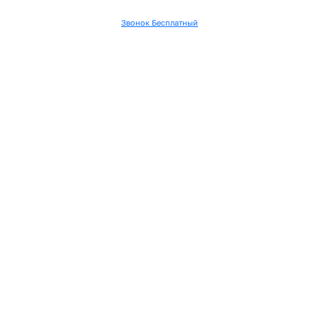
Звонок Бесплатный