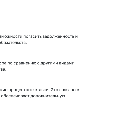
зможности погасить задолженность и
бязательств.
ора по сравнению с другими видами
ва.
кие процентные ставки. Это связано с
во обеспечивает дополнительную