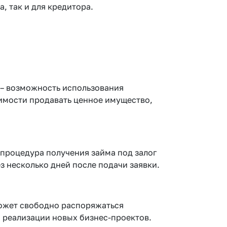
, так и для кредитора.
 – возможность использования
имости продавать ценное имущество,
 процедура получения займа под залог
 несколько дней после подачи заявки.
может свободно распоряжаться
я реализации новых бизнес-проектов.