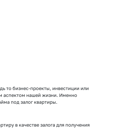
дь то бизнес-проекты, инвестиции или
ым аспектом нашей жизни. Именно
йма под залог квартиры.
ртиру в качестве залога для получения