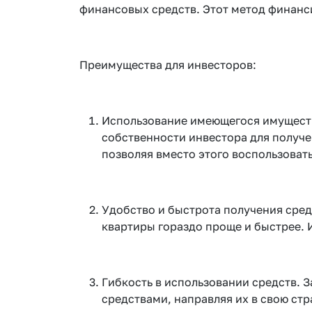
финансовых средств. Этот метод финанси
Преимущества для инвесторов:
Использование имеющегося имущества
собственности инвестора для получ
позволяя вместо этого воспользоват
Удобство и быстрота получения сред
квартиры гораздо проще и быстрее. 
Гибкость в использовании средств. 
средствами, направляя их в свою ст