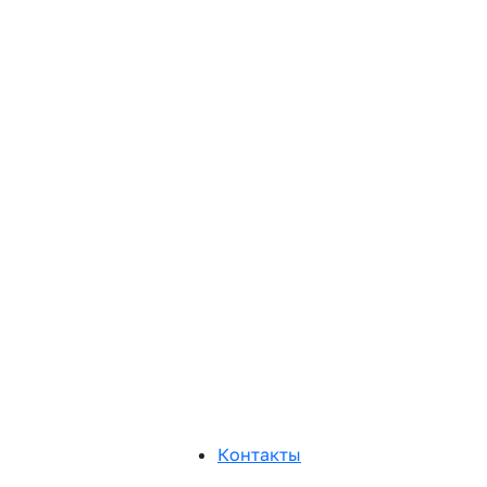
Контакты