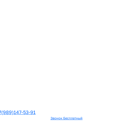
7(989)147-53-91
Звонок Бесплатный