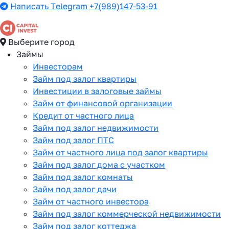
Написать Telegram
+7(989)147-53-91
Выберите город
Займы
Инвесторам
Займ под залог квартиры
Инвестиции в залоговые займы
Займ от финансовой организации
Кредит от частного лица
Займ под залог недвижимости
Займ под залог ПТС
Займ от частного лица под залог квартиры
Займ под залог дома с участком
Займ под залог комнаты
Займ под залог дачи
Займ от частного инвестора
Займ под залог коммерческой недвижимости
Займ под залог коттеджа