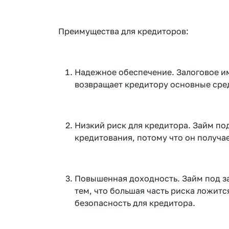
Преимущества для кредиторов:
Надежное обеспечение. Залоговое и
возвращает кредитору основные сре
Низкий риск для кредитора. Займ по
кредитования, потому что он получа
Повышенная доходность. Займ под за
тем, что большая часть риска ложит
безопасность для кредитора.