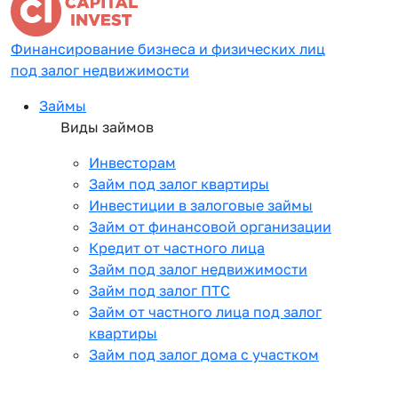
Финансирование бизнеса и физических лиц
под залог недвижимости
Займы
Виды займов
Инвесторам
Займ под залог квартиры
Инвестиции в залоговые займы
Займ от финансовой организации
Кредит от частного лица
Займ под залог недвижимости
Займ под залог ПТС
Займ от частного лица под залог
квартиры
Займ под залог дома с участком