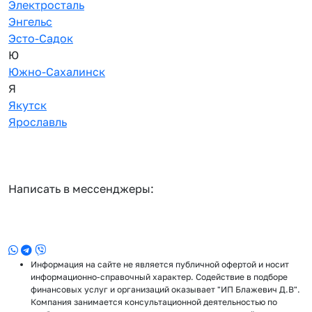
Электросталь
Энгельс
Эсто-Садок
Ю
Южно-Сахалинск
Я
Якутск
Ярославль
Написать в мессенджеры:
Информация на сайте не является публичной офертой и носит
информационно-справочный характер. Содействие в подборе
финансовых услуг и организаций оказывает "ИП Блажевич Д.В".
Компания занимается консультационной деятельностью по