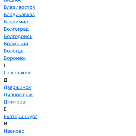
Владивосток
Владикавказ
Владимир
Волгоград
Волгодонск
Волжский
Вологда
Воронеж
Г
Геленджик
Д
Дзержинск
Дивногорск
Дмитров
Е
Екатеринбург
И
Иваново