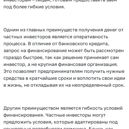
под более гибкие условия.
Одним из главных преимуществ получения денег от
частных инвесторов является оперативность
процесса. В отличие от банковского кредита,
запрос на финансирование может быть рассмотрен
гораздо быстрее, так как решение принимает сам
инвестор, а не крупная финансовая организация.
Это позволяет предпринимателям получить нужные
средства в кратчайшие сроки и воплотить свои идеи
в жизнь, не откладывая их на неопределенный срок.
Другим преимуществом является гибкость условий
финансирования. Частные инвесторы могут
предложить условия, которые адаптированы под
конкретные потребности заемщика. Банки, как