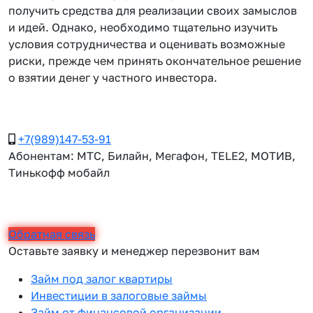
получить средства для реализации своих замыслов
и идей. Однако, необходимо тщательно изучить
условия сотрудничества и оценивать возможные
риски, прежде чем принять окончательное решение
о взятии денег у частного инвестора.
+7(989)147-53-91
Абонентам: МТС, Билайн, Мегафон, TELE2, МОТИВ,
Тинькофф мобайл
Обратная связь
Оставьте заявку и менеджер перезвонит вам
Займ под залог квартиры
Инвестиции в залоговые займы
Займ от финансовой организации