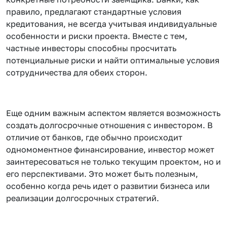
правило, предлагают стандартные условия
кредитования, не всегда учитывая индивидуальные
особенности и риски проекта. Вместе с тем,
частные инвесторы способны просчитать
потенциальные риски и найти оптимальные условия
сотрудничества для обеих сторон.
Еще одним важным аспектом является возможность
создать долгосрочные отношения с инвестором. В
отличие от банков, где обычно происходит
одномоментное финансирование, инвестор может
заинтересоваться не только текущим проектом, но и
его перспективами. Это может быть полезным,
особенно когда речь идет о развитии бизнеса или
реализации долгосрочных стратегий.