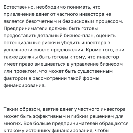
Естественно, необходимо понимать, что
привлечение денег от частного инвестора не
является безотчетным и безрисковым процессом.
Предприниматели должны быть готовы
предоставить детальный бизнес-план, оценить
потенциальные риски и убедить инвестора в
успешности своего предложения. Кроме того, они
также должны быть готовы к тому, что инвестор
имеет право вмешиваться в управление бизнесом
или проектом, что может быть существенным
фактором в рассмотрении такой формы
финансирования.
Таким образом, взятие денег у частного инвестора
может быть эффективным и гибким решением для
многих. Все больше предпринимателей обращаются
к такому источнику финансирования, чтобы