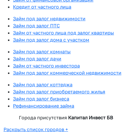
Кредит от частного лица
Займ под залог недвижимости
Займ под залог ПТС
Займ от частного лица под залог квартиры
Займ под залог дома с участком
Займ под залог комнаты
Займ под залог дачи
Займ от частного инвестора
Займ под залог коммерческой недвижимости
Займ под залог коттеджа
Займ под залог приобретаемого жилья
Займ под залог бизнеса
Рефинансирование займа
Города присутствия
Капитал Инвест БВ
Раскрыть список городов
+