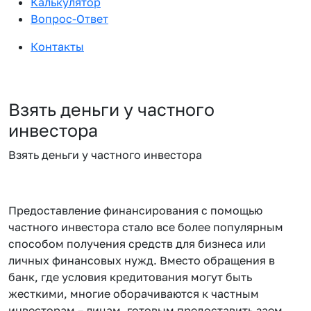
Калькулятор
Вопрос-Ответ
Контакты
Взять деньги у частного
инвестора
Взять деньги у частного инвестора
Предоставление финансирования с помощью
частного инвестора стало все более популярным
способом получения средств для бизнеса или
личных финансовых нужд. Вместо обращения в
банк, где условия кредитования могут быть
жесткими, многие оборачиваются к частным
инвесторам – лицам, готовым предоставить заем