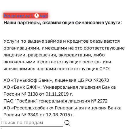
Решение за 1
час
Наши партнеры, оказывающие финансовые услуги:
Услуги по выдаче займов и кредитов оказываются
организациями, имеющими на это соответствующие
лицензии, разрешения, аккредитации, либо
включенными в соответствующие реестры или
являющимися членами соответствующих СРО:
АО «Тинькофф Банк», лицензия ЦБ РФ №2673
АО «Банк БЖФ». Универсальная лицензия Банка
России № 3138 от 01.11.2019 г.
ПАО "Росбанк" генеральная лицензия № 2272
АО «Россельхозбанк» Генеральная лицензия Банка
России № 3349 от 12.08.2015 г.