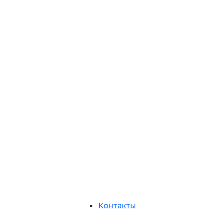
Контакты