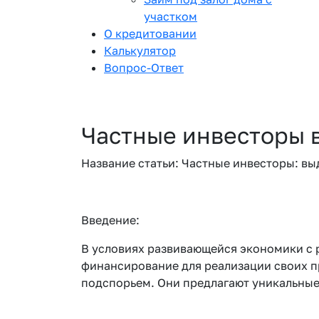
участком
О кредитовании
Калькулятор
Вопрос-Ответ
Частные инвесторы
Название статьи: Частные инвесторы: в
Введение:
В условиях развивающейся экономики с р
финансирование для реализации своих п
подспорьем. Они предлагают уникальные