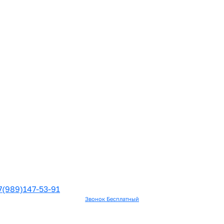
7(989)147-53-91
Звонок Бесплатный