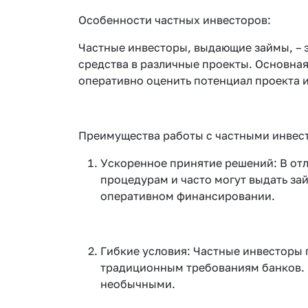
Особенности частных инвесторов:
Частные инвесторы, выдающие займы, – 
средства в различные проекты. Основная
оперативно оценить потенциал проекта и
Преимущества работы с частными инвес
Ускоренное принятие решений: В отл
процедурам и часто могут выдать за
оперативном финансировании.
Гибкие условия: Частные инвесторы 
традиционным требованиям банков. 
необычными.