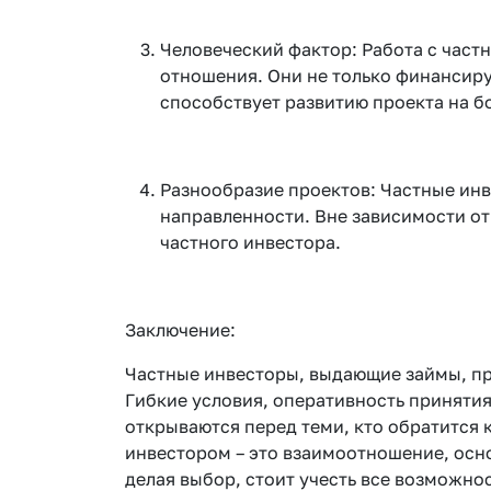
Человеческий фактор: Работа с част
отношения. Они не только финансиру
способствует развитию проекта на б
Разнообразие проектов: Частные инв
направленности. Вне зависимости от
частного инвестора.
Заключение:
Частные инвесторы, выдающие займы, пр
Гибкие условия, оперативность приняти
открываются перед теми, кто обратится
инвестором – это взаимоотношение, осно
делая выбор, стоит учесть все возможно