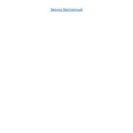
Звонок Бесплатный