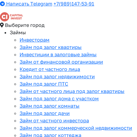
Написать Telegram
+7(989)147-53-91
Выберите город
Займы
Инвесторам
Займ под залог квартиры
Инвестиции в залоговые займы
Займ от финансовой организации
Кредит от частного лица
Займ под залог недвижимости
Займ под залог ПТС
Займ от частного лица под залог квартиры
Займ под залог дома с участком
Займ под залог комнаты
Займ под залог дачи
Займ от частного инвестора
Займ под залог коммерческой недвижимости
Займ под залог коттеджа