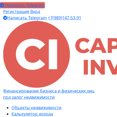
Написать Telegram
Регистрация
Вход
Написать Telegram
+7(989)147-53-91
Финансирование бизнеса и физических лиц
под залог недвижимости
Обьекты недвижимости
Калькулятор дохода