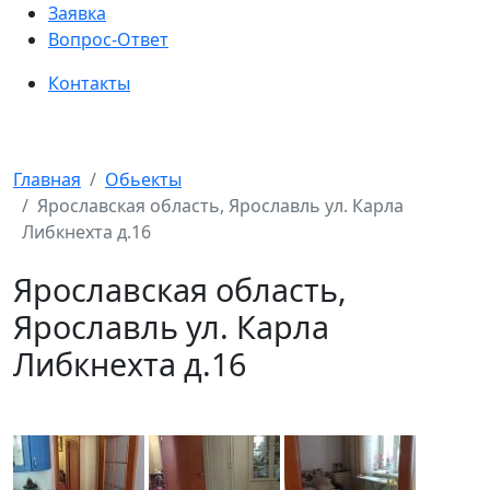
Заявка
Вопрос-Ответ
Контакты
Главная
Обьекты
Ярославская область, Ярославль ул. Карла
Либкнехта д.16
Ярославская область,
Ярославль ул. Карла
Либкнехта д.16