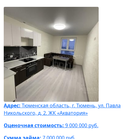
Адрес:
Тюменская область, г. Тюмень, ул. Павла
Никольского, д. 2. ЖК «Акватория»
Оценочная стоимость:
9 000 000 руб.
Сумма займа:
7 000 000 руб.