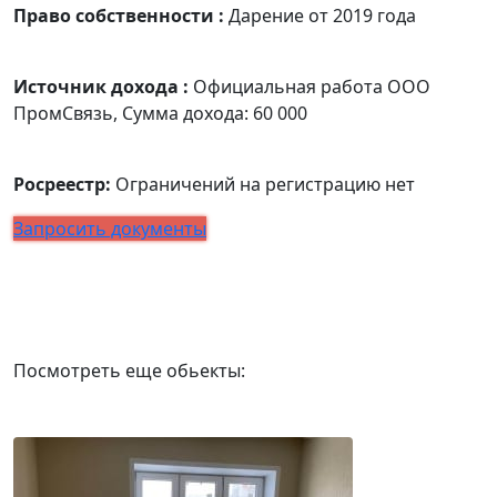
Право собственности :
Дарение от 2019 года
Источник дохода :
Официальная работа ООО
ПромСвязь, Сумма дохода: 60 000
Росреестр:
Ограничений на регистрацию нет
Запросить документы
Посмотреть еще обьекты: