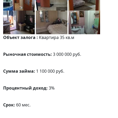
Объект залога :
Квартира 35 кв.м
Рыночная стоимость:
3 000 000 руб.
Сумма займа:
1 100 000 руб.
Процентный доход:
3%
Срок:
60 мес.