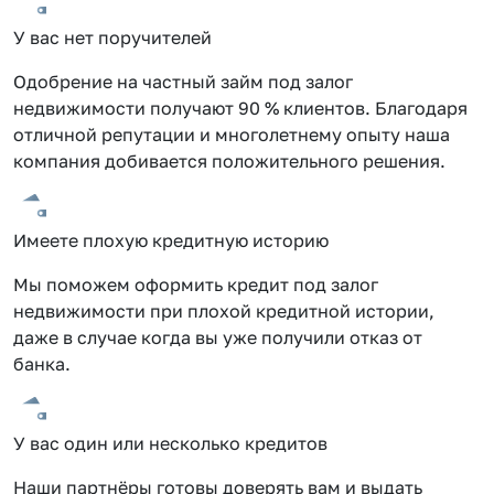
У вас нет поручителей
Одобрение на частный займ под залог
недвижимости получают 90 % клиентов. Благодаря
отличной репутации и многолетнему опыту наша
компания добивается положительного решения.
Имеете плохую кредитную историю
Мы поможем оформить кредит под залог
недвижимости при плохой кредитной истории,
даже в случае когда вы уже получили отказ от
банка.
У вас один или несколько кредитов
Наши партнёры готовы доверять вам и выдать