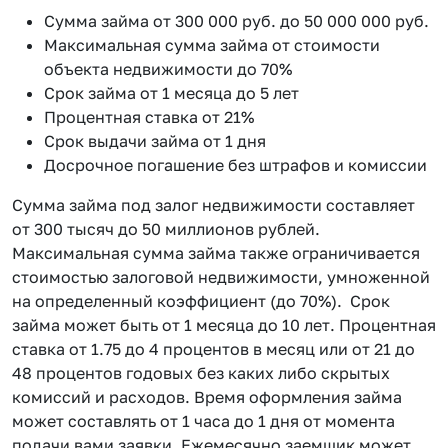
Сумма займа от 300 000 руб. до 50 000 000 руб.
Максимальная сумма займа от стоимости
объекта недвижимости до 70%
Срок займа от 1 месяца до 5 лет
Процентная ставка от 21%
Срок выдачи займа от 1 дня
Досрочное погашение без штрафов и комиссии
Сумма займа под залог недвижимости составляет
от 300 тысяч до 50 миллионов рублей.
Максимальная сумма займа также ограничивается
стоимостью залоговой недвижимости, умноженной
на определенный коэффициент (до 70%). Срок
займа может быть от 1 месяца до 10 лет. Процентная
ставка от 1.75 до 4 процентов в месяц или от 21 до
48 процентов годовых без каких либо скрытых
комиссий и расходов. Время оформления займа
может составлять от 1 часа до 1 дня от момента
подачи вами заявки. Ежемесячно заемщик может