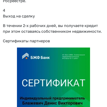
Росреестре.
4
Выход на сделку
В течении 2-х рабочих дней, вы получаете кредит
при этом оставаясь собственником недвижимости.
Сертификаты партнеров