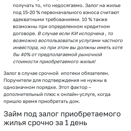
получать то, что недосягаемо. Залог на жилье
под 15-20 % первоначального взноса считают
адекватными требованиями. 10 % также
возможны при определенном кредитном
договоре.
В случае если КИ испорчена , то
возможно воспользоваться услугами частного
инвестора, но при этом вы должны иметь хотя
бы 40% от предполагаемой рыночной
стоимости приобретаемого жилья!
Залог в случае срочной ипотеки обязателен.
Поручители для подтверждения не нужны в
однозначном порядке. Этот фактор –
дополнительный плюс к онлайн-услуге, когда
пришло время приобретать дом.
Займ под залог приобретаемого
жилья срочно за 1 день