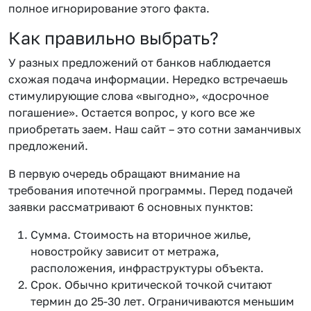
полное игнорирование этого факта.
Как правильно выбрать?
У разных предложений от банков наблюдается
схожая подача информации. Нередко встречаешь
стимулирующие слова «выгодно», «досрочное
погашение». Остается вопрос, у кого все же
приобретать заем. Наш сайт – это сотни заманчивых
предложений.
В первую очередь обращают внимание на
требования ипотечной программы. Перед подачей
заявки рассматривают 6 основных пунктов:
Сумма. Стоимость на вторичное жилье,
новостройку зависит от метража,
расположения, инфраструктуры объекта.
Срок. Обычно критической точкой считают
термин до 25-30 лет. Ограничиваются меньшим