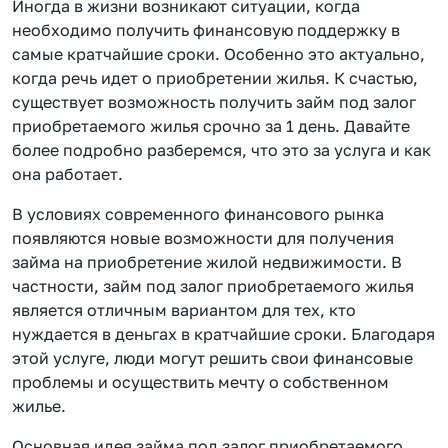
Иногда в жизни возникают ситуации, когда
необходимо получить финансовую поддержку в
самые кратчайшие сроки. Особенно это актуально,
когда речь идет о приобретении жилья. К счастью,
существует возможность получить займ под залог
приобретаемого жилья срочно за 1 день. Давайте
более подробно разберемся, что это за услуга и как
она работает.
В условиях современного финансового рынка
появляются новые возможности для получения
займа на приобретение жилой недвижимости. В
частности, займ под залог приобретаемого жилья
является отличным вариантом для тех, кто
нуждается в деньгах в кратчайшие сроки. Благодаря
этой услуге, люди могут решить свои финансовые
проблемы и осуществить мечту о собственном
жилье.
Основная идея займа под залог приобретаемого