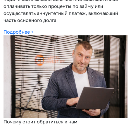
оплачивать только проценты по займу или
осуществлять аннуитетный платеж, включающий
часть основного долга
Подробнее
+
Почему стоит обратиться к нам