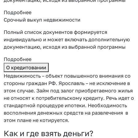
Подробнее
Срочный выкуп недвижимости
Полный список документов формируется
индивидуально и может включать дополнительную
документацию, исходя из выбранной программы
Подробнее
О кредитовании
Недвижимость – объект повышенного внимания со
стороны граждан РФ. Ярославль – не исключение в
этом случае. Займ под залог приобретаемого жилья
не относят к потребительскому кредиту. Речь идет о
стандартной процедуре ипотеки. Необходимость
восполнения денежных средств на развлечения в
этом плане не котируется.
Как и где взять деньги?