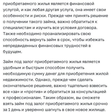
приобретаемого жилья является финансовой
услугой, и как любая другая услуга, она имеет свои
особенности и риски. Прежде чем принять решение
о получении такого займа, важно обратиться к
специалистам и изучить все условия договора.
Также необходимо проанализировать свою
способность вернуть займ в срок, чтобы избежать
непредвиденных финансовых трудностей в
будущем.
Займ под залог приобретаемого жилья является
удобным и быстрым способом получить
необходимую сумму денег для приобретения жилой
недвижимости. Однако, прежде чем сделать
окончательное решение, важно тщательно взвесить
все «за» и «против» и обратиться за консультацией
к профессионалам. Таким образом, вы сможете
взять займ под залог приобретаемого жилья срочно
за 1 день и уверенно шагнуть в свое новое жилище.