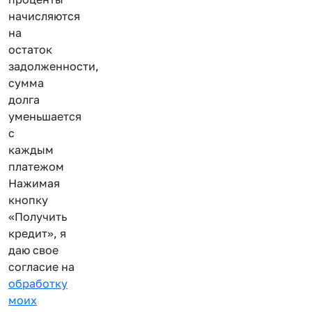
начисляются
на
остаток
задолженности,
сумма
долга
уменьшается
с
каждым
платежом
Нажимая
кнопку
«Получить
кредит», я
даю свое
согласие на
обработку
моих