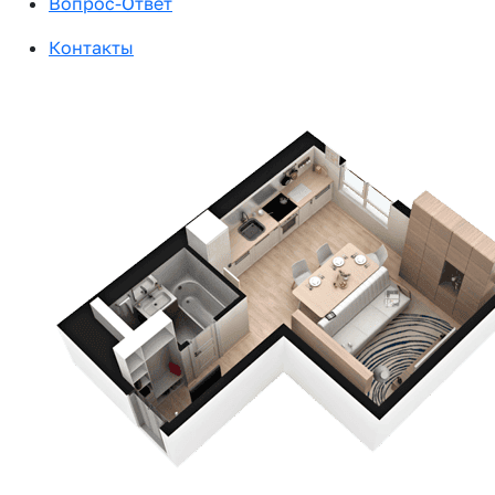
Вопрос-Ответ
Контакты