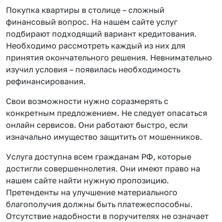
Покупка квартиры в столице – сложный
финансовый вопрос. На нашем сайте услуг
подбирают подходящий вариант кредитования.
Необходимо рассмотреть каждый из них для
принятия окончательного решения. Невнимательно
изучил условия – появилась необходимость
рефинансирования.
Свои возможности нужно соразмерять с
конкретным предложением. Не следует опасаться
онлайн сервисов. Они работают быстро, если
изначально имущество защитить от мошенников.
Услуга доступна всем гражданам РФ, которые
достигли совершеннолетия. Они имеют право на
нашем сайте найти нужную пропозицию.
Претенденты на улучшение материального
благополучия должны быть платежеспособны.
Отсутствие надобности в поручителях не означает