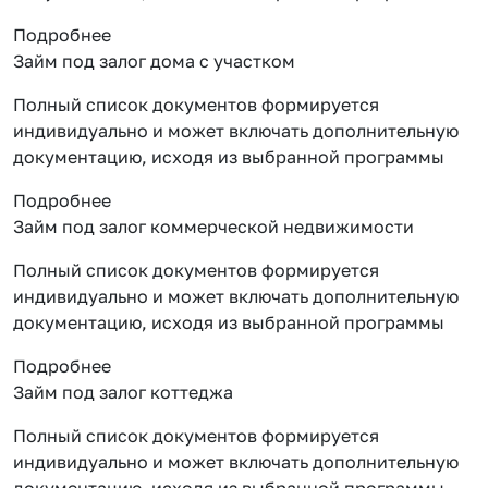
Подробнее
Займ под залог дома с участком
Полный список документов формируется
индивидуально и может включать дополнительную
документацию, исходя из выбранной программы
Подробнее
Займ под залог коммерческой недвижимости
Полный список документов формируется
индивидуально и может включать дополнительную
документацию, исходя из выбранной программы
Подробнее
Займ под залог коттеджа
Полный список документов формируется
индивидуально и может включать дополнительную
документацию, исходя из выбранной программы