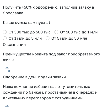
Получить +50% к одобрению, заполнив заявку в
Ярославле
Какая сумма вам нужна?
От 300 тыс до 500 тыс
От 500 тыс до 1 млн
От 1 млн до 5 млн
От 5 млн до 50 млн
О компании
Преимущества кредита под залог приобретаемого
жилья
Одобрение в день подачи заявки
Наша компания избавит вас от утомительных
хождений по банкам, простаивания в очередях и
длительных переговоров с сотрудниками.