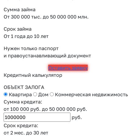
Сумма займа
От 300 000 тыс. до 50 000 000 млн.
Срок займа
От 1 года до 10 лет
Нужен только паспорт
и правоустанавливающий документ
Оставить заявку
Кредитный калькулятор
ОБЪЕКТ ЗАЛОГА
Квартира
Дом
Коммерческая недвижимость
Сумма кредита:
от 100 000 руб.
до 50 000 000 руб.
руб.
Срок кредита:
от 2 мес.
до 30 лет