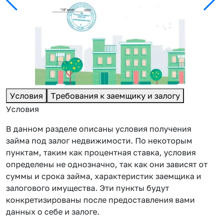
Условия
Требования к заемщику и залогу
Условия
В данном разделе описаны условия получения
займа под залог недвижимости. По некоторым
пунктам, таким как процентная ставка, условия
определены не однозначно, так как они зависят от
суммы и срока займа, характеристик заемщика и
залогового имущества. Эти пункты будут
конкретизированы после предоставления вами
данных о себе и залоге.