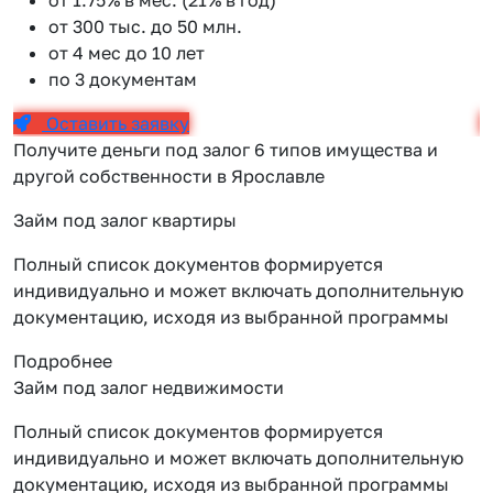
от 300 тыс. до 50 млн.
от 4 мес до 10 лет
по 3 документам
Оставить заявку
Получите деньги под залог 6 типов имущества и
другой собственности в Ярославле
Займ под залог квартиры
Полный список документов формируется
индивидуально и может включать дополнительную
документацию, исходя из выбранной программы
Подробнее
Займ под залог недвижимости
Полный список документов формируется
индивидуально и может включать дополнительную
документацию, исходя из выбранной программы