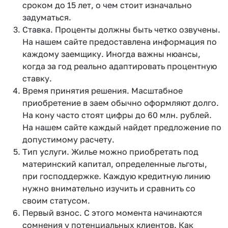
сроком до 15 лет, о чем стоит изначально
задуматься.
Ставка. Проценты должны быть четко озвучены.
На нашем сайте предоставлена информация по
каждому заемщику. Иногда важны нюансы,
когда за год реально адаптировать процентную
ставку.
Время принятия решения. Масштабное
приобретение в заем обычно оформляют долго.
На кону часто стоят цифры до 60 млн. рублей.
На нашем сайте каждый найдет предложение по
допустимому расчету.
Тип услуги. Жилье можно приобретать под
материнский капитал, определенные льготы,
при господдержке. Каждую кредитную линию
нужно внимательно изучить и сравнить со
своим статусом.
Первый взнос. С этого момента начинаются
сомнения у потенциальных клиентов. Как