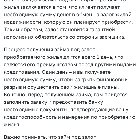
жилья заключается в том, что клиент получает
необходимую сумму денег в обмен на залог жилой
недвижимости, которую он планирует приобрести.
Таким образом, залог становится гарантией
исполнения обязательств со стороны заемщика.
Процесс получения займа под залог
приобретаемого жилья длится всего 1 день, что
является его преимуществом перед другими видами
кредитования. Один день – и вы получаете
необходимую сумму, чтобы закрыть финансовый
разрыв и осуществить свои жилищные планы.
Конечно, перед получением займа, вам придется
заполнить заявку и предоставить банку
необходимые документы, подтверждающие вашу
кредитоспособность и намерения по приобретению
жилья.
Важно понимать, что займ под залог