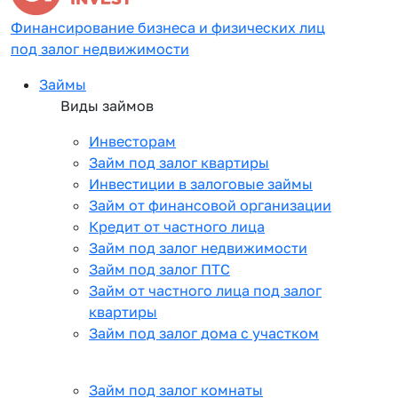
Финансирование бизнеса и физических лиц
под залог недвижимости
Займы
Виды займов
Инвесторам
Займ под залог квартиры
Инвестиции в залоговые займы
Займ от финансовой организации
Кредит от частного лица
Займ под залог недвижимости
Займ под залог ПТС
Займ от частного лица под залог
квартиры
Займ под залог дома с участком
Займ под залог комнаты