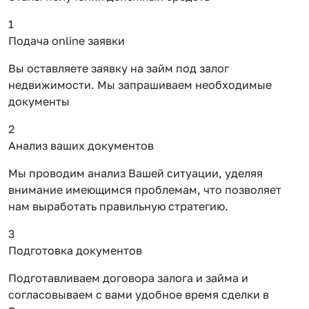
1
Подача online заявки
Вы оставляете заявку на займ под залог
недвижимости. Мы запрашиваем необходимые
документы
2
Анализ ваших документов
Мы проводим анализ Вашей ситуации, уделяя
внимание имеющимся проблемам, что позволяет
нам выработать правильную стратегию.
3
Подготовка документов
Подготавливаем договора залога и займа и
согласовываем с вами удобное время сделки в