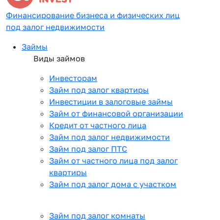
Финансирование бизнеса и физических лиц
под залог недвижимости
Займы
Виды займов
Инвесторам
Займ под залог квартиры
Инвестиции в залоговые займы
Займ от финансовой организации
Кредит от частного лица
Займ под залог недвижимости
Займ под залог ПТС
Займ от частного лица под залог
квартиры
Займ под залог дома с участком
Займ под залог комнаты