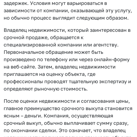
задержек. Условия могут варьироваться в
зависимости от компании, оказывающей эту услугу,
но обычно процесс выглядит следующим образом.
Владелец недвижимости, который заинтересован в
срочной продаже, обращается к
специализированной компании или агентству.
Первоначальное обращение может быть
произведено по телефону или через онлайн-форму
на веб-сайте. Затем, владелец недвижимости
приглашается на оценку объекта, где
профессионалы проводят тщательную экспертизу и
определяют рыночную стоимость.
После оценки недвижимости и согласования цены,
главное преимущество срочного выкупа становится
ясным – деньги. Компания, осуществляющая
срочный выкуп, обычно выплачивает сумму сразу,
по окончании сделки. Это означает, что владелец