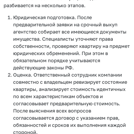
разбивается на несколько этапов.
Юридическая подготовка. После
предварительной заявки на срочный выкуп
агентство собирает все имеющиеся документы
имущества. Специалисты уточняют права
собственности, проверяют квартиру на предмет
юридических обременений. При этом в
обязательном порядке учитываются
действующие законы РФ.
Оценка. Ответственный сотрудник компании
совместно с владельцем ревизирует состояние
квартиры, анализирует стоимость идентичных
по всем характеристикам объектов и
согласовывает предварительную стоимость.
После выяснения всех вопросов
согласовывается договор с указанием прав,
обязанностей и сроков их выполнения каждой
стороной.