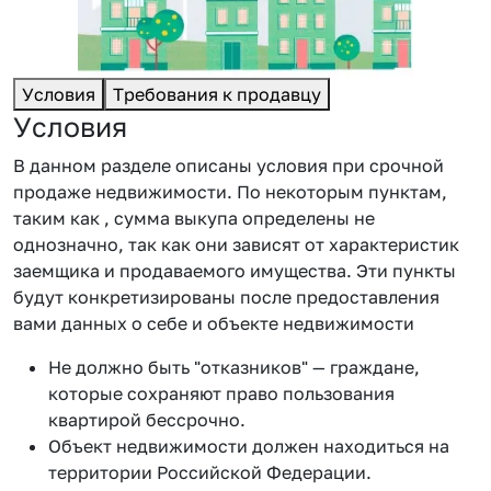
Условия
Требования к продавцу
Условия
В данном разделе описаны условия при срочной
продаже недвижимости. По некоторым пунктам,
таким как , сумма выкупа определены не
однозначно, так как они зависят от характеристик
заемщика и продаваемого имущества. Эти пункты
будут конкретизированы после предоставления
вами данных о себе и объекте недвижимости
Не должно быть "отказников" — граждане,
которые сохраняют право пользования
квартирой бессрочно.
Объект недвижимости должен находиться на
территории Российской Федерации.