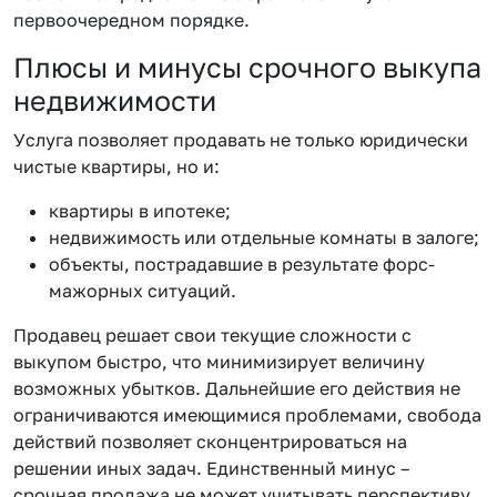
первоочередном порядке.
Плюсы и минусы срочного выкупа
недвижимости
Услуга позволяет продавать не только юридически
чистые квартиры, но и:
квартиры в ипотеке;
недвижимость или отдельные комнаты в залоге;
объекты, пострадавшие в результате форс-
мажорных ситуаций.
Продавец решает свои текущие сложности с
выкупом быстро, что минимизирует величину
возможных убытков. Дальнейшие его действия не
ограничиваются имеющимися проблемами, свобода
действий позволяет сконцентрироваться на
решении иных задач. Единственный минус –
срочная продажа не может учитывать перспективу