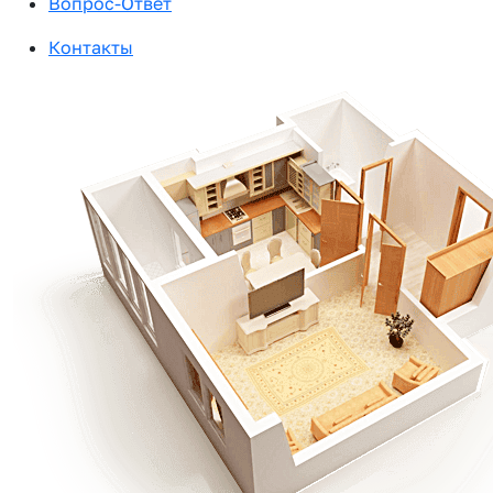
Вопрос-Ответ
Контакты