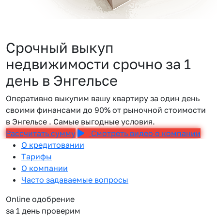
Срочный выкуп
недвижимости срочно за 1
день в Энгельсе
Оперативно выкупим вашу квартиру за один день
своими финансами до 90% от рыночной стоимости
в Энгельсе . Самые выгодные условия.
Рассчитать сумму
Смотреть видео о компании
О кредитовании
Тарифы
О компании
Часто задаваемые вопросы
Online одобрение
за 1 день проверим