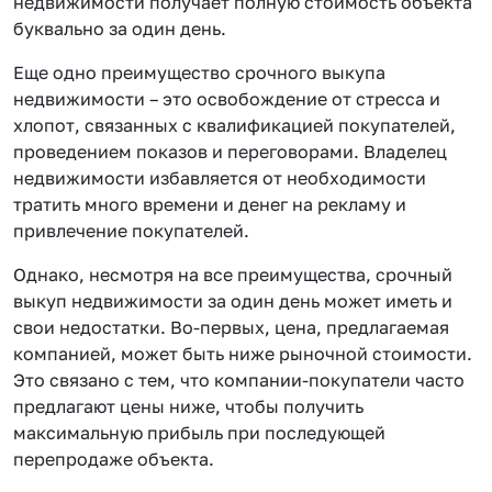
недвижимости получает полную стоимость объекта
буквально за один день.
Еще одно преимущество срочного выкупа
недвижимости – это освобождение от стресса и
хлопот, связанных с квалификацией покупателей,
проведением показов и переговорами. Владелец
недвижимости избавляется от необходимости
тратить много времени и денег на рекламу и
привлечение покупателей.
Однако, несмотря на все преимущества, срочный
выкуп недвижимости за один день может иметь и
свои недостатки. Во-первых, цена, предлагаемая
компанией, может быть ниже рыночной стоимости.
Это связано с тем, что компании-покупатели часто
предлагают цены ниже, чтобы получить
максимальную прибыль при последующей
перепродаже объекта.