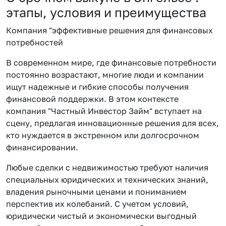
этапы, условия и преимущества
Компания "эффективные решения для финансовых
потребностей
В современном мире, где финансовые потребности
постоянно возрастают, многие люди и компании
ищут надежные и гибкие способы получения
финансовой поддержки. В этом контексте
компания "Частный Инвестор Займ" вступает на
сцену, предлагая инновационные решения для всех,
кто нуждается в экстренном или долгосрочном
финансировании.
Любые сделки с недвижимостью требуют наличия
специальных юридических и технических знаний,
владения рыночными ценами и пониманием
перспектив их колебаний. С учетом условий,
юридически чистый и экономически выгодный