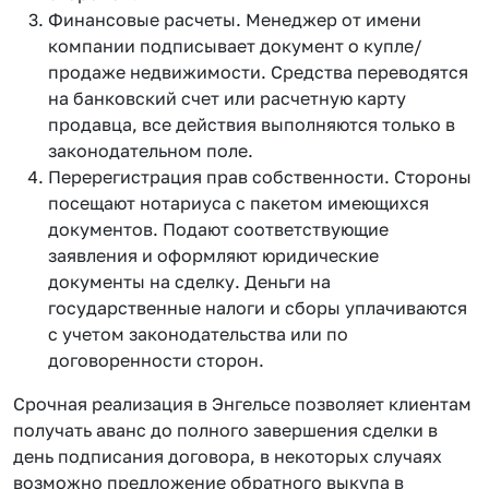
Финансовые расчеты. Менеджер от имени
компании подписывает документ о купле/
продаже недвижимости. Средства переводятся
на банковский счет или расчетную карту
продавца, все действия выполняются только в
законодательном поле.
Перерегистрация прав собственности. Стороны
посещают нотариуса с пакетом имеющихся
документов. Подают соответствующие
заявления и оформляют юридические
документы на сделку. Деньги на
государственные налоги и сборы уплачиваются
с учетом законодательства или по
договоренности сторон.
Срочная реализация в Энгельсе позволяет клиентам
получать аванс до полного завершения сделки в
день подписания договора, в некоторых случаях
возможно предложение обратного выкупа в