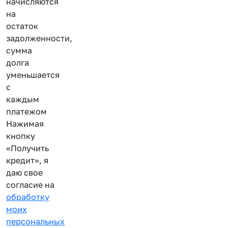
начисляются
на
остаток
задолженности,
сумма
долга
уменьшается
с
каждым
платежом
Нажимая
кнопку
«Получить
кредит», я
даю свое
согласие на
обработку
моих
персональных