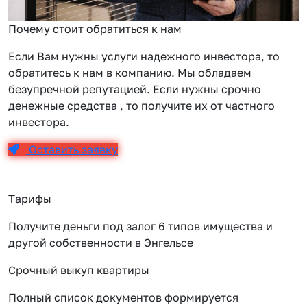
Почему стоит обратиться к нам
Если Вам нужны услуги надежного инвестора, то
обратитесь к нам в компанию. Мы обладаем
безупречной репутацией. Если нужны срочно
денежные средства , то получите их от частного
инвестора.
Оставить заявку
Тарифы
Получите деньги под залог 6 типов имущества и
другой собственности в Энгельсе
Срочный выкуп квартиры
Полный список документов формируется