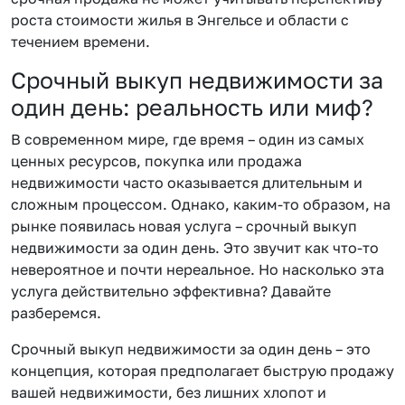
роста стоимости жилья в Энгельсе и области с
течением времени.
Срочный выкуп недвижимости за
один день: реальность или миф?
В современном мире, где время – один из самых
ценных ресурсов, покупка или продажа
недвижимости часто оказывается длительным и
сложным процессом. Однако, каким-то образом, на
рынке появилась новая услуга – срочный выкуп
недвижимости за один день. Это звучит как что-то
невероятное и почти нереальное. Но насколько эта
услуга действительно эффективна? Давайте
разберемся.
Срочный выкуп недвижимости за один день – это
концепция, которая предполагает быструю продажу
вашей недвижимости, без лишних хлопот и