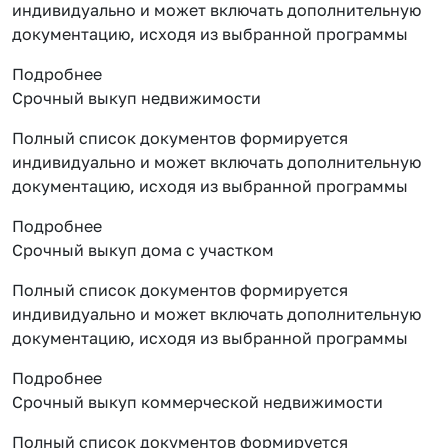
индивидуально и может включать дополнительную
документацию, исходя из выбранной программы
Подробнее
Срочный выкуп недвижимости
Полный список документов формируется
индивидуально и может включать дополнительную
документацию, исходя из выбранной программы
Подробнее
Срочный выкуп дома с участком
Полный список документов формируется
индивидуально и может включать дополнительную
документацию, исходя из выбранной программы
Подробнее
Срочный выкуп коммерческой недвижимости
Полный список документов формируется