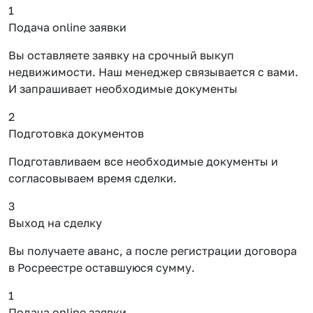
1
Подача online заявки
Вы оставляете заявку на срочный выкуп
недвижимости. Наш менеджер связывается с вами.
И запрашивает необходимые документы
2
Подготовка документов
Подготавливаем все необходимые документы и
согласовываем время сделки.
3
Выход на сделку
Вы получаете аванс, а после регистрации договора
в Росреестре оставшуюся сумму.
1
Подача online заявки