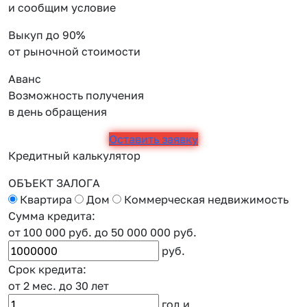
и сообщим условие
Выкуп до 90%
от рыночной стоимости
Аванс
Возможность получения
в день обращения
Оставить заявку
Кредитный калькулятор
ОБЪЕКТ ЗАЛОГА
Квартира
Дом
Коммерческая недвижимость
Сумма кредита:
от 100 000 руб.
до 50 000 000 руб.
руб.
Срок кредита:
от 2 мес.
до 30 лет
год
и