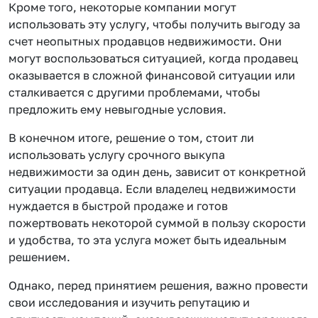
Кроме того, некоторые компании могут
использовать эту услугу, чтобы получить выгоду за
счет неопытных продавцов недвижимости. Они
могут воспользоваться ситуацией, когда продавец
оказывается в сложной финансовой ситуации или
сталкивается с другими проблемами, чтобы
предложить ему невыгодные условия.
В конечном итоге, решение о том, стоит ли
использовать услугу срочного выкупа
недвижимости за один день, зависит от конкретной
ситуации продавца. Если владелец недвижимости
нуждается в быстрой продаже и готов
пожертвовать некоторой суммой в пользу скорости
и удобства, то эта услуга может быть идеальным
решением.
Однако, перед принятием решения, важно провести
свои исследования и изучить репутацию и