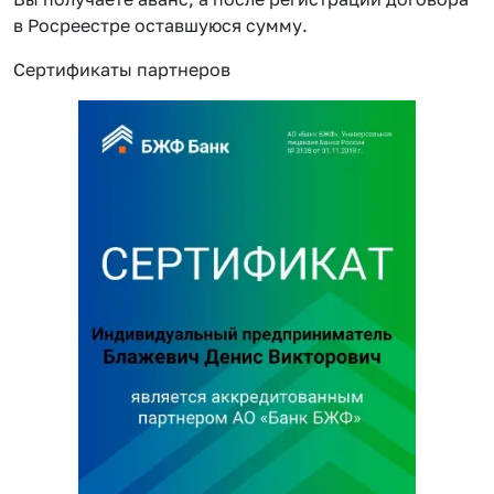
в Росреестре оставшуюся сумму.
Сертификаты партнеров