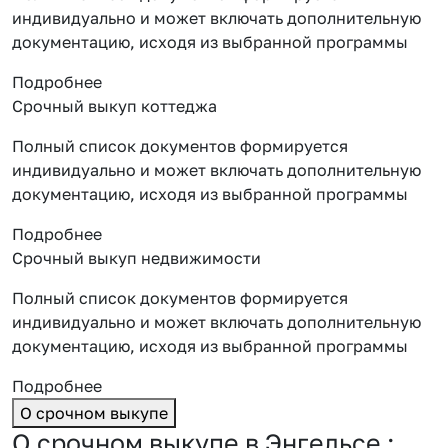
индивидуально и может включать дополнительную
документацию, исходя из выбранной программы
Подробнее
Срочный выкуп коттеджа
Полный список документов формируется
индивидуально и может включать дополнительную
документацию, исходя из выбранной программы
Подробнее
Срочный выкуп недвижимости
Полный список документов формируется
индивидуально и может включать дополнительную
документацию, исходя из выбранной программы
Подробнее
О срочном выкупе
О срочном выкупе в Энгельсе :