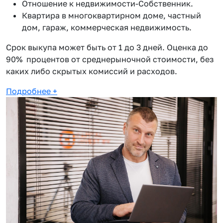
Отношение к недвижимости-Собственник.
Квартира в многоквартирном доме, частный
дом, гараж, коммерческая недвижимость.
Срок выкупа может быть от 1 до 3 дней. Оценка до
90% процентов от среднерыночной стоимости, без
каких либо скрытых комиссий и расходов.
Подробнее
+