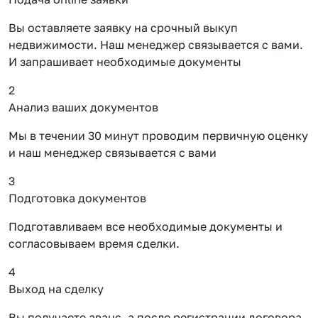
Вы оставляете заявку на срочный выкуп
недвижимости. Наш менеджер связывается с вами.
И запрашивает необходимые документы
2
Анализ ваших документов
Мы в течении 30 минут проводим первичную оценку
и наш менеджер связывается с вами
3
Подготовка документов
Подготавливаем все необходимые документы и
согласовываем время сделки.
4
Выход на сделку
Вы получаете аванс, а после регистрации договора