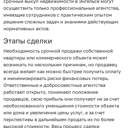
срочный выкуп недвижимости в Энгельсе могут
осуществить только профессиональные агентства,
имеющие сотрудников с практическим опытом
решения сложных задач и знаниями действующих
нормативных актов.
Этапы сделки
Необходимость срочной продажи собственной
квартиры или коммерческого объекта может
возникать по нескольким причинам, но продавец
всегда желает как можно быстрее получить оплату
и минимизировать риски финансовых потерь.
Ответственные и добросовестные агентства
работают открыто, понимают положение
продавцов, свою прибыль они получают не за счет
необоснованного уменьшения стоимости объекта
или дома и увеличения цены услуг, а за счет
перспективы в дальнейшем продать их по более
высокой стоимости. Весь процесс сделки