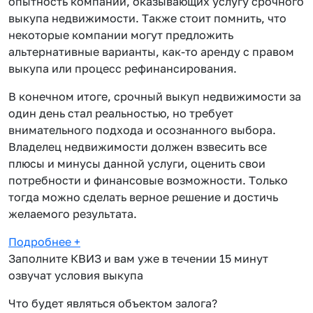
опытность компаний, оказывающих услугу срочного
выкупа недвижимости. Также стоит помнить, что
некоторые компании могут предложить
альтернативные варианты, как-то аренду с правом
выкупа или процесс рефинансирования.
В конечном итоге, срочный выкуп недвижимости за
один день стал реальностью, но требует
внимательного подхода и осознанного выбора.
Владелец недвижимости должен взвесить все
плюсы и минусы данной услуги, оценить свои
потребности и финансовые возможности. Только
тогда можно сделать верное решение и достичь
желаемого результата.
Подробнее
+
Заполните КВИЗ и вам уже в течении 15 минут
озвучат условия выкупа
Что будет являться объектом залога?