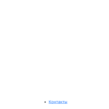
Контакты