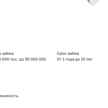
 займа
Срок займа
0 000 тыс. до 50 000 000
От 1 года до 10 лет
ижимость