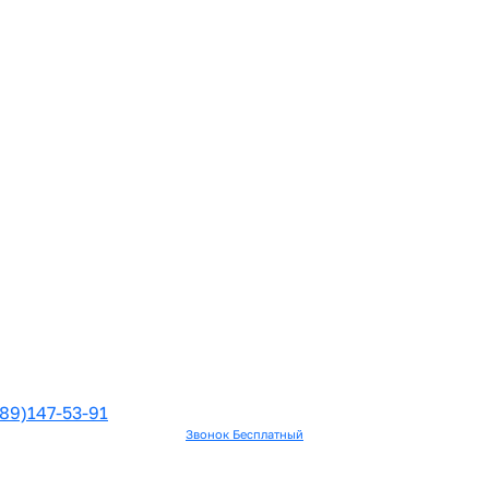
89)147-53-91
Звонок Бесплатный