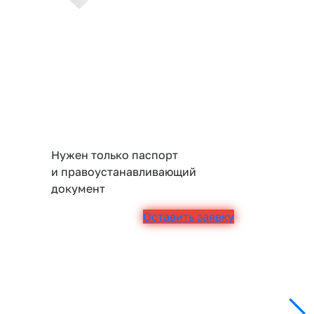
Нужен только паспорт
и правоустанавливающий
документ
Оставить заявку