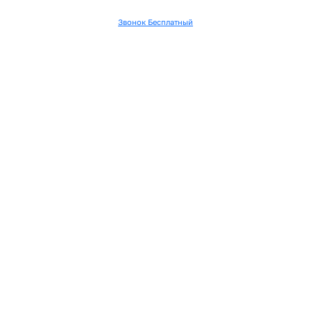
Звонок Бесплатный