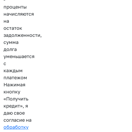
проценты
начисляются
на
остаток
задолженности,
сумма
долга
уменьшается
с
каждым
платежом
Нажимая
кнопку
«Получить
кредит», я
даю свое
согласие на
обработку