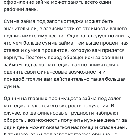
оформление займа может занять всего один
рабочий день.
Сумма займа под залог коттеджа может быть
значительной, в зависимости от стоимости вашего
недвижимого имущества. Однако, следует помнить,
что чем больше сумма займа, тем выше процентная
ставка и сумма процентов, которую вам придется
вернуть. Поэтому перед обращением за срочным
займом под залог коттеджа важно внимательно
оценить свои финансовые возможности и
понадобится ли вам действительно такая большая
сумма.
Одним из главных преимуществ займа под залог
коттеджа является его скорость получения. В
случае, когда финансовые трудности набирают
обороты, возможность получить нужные деньги за
один день может оказаться настоящим спасением.
К тому же, займ под залог коттеджа обычно не