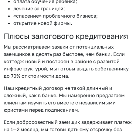
оплата обучения ребенка;
лечение за границей;
«спасение» проблемного бизнеса;
открытие новой фирмы.
Плюсы залогового кредитования
Мы рассматриваем заявки от потенциальных
заемщиков в десять раз быстрее, чем банки. Если
коттедж новый и построен в районе с развитой
инфраструктурой, мы готовы выдать собственнику
до 70% от стоимости дома.
Наш кредитный договор не такой длинный и
сложный, как в банке. Мы намеренно предлагаем
клиентам изучить его вместе с независимыми
юристами перед подписанием.
Если добросовестный заемщик задерживает платеж
на 1—2 месяца, мы готовы дать ему отсрочку без