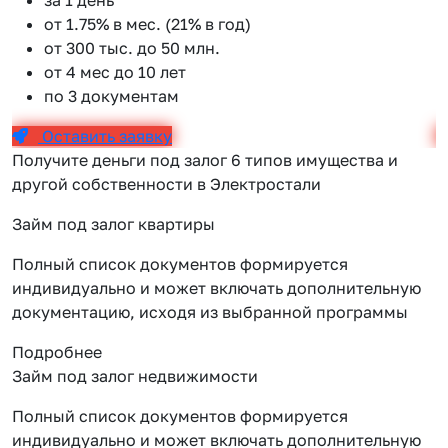
от 1.75% в мес. (21% в год)
от 300 тыс. до 50 млн.
от 4 мес до 10 лет
по 3 документам
Оставить заявку
Получите деньги под залог 6 типов имущества и
другой собственности в Электростали
Займ под залог квартиры
Полный список документов формируется
индивидуально и может включать дополнительную
документацию, исходя из выбранной программы
Подробнее
Займ под залог недвижимости
Полный список документов формируется
индивидуально и может включать дополнительную