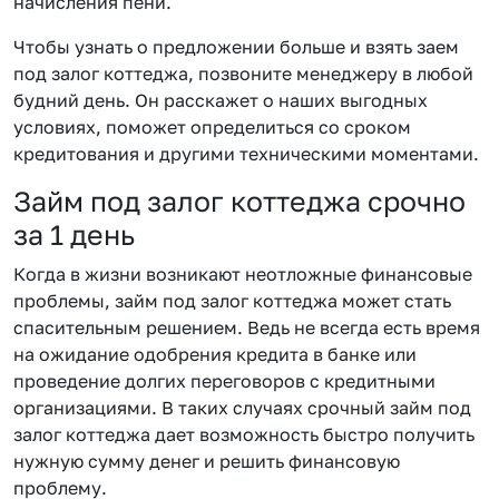
начисления пени.
Чтобы узнать о предложении больше и взять заем
под залог коттеджа, позвоните менеджеру в любой
будний день. Он расскажет о наших выгодных
условиях, поможет определиться со сроком
кредитования и другими техническими моментами.
Займ под залог коттеджа срочно
за 1 день
Когда в жизни возникают неотложные финансовые
проблемы, займ под залог коттеджа может стать
спасительным решением. Ведь не всегда есть время
на ожидание одобрения кредита в банке или
проведение долгих переговоров с кредитными
организациями. В таких случаях срочный займ под
залог коттеджа дает возможность быстро получить
нужную сумму денег и решить финансовую
проблему.