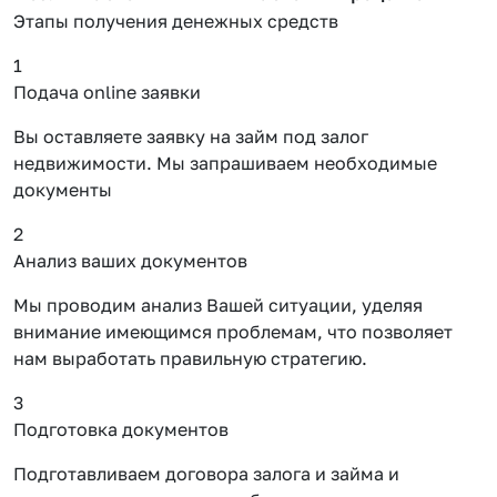
Этапы получения денежных средств
1
Подача online заявки
Вы оставляете заявку на займ под залог
недвижимости. Мы запрашиваем необходимые
документы
2
Анализ ваших документов
Мы проводим анализ Вашей ситуации, уделяя
внимание имеющимся проблемам, что позволяет
нам выработать правильную стратегию.
3
Подготовка документов
Подготавливаем договора залога и займа и