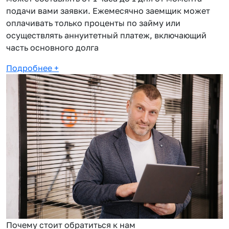
подачи вами заявки. Ежемесячно заемщик может
оплачивать только проценты по займу или
осуществлять аннуитетный платеж, включающий
часть основного долга
Подробнее
+
Почему стоит обратиться к нам