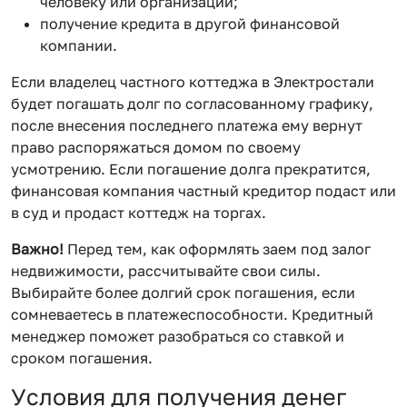
человеку или организации;
получение кредита в другой финансовой
компании.
Если владелец частного коттеджа в Электростали
будет погашать долг по согласованному графику,
после внесения последнего платежа ему вернут
право распоряжаться домом по своему
усмотрению. Если погашение долга прекратится,
финансовая компания частный кредитор подаст или
в суд и продаст коттедж на торгах.
Важно!
Перед тем, как оформлять заем под залог
недвижимости, рассчитывайте свои силы.
Выбирайте более долгий срок погашения, если
сомневаетесь в платежеспособности. Кредитный
менеджер поможет разобраться со ставкой и
сроком погашения.
Условия для получения денег