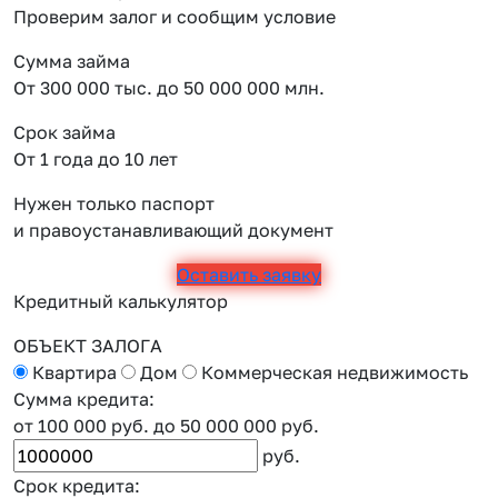
Проверим залог и сообщим условие
Сумма займа
От 300 000 тыс. до 50 000 000 млн.
Срок займа
От 1 года до 10 лет
Нужен только паспорт
и правоустанавливающий документ
Оставить заявку
Кредитный калькулятор
ОБЪЕКТ ЗАЛОГА
Квартира
Дом
Коммерческая недвижимость
Сумма кредита:
от 100 000 руб.
до 50 000 000 руб.
руб.
Срок кредита: