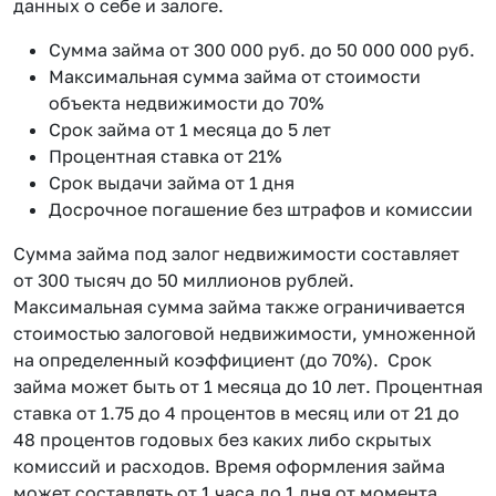
данных о себе и залоге.
Сумма займа от 300 000 руб. до 50 000 000 руб.
Максимальная сумма займа от стоимости
объекта недвижимости до 70%
Срок займа от 1 месяца до 5 лет
Процентная ставка от 21%
Срок выдачи займа от 1 дня
Досрочное погашение без штрафов и комиссии
Сумма займа под залог недвижимости составляет
от 300 тысяч до 50 миллионов рублей.
Максимальная сумма займа также ограничивается
стоимостью залоговой недвижимости, умноженной
на определенный коэффициент (до 70%). Срок
займа может быть от 1 месяца до 10 лет. Процентная
ставка от 1.75 до 4 процентов в месяц или от 21 до
48 процентов годовых без каких либо скрытых
комиссий и расходов. Время оформления займа
может составлять от 1 часа до 1 дня от момента