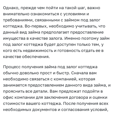
Однако, прежде чем пойти на такой шаг, важно
внимательно ознакомиться с условиями и
требованиями, связанными с займом под залог
коттеджа. Во-первых, необходимо учитывать, что
данный вид займа предполагает предоставление
имущества в качестве залога. Именно поэтому займ
под залог коттеджа будет доступен только тем, у
кого есть недвижимость и готовность отдать ее в
качестве обеспечения.
Процесс получения займа под залог коттеджа
обычно довольно прост и быстр. Сначала вам
необходимо связаться с компанией, которая
занимается предоставлением данного вида займа, и
прояснить все детали. Вам предложат подойти в
офис компании для заключения договора и оценки
стоимости вашего коттеджа. После получения всех
необходимых документов и согласования условий,