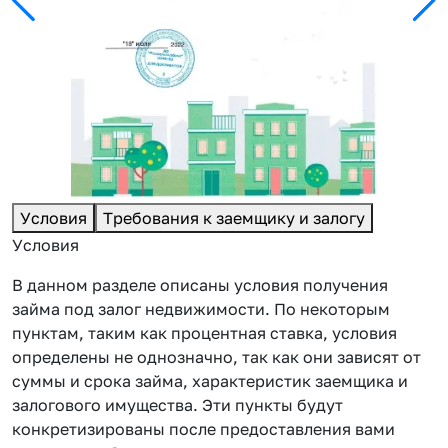
Условия
Требования к заемщику и залогу
Условия
В данном разделе описаны условия получения
займа под залог недвижимости. По некоторым
пунктам, таким как процентная ставка, условия
определены не однозначно, так как они зависят от
суммы и срока займа, характеристик заемщика и
залогового имущества. Эти пункты будут
конкретизированы после предоставления вами