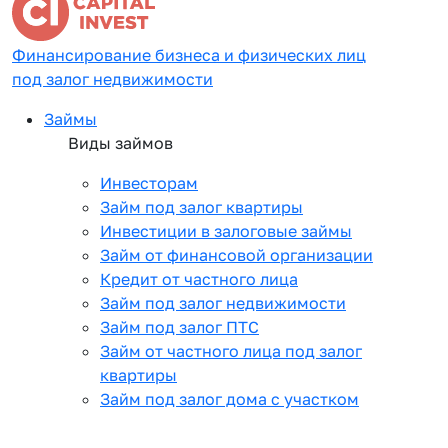
Финансирование бизнеса и физических лиц
под залог недвижимости
Займы
Виды займов
Инвесторам
Займ под залог квартиры
Инвестиции в залоговые займы
Займ от финансовой организации
Кредит от частного лица
Займ под залог недвижимости
Займ под залог ПТС
Займ от частного лица под залог
квартиры
Займ под залог дома с участком