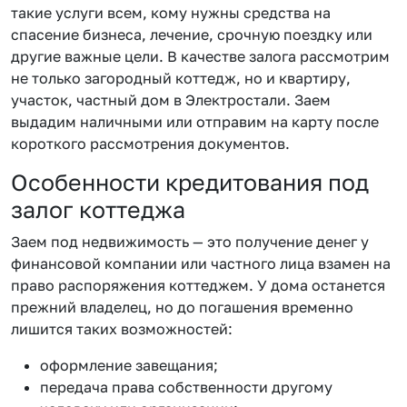
такие услуги всем, кому нужны средства на
спасение бизнеса, лечение, срочную поездку или
другие важные цели. В качестве залога рассмотрим
не только загородный коттедж, но и квартиру,
участок, частный дом в Электростали. Заем
выдадим наличными или отправим на карту после
короткого рассмотрения документов.
Особенности кредитования под
залог коттеджа
Заем под недвижимость — это получение денег у
финансовой компании или частного лица взамен на
право распоряжения коттеджем. У дома останется
прежний владелец, но до погашения временно
лишится таких возможностей:
оформление завещания;
передача права собственности другому