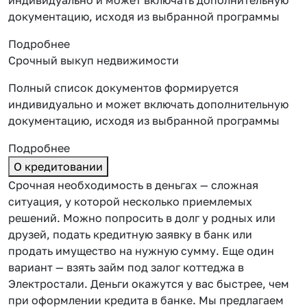
документацию, исходя из выбранной программы
Подробнее
Срочный выкуп недвижимости
Полный список документов формируется
индивидуально и может включать дополнительную
документацию, исходя из выбранной программы
Подробнее
О кредитовании
Срочная необходимость в деньгах — сложная
ситуация, у которой несколько приемлемых
решений. Можно попросить в долг у родных или
друзей, подать кредитную заявку в банк или
продать имущество на нужную сумму. Еще один
вариант — взять займ под залог коттеджа в
Электростали. Деньги окажутся у вас быстрее, чем
при оформлении кредита в банке. Мы предлагаем