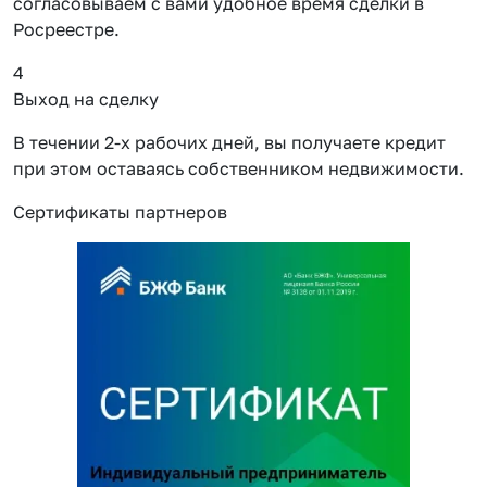
согласовываем с вами удобное время сделки в
Росреестре.
4
Выход на сделку
В течении 2-х рабочих дней, вы получаете кредит
при этом оставаясь собственником недвижимости.
Сертификаты партнеров