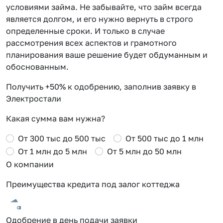
условиями займа. Не забывайте, что займ всегда
является долгом, и его нужно вернуть в строго
определенные сроки. И только в случае
рассмотрения всех аспектов и грамотного
планирования ваше решение будет обдуманным и
обоснованным.
Получить +50% к одобрению, заполнив заявку в
Электростали
Какая сумма вам нужна?
От 300 тыс до 500 тыс
От 500 тыс до 1 млн
От 1 млн до 5 млн
От 5 млн до 50 млн
О компании
Преимущества кредита под залог коттеджа
Одобрение в день подачи заявки