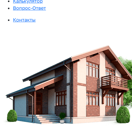
Калькулятор
Вопрос-Ответ
Контакты