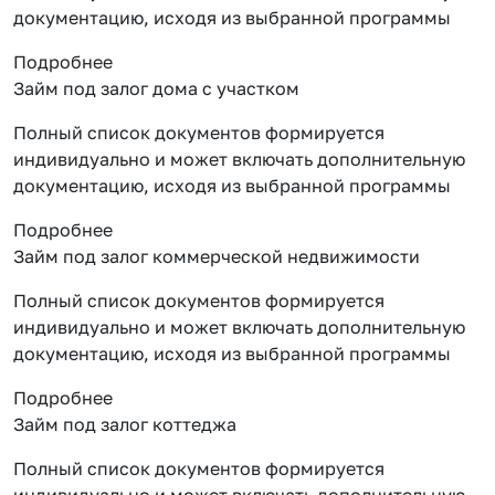
документацию, исходя из выбранной программы
Подробнее
Займ под залог дома с участком
Полный список документов формируется
индивидуально и может включать дополнительную
документацию, исходя из выбранной программы
Подробнее
Займ под залог коммерческой недвижимости
Полный список документов формируется
индивидуально и может включать дополнительную
документацию, исходя из выбранной программы
Подробнее
Займ под залог коттеджа
Полный список документов формируется
индивидуально и может включать дополнительную