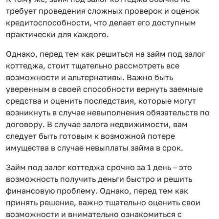
требует проведения сложных проверок и оценок
кредитоспособности, что делает его доступным
практически для каждого.
Однако, перед тем как решиться на займ под залог
коттеджа, стоит тщательно рассмотреть все
возможности и альтернативы. Важно быть
уверенным в своей способности вернуть заемные
средства и оценить последствия, которые могут
возникнуть в случае невыполнения обязательств по
договору. В случае залога недвижимости, вам
следует быть готовым к возможной потере
имущества в случае невыплаты займа в срок.
Займ под залог коттеджа срочно за 1 день – это
возможность получить деньги быстро и решить
финансовую проблему. Однако, перед тем как
принять решение, важно тщательно оценить свои
возможности и внимательно ознакомиться с