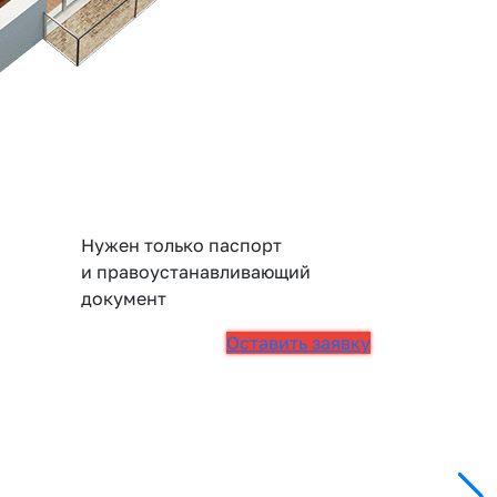
Нужен только паспорт
и правоустанавливающий
документ
Оставить заявку