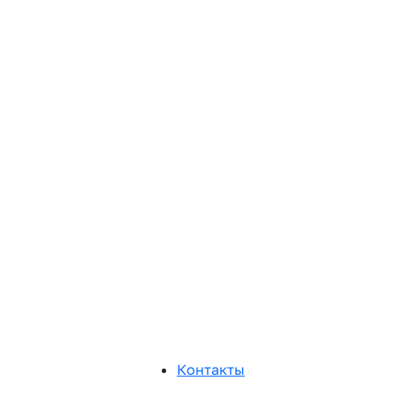
Контакты