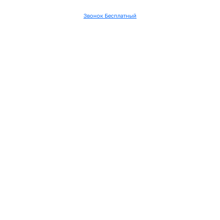
Звонок Бесплатный