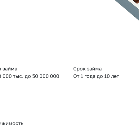
 займа
Срок займа
0 000 тыс. до 50 000 000
От 1 года до 10 лет
ижимость