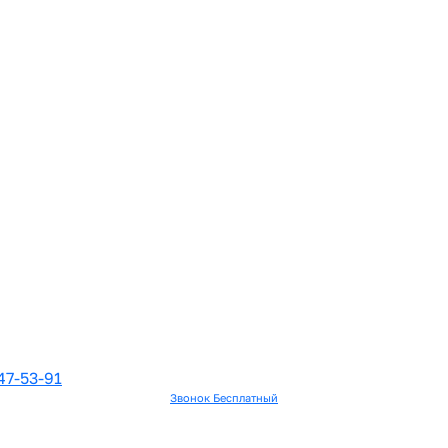
47-53-91
Звонок Бесплатный