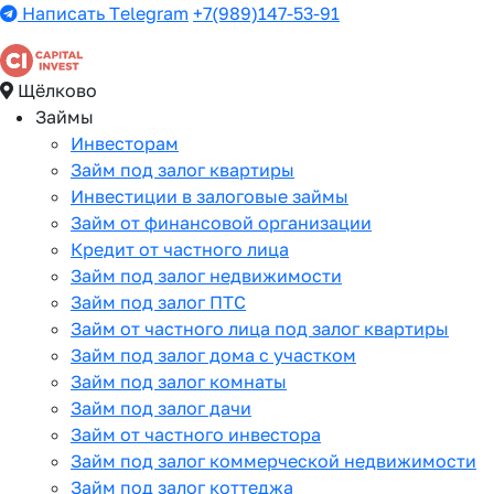
Написать Telegram
+7(989)147-53-91
Щёлково
Займы
Инвесторам
Займ под залог квартиры
Инвестиции в залоговые займы
Займ от финансовой организации
Кредит от частного лица
Займ под залог недвижимости
Займ под залог ПТС
Займ от частного лица под залог квартиры
Займ под залог дома с участком
Займ под залог комнаты
Займ под залог дачи
Займ от частного инвестора
Займ под залог коммерческой недвижимости
Займ под залог коттеджа