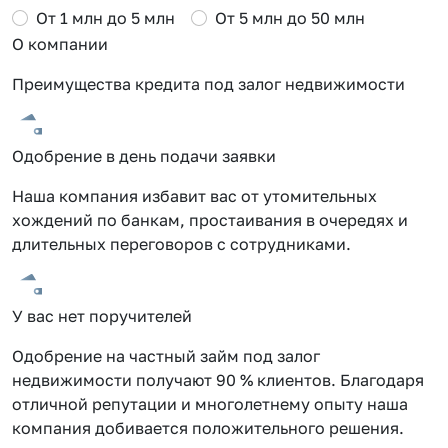
От 1 млн до 5 млн
От 5 млн до 50 млн
О компании
Преимущества кредита под залог недвижимости
Одобрение в день подачи заявки
Наша компания избавит вас от утомительных
хождений по банкам, простаивания в очередях и
длительных переговоров с сотрудниками.
У вас нет поручителей
Одобрение на частный займ под залог
недвижимости получают 90 % клиентов. Благодаря
отличной репутации и многолетнему опыту наша
компания добивается положительного решения.