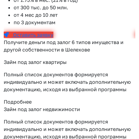
от 300 тыс. до 50 млн.
от 4 мес до 10 лет
по 3 документам
Оставить заявку
Получите деньги под залог 6 типов имущества и
другой собственности в Шелехове
Займ под залог квартиры
Полный список документов формируется
индивидуально и может включать дополнительную
документацию, исходя из выбранной программы
Подробнее
Займ под залог недвижимости
Полный список документов формируется
индивидуально и может включать дополнительную
документацию, исходя из выбранной программы