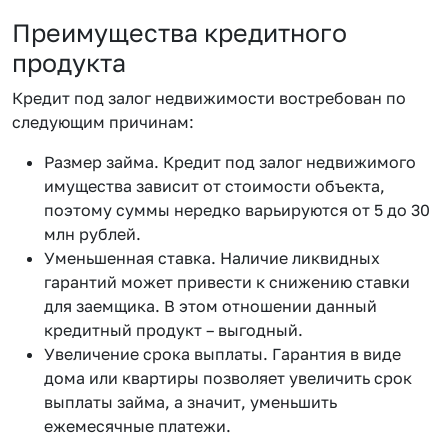
Преимущества кредитного
продукта
Кредит под залог недвижимости востребован по
следующим причинам:
Размер займа. Кредит под залог недвижимого
имущества зависит от стоимости объекта,
поэтому суммы нередко варьируются от 5 до 30
млн рублей.
Уменьшенная ставка. Наличие ликвидных
гарантий может привести к снижению ставки
для заемщика. В этом отношении данный
кредитный продукт – выгодный.
Увеличение срока выплаты. Гарантия в виде
дома или квартиры позволяет увеличить срок
выплаты займа, а значит, уменьшить
ежемесячные платежи.