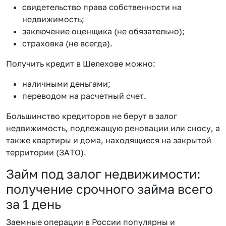
свидетельство права собственности на
недвижимость;
заключение оценщика (не обязательно);
страховка (не всегда).
Получить кредит в Шелехове можно:
наличными деньгами;
переводом на расчетный счет.
Большинство кредиторов не берут в залог
недвижимость, подлежащую реновации или сносу, а
также квартиры и дома, находящиеся на закрытой
территории (ЗАТО).
Займ под залог недвижимости:
получение срочного займа всего
за 1 день
Заемные операции в России популярны и