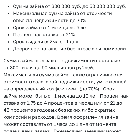
Сумма займа от 300 000 руб. до 50 000 000 руб.
Максимальная сумма займа от стоимости
объекта недвижимости до 70%
Срок займа от 1 месяца до 5 лет
Процентная ставка от 21%
Срок выдачи займа от 1 дня
Досрочное погашение без штрафов и комиссии
Сумма займа под залог недвижимости составляет
от 300 тысяч до 50 миллионов рублей.
Максимальная сумма займа также ограничивается
стоимостью залоговой недвижимости, умноженной
на определенный коэффициент (до 70%). Срок
займа может быть от 1 месяца до 10 лет. Процентная
ставка от 1.75 до 4 процентов в месяц или от 21 до
48 процентов годовых без каких либо скрытых
комиссий и расходов. Время оформления займа
может составлять от 1 часа до 1 дня от момента
подачи вами заявки. Ежемесячно заемщик может