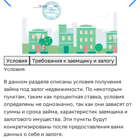
Условия
Требования к заемщику и залогу
Условия
В данном разделе описаны условия получения
займа под залог недвижимости. По некоторым
пунктам, таким как процентная ставка, условия
определены не однозначно, так как они зависят от
суммы и срока займа, характеристик заемщика и
залогового имущества. Эти пункты будут
конкретизированы после предоставления вами
данных о себе и залоге.