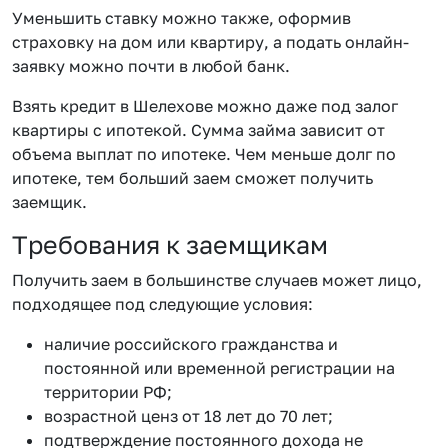
Уменьшить ставку можно также, оформив
страховку на дом или квартиру, а подать онлайн-
заявку можно почти в любой банк.
Взять кредит в Шелехове можно даже под залог
квартиры с ипотекой. Сумма займа зависит от
объема выплат по ипотеке. Чем меньше долг по
ипотеке, тем больший заем сможет получить
заемщик.
Требования к заемщикам
Получить заем в большинстве случаев может лицо,
подходящее под следующие условия:
наличие российского гражданства и
постоянной или временной регистрации на
территории РФ;
возрастной ценз от 18 лет до 70 лет;
подтверждение постоянного дохода не