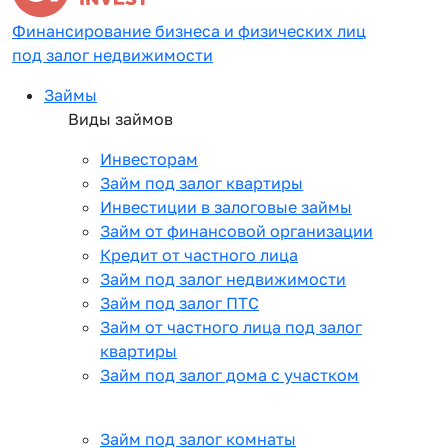
Финансирование бизнеса и физических лиц
под залог недвижимости
Займы
Виды займов
Инвесторам
Займ под залог квартиры
Инвестиции в залоговые займы
Займ от финансовой организации
Кредит от частного лица
Займ под залог недвижимости
Займ под залог ПТС
Займ от частного лица под залог
квартиры
Займ под залог дома с участком
Займ под залог комнаты