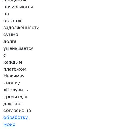
начисляются
на
остаток
задолженности,
сумма
долга
уменьшается
с
каждым
платежом
Нажимая
кнопку
«Получить
кредит», я
даю свое
согласие на
обработку
моих