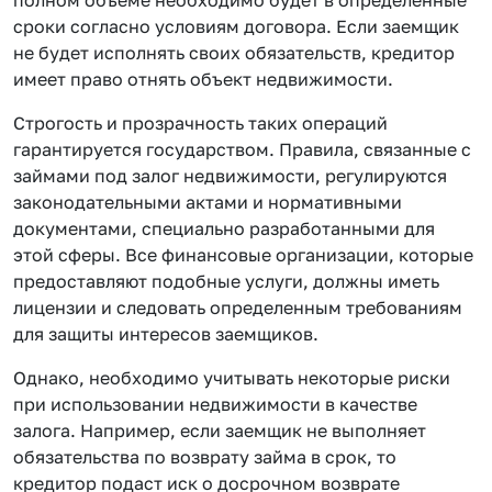
сроки согласно условиям договора. Если заемщик
не будет исполнять своих обязательств, кредитор
имеет право отнять объект недвижимости.
Строгость и прозрачность таких операций
гарантируется государством. Правила, связанные с
займами под залог недвижимости, регулируются
законодательными актами и нормативными
документами, специально разработанными для
этой сферы. Все финансовые организации, которые
предоставляют подобные услуги, должны иметь
лицензии и следовать определенным требованиям
для защиты интересов заемщиков.
Однако, необходимо учитывать некоторые риски
при использовании недвижимости в качестве
залога. Например, если заемщик не выполняет
обязательства по возврату займа в срок, то
кредитор подаст иск о досрочном возврате