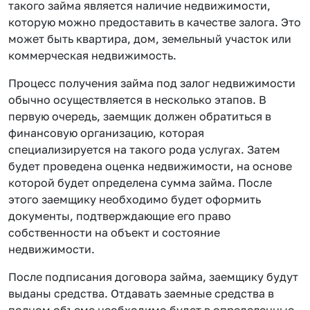
такого займа является наличие недвижимости,
которую можно предоставить в качестве залога. Это
может быть квартира, дом, земельный участок или
коммерческая недвижимость.
Процесс получения займа под залог недвижимости
обычно осуществляется в несколько этапов. В
первую очередь, заемщик должен обратиться в
финансовую организацию, которая
специализируется на такого рода услугах. Затем
будет проведена оценка недвижимости, на основе
которой будет определена сумма займа. После
этого заемщику необходимо будет оформить
документы, подтверждающие его право
собственности на объект и состояние
недвижимости.
После подписания договора займа, заемщику будут
выданы средства. Отдавать заемные средства в
полном объеме необходимо будет в определенные