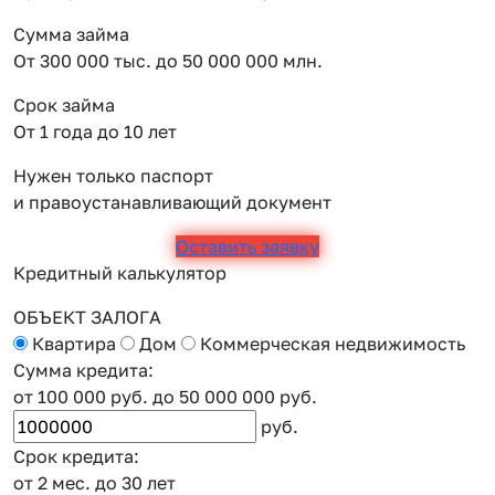
Сумма займа
От 300 000 тыс. до 50 000 000 млн.
Срок займа
От 1 года до 10 лет
Нужен только паспорт
и правоустанавливающий документ
Оставить заявку
Кредитный калькулятор
ОБЪЕКТ ЗАЛОГА
Квартира
Дом
Коммерческая недвижимость
Сумма кредита:
от 100 000 руб.
до 50 000 000 руб.
руб.
Срок кредита:
от 2 мес.
до 30 лет