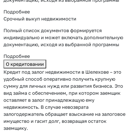
Подробнее
Срочный выкуп недвижимости
Полный список документов формируется
индивидуально и может включать дополнительную
документацию, исходя из выбранной программы
Подробнее
О кредитовании
Кредит под залог недвижимости в Шелехове – это
удобный способ оперативно получить крупную
сумму для личных нужд или развития бизнеса. Это
вид займа с обеспечением, при котором заемщик
оставляет
в залог принадлежащую ему
недвижимость. В случае невозврата
залогодержатель обращает взыскание на залоговое
имущество и гасит долг, возвращая остаток
заемщику.