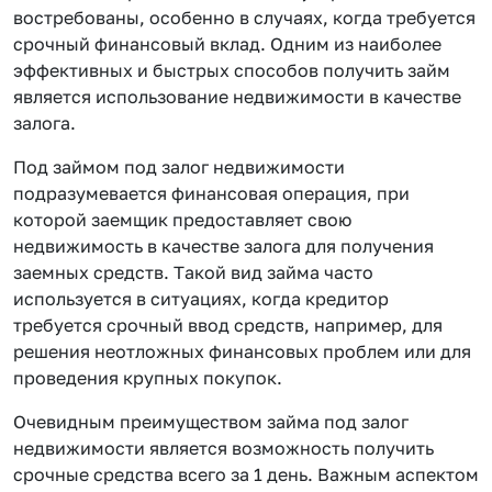
востребованы, особенно в случаях, когда требуется
срочный финансовый вклад. Одним из наиболее
эффективных и быстрых способов получить займ
является использование недвижимости в качестве
залога.
Под займом под залог недвижимости
подразумевается финансовая операция, при
которой заемщик предоставляет свою
недвижимость в качестве залога для получения
заемных средств. Такой вид займа часто
используется в ситуациях, когда кредитор
требуется срочный ввод средств, например, для
решения неотложных финансовых проблем или для
проведения крупных покупок.
Очевидным преимуществом займа под залог
недвижимости является возможность получить
срочные средства всего за 1 день. Важным аспектом