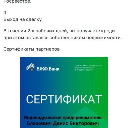
Росреестре.
4
Выход на сделку
В течении 2-х рабочих дней, вы получаете кредит
при этом оставаясь собственником недвижимости.
Сертификаты партнеров