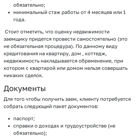
обязательно;
минимальный стаж работы от 4 месяцев или 1
года.
Стоит отметить, что оценку недвижимости
заемщику придется провести самостоятельно (это
не обязательная процедура). По данному виду
кредитования на квартиру, дом , коттедж,
недвижимость накладывается обременение, при
котором с квартирой или домом нельзя совершать
никаких сделок.
Документы
Для того чтобы получить заем, клиенту потребуется
собрать следующий пакет документов:
паспорт;
справки о доходах и трудоустройстве (не
обязательно);