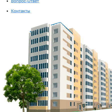
Вопрос-Ответ
Контакты