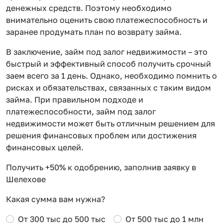
денежных средств. Поэтому необходимо
внимательно оценить свою платежеспособность и
заранее продумать план по возврату займа.
В заключение, займ под залог недвижимости – это
быстрый и эффективный способ получить срочный
заем всего за 1 день. Однако, необходимо помнить о
рисках и обязательствах, связанных с таким видом
займа. При правильном подходе и
платежеспособности, займ под залог
недвижимости может быть отличным решением для
решения финансовых проблем или достижения
финансовых целей.
Получить +50% к одобрению, заполнив заявку в
Шелехове
Какая сумма вам нужна?
От 300 тыс до 500 тыс
От 500 тыс до 1 млн