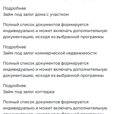
Подробнее
Займ под залог дома с участком
Полный список документов формируется
индивидуально и может включать дополнительную
документацию, исходя из выбранной программы
Подробнее
Займ под залог коммерческой недвижимости
Полный список документов формируется
индивидуально и может включать дополнительную
документацию, исходя из выбранной программы
Подробнее
Займ под залог коттеджа
Полный список документов формируется
индивидуально и может включать дополнительную
документацию, исходя из выбранной программы