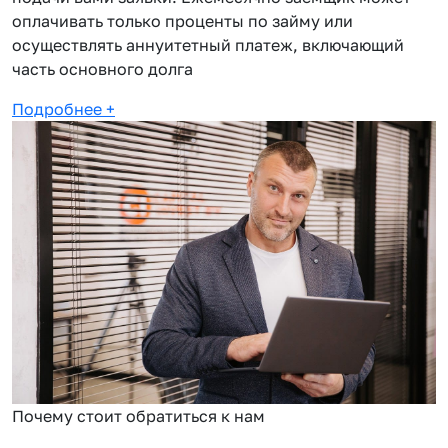
оплачивать только проценты по займу или
осуществлять аннуитетный платеж, включающий
часть основного долга
Подробнее
+
Почему стоит обратиться к нам