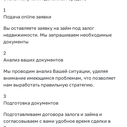
1
Подача online заявки
Вы оставляете заявку на займ под залог
недвижимости. Мы запрашиваем необходимые
документы
2
Анализ ваших документов
Мы проводим анализ Вашей ситуации, уделяя
внимание имеющимся проблемам, что позволяет
нам выработать правильную стратегию.
3
Подготовка документов
Подготавливаем договора залога и займа и
согласовываем с вами удобное время сделки в