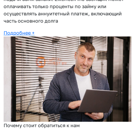
оплачивать только проценты по займу или
осуществлять аннуитетный платеж, включающий
часть основного долга
Подробнее
+
Почему стоит обратиться к нам