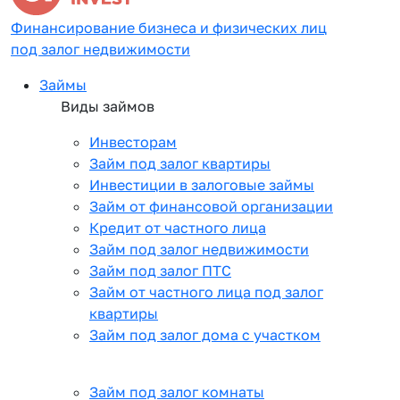
Финансирование бизнеса и физических лиц
под залог недвижимости
Займы
Виды займов
Инвесторам
Займ под залог квартиры
Инвестиции в залоговые займы
Займ от финансовой организации
Кредит от частного лица
Займ под залог недвижимости
Займ под залог ПТС
Займ от частного лица под залог
квартиры
Займ под залог дома с участком
Займ под залог комнаты