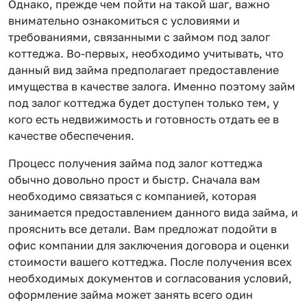
Однако, прежде чем пойти на такой шаг, важно
внимательно ознакомиться с условиями и
требованиями, связанными с займом под залог
коттеджа. Во-первых, необходимо учитывать, что
данный вид займа предполагает предоставление
имущества в качестве залога. Именно поэтому займ
под залог коттеджа будет доступен только тем, у
кого есть недвижимость и готовность отдать ее в
качестве обеспечения.
Процесс получения займа под залог коттеджа
обычно довольно прост и быстр. Сначала вам
необходимо связаться с компанией, которая
занимается предоставлением данного вида займа, и
прояснить все детали. Вам предложат подойти в
офис компании для заключения договора и оценки
стоимости вашего коттеджа. После получения всех
необходимых документов и согласования условий,
оформление займа может занять всего один