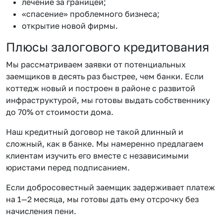
лечение за границей;
«спасение» проблемного бизнеса;
открытие новой фирмы.
Плюсы залогового кредитования
Мы рассматриваем заявки от потенциальных
заемщиков в десять раз быстрее, чем банки. Если
коттедж новый и построен в районе с развитой
инфраструктурой, мы готовы выдать собственнику
до 70% от стоимости дома.
Наш кредитный договор не такой длинный и
сложный, как в банке. Мы намеренно предлагаем
клиентам изучить его вместе с независимыми
юристами перед подписанием.
Если добросовестный заемщик задерживает платеж
на 1—2 месяца, мы готовы дать ему отсрочку без
начисления пени.