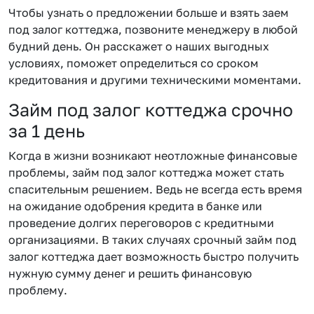
Чтобы узнать о предложении больше и взять заем
под залог коттеджа, позвоните менеджеру в любой
будний день. Он расскажет о наших выгодных
условиях, поможет определиться со сроком
кредитования и другими техническими моментами.
Займ под залог коттеджа срочно
за 1 день
Когда в жизни возникают неотложные финансовые
проблемы, займ под залог коттеджа может стать
спасительным решением. Ведь не всегда есть время
на ожидание одобрения кредита в банке или
проведение долгих переговоров с кредитными
организациями. В таких случаях срочный займ под
залог коттеджа дает возможность быстро получить
нужную сумму денег и решить финансовую
проблему.