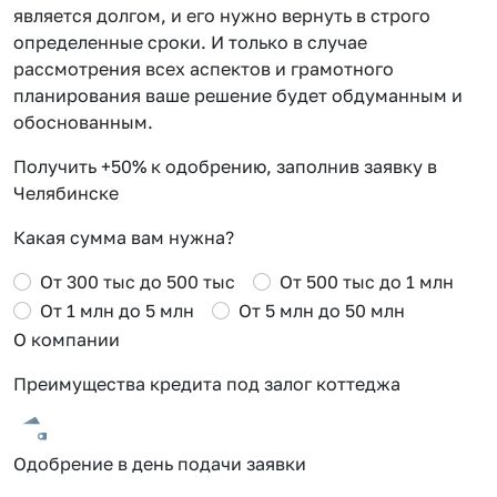
является долгом, и его нужно вернуть в строго
определенные сроки. И только в случае
рассмотрения всех аспектов и грамотного
планирования ваше решение будет обдуманным и
обоснованным.
Получить +50% к одобрению, заполнив заявку в
Челябинске
Какая сумма вам нужна?
От 300 тыс до 500 тыс
От 500 тыс до 1 млн
От 1 млн до 5 млн
От 5 млн до 50 млн
О компании
Преимущества кредита под залог коттеджа
Одобрение в день подачи заявки