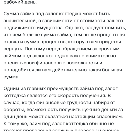
рабочий день.
Сумма займа под залог коттеджа может быть
значительной, в зависимости от стоимости вашего
недвижимого имущества. Однако, следует помнить,
что чем больше сумма займа, тем выше процентная
ставка и сумма процентов, которую вам придется
вернуть. Поэтому перед обращением за срочным
займом под залог коттеджа важно внимательно
оценить свои финансовые возможности и
понадобится ли вам действительно такая большая
сумма.
Одним из главных преимуществ займа под залог
коттеджа является его скорость получения. В
случае, когда финансовые трудности набирают
обороты, возможность получить нужные деньги за
один день может оказаться настоящим спасением.
К тому же, займ под залог коттеджа обычно не
требует проведения сложных проверок и оценок