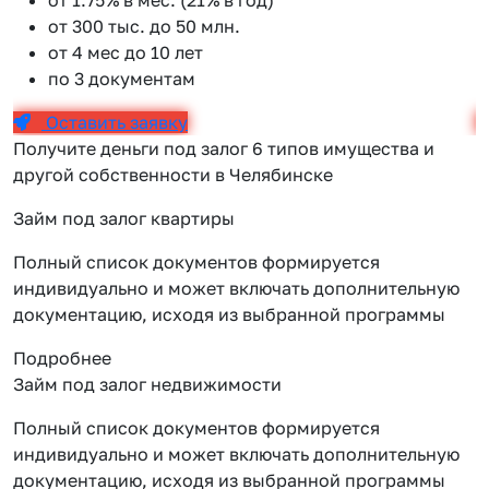
от 300 тыс. до 50 млн.
от 4 мес до 10 лет
по 3 документам
Оставить заявку
Получите деньги под залог 6 типов имущества и
другой собственности в Челябинске
Займ под залог квартиры
Полный список документов формируется
индивидуально и может включать дополнительную
документацию, исходя из выбранной программы
Подробнее
Займ под залог недвижимости
Полный список документов формируется
индивидуально и может включать дополнительную
документацию, исходя из выбранной программы