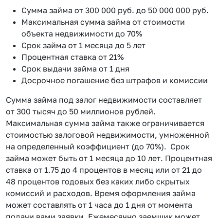
Сумма займа от 300 000 руб. до 50 000 000 руб.
Максимальная сумма займа от стоимости
объекта недвижимости до 70%
Срок займа от 1 месяца до 5 лет
Процентная ставка от 21%
Срок выдачи займа от 1 дня
Досрочное погашение без штрафов и комиссии
Сумма займа под залог недвижимости составляет
от 300 тысяч до 50 миллионов рублей.
Максимальная сумма займа также ограничивается
стоимостью залоговой недвижимости, умноженной
на определенный коэффициент (до 70%). Срок
займа может быть от 1 месяца до 10 лет. Процентная
ставка от 1.75 до 4 процентов в месяц или от 21 до
48 процентов годовых без каких либо скрытых
комиссий и расходов. Время оформления займа
может составлять от 1 часа до 1 дня от момента
подачи вами заявки. Ежемесячно заемщик может