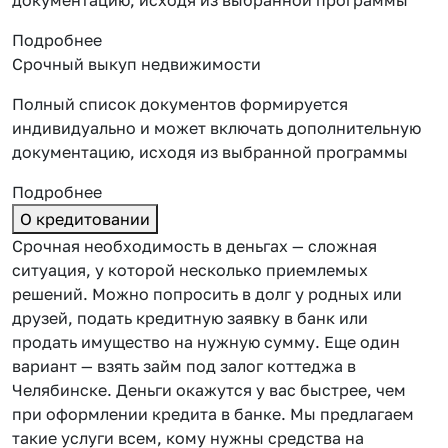
Подробнее
Срочный выкуп недвижимости
Полный список документов формируется
индивидуально и может включать дополнительную
документацию, исходя из выбранной программы
Подробнее
О кредитовании
Срочная необходимость в деньгах — сложная
ситуация, у которой несколько приемлемых
решений. Можно попросить в долг у родных или
друзей, подать кредитную заявку в банк или
продать имущество на нужную сумму. Еще один
вариант — взять займ под залог коттеджа в
Челябинске. Деньги окажутся у вас быстрее, чем
при оформлении кредита в банке. Мы предлагаем
такие услуги всем, кому нужны средства на