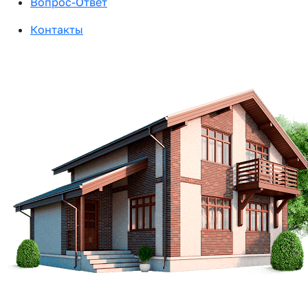
Вопрос-Ответ
Контакты