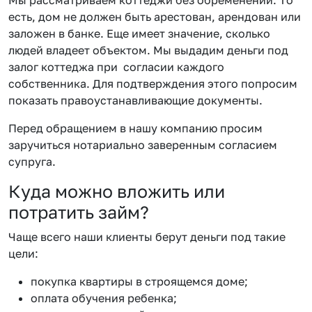
есть, дом не должен быть арестован, арендован или
заложен в банке. Еще имеет значение, сколько
людей владеет объектом. Мы выдадим деньги под
залог коттеджа при согласии каждого
собственника. Для подтверждения этого попросим
показать правоустанавливающие документы.
Перед обращением в нашу компанию просим
заручиться нотариально заверенным согласием
супруга.
Куда можно вложить или
потратить займ?
Чаще всего наши клиенты берут деньги под такие
цели:
покупка квартиры в строящемся доме;
оплата обучения ребенка;