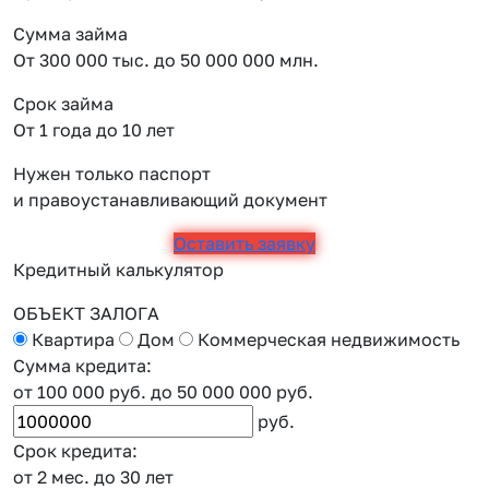
Сумма займа
От 300 000 тыс. до 50 000 000 млн.
Срок займа
От 1 года до 10 лет
Нужен только паспорт
и правоустанавливающий документ
Оставить заявку
Кредитный калькулятор
ОБЪЕКТ ЗАЛОГА
Квартира
Дом
Коммерческая недвижимость
Сумма кредита:
от 100 000 руб.
до 50 000 000 руб.
руб.
Срок кредита:
от 2 мес.
до 30 лет