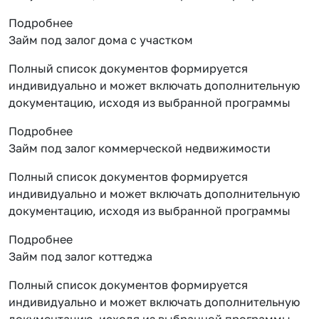
Подробнее
Займ под залог дома с участком
Полный список документов формируется
индивидуально и может включать дополнительную
документацию, исходя из выбранной программы
Подробнее
Займ под залог коммерческой недвижимости
Полный список документов формируется
индивидуально и может включать дополнительную
документацию, исходя из выбранной программы
Подробнее
Займ под залог коттеджа
Полный список документов формируется
индивидуально и может включать дополнительную
документацию, исходя из выбранной программы