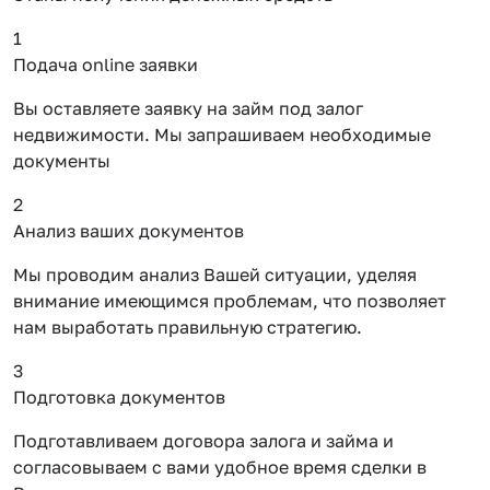
1
Подача online заявки
Вы оставляете заявку на займ под залог
недвижимости. Мы запрашиваем необходимые
документы
2
Анализ ваших документов
Мы проводим анализ Вашей ситуации, уделяя
внимание имеющимся проблемам, что позволяет
нам выработать правильную стратегию.
3
Подготовка документов
Подготавливаем договора залога и займа и
согласовываем с вами удобное время сделки в