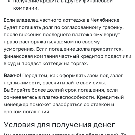
получение кредита в другой финансовой
компании.
Если владелец частного коттеджа в Челябинске
будет погашать долг по согласованному графику,
после внесения последнего платежа ему вернут
право распоряжаться домом по своему
усмотрению. Если погашение долга прекратится,
финансовая компания частный кредитор подаст или
в суд и продаст коттедж на торгах.
Важно!
Перед тем, как оформлять заем под залог
недвижимости, рассчитывайте свои силы.
Выбирайте более долгий срок погашения, если
сомневаетесь в платежеспособности. Кредитный
менеджер поможет разобраться со ставкой и
сроком погашения.
Условия для получения денег
Мы рассматриваем коттеджи без обременений. То