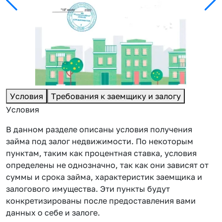
Условия
Требования к заемщику и залогу
Условия
В данном разделе описаны условия получения
займа под залог недвижимости. По некоторым
пунктам, таким как процентная ставка, условия
определены не однозначно, так как они зависят от
суммы и срока займа, характеристик заемщика и
залогового имущества. Эти пункты будут
конкретизированы после предоставления вами
данных о себе и залоге.