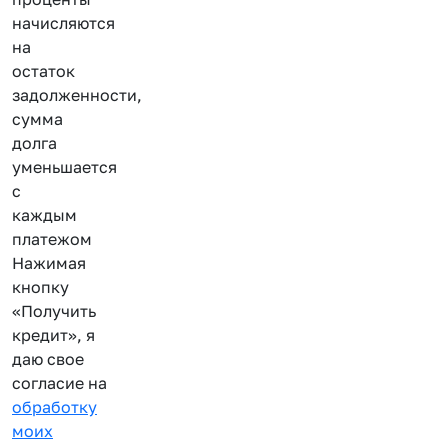
начисляются
на
остаток
задолженности,
сумма
долга
уменьшается
с
каждым
платежом
Нажимая
кнопку
«Получить
кредит», я
даю свое
согласие на
обработку
моих