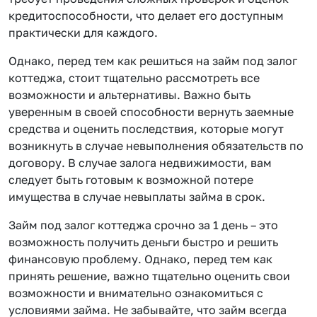
кредитоспособности, что делает его доступным
практически для каждого.
Однако, перед тем как решиться на займ под залог
коттеджа, стоит тщательно рассмотреть все
возможности и альтернативы. Важно быть
уверенным в своей способности вернуть заемные
средства и оценить последствия, которые могут
возникнуть в случае невыполнения обязательств по
договору. В случае залога недвижимости, вам
следует быть готовым к возможной потере
имущества в случае невыплаты займа в срок.
Займ под залог коттеджа срочно за 1 день – это
возможность получить деньги быстро и решить
финансовую проблему. Однако, перед тем как
принять решение, важно тщательно оценить свои
возможности и внимательно ознакомиться с
условиями займа. Не забывайте, что займ всегда