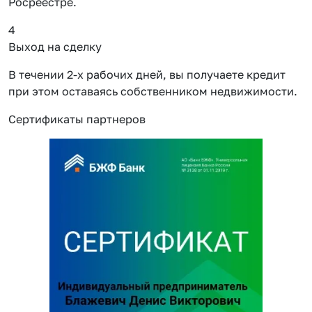
Росреестре.
4
Выход на сделку
В течении 2-х рабочих дней, вы получаете кредит
при этом оставаясь собственником недвижимости.
Сертификаты партнеров