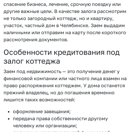
спасение бизнеса, лечение, срочную поездку или
другие важные цели. В качестве залога рассмотрим
не только загородный коттедж, но и квартиру,
участок, частный дом в Челябинске. Заем выдадим
наличными или отправим на карту после короткого
рассмотрения документов.
Особенности кредитования под
залог коттеджа
Заем под недвижимость — это получение денег у
финансовой компании или частного лица взамен на
право распоряжения коттеджем. У дома останется
прежний владелец, но до погашения временно
лишится таких возможностей:
оформление завещания;
передача права собственности другому
человеку или организации;