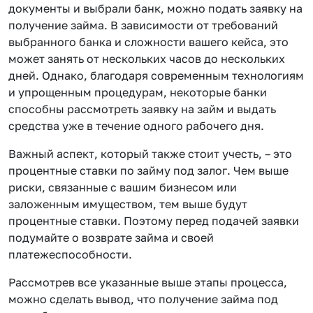
документы и выбрали банк, можно подать заявку на
получение займа. В зависимости от требований
выбранного банка и сложности вашего кейса, это
может занять от нескольких часов до нескольких
дней. Однако, благодаря современным технологиям
и упрощенным процедурам, некоторые банки
способны рассмотреть заявку на займ и выдать
средства уже в течение одного рабочего дня.
Важный аспект, который также стоит учесть, – это
процентные ставки по займу под залог. Чем выше
риски, связанные с вашим бизнесом или
заложенным имуществом, тем выше будут
процентные ставки. Поэтому перед подачей заявки
подумайте о возврате займа и своей
платежеспособности.
Рассмотрев все указанные выше этапы процесса,
можно сделать вывод, что получение займа под