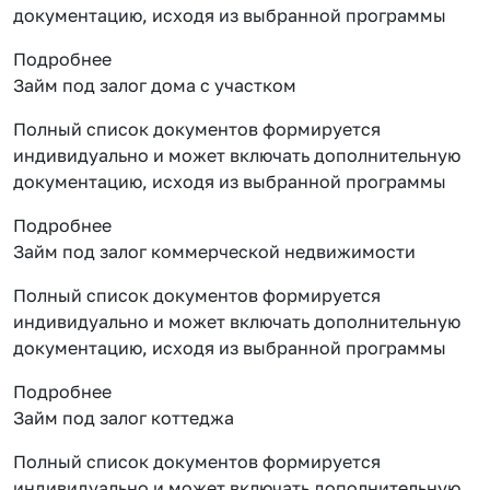
документацию, исходя из выбранной программы
Подробнее
Займ под залог дома с участком
Полный список документов формируется
индивидуально и может включать дополнительную
документацию, исходя из выбранной программы
Подробнее
Займ под залог коммерческой недвижимости
Полный список документов формируется
индивидуально и может включать дополнительную
документацию, исходя из выбранной программы
Подробнее
Займ под залог коттеджа
Полный список документов формируется
индивидуально и может включать дополнительную