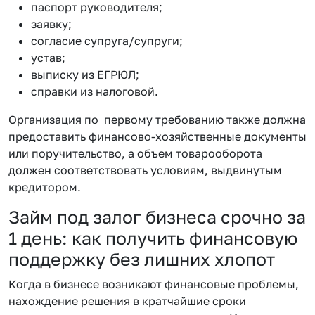
паспорт руководителя;
заявку;
согласие супруга/супруги;
устав;
выписку из ЕГРЮЛ;
справки из налоговой.
Организация по первому требованию также должна
предоставить финансово-хозяйственные документы
или поручительство, а объем товарооборота
должен соответствовать условиям, выдвинутым
кредитором.
Займ под залог бизнеса срочно за
1 день: как получить финансовую
поддержку без лишних хлопот
Когда в бизнесе возникают финансовые проблемы,
нахождение решения в кратчайшие сроки