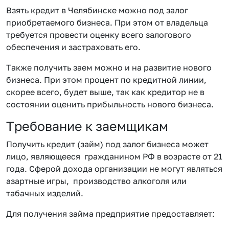
Взять кредит в Челябинске можно под залог
приобретаемого бизнеса. При этом от владельца
требуется провести оценку всего залогового
обеспечения и застраховать его.
Также получить заем можно и на развитие нового
бизнеса. При этом процент по кредитной линии,
скорее всего, будет выше, так как кредитор не в
состоянии оценить прибыльность нового бизнеса.
Требование к заемщикам
Получить кредит (займ) под залог бизнеса может
лицо, являющееся гражданином РФ в возрасте от 21
года. Сферой дохода организации не могут являться
азартные игры, производство алкоголя или
табачных изделий.
Для получения займа предприятие предоставляет: