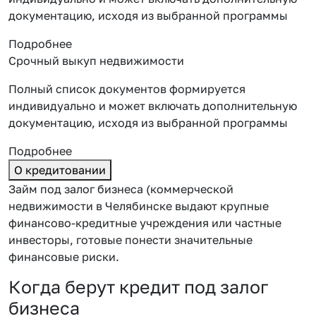
документацию, исходя из выбранной программы
Подробнее
Срочный выкуп недвижимости
Полный список документов формируется
индивидуально и может включать дополнительную
документацию, исходя из выбранной программы
Подробнее
О кредитовании
Займ под залог бизнеса (коммерческой
недвижимости в Челябинске выдают крупные
финансово-кредитные учреждения или частные
инвесторы, готовые понести значительные
финансовые риски.
Когда берут кредит под залог
бизнеса