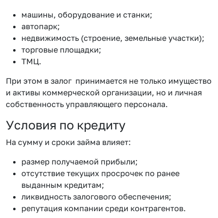
машины, оборудование и станки;
автопарк;
недвижимость (строение, земельные участки);
торговые площадки;
ТМЦ.
При этом в залог принимается не только имущество
и активы коммерческой организации, но и личная
собственность управляющего персонала.
Условия по кредиту
На сумму и сроки займа влияет:
размер получаемой прибыли;
отсутствие текущих просрочек по ранее
выданным кредитам;
ликвидность залогового обеспечения;
репутация компании среди контрагентов.