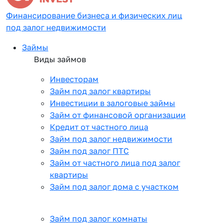
Финансирование бизнеса и физических лиц
под залог недвижимости
Займы
Виды займов
Инвесторам
Займ под залог квартиры
Инвестиции в залоговые займы
Займ от финансовой организации
Кредит от частного лица
Займ под залог недвижимости
Займ под залог ПТС
Займ от частного лица под залог
квартиры
Займ под залог дома с участком
Займ под залог комнаты