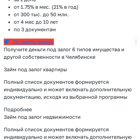
от 1.75% в мес. (21% в год)
от 300 тыс. до 50 млн.
от 4 мес до 10 лет
по 3 документам
Оставить заявку
Получите деньги под залог 6 типов имущества и
другой собственности в Челябинске
Займ под залог квартиры
Полный список документов формируется
индивидуально и может включать дополнительную
документацию, исходя из выбранной программы
Подробнее
Займ под залог недвижимости
Полный список документов формируется
индивидуально и может включать дополнительную