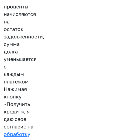
проценты
начисляются
на
остаток
задолженности,
сумма
долга
уменьшается
с
каждым
платежом
Нажимая
кнопку
«Получить
кредит», я
даю свое
согласие на
обработку