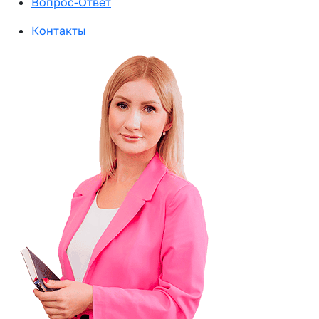
Вопрос-Ответ
Контакты