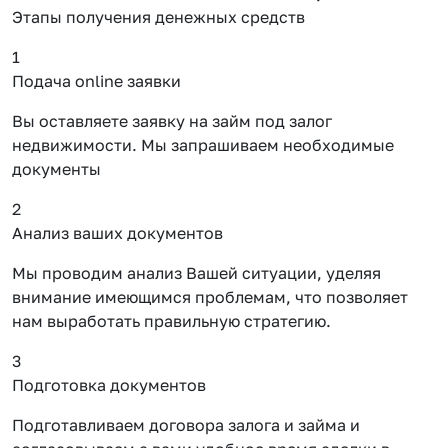
Этапы получения денежных средств
1
Подача online заявки
Вы оставляете заявку на займ под залог
недвижимости. Мы запрашиваем необходимые
документы
2
Анализ ваших документов
Мы проводим анализ Вашей ситуации, уделяя
внимание имеющимся проблемам, что позволяет
нам выработать правильную стратегию.
3
Подготовка документов
Подготавливаем договора залога и займа и