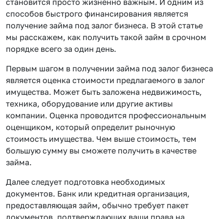
становится просто жизненно важным. И одним из
способов быстрого финансирования является
получение займа под залог бизнеса. В этой статье
мы расскажем, как получить такой займ в срочном
порядке всего за один день.
Первым шагом в получении займа под залог бизнеса
является оценка стоимости предлагаемого в залог
имущества. Может быть заложена недвижимость,
техника, оборудование или другие активы
компании. Оценка проводится профессиональным
оценщиком, который определит рыночную
стоимость имущества. Чем выше стоимость, тем
большую сумму вы сможете получить в качестве
займа.
Далее следует подготовка необходимых
документов. Банк или кредитная организация,
предоставляющая займ, обычно требует пакет
документов, подтверждающих ваши права на