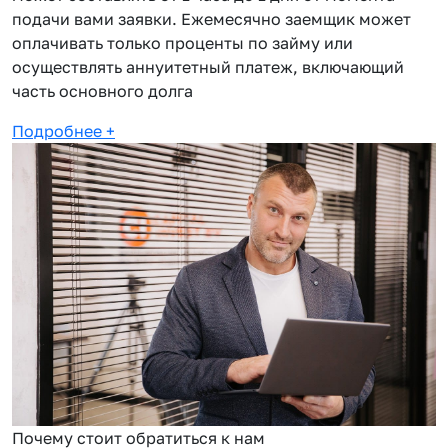
подачи вами заявки. Ежемесячно заемщик может
оплачивать только проценты по займу или
осуществлять аннуитетный платеж, включающий
часть основного долга
Подробнее
+
Почему стоит обратиться к нам