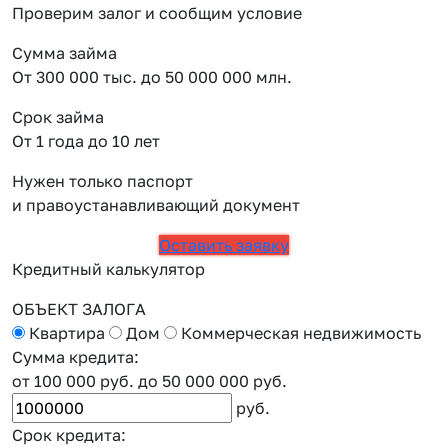
Проверим залог и сообщим условие
Сумма займа
От 300 000 тыс. до 50 000 000 млн.
Срок займа
От 1 года до 10 лет
Нужен только паспорт
и правоустанавливающий документ
Оставить заявку
Кредитный калькулятор
ОБЪЕКТ ЗАЛОГА
Квартира
Дом
Коммерческая недвижимость
Сумма кредита:
от 100 000 руб.
до 50 000 000 руб.
руб.
Срок кредита: