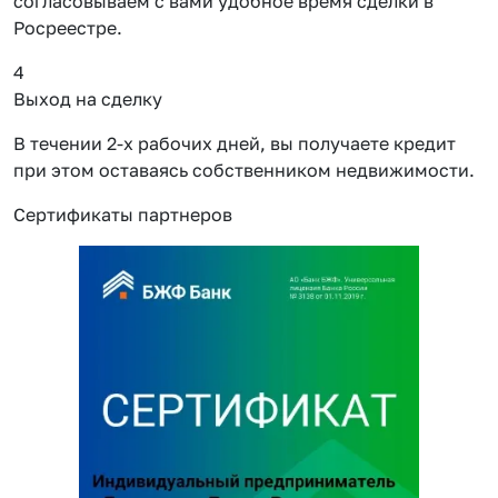
согласовываем с вами удобное время сделки в
Росреестре.
4
Выход на сделку
В течении 2-х рабочих дней, вы получаете кредит
при этом оставаясь собственником недвижимости.
Сертификаты партнеров