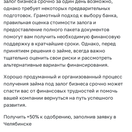
залог бизнеса срочно за один день возможно,
однако требует некоторых предварительных
подготовок. Грамотный подход к выбору банка,
правильная оценка стоимости залога и
предоставление полного пакета документов
помогут вам получить необходимую финансовую
поддержку в кратчайшие сроки. Однако, перед
принятием решения о займе, всегда важно
тщательно оценить свои риски и рассмотреть
альтернативные варианты финансирования.
Хорошо продуманный и организованный процесс
получения займа под залог бизнеса срочно может
спасти вас от финансовых трудностей и помочь
вашей компании вернуться на путь успешного
развития.
Получить +50% к одобрению, заполнив заявку в
Челябинске