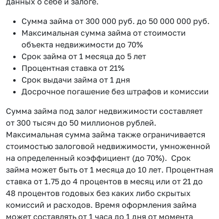
данных о себе и залоге.
Сумма займа от 300 000 руб. до 50 000 000 руб.
Максимальная сумма займа от стоимости
объекта недвижимости до 70%
Срок займа от 1 месяца до 5 лет
Процентная ставка от 21%
Срок выдачи займа от 1 дня
Досрочное погашение без штрафов и комиссии
Сумма займа под залог недвижимости составляет
от 300 тысяч до 50 миллионов рублей.
Максимальная сумма займа также ограничивается
стоимостью залоговой недвижимости, умноженной
на определенный коэффициент (до 70%). Срок
займа может быть от 1 месяца до 10 лет. Процентная
ставка от 1.75 до 4 процентов в месяц или от 21 до
48 процентов годовых без каких либо скрытых
комиссий и расходов. Время оформления займа
может составлять от 1 часа до 1 дня от момента