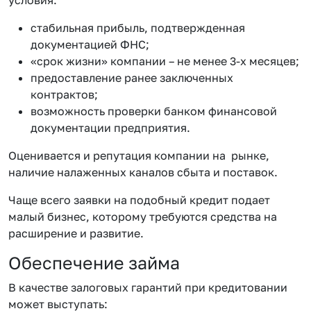
стабильная прибыль, подтвержденная
документацией ФНС;
«срок жизни» компании – не менее 3-х месяцев;
предоставление ранее заключенных
контрактов;
возможность проверки банком финансовой
документации предприятия.
Оценивается и репутация компании на рынке,
наличие налаженных каналов сбыта и поставок.
Чаще всего заявки на подобный кредит подает
малый бизнес, которому требуются средства на
расширение и развитие.
Обеспечение займа
В качестве залоговых гарантий при кредитовании
может выступать: