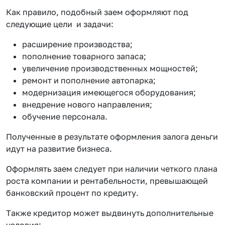
Как правило, подобный заем оформляют под
следующие цели и задачи:
расширение производства;
пополнение товарного запаса;
увеличение производственных мощностей;
ремонт и пополнение автопарка;
модернизация имеющегося оборудования;
внедрение нового направления;
обучение персонала.
Полученные в результате оформления залога деньги
идут на развитие бизнеса.
Оформлять заем следует при наличии четкого плана
роста компании и рентабельности, превышающей
банковский процент по кредиту.
Также кредитор может выдвинуть дополнительные
условия: