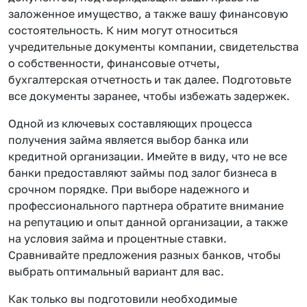
заложенное имущество, а также вашу финансовую
состоятельность. К ним могут относиться
учредительные документы компании, свидетельства
о собственности, финансовые отчеты,
бухгалтерская отчетность и так далее. Подготовьте
все документы заранее, чтобы избежать задержек.
Одной из ключевых составляющих процесса
получения займа является выбор банка или
кредитной организации. Имейте в виду, что не все
банки предоставляют займы под залог бизнеса в
срочном порядке. При выборе надежного и
профессионального партнера обратите внимание
на репутацию и опыт данной организации, а также
на условия займа и процентные ставки.
Сравнивайте предложения разных банков, чтобы
выбрать оптимальный вариант для вас.
Как только вы подготовили необходимые