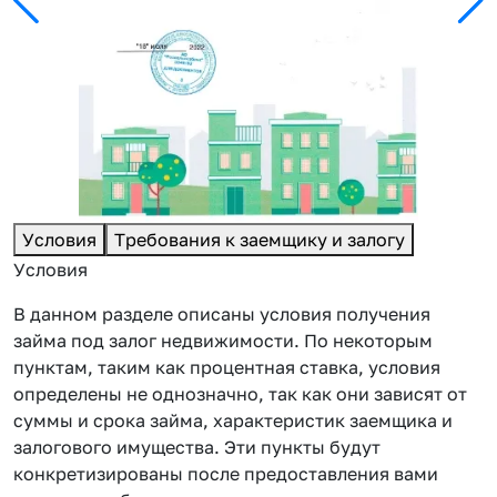
Условия
Требования к заемщику и залогу
Условия
В данном разделе описаны условия получения
займа под залог недвижимости. По некоторым
пунктам, таким как процентная ставка, условия
определены не однозначно, так как они зависят от
суммы и срока займа, характеристик заемщика и
залогового имущества. Эти пункты будут
конкретизированы после предоставления вами