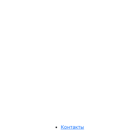
Контакты