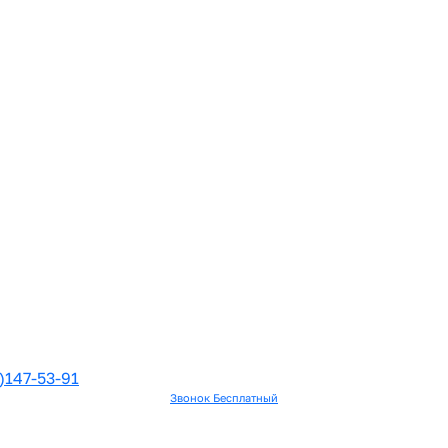
)147-53-91
Звонок Бесплатный