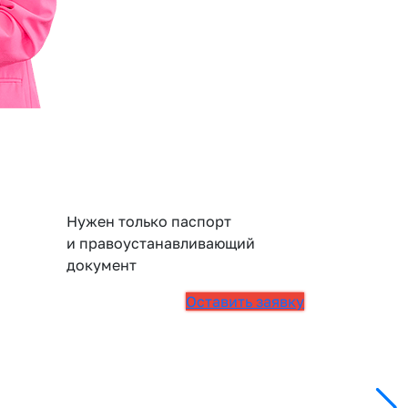
Нужен только паспорт
и правоустанавливающий
документ
Оставить заявку