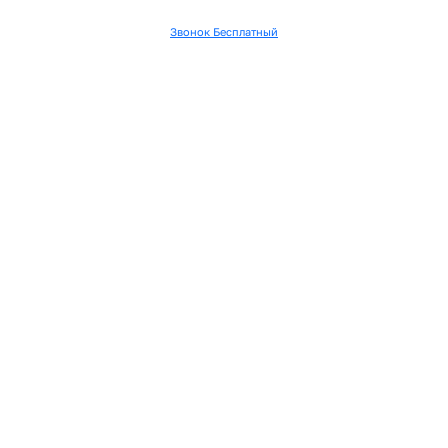
Звонок Бесплатный