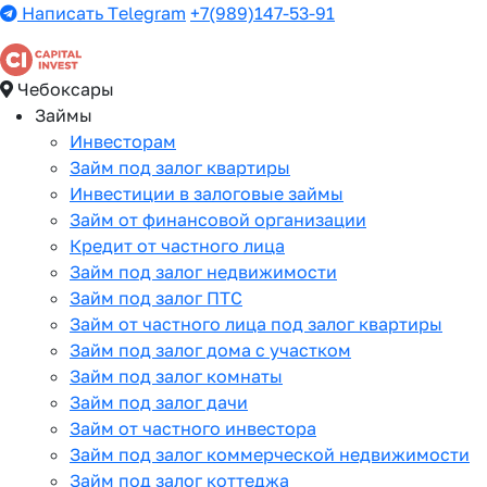
Написать Telegram
+7(989)147-53-91
Чебоксары
Займы
Инвесторам
Займ под залог квартиры
Инвестиции в залоговые займы
Займ от финансовой организации
Кредит от частного лица
Займ под залог недвижимости
Займ под залог ПТС
Займ от частного лица под залог квартиры
Займ под залог дома с участком
Займ под залог комнаты
Займ под залог дачи
Займ от частного инвестора
Займ под залог коммерческой недвижимости
Займ под залог коттеджа