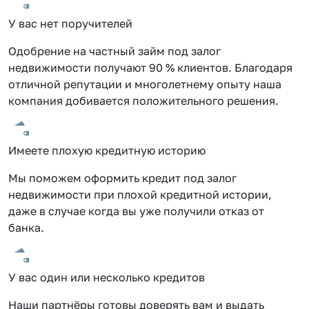
У вас нет поручителей
Одобрение на частный займ под залог
недвижимости получают 90 % клиентов. Благодаря
отличной репутации и многолетнему опыту наша
компания добивается положительного решения.
Имеете плохую кредитную историю
Мы поможем оформить кредит под залог
недвижимости при плохой кредитной истории,
даже в случае когда вы уже получили отказ от
банка.
У вас один или несколько кредитов
Наши партнёры готовы доверять вам и выдать