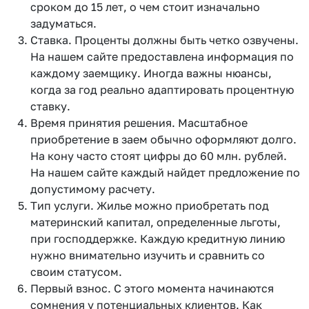
сроком до 15 лет, о чем стоит изначально
задуматься.
Ставка. Проценты должны быть четко озвучены.
На нашем сайте предоставлена информация по
каждому заемщику. Иногда важны нюансы,
когда за год реально адаптировать процентную
ставку.
Время принятия решения. Масштабное
приобретение в заем обычно оформляют долго.
На кону часто стоят цифры до 60 млн. рублей.
На нашем сайте каждый найдет предложение по
допустимому расчету.
Тип услуги. Жилье можно приобретать под
материнский капитал, определенные льготы,
при господдержке. Каждую кредитную линию
нужно внимательно изучить и сравнить со
своим статусом.
Первый взнос. С этого момента начинаются
сомнения у потенциальных клиентов. Как