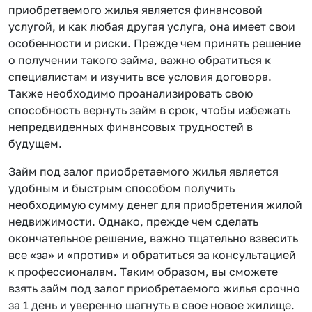
приобретаемого жилья является финансовой
услугой, и как любая другая услуга, она имеет свои
особенности и риски. Прежде чем принять решение
о получении такого займа, важно обратиться к
специалистам и изучить все условия договора.
Также необходимо проанализировать свою
способность вернуть займ в срок, чтобы избежать
непредвиденных финансовых трудностей в
будущем.
Займ под залог приобретаемого жилья является
удобным и быстрым способом получить
необходимую сумму денег для приобретения жилой
недвижимости. Однако, прежде чем сделать
окончательное решение, важно тщательно взвесить
все «за» и «против» и обратиться за консультацией
к профессионалам. Таким образом, вы сможете
взять займ под залог приобретаемого жилья срочно
за 1 день и уверенно шагнуть в свое новое жилище.