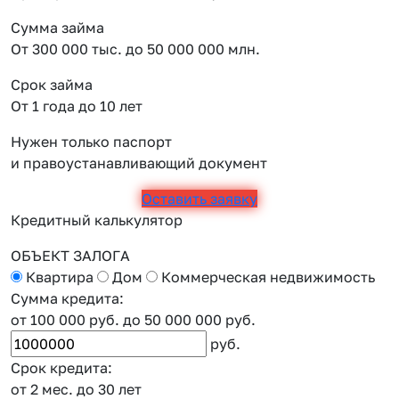
Сумма займа
От 300 000 тыс. до 50 000 000 млн.
Срок займа
От 1 года до 10 лет
Нужен только паспорт
и правоустанавливающий документ
Оставить заявку
Кредитный калькулятор
ОБЪЕКТ ЗАЛОГА
Квартира
Дом
Коммерческая недвижимость
Сумма кредита:
от 100 000 руб.
до 50 000 000 руб.
руб.
Срок кредита:
от 2 мес.
до 30 лет