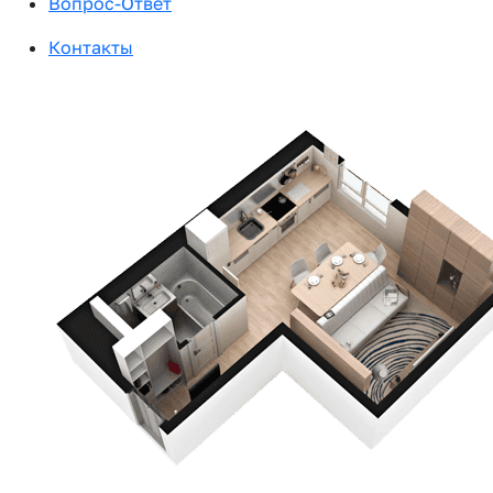
Вопрос-Ответ
Контакты