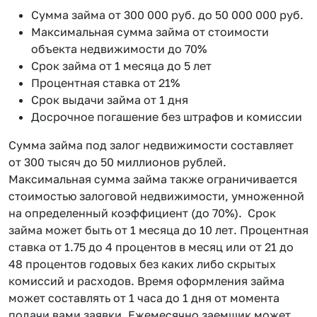
Сумма займа от 300 000 руб. до 50 000 000 руб.
Максимальная сумма займа от стоимости
объекта недвижимости до 70%
Срок займа от 1 месяца до 5 лет
Процентная ставка от 21%
Срок выдачи займа от 1 дня
Досрочное погашение без штрафов и комиссии
Сумма займа под залог недвижимости составляет
от 300 тысяч до 50 миллионов рублей.
Максимальная сумма займа также ограничивается
стоимостью залоговой недвижимости, умноженной
на определенный коэффициент (до 70%). Срок
займа может быть от 1 месяца до 10 лет. Процентная
ставка от 1.75 до 4 процентов в месяц или от 21 до
48 процентов годовых без каких либо скрытых
комиссий и расходов. Время оформления займа
может составлять от 1 часа до 1 дня от момента
подачи вами заявки. Ежемесячно заемщик может