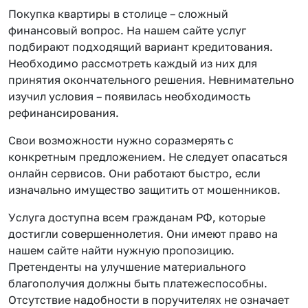
Покупка квартиры в столице – сложный
финансовый вопрос. На нашем сайте услуг
подбирают подходящий вариант кредитования.
Необходимо рассмотреть каждый из них для
принятия окончательного решения. Невнимательно
изучил условия – появилась необходимость
рефинансирования.
Свои возможности нужно соразмерять с
конкретным предложением. Не следует опасаться
онлайн сервисов. Они работают быстро, если
изначально имущество защитить от мошенников.
Услуга доступна всем гражданам РФ, которые
достигли совершеннолетия. Они имеют право на
нашем сайте найти нужную пропозицию.
Претенденты на улучшение материального
благополучия должны быть платежеспособны.
Отсутствие надобности в поручителях не означает