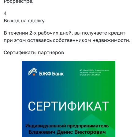
Росреестре.
4
Выход на сделку
В течении 2-х рабочих дней, вы получаете кредит
при этом оставаясь собственником недвижимости.
Сертификаты партнеров