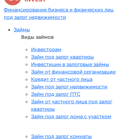
Финансирование бизнеса и физических лиц
под залог недвижимости
Займы
Виды займов
Инвесторам
Займ под залог квартиры
Инвестиции в залоговые займы
Займ от финансовой организации
Кредит от частного лица
Займ под залог недвижимости
Займ под залог ПТС
Займ от частного лица под залог
квартиры
Займ под залог дома с участком
Займ под залог комнаты