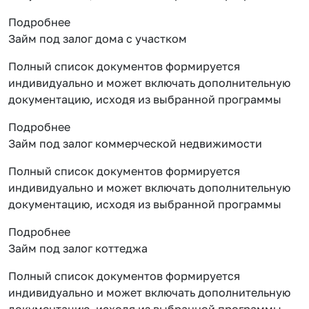
Подробнее
Займ под залог дома с участком
Полный список документов формируется
индивидуально и может включать дополнительную
документацию, исходя из выбранной программы
Подробнее
Займ под залог коммерческой недвижимости
Полный список документов формируется
индивидуально и может включать дополнительную
документацию, исходя из выбранной программы
Подробнее
Займ под залог коттеджа
Полный список документов формируется
индивидуально и может включать дополнительную
документацию, исходя из выбранной программы