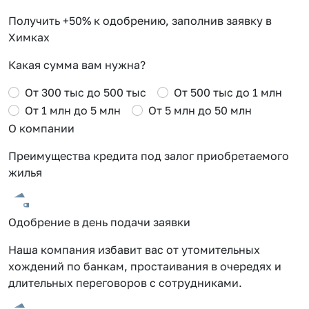
Получить +50% к одобрению, заполнив заявку в
Химках
Какая сумма вам нужна?
От 300 тыс до 500 тыс
От 500 тыс до 1 млн
От 1 млн до 5 млн
От 5 млн до 50 млн
О компании
Преимущества кредита под залог приобретаемого
жилья
Одобрение в день подачи заявки
Наша компания избавит вас от утомительных
хождений по банкам, простаивания в очередях и
длительных переговоров с сотрудниками.