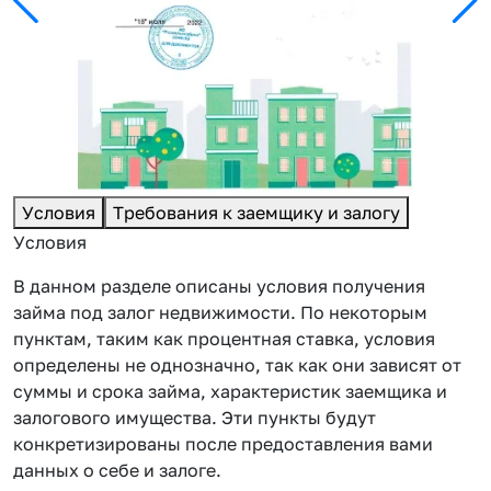
Условия
Требования к заемщику и залогу
Условия
В данном разделе описаны условия получения
займа под залог недвижимости. По некоторым
пунктам, таким как процентная ставка, условия
определены не однозначно, так как они зависят от
суммы и срока займа, характеристик заемщика и
залогового имущества. Эти пункты будут
конкретизированы после предоставления вами
данных о себе и залоге.