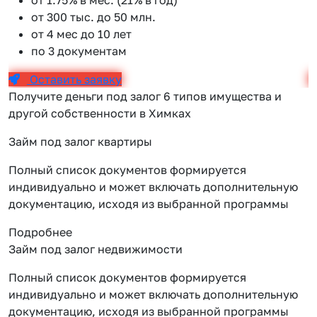
от 300 тыс. до 50 млн.
от 4 мес до 10 лет
по 3 документам
Оставить заявку
Получите деньги под залог 6 типов имущества и
другой собственности в Химках
Займ под залог квартиры
Полный список документов формируется
индивидуально и может включать дополнительную
документацию, исходя из выбранной программы
Подробнее
Займ под залог недвижимости
Полный список документов формируется
индивидуально и может включать дополнительную
документацию, исходя из выбранной программы