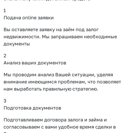
1
Подача online заявки
Вы оставляете заявку на займ под залог
недвижимости. Мы запрашиваем необходимые
документы
2
Анализ ваших документов
Мы проводим анализ Вашей ситуации, уделяя
внимание имеющимся проблемам, что позволяет
нам выработать правильную стратегию.
3
Подготовка документов
Подготавливаем договора залога и займа и
согласовываем с вами удобное время сделки в