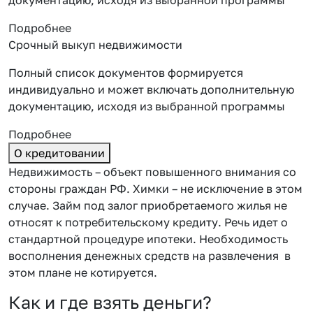
Подробнее
Срочный выкуп недвижимости
Полный список документов формируется
индивидуально и может включать дополнительную
документацию, исходя из выбранной программы
Подробнее
О кредитовании
Недвижимость – объект повышенного внимания со
стороны граждан РФ. Химки – не исключение в этом
случае. Займ под залог приобретаемого жилья не
относят к потребительскому кредиту. Речь идет о
стандартной процедуре ипотеки. Необходимость
восполнения денежных средств на развлечения в
этом плане не котируется.
Как и где взять деньги?