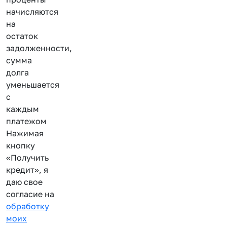
начисляются
на
остаток
задолженности,
сумма
долга
уменьшается
с
каждым
платежом
Нажимая
кнопку
«Получить
кредит», я
даю свое
согласие на
обработку
моих