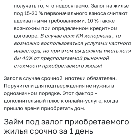
получать то, что недосягаемо. Залог на жилье
под 15-20 % первоначального взноса считают
адекватными требованиями. 10 % также
возможны при определенном кредитном
договоре.
В случае если КИ испорчена , то
возможно воспользоваться услугами частного
инвестора, но при этом вы должны иметь хотя
бы 40% от предполагаемой рыночной
стоимости приобретаемого жилья!
Залог в случае срочной ипотеки обязателен.
Поручители для подтверждения не нужны в
однозначном порядке. Этот фактор –
дополнительный плюс к онлайн-услуге, когда
пришло время приобретать дом.
Займ под залог приобретаемого
жилья срочно за 1 день