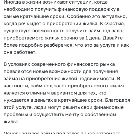
Иногда в жизни возникают ситуации, когда
необходимо получить финансовую поддержку в
самые кратчайшие сроки. Особенно это актуально,
когда речь идет о приобретении жилья. К счастью,
существует возможность получить займ под залог
приобретаемого жилья срочно за 1 день. Давайте
более подробно разберемся, что это за услуга и как
она работает.
В условиях современного финансового рынка
появляются новые возможности для получения
займа на приобретение жилой недвижимости. В
частности, займ под залог приобретаемого жилья
является отличным вариантом для тех, кто
нуждается в деньгах в кратчайшие сроки. Благодаря
этой услуге, люди могут решить свои финансовые
проблемы и осуществить мечту о собственном
жилье.
Основная идея займа под залог приобретаемого