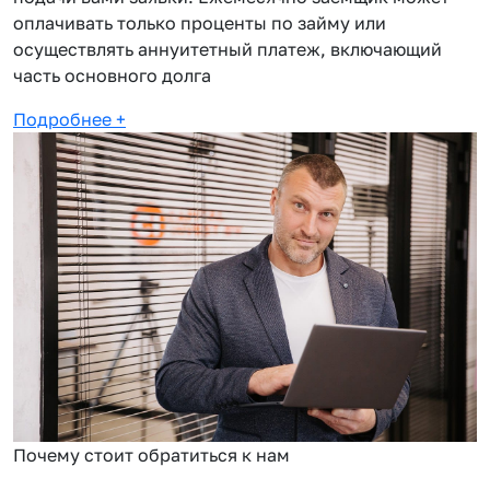
оплачивать только проценты по займу или
осуществлять аннуитетный платеж, включающий
часть основного долга
Подробнее
+
Почему стоит обратиться к нам