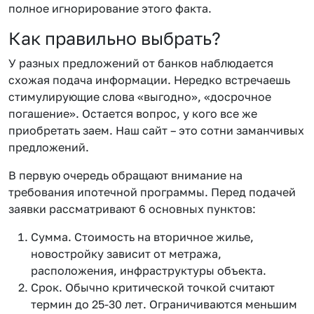
полное игнорирование этого факта.
Как правильно выбрать?
У разных предложений от банков наблюдается
схожая подача информации. Нередко встречаешь
стимулирующие слова «выгодно», «досрочное
погашение». Остается вопрос, у кого все же
приобретать заем. Наш сайт – это сотни заманчивых
предложений.
В первую очередь обращают внимание на
требования ипотечной программы. Перед подачей
заявки рассматривают 6 основных пунктов:
Сумма. Стоимость на вторичное жилье,
новостройку зависит от метража,
расположения, инфраструктуры объекта.
Срок. Обычно критической точкой считают
термин до 25-30 лет. Ограничиваются меньшим