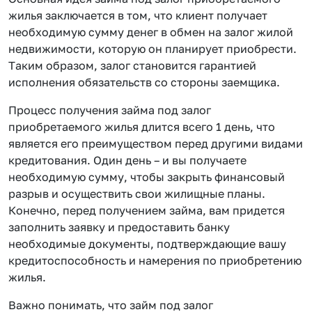
жилья заключается в том, что клиент получает
необходимую сумму денег в обмен на залог жилой
недвижимости, которую он планирует приобрести.
Таким образом, залог становится гарантией
исполнения обязательств со стороны заемщика.
Процесс получения займа под залог
приобретаемого жилья длится всего 1 день, что
является его преимуществом перед другими видами
кредитования. Один день – и вы получаете
необходимую сумму, чтобы закрыть финансовый
разрыв и осуществить свои жилищные планы.
Конечно, перед получением займа, вам придется
заполнить заявку и предоставить банку
необходимые документы, подтверждающие вашу
кредитоспособность и намерения по приобретению
жилья.
Важно понимать, что займ под залог