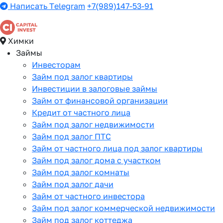
Написать Telegram
+7(989)147-53-91
Химки
Займы
Инвесторам
Займ под залог квартиры
Инвестиции в залоговые займы
Займ от финансовой организации
Кредит от частного лица
Займ под залог недвижимости
Займ под залог ПТС
Займ от частного лица под залог квартиры
Займ под залог дома с участком
Займ под залог комнаты
Займ под залог дачи
Займ от частного инвестора
Займ под залог коммерческой недвижимости
Займ под залог коттеджа