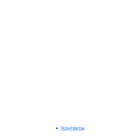
Контакты