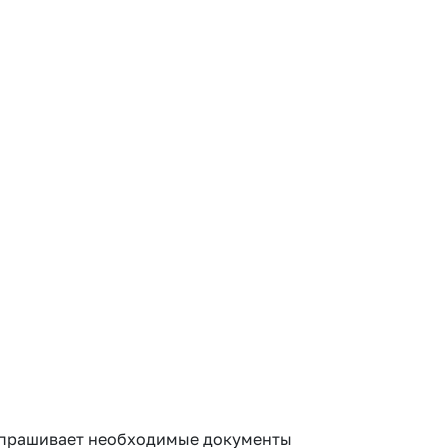
запрашивает необходимые документы