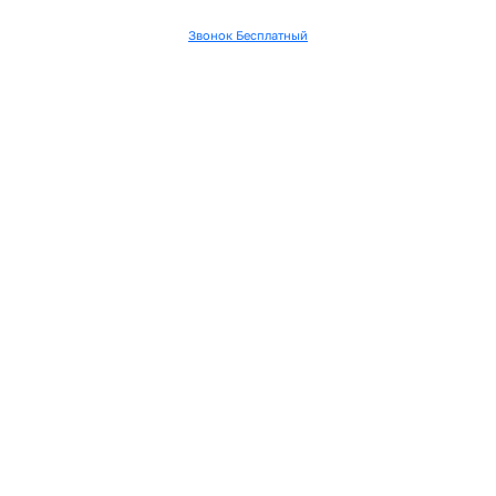
Звонок Бесплатный