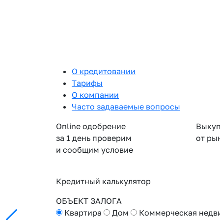
О кредитовании
Тарифы
О компании
Часто задаваемые вопросы
Online одобрение
Выкуп
за 1 день проверим
от ры
и сообщим условие
Кредитный калькулятор
ОБЪЕКТ ЗАЛОГА
Квартира
Дом
Коммерческая недв