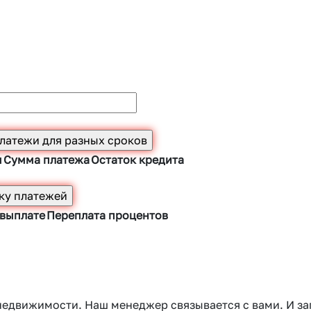
ы
Сумма платежа
Остаток кредита
 выплате
Переплата процентов
 недвижимости. Наш менеджер связывается с вами. И 