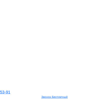
-53-91
Звонок Бесплатный