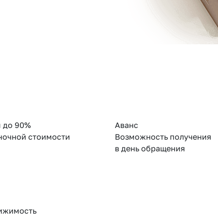
 до 90%
Аванс
ночной стоимости
Возможность получения
в день обращения
ижимость