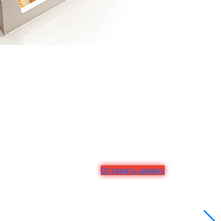
Оставить заявку