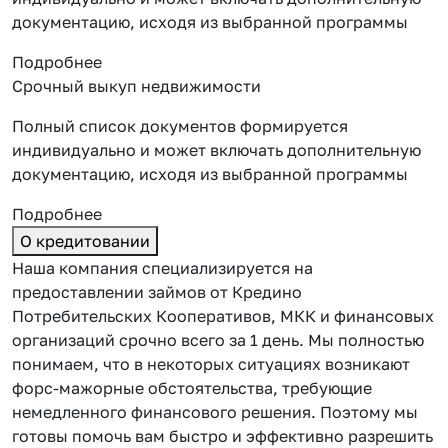
документацию, исходя из выбранной программы
Подробнее
Срочный выкуп недвижимости
Полный список документов формируется
индивидуально и может включать дополнительную
документацию, исходя из выбранной программы
Подробнее
О кредитовании
Наша компания специализируется на
предоставлении займов от Кредино
Потребительских Кооперативов, МКК и финансовых
организаций срочно всего за 1 день. Мы полностью
понимаем, что в некоторых ситуациях возникают
форс-мажорные обстоятельства, требующие
немедленного финансового решения. Поэтому мы
готовы помочь вам быстро и эффективно разрешить