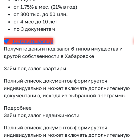
от 1.75% в мес. (21% в год)
от 300 тыс. до 50 млн.
от 4 мес до 10 лет
по 3 документам
Оставить заявку
Получите деньги под залог 6 типов имущества и
другой собственности в Хабаровске
Займ под залог квартиры
Полный список документов формируется
индивидуально и может включать дополнительную
документацию, исходя из выбранной программы
Подробнее
Займ под залог недвижимости
Полный список документов формируется
индивидуально и может включать дополнительную