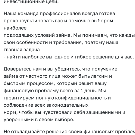
инвестиционные цели.
Наша команда профессионалов всегда готова
проконсультировать вас и помочь с выбором
наиболее
подходящих условий займа. Мы понимаем, что кажды
свои особенности и требования, поэтому наша
главная задача
- найти наиболее выгодное и гибкое решение для вас.
Доверьтесь нам и вы убедитесь, что получение
займа от частного лица может быть легким и
быстрым процессом, который решит вашу
финансовую проблему всего за 1 день. Мы
гарантируем полную конфиденциальность и
соблюдение всех законодательных
норм, чтобы вы чувствовали себя защищенными и
уверенными в своем выборе.
Не откладывайте решение своих финансовых проблем 