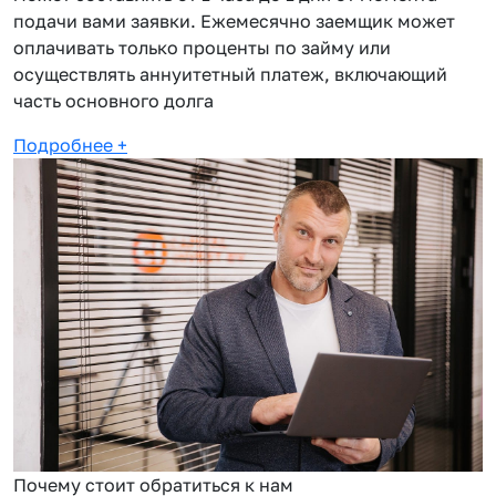
подачи вами заявки. Ежемесячно заемщик может
оплачивать только проценты по займу или
осуществлять аннуитетный платеж, включающий
часть основного долга
Подробнее
+
Почему стоит обратиться к нам