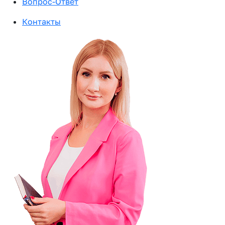
Вопрос-Ответ
Контакты