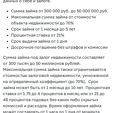
данных о себе и залоге.
Сумма займа от 300 000 руб. до 50 000 000 руб.
Максимальная сумма займа от стоимости
объекта недвижимости до 70%
Срок займа от 1 месяца до 5 лет
Процентная ставка от 21%
Срок выдачи займа от 1 дня
Досрочное погашение без штрафов и комиссии
Сумма займа под залог недвижимости составляет
от 300 тысяч до 50 миллионов рублей.
Максимальная сумма займа также ограничивается
стоимостью залоговой недвижимости, умноженной
на определенный коэффициент (до 70%). Срок
займа может быть от 1 месяца до 10 лет. Процентная
ставка от 1.75 до 4 процентов в месяц или от 21 до
48 процентов годовых без каких либо скрытых
комиссий и расходов. Время оформления займа
может составлять от 1 часа до 1 дня от момента