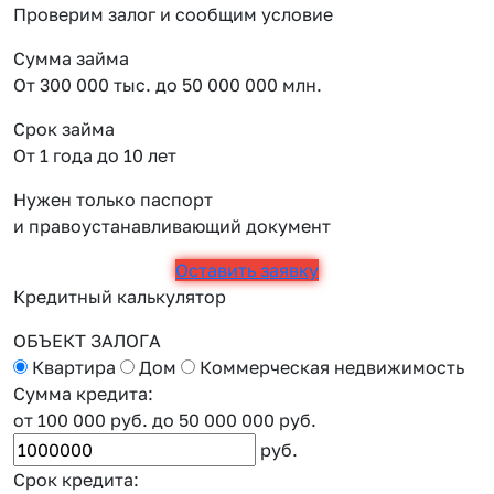
Проверим залог и сообщим условие
Сумма займа
От 300 000 тыс. до 50 000 000 млн.
Срок займа
От 1 года до 10 лет
Нужен только паспорт
и правоустанавливающий документ
Оставить заявку
Кредитный калькулятор
ОБЪЕКТ ЗАЛОГА
Квартира
Дом
Коммерческая недвижимость
Сумма кредита:
от 100 000 руб.
до 50 000 000 руб.
руб.
Срок кредита: