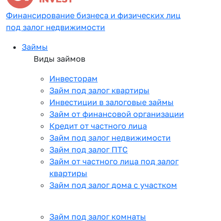
Финансирование бизнеса и физических лиц
под залог недвижимости
Займы
Виды займов
Инвесторам
Займ под залог квартиры
Инвестиции в залоговые займы
Займ от финансовой организации
Кредит от частного лица
Займ под залог недвижимости
Займ под залог ПТС
Займ от частного лица под залог
квартиры
Займ под залог дома с участком
Займ под залог комнаты