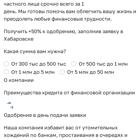
частного лица срочно всего за 1
день. Мы готовы помочь вам облегчить вашу жизнь и
преодолеть любые финансовые трудности.
Получить +50% к одобрению, заполнив заявку в
Хабаровске
Какая сумма вам нужна?
От 300 тыс до 500 тыс
От 500 тыс до 1 млн
От 1 млн до 5 млн
От 5 млн до 50 млн
О компании
Преимущества кредита от финансовой организации
Одобрение в день подачи заявки
Наша компания избавит вас от утомительных
хождений по банкам, простаивания в очередях и