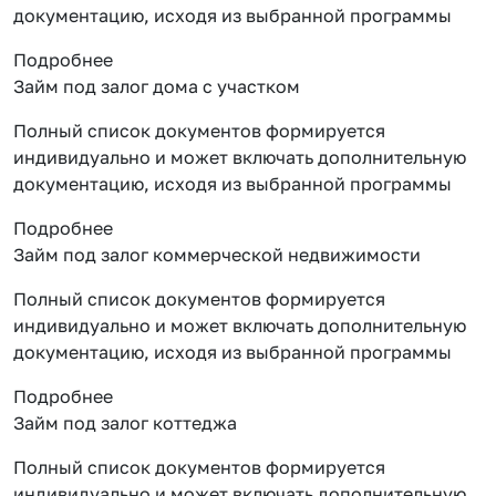
документацию, исходя из выбранной программы
Подробнее
Займ под залог дома с участком
Полный список документов формируется
индивидуально и может включать дополнительную
документацию, исходя из выбранной программы
Подробнее
Займ под залог коммерческой недвижимости
Полный список документов формируется
индивидуально и может включать дополнительную
документацию, исходя из выбранной программы
Подробнее
Займ под залог коттеджа
Полный список документов формируется
индивидуально и может включать дополнительную