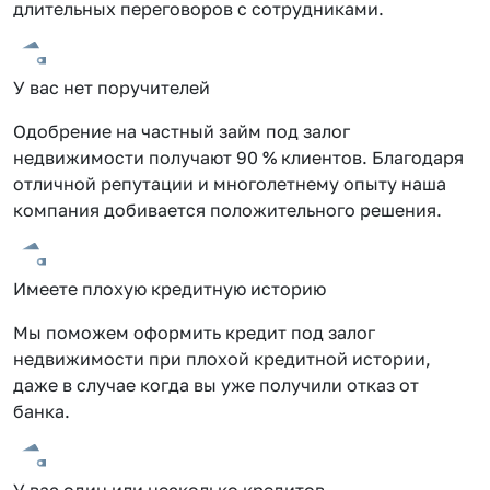
длительных переговоров с сотрудниками.
У вас нет поручителей
Одобрение на частный займ под залог
недвижимости получают 90 % клиентов. Благодаря
отличной репутации и многолетнему опыту наша
компания добивается положительного решения.
Имеете плохую кредитную историю
Мы поможем оформить кредит под залог
недвижимости при плохой кредитной истории,
даже в случае когда вы уже получили отказ от
банка.
У вас один или несколько кредитов