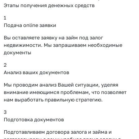
Этапы получения денежных средств
1
Подача online заявки
Вы оставляете заявку на займ под залог
недвижимости. Мы запрашиваем необходимые
документы
2
Анализ ваших документов
Мы проводим анализ Вашей ситуации, уделяя
внимание имеющимся проблемам, что позволяет
нам выработать правильную стратегию.
3
Подготовка документов
Подготавливаем договора залога и займа и