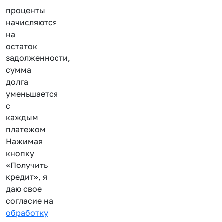
проценты
начисляются
на
остаток
задолженности,
сумма
долга
уменьшается
с
каждым
платежом
Нажимая
кнопку
«Получить
кредит», я
даю свое
согласие на
обработку