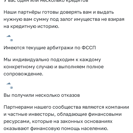
Наши партнёры готовы доверять вам и выдать
нужную вам сумму под залог имущества не взирая
на кредитную историю.
Имеются текущие арбитражи по ФССП
Мы индивидуально подходим к каждому
конкретному случаю и выполняем полное
сопровождение.
Вы получили несколько отказов
Партнерами нашего сообщества являются компании
и частные инвесторы, обладающие финансовыми
ресурсами, которые на законных основаниях
оказывают финансовую помощь населению.