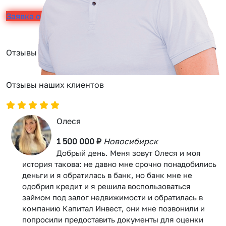
Заявка онлайн
Отзывы
Отзывы наших клиентов
Олеся
1 500 000 ₽
Новосибирск
Добрый день. Меня зовут Олеся и моя
история такова: не давно мне срочно понадобились
деньги и я обратилась в банк, но банк мне не
одобрил кредит и я решила воспользоваться
займом под залог недвижимости и обратилась в
компанию Капитал Инвест, они мне позвонили и
попросили предоставить документы для оценки