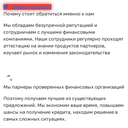
Заявка на кредит
Почему стоит обратиться именно к нам
Мы обладаем безупречной репутацией и
сотрудничаем с лучшими финансовыми
компаниями. Наши сотрудники регулярно проходят
аттестацию на знание продуктов партнеров,
изучают рынок и изменения законодательства
Мы парнеры проверенных финансовых организаций
Поэтому получаем лучшие из существующих
предложений. Мы экономим ваше время, повышаем
шансы на получение кредита, находим решение в
самых сложных ситуациях.