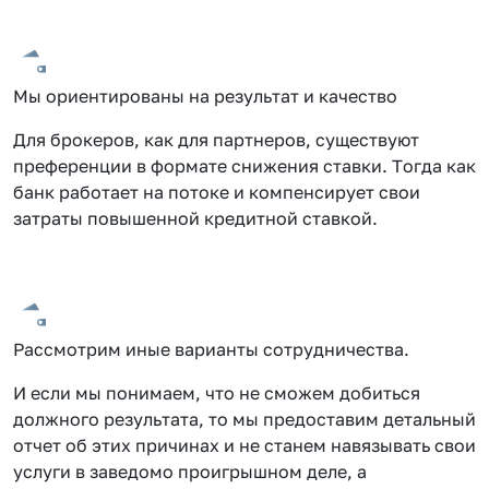
Мы ориентированы на результат и качество
Для брокеров, как для партнеров, существуют
преференции в формате снижения ставки. Тогда как
банк работает на потоке и компенсирует свои
затраты повышенной кредитной ставкой.
Рассмотрим иные варианты сотрудничества.
И если мы понимаем, что не сможем добиться
должного результата, то мы предоставим детальный
отчет об этих причинах и не станем навязывать свои
услуги в заведомо проигрышном деле, а