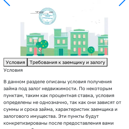
Условия
Требования к заемщику и залогу
Условия
В данном разделе описаны условия получения
займа под залог недвижимости. По некоторым
пунктам, таким как процентная ставка, условия
определены не однозначно, так как они зависят от
суммы и срока займа, характеристик заемщика и
залогового имущества. Эти пункты будут
конкретизированы после предоставления вами