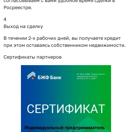
согласовываем с вами удобное время сделки в
Росреестре.
4
Выход на сделку
В течении 2-х рабочих дней, вы получаете кредит
при этом оставаясь собственником недвижимости.
Сертификаты партнеров