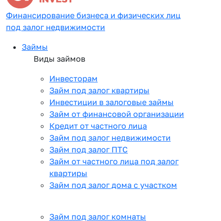
Финансирование бизнеса и физических лиц
под залог недвижимости
Займы
Виды займов
Инвесторам
Займ под залог квартиры
Инвестиции в залоговые займы
Займ от финансовой организации
Кредит от частного лица
Займ под залог недвижимости
Займ под залог ПТС
Займ от частного лица под залог
квартиры
Займ под залог дома с участком
Займ под залог комнаты