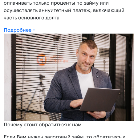
оплачивать только проценты по займу или
осуществлять аннуитетный платеж, включающий
часть основного долга
Подробнее
+
Почему стоит обратиться к нам
Если Вам нужен залоговый займ, то обратитесь к