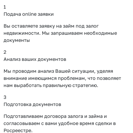
1
Подача online заявки
Вы оставляете заявку на займ под залог
недвижимости. Мы запрашиваем необходимые
документы
2
Анализ ваших документов
Мы проводим анализ Вашей ситуации, уделяя
внимание имеющимся проблемам, что позволяет
нам выработать правильную стратегию.
3
Подготовка документов
Подготавливаем договора залога и займа и
согласовываем с вами удобное время сделки в
Росреестре.