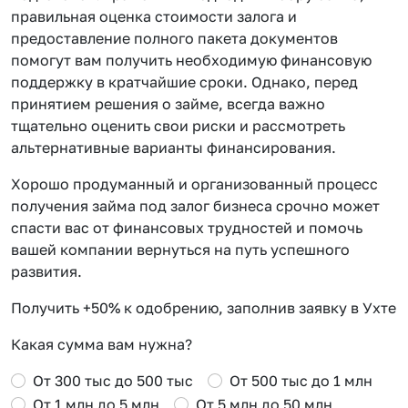
правильная оценка стоимости залога и
предоставление полного пакета документов
помогут вам получить необходимую финансовую
поддержку в кратчайшие сроки. Однако, перед
принятием решения о займе, всегда важно
тщательно оценить свои риски и рассмотреть
альтернативные варианты финансирования.
Хорошо продуманный и организованный процесс
получения займа под залог бизнеса срочно может
спасти вас от финансовых трудностей и помочь
вашей компании вернуться на путь успешного
развития.
Получить +50% к одобрению, заполнив заявку в Ухте
Какая сумма вам нужна?
От 300 тыс до 500 тыс
От 500 тыс до 1 млн
От 1 млн до 5 млн
От 5 млн до 50 млн