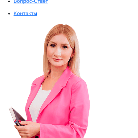
Вопрос-Ответ
Контакты