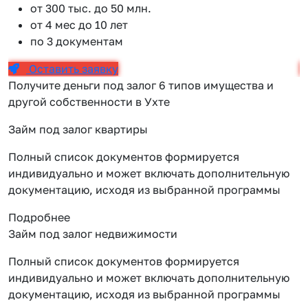
от 300 тыс. до 50 млн.
от 4 мес до 10 лет
по 3 документам
Оставить заявку
Получите деньги под залог 6 типов имущества и
другой собственности в Ухте
Займ под залог квартиры
Полный список документов формируется
индивидуально и может включать дополнительную
документацию, исходя из выбранной программы
Подробнее
Займ под залог недвижимости
Полный список документов формируется
индивидуально и может включать дополнительную
документацию, исходя из выбранной программы