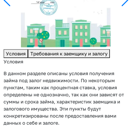
Условия
Требования к заемщику и залогу
Условия
В данном разделе описаны условия получения
займа под залог недвижимости. По некоторым
пунктам, таким как процентная ставка, условия
определены не однозначно, так как они зависят от
суммы и срока займа, характеристик заемщика и
залогового имущества. Эти пункты будут
конкретизированы после предоставления вами
данных о себе и залоге.