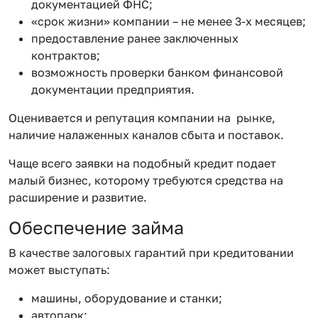
документацией ФНС;
«срок жизни» компании – не менее 3-х месяцев;
предоставление ранее заключенных
контрактов;
возможность проверки банком финансовой
документации предприятия.
Оценивается и репутация компании на рынке,
наличие налаженных каналов сбыта и поставок.
Чаще всего заявки на подобный кредит подает
малый бизнес, которому требуются средства на
расширение и развитие.
Обеспечение займа
В качестве залоговых гарантий при кредитовании
может выступать:
машины, оборудование и станки;
автопарк;