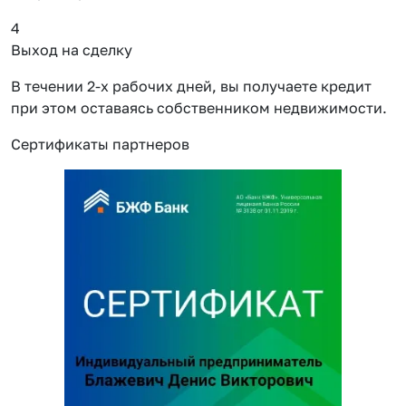
4
Выход на сделку
В течении 2-х рабочих дней, вы получаете кредит
при этом оставаясь собственником недвижимости.
Сертификаты партнеров