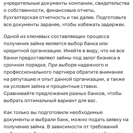
учредительные документы компании, свидетельства
о собственности, финансовые отчеты,
бухгалтерская отчетность и так далее. Подготовьте
все документы заранее, чтобы избежать задержек.
Одной из ключевых составляющих процесса
получения займа является выбор банка или
кредитной организации. Имейте в виду, что не все
банки предоставляют займы под залог бизнеса в
срочном порядке. При выборе надежного и
профессионального партнера обратите внимание
на репутацию и опыт данной организации, а также
на условия займа и процентные ставки.
Сравнивайте предложения разных банков, чтобы
выбрать оптимальный вариант для вас.
Как только вы подготовили необходимые
документы и выбрали банк, можно подать заявку на
получение займа. В зависимости от требований