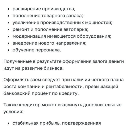
расширение производства;
пополнение товарного запаса;
увеличение производственных мощностей;
ремонт и пополнение автопарка;
модернизация имеющегося оборудования;
внедрение нового направления;
обучение персонала.
Полученные в результате оформления залога деньги
идут на развитие бизнеса.
Оформлять заем следует при наличии четкого плана
роста компании и рентабельности, превышающей
банковский процент по кредиту.
Также кредитор может выдвинуть дополнительные
условия:
стабильная прибыль, подтвержденная