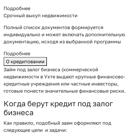
Подробнее
Срочный выкуп недвижимости
Полный список документов формируется
индивидуально и может включать дополнительную
документацию, исходя из выбранной программы
Подробнее
О кредитовании
Займ под залог бизнеса (коммерческой
недвижимости в Ухте выдают крупные финансово-
кредитные учреждения или частные инвесторы,
готовые понести значительные финансовые риски.
Когда берут кредит под залог
бизнеса
Как правило, подобный заем оформляют под
следующие цели и задачи: