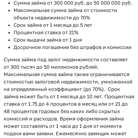
Сумма займа от 300 000 руб. до 50 000 000 руб.
Максимальная сумма займа от стоимости
объекта недвижимости до 70%
Срок займа от 1 месяца до 5 лет
Процентная ставка от 21%
Срок выдачи займа от 1 дня
Досрочное погашение без штрафов и комиссии
Сумма займа под залог недвижимости составляет
от 300 тысяч до 50 миллионов рублей.
Максимальная сумма займа также ограничивается
стоимостью залоговой недвижимости, умноженной
на определенный коэффициент (до 70%). Срок
займа может быть от 1 месяца до 10 лет. Процентная
ставка от 1.75 до 4 процентов в месяц или от 21 до
48 процентов годовых без каких либо скрытых
комиссий и расходов. Время оформления займа
может составлять от 1 часа до 1 дня от момента
подачи вами заявки. Ежемесячно заемщик может