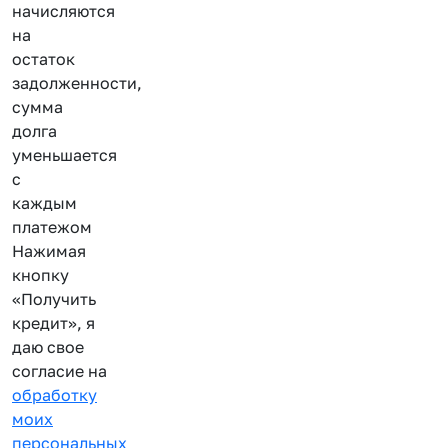
начисляются
на
остаток
задолженности,
сумма
долга
уменьшается
с
каждым
платежом
Нажимая
кнопку
«Получить
кредит», я
даю свое
согласие на
обработку
моих
персональных