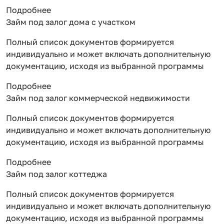
Подробнее
Займ под залог дома с участком
Полный список документов формируется
индивидуально и может включать дополнительную
документацию, исходя из выбранной программы
Подробнее
Займ под залог коммерческой недвижимости
Полный список документов формируется
индивидуально и может включать дополнительную
документацию, исходя из выбранной программы
Подробнее
Займ под залог коттеджа
Полный список документов формируется
индивидуально и может включать дополнительную
документацию, исходя из выбранной программы