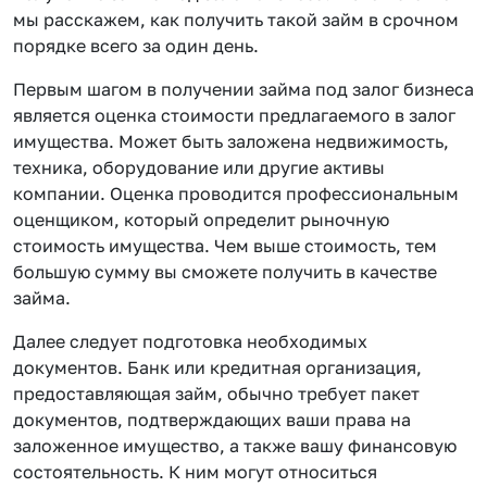
мы расскажем, как получить такой займ в срочном
порядке всего за один день.
Первым шагом в получении займа под залог бизнеса
является оценка стоимости предлагаемого в залог
имущества. Может быть заложена недвижимость,
техника, оборудование или другие активы
компании. Оценка проводится профессиональным
оценщиком, который определит рыночную
стоимость имущества. Чем выше стоимость, тем
большую сумму вы сможете получить в качестве
займа.
Далее следует подготовка необходимых
документов. Банк или кредитная организация,
предоставляющая займ, обычно требует пакет
документов, подтверждающих ваши права на
заложенное имущество, а также вашу финансовую
состоятельность. К ним могут относиться