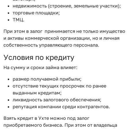
недвижимость (строение, земельные участки);
торговые площадки;
ТМЦ.
При этом в залог принимается не только имущество
и активы коммерческой организации, но и личная
собственность управляющего персонала.
Условия по кредиту
На сумму и сроки займа влияет:
размер получаемой прибыли;
отсутствие текущих просрочек по ранее
выданным кредитам;
ликвидность залогового обеспечения;
репутация компании среди контрагентов.
Взять кредит в Ухте можно под залог
приобретаемого бизнеса. При этом от владельца