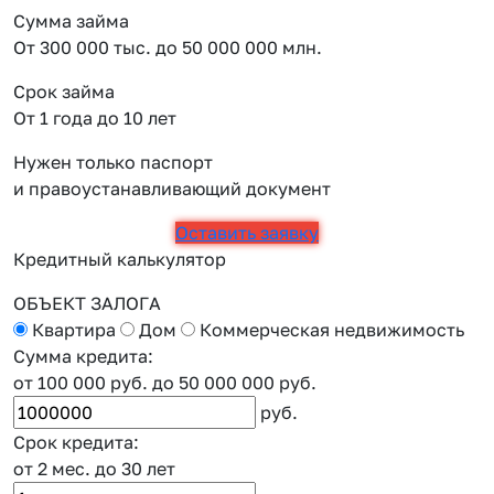
Сумма займа
От 300 000 тыс. до 50 000 000 млн.
Срок займа
От 1 года до 10 лет
Нужен только паспорт
и правоустанавливающий документ
Оставить заявку
Кредитный калькулятор
ОБЪЕКТ ЗАЛОГА
Квартира
Дом
Коммерческая недвижимость
Сумма кредита:
от 100 000 руб.
до 50 000 000 руб.
руб.
Срок кредита:
от 2 мес.
до 30 лет