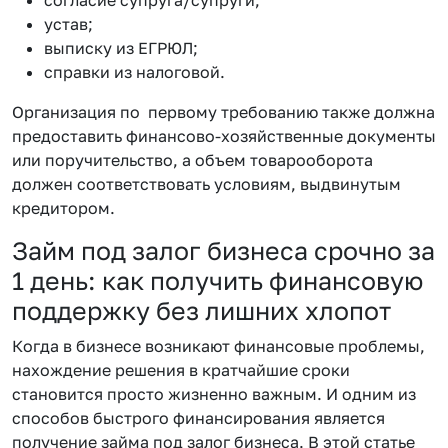
устав;
выписку из ЕГРЮЛ;
справки из налоговой.
Организация по первому требованию также должна
предоставить финансово-хозяйственные документы
или поручительство, а объем товарооборота
должен соответствовать условиям, выдвинутым
кредитором.
Займ под залог бизнеса срочно за
1 день: как получить финансовую
поддержку без лишних хлопот
Когда в бизнесе возникают финансовые проблемы,
нахождение решения в кратчайшие сроки
становится просто жизненно важным. И одним из
способов быстрого финансирования является
получение займа под залог бизнеса. В этой статье