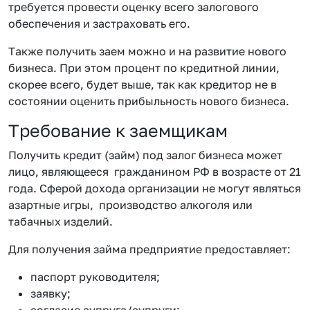
требуется провести оценку всего залогового
обеспечения и застраховать его.
Также получить заем можно и на развитие нового
бизнеса. При этом процент по кредитной линии,
скорее всего, будет выше, так как кредитор не в
состоянии оценить прибыльность нового бизнеса.
Требование к заемщикам
Получить кредит (займ) под залог бизнеса может
лицо, являющееся гражданином РФ в возрасте от 21
года. Сферой дохода организации не могут являться
азартные игры, производство алкоголя или
табачных изделий.
Для получения займа предприятие предоставляет:
паспорт руководителя;
заявку;
согласие супруга/супруги;