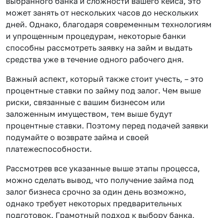
выбранного банка и сложности вашего кейса, это
может занять от нескольких часов до нескольких
дней. Однако, благодаря современным технологиям
и упрощенным процедурам, некоторые банки
способны рассмотреть заявку на займ и выдать
средства уже в течение одного рабочего дня.
Важный аспект, который также стоит учесть, – это
процентные ставки по займу под залог. Чем выше
риски, связанные с вашим бизнесом или
заложенным имуществом, тем выше будут
процентные ставки. Поэтому перед подачей заявки
подумайте о возврате займа и своей
платежеспособности.
Рассмотрев все указанные выше этапы процесса,
можно сделать вывод, что получение займа под
залог бизнеса срочно за один день возможно,
однако требует некоторых предварительных
подготовок. Грамотный подход к выбору банка,