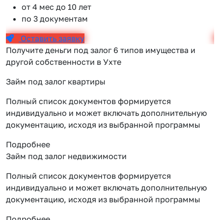
от 4 мес до 10 лет
по 3 документам
Оставить заявку
Получите деньги под залог 6 типов имущества и
другой собственности в Ухте
Займ под залог квартиры
Полный список документов формируется
индивидуально и может включать дополнительную
документацию, исходя из выбранной программы
Подробнее
Займ под залог недвижимости
Полный список документов формируется
индивидуально и может включать дополнительную
документацию, исходя из выбранной программы
Подробнее