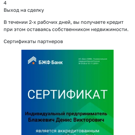
4
Выход на сделку
В течении 2-х рабочих дней, вы получаете кредит
при этом оставаясь собственником недвижимости.
Сертификаты партнеров