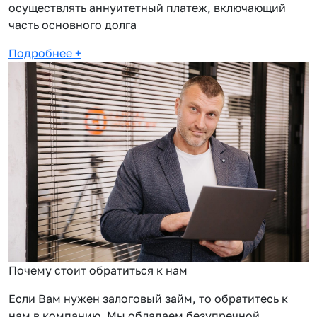
осуществлять аннуитетный платеж, включающий
часть основного долга
Подробнее
+
Почему стоит обратиться к нам
Если Вам нужен залоговый займ, то обратитесь к
нам в компанию. Мы обладаем безупречной