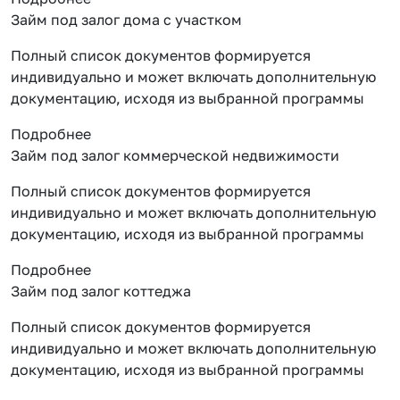
Займ под залог дома с участком
Полный список документов формируется
индивидуально и может включать дополнительную
документацию, исходя из выбранной программы
Подробнее
Займ под залог коммерческой недвижимости
Полный список документов формируется
индивидуально и может включать дополнительную
документацию, исходя из выбранной программы
Подробнее
Займ под залог коттеджа
Полный список документов формируется
индивидуально и может включать дополнительную
документацию, исходя из выбранной программы