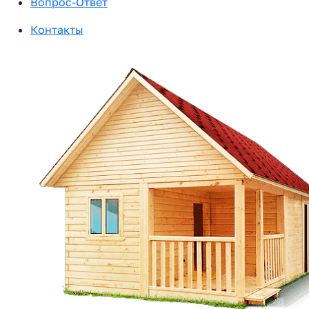
Вопрос-Ответ
Контакты