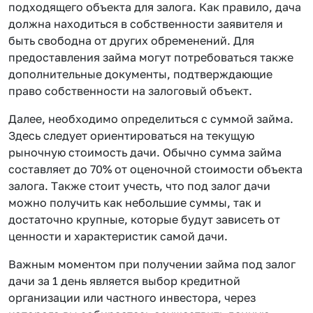
подходящего объекта для залога. Как правило, дача
должна находиться в собственности заявителя и
быть свободна от других обременений. Для
предоставления займа могут потребоваться также
дополнительные документы, подтверждающие
право собственности на залоговый объект.
Далее, необходимо определиться с суммой займа.
Здесь следует ориентироваться на текущую
рыночную стоимость дачи. Обычно сумма займа
составляет до 70% от оценочной стоимости объекта
залога. Также стоит учесть, что под залог дачи
можно получить как небольшие суммы, так и
достаточно крупные, которые будут зависеть от
ценности и характеристик самой дачи.
Важным моментом при получении займа под залог
дачи за 1 день является выбор кредитной
организации или частного инвестора, через