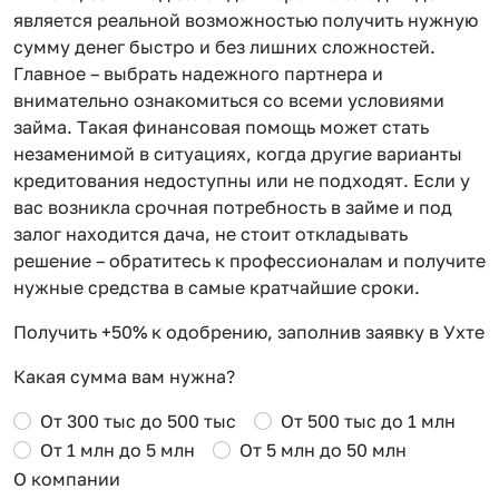
является реальной возможностью получить нужную
сумму денег быстро и без лишних сложностей.
Главное – выбрать надежного партнера и
внимательно ознакомиться со всеми условиями
займа. Такая финансовая помощь может стать
незаменимой в ситуациях, когда другие варианты
кредитования недоступны или не подходят. Если у
вас возникла срочная потребность в займе и под
залог находится дача, не стоит откладывать
решение – обратитесь к профессионалам и получите
нужные средства в самые кратчайшие сроки.
Получить +50% к одобрению, заполнив заявку в Ухте
Какая сумма вам нужна?
От 300 тыс до 500 тыс
От 500 тыс до 1 млн
От 1 млн до 5 млн
От 5 млн до 50 млн
О компании