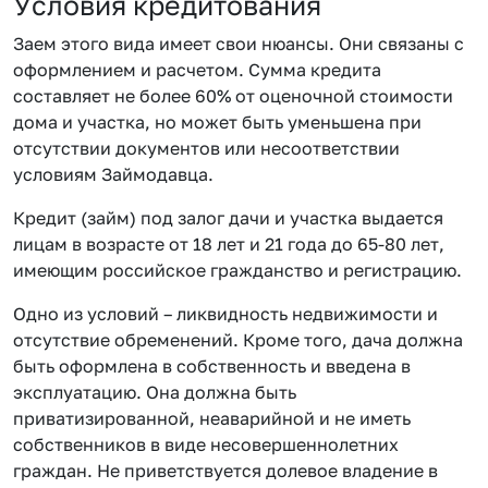
Условия кредитования
Заем этого вида имеет свои нюансы. Они связаны с
оформлением и расчетом. Сумма кредита
составляет не более 60% от оценочной стоимости
дома и участка, но может быть уменьшена при
отсутствии документов или несоответствии
условиям Займодавца.
Кредит (займ) под залог дачи и участка выдается
лицам в возрасте от 18 лет и 21 года до 65-80 лет,
имеющим российское гражданство и регистрацию.
Одно из условий – ликвидность недвижимости и
отсутствие обременений. Кроме того, дача должна
быть оформлена в собственность и введена в
эксплуатацию. Она должна быть
приватизированной, неаварийной и не иметь
собственников в виде несовершеннолетних
граждан. Не приветствуется долевое владение в