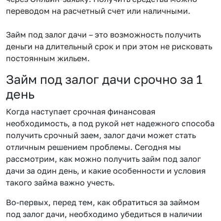
переводом на расчетный счет или наличными.
Займ под залог дачи – это возможность получить
деньги на длительный срок и при этом не рисковать
постоянным жильем.
Займ под залог дачи срочно за 1
день
Когда наступает срочная финансовая
необходимость, а под рукой нет надежного способа
получить срочный заем, залог дачи может стать
отличным решением проблемы. Сегодня мы
рассмотрим, как можно получить займ под залог
дачи за один день, и какие особенности и условия
такого займа важно учесть.
Во-первых, перед тем, как обратиться за займом
под залог дачи, необходимо убедиться в наличии