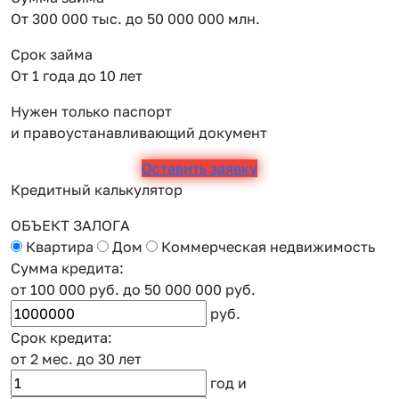
От 300 000 тыс. до 50 000 000 млн.
Срок займа
От 1 года до 10 лет
Нужен только паспорт
и правоустанавливающий документ
Оставить заявку
Кредитный калькулятор
ОБЪЕКТ ЗАЛОГА
Квартира
Дом
Коммерческая недвижимость
Сумма кредита:
от 100 000 руб.
до 50 000 000 руб.
руб.
Срок кредита:
от 2 мес.
до 30 лет
год
и