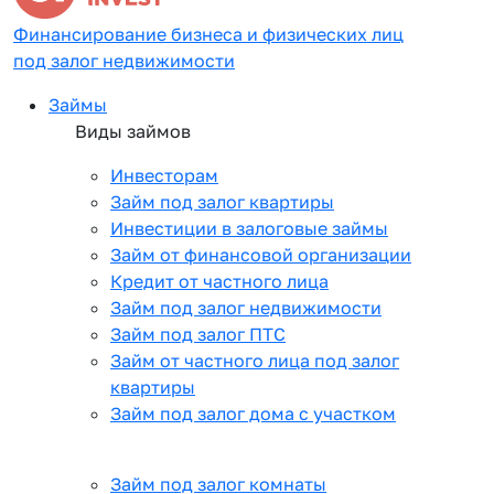
Финансирование бизнеса и физических лиц
под залог недвижимости
Займы
Виды займов
Инвесторам
Займ под залог квартиры
Инвестиции в залоговые займы
Займ от финансовой организации
Кредит от частного лица
Займ под залог недвижимости
Займ под залог ПТС
Займ от частного лица под залог
квартиры
Займ под залог дома с участком
Займ под залог комнаты