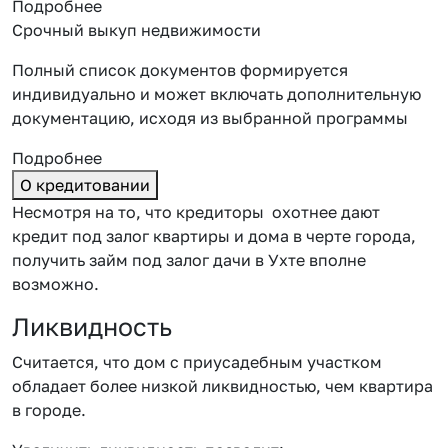
Подробнее
Срочный выкуп недвижимости
Полный список документов формируется
индивидуально и может включать дополнительную
документацию, исходя из выбранной программы
Подробнее
О кредитовании
Несмотря на то, что кредиторы охотнее дают
кредит под залог квартиры и дома в черте города,
получить
займ под залог дачи в Ухте
вполне
возможно.
Ликвидность
Считается, что дом с приусадебным участком
обладает более низкой ликвидностью, чем квартира
в городе.