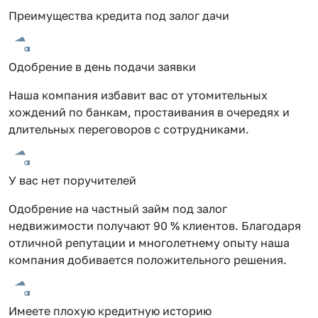
Преимущества кредита под залог дачи
Одобрение в день подачи заявки
Наша компания избавит вас от утомительных
хождений по банкам, простаивания в очередях и
длительных переговоров с сотрудниками.
У вас нет поручителей
Одобрение на частный займ под залог
недвижимости получают 90 % клиентов. Благодаря
отличной репутации и многолетнему опыту наша
компания добивается положительного решения.
Имеете плохую кредитную историю