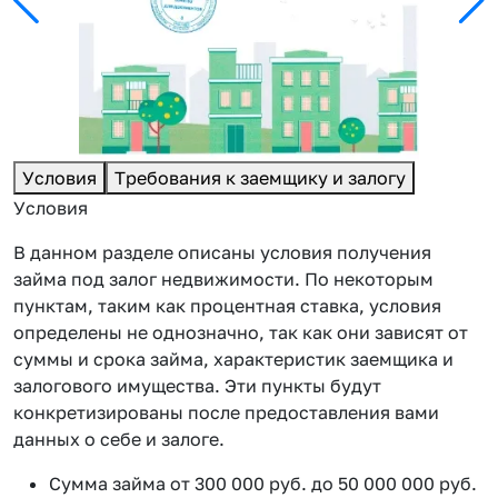
Условия
Требования к заемщику и залогу
Условия
В данном разделе описаны условия получения
займа под залог недвижимости. По некоторым
пунктам, таким как процентная ставка, условия
определены не однозначно, так как они зависят от
суммы и срока займа, характеристик заемщика и
залогового имущества. Эти пункты будут
конкретизированы после предоставления вами
данных о себе и залоге.
Сумма займа от 300 000 руб. до 50 000 000 руб.