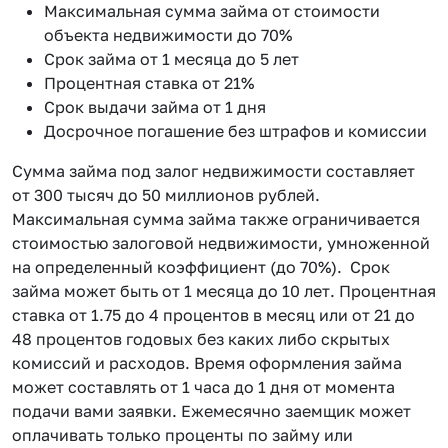
Максимальная сумма займа от стоимости
объекта недвижимости до 70%
Срок займа от 1 месяца до 5 лет
Процентная ставка от 21%
Срок выдачи займа от 1 дня
Досрочное погашение без штрафов и комиссии
Сумма займа под залог недвижимости составляет
от 300 тысяч до 50 миллионов рублей.
Максимальная сумма займа также ограничивается
стоимостью залоговой недвижимости, умноженной
на определенный коэффициент (до 70%). Срок
займа может быть от 1 месяца до 10 лет. Процентная
ставка от 1.75 до 4 процентов в месяц или от 21 до
48 процентов годовых без каких либо скрытых
комиссий и расходов. Время оформления займа
может составлять от 1 часа до 1 дня от момента
подачи вами заявки. Ежемесячно заемщик может
оплачивать только проценты по займу или