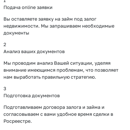
1
Подача online заявки
Вы оставляете заявку на займ под залог
недвижимости. Мы запрашиваем необходимые
документы
2
Анализ ваших документов
Мы проводим анализ Вашей ситуации, уделяя
внимание имеющимся проблемам, что позволяет
нам выработать правильную стратегию.
3
Подготовка документов
Подготавливаем договора залога и займа и
согласовываем с вами удобное время сделки в
Росреестре.