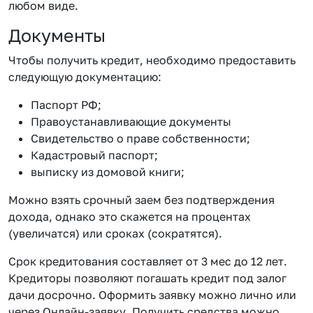
любом виде.
Документы
Чтобы получить кредит, необходимо предоставить
следующую документацию:
Паспорт РФ;
Правоустанавливающие документы
Свидетельство о праве собственности;
Кадастровый паспорт;
выписку из домовой книги;
Можно взять срочный заем без подтверждения
дохода, однако это скажется на процентах
(увеличатся) или сроках (сократятся).
Срок кредитования составляет от 3 мес до 12 лет.
Кредиторы позволяют погашать кредит под залог
дачи досрочно. Оформить заявку можно лично или
через Онлайн-заявку. Получить средства можно