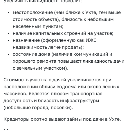
Увеличить ликвидность позволит:
местоположение (чем ближе к Ухте, тем выше
стоимость объекта), близость к небольшим
населенным пунктам;
наличие капитальных строений на участке;
назначение (оформленную как ИЖС
недвижимость легче продать);
состояние дома (наличие коммуникаций и
хорошего ремонта повышают ликвидность дачи
с земельным участком).
Стоимость участка с дачей увеличивается при
расположении вблизи водоема или около лесных
массивов. Является плюсом транспортная
доступность и близость инфраструктуры
(небольшие города, поселки).
Кредиторы охотно выдают займы под дачи в Ухте.