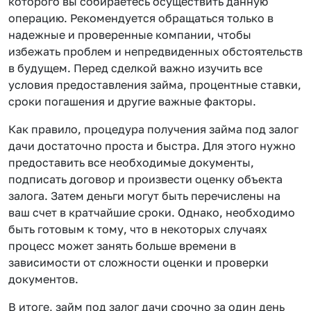
которого вы собираетесь осуществить данную
операцию. Рекомендуется обращаться только в
надежные и проверенные компании, чтобы
избежать проблем и непредвиденных обстоятельств
в будущем. Перед сделкой важно изучить все
условия предоставления займа, процентные ставки,
сроки погашения и другие важные факторы.
Как правило, процедура получения займа под залог
дачи достаточно проста и быстра. Для этого нужно
предоставить все необходимые документы,
подписать договор и произвести оценку объекта
залога. Затем деньги могут быть перечислены на
ваш счет в кратчайшие сроки. Однако, необходимо
быть готовым к тому, что в некоторых случаях
процесс может занять больше времени в
зависимости от сложности оценки и проверки
документов.
В итоге, займ под залог дачи срочно за один день