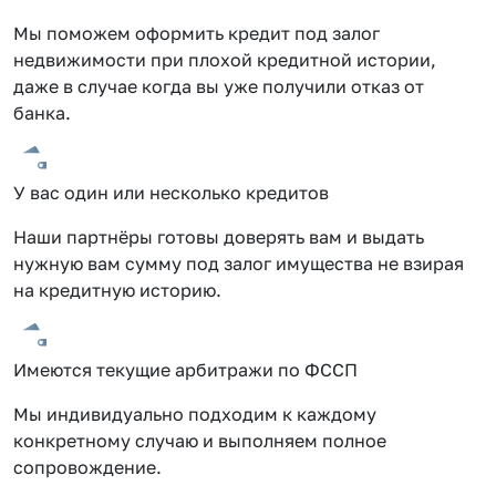
Мы поможем оформить кредит под залог
недвижимости при плохой кредитной истории,
даже в случае когда вы уже получили отказ от
банка.
У вас один или несколько кредитов
Наши партнёры готовы доверять вам и выдать
нужную вам сумму под залог имущества не взирая
на кредитную историю.
Имеются текущие арбитражи по ФССП
Мы индивидуально подходим к каждому
конкретному случаю и выполняем полное
сопровождение.