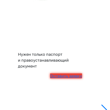
Нужен только паспорт
и правоустанавливающий
документ
Оставить заявку