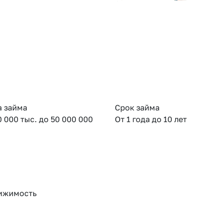
 займа
Срок займа
0 000 тыс. до 50 000 000
От 1 года до 10 лет
ижимость