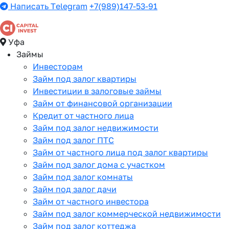
Написать Telegram
+7(989)147-53-91
Уфа
Займы
Инвесторам
Займ под залог квартиры
Инвестиции в залоговые займы
Займ от финансовой организации
Кредит от частного лица
Займ под залог недвижимости
Займ под залог ПТС
Займ от частного лица под залог квартиры
Займ под залог дома с участком
Займ под залог комнаты
Займ под залог дачи
Займ от частного инвестора
Займ под залог коммерческой недвижимости
Займ под залог коттеджа