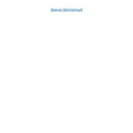
Звонок Бесплатный