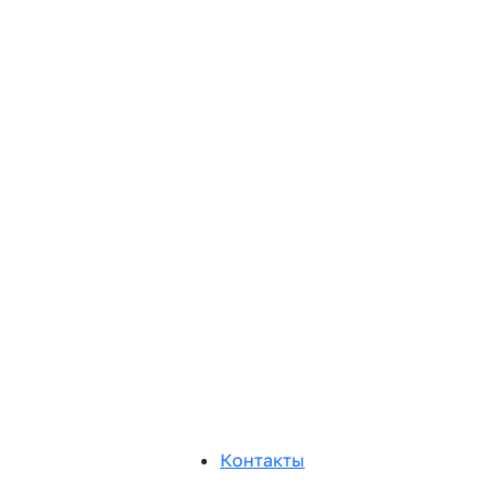
Контакты