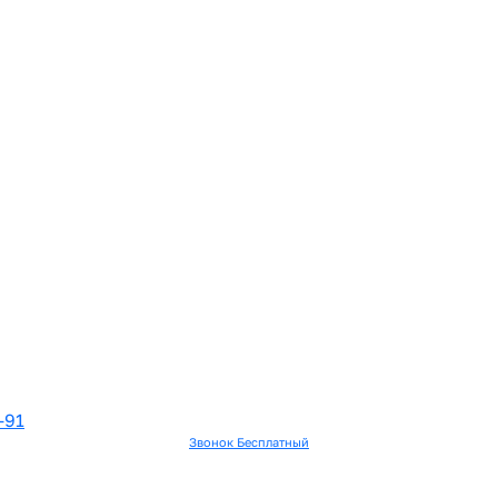
-91
Звонок Бесплатный