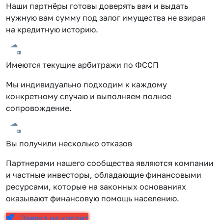
Наши партнёры готовы доверять вам и выдать
нужную вам сумму под залог имущества не взирая
на кредитную историю.
Имеются текущие арбитражи по ФССП
Мы индивидуально подходим к каждому
конкретному случаю и выполняем полное
сопровождение.
Вы получили несколько отказов
Партнерами нашего сообщества являются компании
и частные инвесторы, обладающие финансовыми
ресурсами, которые на законных основаниях
оказывают финансовую помощь населению.
Заявка на кредит