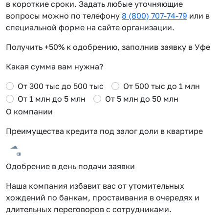
в короткие сроки. Задать любые уточняющие
вопросы можно по телефону
8 (800) 707-74-79
или в
специальной форме на сайте организации.
Получить +50% к одобрению, заполнив заявку в Уфе
Какая сумма вам нужна?
От 300 тыс до 500 тыс
От 500 тыс до 1 млн
От 1 млн до 5 млн
От 5 млн до 50 млн
О компании
Преимущества кредита под залог доли в квартире
Одобрение в день подачи заявки
Наша компания избавит вас от утомительных
хождений по банкам, простаивания в очередях и
длительных переговоров с сотрудниками.