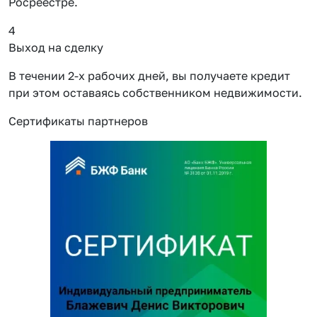
Росреестре.
4
Выход на сделку
В течении 2-х рабочих дней, вы получаете кредит
при этом оставаясь собственником недвижимости.
Сертификаты партнеров