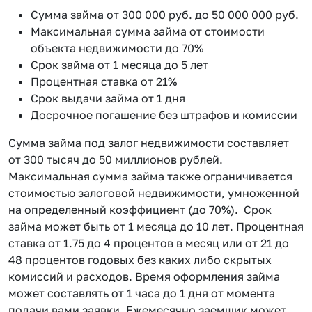
Сумма займа от 300 000 руб. до 50 000 000 руб.
Максимальная сумма займа от стоимости
объекта недвижимости до 70%
Срок займа от 1 месяца до 5 лет
Процентная ставка от 21%
Срок выдачи займа от 1 дня
Досрочное погашение без штрафов и комиссии
Сумма займа под залог недвижимости составляет
от 300 тысяч до 50 миллионов рублей.
Максимальная сумма займа также ограничивается
стоимостью залоговой недвижимости, умноженной
на определенный коэффициент (до 70%). Срок
займа может быть от 1 месяца до 10 лет. Процентная
ставка от 1.75 до 4 процентов в месяц или от 21 до
48 процентов годовых без каких либо скрытых
комиссий и расходов. Время оформления займа
может составлять от 1 часа до 1 дня от момента
подачи вами заявки. Ежемесячно заемщик может