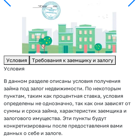
Условия
Требования к заемщику и залогу
Условия
В данном разделе описаны условия получения
займа под залог недвижимости. По некоторым
пунктам, таким как процентная ставка, условия
определены не однозначно, так как они зависят от
суммы и срока займа, характеристик заемщика и
залогового имущества. Эти пункты будут
конкретизированы после предоставления вами
данных о себе и залоге.