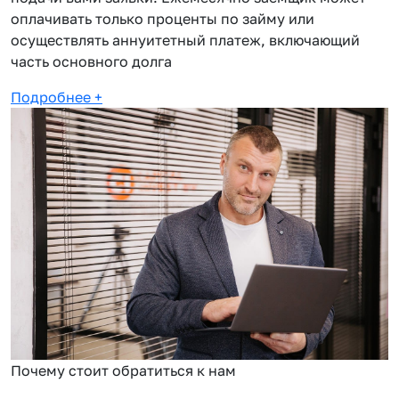
оплачивать только проценты по займу или
осуществлять аннуитетный платеж, включающий
часть основного долга
Подробнее
+
Почему стоит обратиться к нам