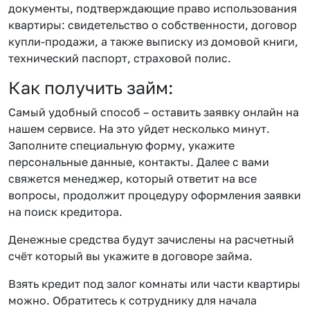
документы, подтверждающие право использования
квартиры: свидетельство о собственности, договор
купли-продажи, а также выписку из домовой книги,
технический паспорт, страховой полис.
Как получить займ:
Самый удобный способ – оставить заявку онлайн на
нашем сервисе. На это уйдет несколько минут.
Заполните специальную форму, укажите
персональные данные, контакты. Далее с вами
свяжется менеджер, который ответит на все
вопросы, продолжит процедуру оформления заявки
на поиск кредитора.
Денежные средства будут зачислены на расчетный
счёт который вы укажите в договоре займа.
Взять кредит под залог комнаты или части квартиры
можно. Обратитесь к сотруднику для начала