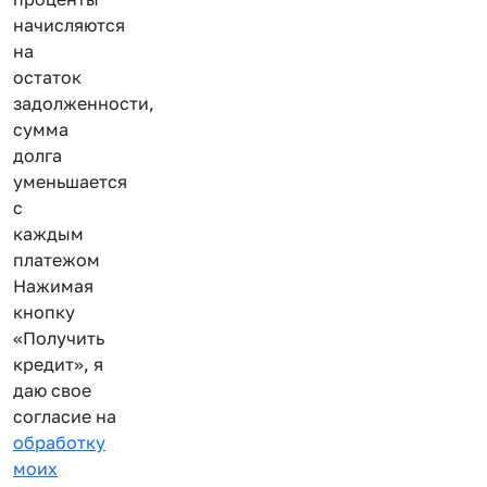
начисляются
на
остаток
задолженности,
сумма
долга
уменьшается
с
каждым
платежом
Нажимая
кнопку
«Получить
кредит», я
даю свое
согласие на
обработку
моих