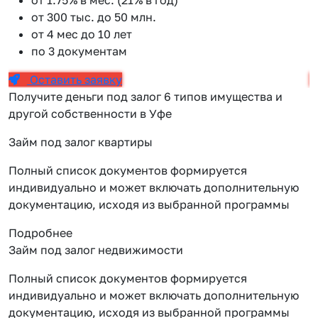
от 300 тыс. до 50 млн.
от 4 мес до 10 лет
по 3 документам
Оставить заявку
Получите деньги под залог 6 типов имущества и
другой собственности в Уфе
Займ под залог квартиры
Полный список документов формируется
индивидуально и может включать дополнительную
документацию, исходя из выбранной программы
Подробнее
Займ под залог недвижимости
Полный список документов формируется
индивидуально и может включать дополнительную
документацию, исходя из выбранной программы