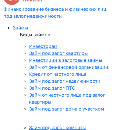
Финансирование бизнеса и физических лиц
под залог недвижимости
Займы
Виды займов
Инвесторам
Займ под залог квартиры
Инвестиции в залоговые займы
Займ от финансовой организации
Кредит от частного лица
Займ под залог недвижимости
Займ под залог ПТС
Займ от частного лица под залог
квартиры
Займ под залог дома с участком
Займ под залог комнаты