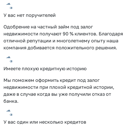
У вас нет поручителей
Одобрение на частный займ под залог
недвижимости получают 90 % клиентов. Благодаря
отличной репутации и многолетнему опыту наша
компания добивается положительного решения.
Имеете плохую кредитную историю
Мы поможем оформить кредит под залог
недвижимости при плохой кредитной истории,
даже в случае когда вы уже получили отказ от
банка.
У вас один или несколько кредитов