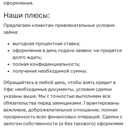
оформления.
Наши плюсы:
Предлагаем клиентам привлекательные условия
займа:
выгодная процентная ставка;
оформление в день подачи заявки: не придется
долго ждать;
полная конфиденциальность;
получение необходимой суммы:
Обращайтесь в любой день, чтобы взять кредит в
Уфе: необходимые документы, условия сделки
указаны выше. Мы с точностью выполняем все
обязательства перед заемщиками. Гарантированы
вежливое, доброжелательное отношение, полная
прозрачность всех финансовых операций. Сделки с
залогом собственности (и без такового) оформляем