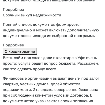
Подробнее
Срочный выкуп недвижимости
Полный список документов формируется
индивидуально и может включать дополнительную
документацию, исходя из выбранной программы
Подробнее
О кредитовании
Взять займ под залог доли в квартире в Уфе очень
просто: услуга решит вопрос бюджета. Расскажем,
как это сделать проще всего.
Финансовые организации выдают деньги под залог
квартир, частных домов, долей объектов
недвижимости. Эта сделка совершенно безопасна
при соблюдении клиентом условий договора. В
документе четко указываются сроки погашения