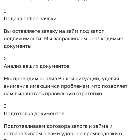
1
Подача online заявки
Вы оставляете заявку на займ под залог
недвижимости. Мы запрашиваем необходимые
документы
2
Анализ ваших документов
Мы проводим анализ Вашей ситуации, уделяя
внимание имеющимся проблемам, что позволяет
нам выработать правильную стратегию.
3
Подготовка документов
Подготавливаем договора залога и займа и
согласовываем с вами удобное время сделки в