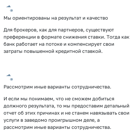
Мы ориентированы на результат и качество
Для брокеров, как для партнеров, существуют
преференции в формате снижения ставки. Тогда как
банк работает на потоке и компенсирует свои
затраты повышенной кредитной ставкой.
Рассмотрим иные варианты сотрудничества.
И если мы понимаем, что не сможем добиться
должного результата, то мы предоставим детальный
отчет об этих причинах и не станем навязывать свои
услуги в заведомо проигрышном деле, а
рассмотрим иные варианты сотрудничества.