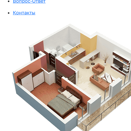
Вопрос-Ответ
Контакты