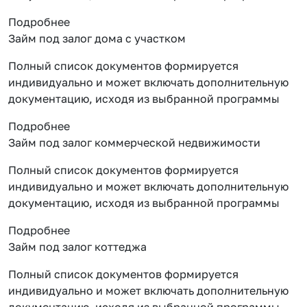
Подробнее
Займ под залог дома с участком
Полный список документов формируется
индивидуально и может включать дополнительную
документацию, исходя из выбранной программы
Подробнее
Займ под залог коммерческой недвижимости
Полный список документов формируется
индивидуально и может включать дополнительную
документацию, исходя из выбранной программы
Подробнее
Займ под залог коттеджа
Полный список документов формируется
индивидуально и может включать дополнительную
документацию, исходя из выбранной программы