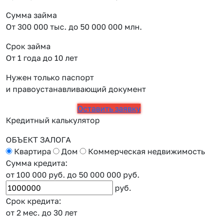
Сумма займа
От 300 000 тыс. до 50 000 000 млн.
Срок займа
От 1 года до 10 лет
Нужен только паспорт
и правоустанавливающий документ
Оставить заявку
Кредитный калькулятор
ОБЪЕКТ ЗАЛОГА
Квартира
Дом
Коммерческая недвижимость
Сумма кредита:
от 100 000 руб.
до 50 000 000 руб.
руб.
Срок кредита:
от 2 мес.
до 30 лет