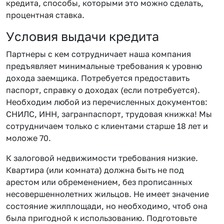
кредита, способы, которыми это можно сделать,
процентная ставка.
Условия выдачи кредита
Партнеры с кем сотрудничает наша компания
предъявляет минимальные требования к уровню
дохода заемщика. Потребуется предоставить
паспорт, справку о доходах (если потребуется).
Необходим любой из перечисленных документов:
СНИЛС, ИНН, загранпаспорт, трудовая книжка! Мы
сотрудничаем только с клиентами старше 18 лет и
моложе 70.
К залоговой недвижимости требования низкие.
Квартира (или комната) должна быть не под
арестом или обременением, без прописанных
несовершеннолетних жильцов. Не имеет значение
состояние жилплощади, но необходимо, чтоб она
была пригодной к использованию. Подготовьте