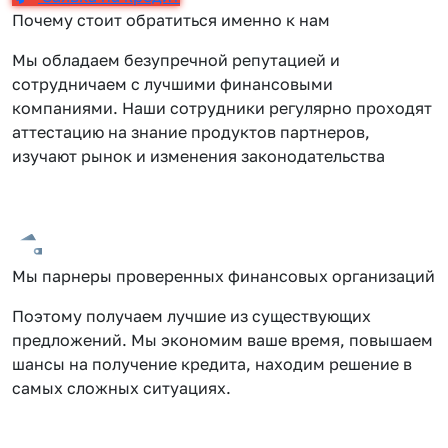
Почему стоит обратиться именно к нам
Мы обладаем безупречной репутацией и
сотрудничаем с лучшими финансовыми
компаниями. Наши сотрудники регулярно проходят
аттестацию на знание продуктов партнеров,
изучают рынок и изменения законодательства
Мы парнеры проверенных финансовых организаций
Поэтому получаем лучшие из существующих
предложений. Мы экономим ваше время, повышаем
шансы на получение кредита, находим решение в
самых сложных ситуациях.