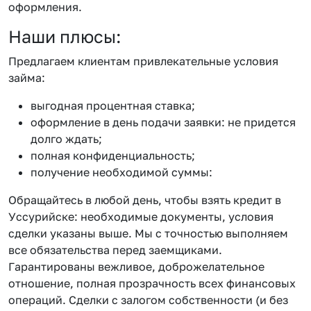
оформления.
Наши плюсы:
Предлагаем клиентам привлекательные условия
займа:
выгодная процентная ставка;
оформление в день подачи заявки: не придется
долго ждать;
полная конфиденциальность;
получение необходимой суммы:
Обращайтесь в любой день, чтобы взять кредит в
Уссурийске: необходимые документы, условия
сделки указаны выше. Мы с точностью выполняем
все обязательства перед заемщиками.
Гарантированы вежливое, доброжелательное
отношение, полная прозрачность всех финансовых
операций. Сделки с залогом собственности (и без