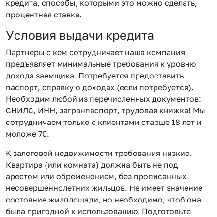
кредита, способы, которыми это можно сделать,
процентная ставка.
Условия выдачи кредита
Партнеры с кем сотрудничает наша компания
предъявляет минимальные требования к уровню
дохода заемщика. Потребуется предоставить
паспорт, справку о доходах (если потребуется).
Необходим любой из перечисленных документов:
СНИЛС, ИНН, загранпаспорт, трудовая книжка! Мы
сотрудничаем только с клиентами старше 18 лет и
моложе 70.
К залоговой недвижимости требования низкие.
Квартира (или комната) должна быть не под
арестом или обременением, без прописанных
несовершеннолетних жильцов. Не имеет значение
состояние жилплощади, но необходимо, чтоб она
была пригодной к использованию. Подготовьте