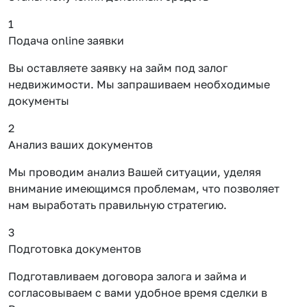
1
Подача online заявки
Вы оставляете заявку на займ под залог
недвижимости. Мы запрашиваем необходимые
документы
2
Анализ ваших документов
Мы проводим анализ Вашей ситуации, уделяя
внимание имеющимся проблемам, что позволяет
нам выработать правильную стратегию.
3
Подготовка документов
Подготавливаем договора залога и займа и
согласовываем с вами удобное время сделки в