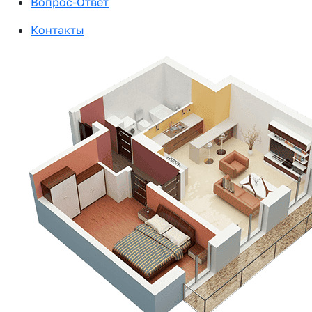
Вопрос-Ответ
Контакты