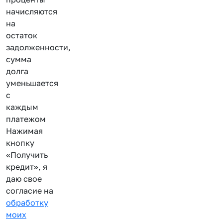
начисляются
на
остаток
задолженности,
сумма
долга
уменьшается
с
каждым
платежом
Нажимая
кнопку
«Получить
кредит», я
даю свое
согласие на
обработку
моих