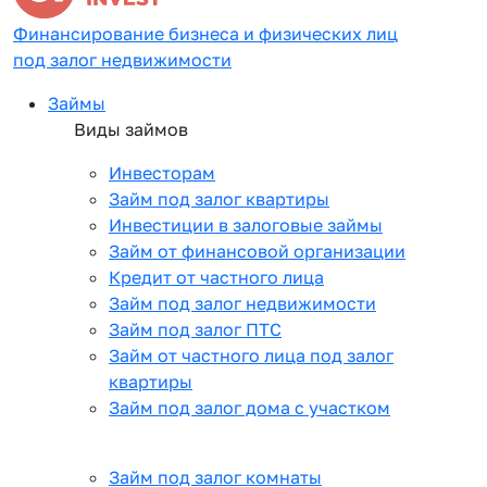
Финансирование бизнеса и физических лиц
под залог недвижимости
Займы
Виды займов
Инвесторам
Займ под залог квартиры
Инвестиции в залоговые займы
Займ от финансовой организации
Кредит от частного лица
Займ под залог недвижимости
Займ под залог ПТС
Займ от частного лица под залог
квартиры
Займ под залог дома с участком
Займ под залог комнаты