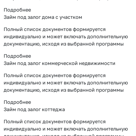
Подробнее
Займ под залог дома с участком
Полный список документов формируется
индивидуально и может включать дополнительную
документацию, исходя из выбранной программы
Подробнее
Займ под залог коммерческой недвижимости
Полный список документов формируется
индивидуально и может включать дополнительную
документацию, исходя из выбранной программы
Подробнее
Займ под залог коттеджа
Полный список документов формируется
индивидуально и может включать дополнительную
документацию, исходя из выбранной программы