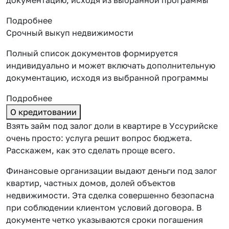
Подробнее
Срочный выкуп недвижимости
Полный список документов формируется
индивидуально и может включать дополнительную
документацию, исходя из выбранной программы
Подробнее
О кредитовании
Взять займ под залог доли в квартире в Уссурийске
очень просто: услуга решит вопрос бюджета.
Расскажем, как это сделать проще всего.
Финансовые организации выдают деньги под залог
квартир, частных домов, долей объектов
недвижимости. Эта сделка совершенно безопасна
при соблюдении клиентом условий договора. В
документе четко указываются сроки погашения