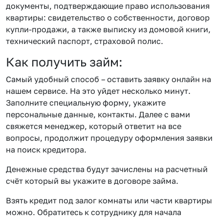
документы, подтверждающие право использования
квартиры: свидетельство о собственности, договор
купли-продажи, а также выписку из домовой книги,
технический паспорт, страховой полис.
Как получить займ:
Самый удобный способ – оставить заявку онлайн на
нашем сервисе. На это уйдет несколько минут.
Заполните специальную форму, укажите
персональные данные, контакты. Далее с вами
свяжется менеджер, который ответит на все
вопросы, продолжит процедуру оформления заявки
на поиск кредитора.
Денежные средства будут зачислены на расчетный
счёт который вы укажите в договоре займа.
Взять кредит под залог комнаты или части квартиры
можно. Обратитесь к сотруднику для начала