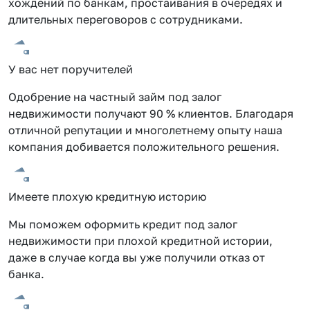
хождений по банкам, простаивания в очередях и
длительных переговоров с сотрудниками.
У вас нет поручителей
Одобрение на частный займ под залог
недвижимости получают 90 % клиентов. Благодаря
отличной репутации и многолетнему опыту наша
компания добивается положительного решения.
Имеете плохую кредитную историю
Мы поможем оформить кредит под залог
недвижимости при плохой кредитной истории,
даже в случае когда вы уже получили отказ от
банка.