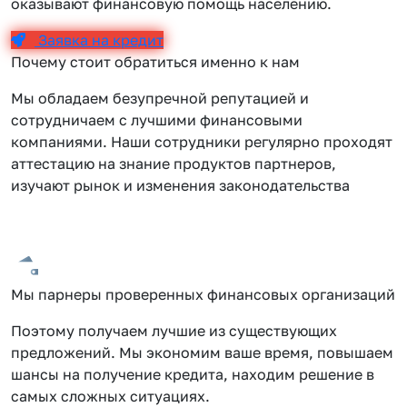
оказывают финансовую помощь населению.
Заявка на кредит
Почему стоит обратиться именно к нам
Мы обладаем безупречной репутацией и
сотрудничаем с лучшими финансовыми
компаниями. Наши сотрудники регулярно проходят
аттестацию на знание продуктов партнеров,
изучают рынок и изменения законодательства
Мы парнеры проверенных финансовых организаций
Поэтому получаем лучшие из существующих
предложений. Мы экономим ваше время, повышаем
шансы на получение кредита, находим решение в
самых сложных ситуациях.