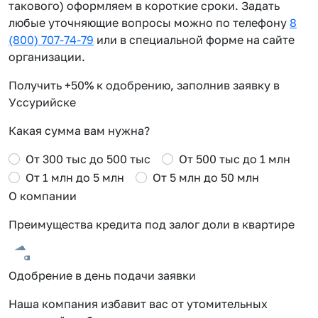
такового) оформляем в короткие сроки. Задать
любые уточняющие вопросы можно по телефону
8
(800) 707-74-79
или в специальной форме на сайте
организации.
Получить +50% к одобрению, заполнив заявку в
Уссурийске
Какая сумма вам нужна?
От 300 тыс до 500 тыс
От 500 тыс до 1 млн
От 1 млн до 5 млн
От 5 млн до 50 млн
О компании
Преимущества кредита под залог доли в квартире
Одобрение в день подачи заявки
Наша компания избавит вас от утомительных