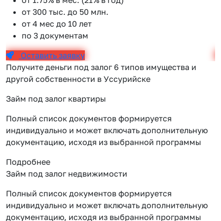
от 300 тыс. до 50 млн.
от 4 мес до 10 лет
по 3 документам
Оставить заявку
Получите деньги под залог 6 типов имущества и
другой собственности в Уссурийске
Займ под залог квартиры
Полный список документов формируется
индивидуально и может включать дополнительную
документацию, исходя из выбранной программы
Подробнее
Займ под залог недвижимости
Полный список документов формируется
индивидуально и может включать дополнительную
документацию, исходя из выбранной программы