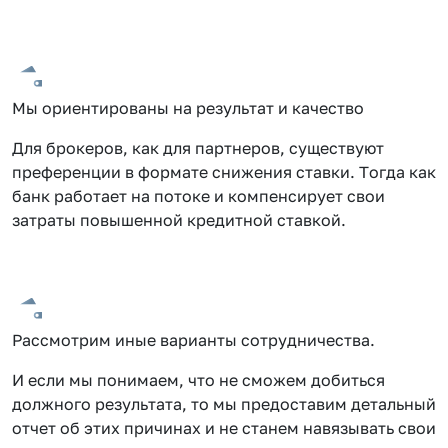
Мы ориентированы на результат и качество
Для брокеров, как для партнеров, существуют
преференции в формате снижения ставки. Тогда как
банк работает на потоке и компенсирует свои
затраты повышенной кредитной ставкой.
Рассмотрим иные варианты сотрудничества.
И если мы понимаем, что не сможем добиться
должного результата, то мы предоставим детальный
отчет об этих причинах и не станем навязывать свои