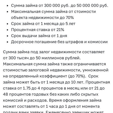
Сумма займа от 300 000 руб. до 50 000 000 руб.
Максимальная сумма займа от стоимости
объекта недвижимости до 70%
Срок займа от 1 месяца до 5 лет
Процентная ставка от 21%
Срок выдачи займа от 1 дня
Досрочное погашение без штрафов и комиссии
Сумма займа под залог недвижимости составляет
от 300 тысяч до 50 миллионов рублей.
Максимальная сумма займа также ограничивается
стоимостью залоговой недвижимости, умноженной
на определенный коэффициент (до 70%). Срок
займа может быть от 1 месяца до 10 лет. Процентная
ставка от 1.75 до 4 процентов в месяц или от 21 до
48 процентов годовых без каких либо скрытых
комиссий и расходов. Время оформления займа
может составлять от 1 часа до 1 дня от момента
подачи вами заявки. Ежемесячно заемщик может