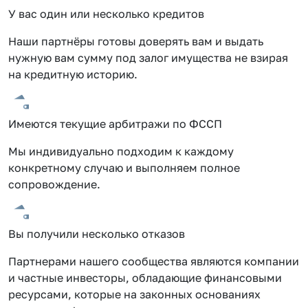
У вас один или несколько кредитов
Наши партнёры готовы доверять вам и выдать
нужную вам сумму под залог имущества не взирая
на кредитную историю.
Имеются текущие арбитражи по ФССП
Мы индивидуально подходим к каждому
конкретному случаю и выполняем полное
сопровождение.
Вы получили несколько отказов
Партнерами нашего сообщества являются компании
и частные инвесторы, обладающие финансовыми
ресурсами, которые на законных основаниях