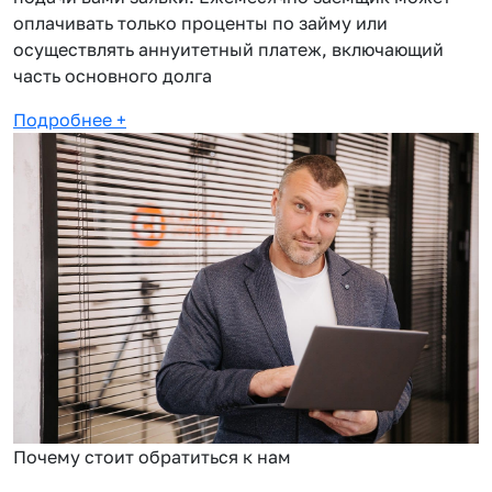
оплачивать только проценты по займу или
осуществлять аннуитетный платеж, включающий
часть основного долга
Подробнее
+
Почему стоит обратиться к нам