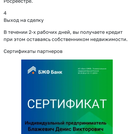
Росреестре.
4
Выход на сделку
В течении 2-х рабочих дней, вы получаете кредит
при этом оставаясь собственником недвижимости.
Сертификаты партнеров