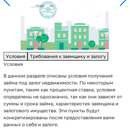
Условия
Требования к заемщику и залогу
Условия
В данном разделе описаны условия получения
займа под залог недвижимости. По некоторым
пунктам, таким как процентная ставка, условия
определены не однозначно, так как они зависят от
суммы и срока займа, характеристик заемщика и
залогового имущества. Эти пункты будут
конкретизированы после предоставления вами
данных о себе и залоге.