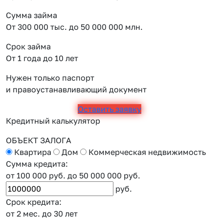
Сумма займа
От 300 000 тыс. до 50 000 000 млн.
Срок займа
От 1 года до 10 лет
Нужен только паспорт
и правоустанавливающий документ
Оставить заявку
Кредитный калькулятор
ОБЪЕКТ ЗАЛОГА
Квартира
Дом
Коммерческая недвижимость
Сумма кредита:
от 100 000 руб.
до 50 000 000 руб.
руб.
Срок кредита:
от 2 мес.
до 30 лет