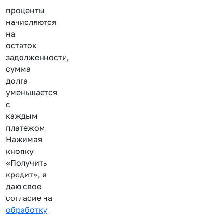
проценты
начисляются
на
остаток
задолженности,
сумма
долга
уменьшается
с
каждым
платежом
Нажимая
кнопку
«Получить
кредит», я
даю свое
согласие на
обработку