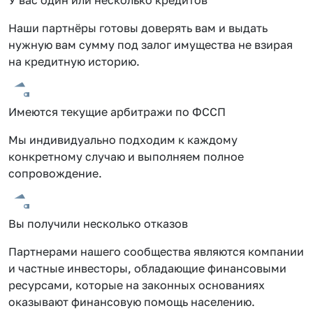
Наши партнёры готовы доверять вам и выдать
нужную вам сумму под залог имущества не взирая
на кредитную историю.
Имеются текущие арбитражи по ФССП
Мы индивидуально подходим к каждому
конкретному случаю и выполняем полное
сопровождение.
Вы получили несколько отказов
Партнерами нашего сообщества являются компании
и частные инвесторы, обладающие финансовыми
ресурсами, которые на законных основаниях
оказывают финансовую помощь населению.