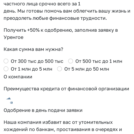
частного лица срочно всего за 1
день. Мы готовы помочь вам облегчить вашу жизнь и
преодолеть любые финансовые трудности.
Получить +50% к одобрению, заполнив заявку в
Уренгое
Какая сумма вам нужна?
От 300 тыс до 500 тыс
От 500 тыс до 1 млн
От 1 млн до 5 млн
От 5 млн до 50 млн
О компании
Преимущества кредита от финансовой организации
Одобрение в день подачи заявки
Наша компания избавит вас от утомительных
хождений по банкам, простаивания в очередях и