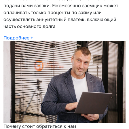
подачи вами заявки. Ежемесячно заемщик может
оплачивать только проценты по займу или
осуществлять аннуитетный платеж, включающий
часть основного долга
Подробнее
+
Почему стоит обратиться к нам