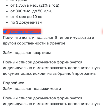
от 1.75% в мес. (21% в год)
от 300 тыс. до 50 млн.
от 4 мес до 10 лет
по 3 документам
Оставить заявку
Получите деньги под залог 6 типов имущества и
другой собственности в Уренгое
Займ под залог квартиры
Полный список документов формируется
индивидуально и может включать дополнительную
документацию, исходя из выбранной программы
Подробнее
Займ под залог недвижимости
Полный список документов формируется
индивидуально и может включать дополнительную