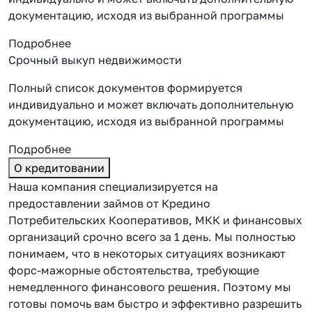
документацию, исходя из выбранной программы
Подробнее
Срочный выкуп недвижимости
Полный список документов формируется
индивидуально и может включать дополнительную
документацию, исходя из выбранной программы
Подробнее
О кредитовании
Наша компания специализируется на
предоставлении займов от Кредино
Потребительских Кооперативов, МКК и финансовых
организаций срочно всего за 1 день. Мы полностью
понимаем, что в некоторых ситуациях возникают
форс-мажорные обстоятельства, требующие
немедленного финансового решения. Поэтому мы
готовы помочь вам быстро и эффективно разрешить