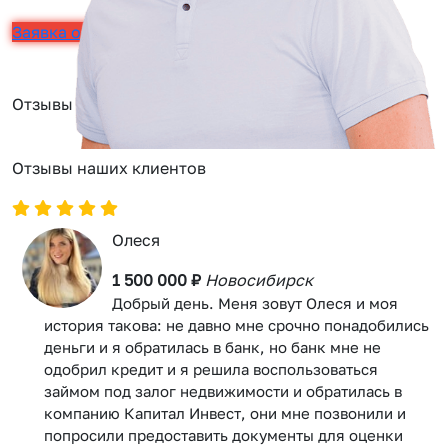
Заявка онлайн
Отзывы
Отзывы наших клиентов
Олеся
1 500 000 ₽
Новосибирск
Добрый день. Меня зовут Олеся и моя
история такова: не давно мне срочно понадобились
деньги и я обратилась в банк, но банк мне не
одобрил кредит и я решила воспользоваться
займом под залог недвижимости и обратилась в
компанию Капитал Инвест, они мне позвонили и
попросили предоставить документы для оценки