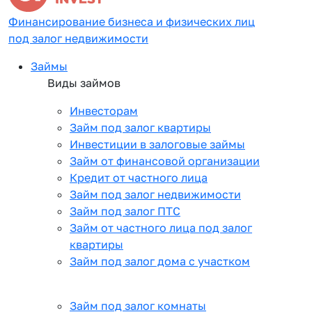
Финансирование бизнеса и физических лиц
под залог недвижимости
Займы
Виды займов
Инвесторам
Займ под залог квартиры
Инвестиции в залоговые займы
Займ от финансовой организации
Кредит от частного лица
Займ под залог недвижимости
Займ под залог ПТС
Займ от частного лица под залог
квартиры
Займ под залог дома с участком
Займ под залог комнаты