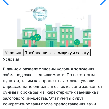
Условия
Требования к заемщику и залогу
Условия
В данном разделе описаны условия получения
займа под залог недвижимости. По некоторым
пунктам, таким как процентная ставка, условия
определены не однозначно, так как они зависят от
суммы и срока займа, характеристик заемщика и
залогового имущества. Эти пункты будут
конкретизированы после предоставления вами