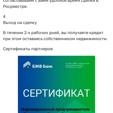
согласовываем с вами удобное время сделки в
Росреестре.
4
Выход на сделку
В течении 2-х рабочих дней, вы получаете кредит
при этом оставаясь собственником недвижимости.
Сертификаты партнеров