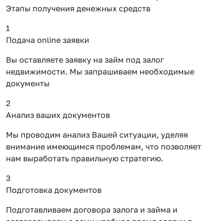
Этапы получения денежных средств
1
Подача online заявки
Вы оставляете заявку на займ под залог
недвижимости. Мы запрашиваем необходимые
документы
2
Анализ ваших документов
Мы проводим анализ Вашей ситуации, уделяя
внимание имеющимся проблемам, что позволяет
нам выработать правильную стратегию.
3
Подготовка документов
Подготавливаем договора залога и займа и