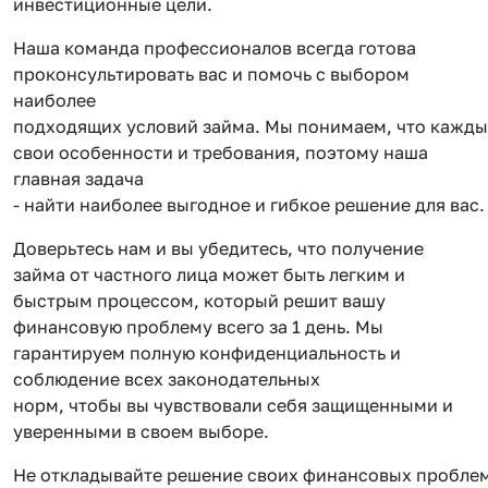
инвестиционные цели.
Наша команда профессионалов всегда готова
проконсультировать вас и помочь с выбором
наиболее
подходящих условий займа. Мы понимаем, что кажды
свои особенности и требования, поэтому наша
главная задача
- найти наиболее выгодное и гибкое решение для вас.
Доверьтесь нам и вы убедитесь, что получение
займа от частного лица может быть легким и
быстрым процессом, который решит вашу
финансовую проблему всего за 1 день. Мы
гарантируем полную конфиденциальность и
соблюдение всех законодательных
норм, чтобы вы чувствовали себя защищенными и
уверенными в своем выборе.
Не откладывайте решение своих финансовых проблем 