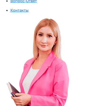
Вопрос-Ответ
Контакты