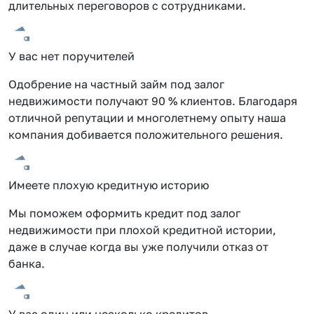
длительных переговоров с сотрудниками.
У вас нет поручителей
Одобрение на частный займ под залог
недвижимости получают 90 % клиентов. Благодаря
отличной репутации и многолетнему опыту наша
компания добивается положительного решения.
Имеете плохую кредитную историю
Мы поможем оформить кредит под залог
недвижимости при плохой кредитной истории,
даже в случае когда вы уже получили отказ от
банка.
У вас один или несколько кредитов