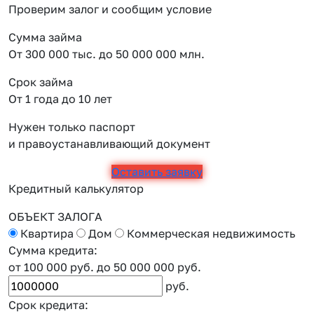
Проверим залог и сообщим условие
Сумма займа
От 300 000 тыс. до 50 000 000 млн.
Срок займа
От 1 года до 10 лет
Нужен только паспорт
и правоустанавливающий документ
Оставить заявку
Кредитный калькулятор
ОБЪЕКТ ЗАЛОГА
Квартира
Дом
Коммерческая недвижимость
Сумма кредита:
от 100 000 руб.
до 50 000 000 руб.
руб.
Срок кредита: