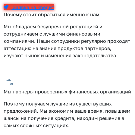
Заявка на кредит
Почему стоит обратиться именно к нам
Мы обладаем безупречной репутацией и
сотрудничаем с лучшими финансовыми
компаниями. Наши сотрудники регулярно проходят
аттестацию на знание продуктов партнеров,
изучают рынок и изменения законодательства
Мы парнеры проверенных финансовых организаций
Поэтому получаем лучшие из существующих
предложений. Мы экономим ваше время, повышаем
шансы на получение кредита, находим решение в
самых сложных ситуациях.