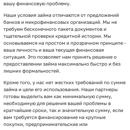
вашу финансовую проблему.
Наши условия займа отличаются от предложений
банков и микрофинансовых организаций. Мы не
требуем бесконечного пакета документов и
тщательной проверки кредитной истории. Мы
основываемся на простом и прозрачном принципе -
ваша личность и ваша текущая финансовая
ситуация. Это позволяет нам принять решение о
предоставлении займа максимально быстро и без
лишних формальностей.
Кроме того, у нас нет жестких требований по сумме
займа и цели его использования. Наши партнеры
готовы выделить вам как минимальную сумму,
необходимую для решения вашей проблемы в
кратчайшие сроки, так и значительную сумму, если
вам требуется финансирование на крупные
покупки, предпринимательские или