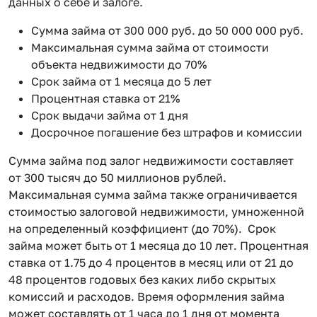
данных о себе и залоге.
Сумма займа от 300 000 руб. до 50 000 000 руб.
Максимальная сумма займа от стоимости
объекта недвижимости до 70%
Срок займа от 1 месяца до 5 лет
Процентная ставка от 21%
Срок выдачи займа от 1 дня
Досрочное погашение без штрафов и комиссии
Сумма займа под залог недвижимости составляет
от 300 тысяч до 50 миллионов рублей.
Максимальная сумма займа также ограничивается
стоимостью залоговой недвижимости, умноженной
на определенный коэффициент (до 70%). Срок
займа может быть от 1 месяца до 10 лет. Процентная
ставка от 1.75 до 4 процентов в месяц или от 21 до
48 процентов годовых без каких либо скрытых
комиссий и расходов. Время оформления займа
может составлять от 1 часа до 1 дня от момента