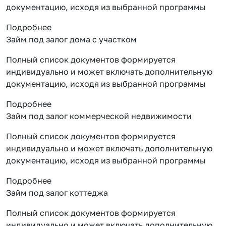
документацию, исходя из выбранной программы
Подробнее
Займ под залог дома с участком
Полный список документов формируется
индивидуально и может включать дополнительную
документацию, исходя из выбранной программы
Подробнее
Займ под залог коммерческой недвижимости
Полный список документов формируется
индивидуально и может включать дополнительную
документацию, исходя из выбранной программы
Подробнее
Займ под залог коттеджа
Полный список документов формируется
индивидуально и может включать дополнительную