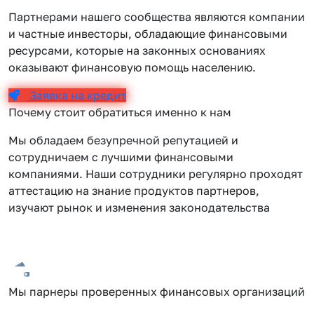
Партнерами нашего сообщества являются компании
и частные инвесторы, обладающие финансовыми
ресурсами, которые на законных основаниях
оказывают финансовую помощь населению.
Заявка на кредит
Почему стоит обратиться именно к нам
Мы обладаем безупречной репутацией и
сотрудничаем с лучшими финансовыми
компаниями. Наши сотрудники регулярно проходят
аттестацию на знание продуктов партнеров,
изучают рынок и изменения законодательства
Мы парнеры проверенных финансовых организаций