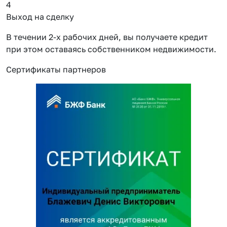
4
Выход на сделку
В течении 2-х рабочих дней, вы получаете кредит
при этом оставаясь собственником недвижимости.
Сертификаты партнеров