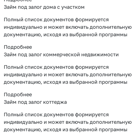
Займ под залог дома с участком
Полный список документов формируется
индивидуально и может включать дополнительную
документацию, исходя из выбранной программы
Подробнее
Займ под залог коммерческой недвижимости
Полный список документов формируется
индивидуально и может включать дополнительную
документацию, исходя из выбранной программы
Подробнее
Займ под залог коттеджа
Полный список документов формируется
индивидуально и может включать дополнительную
документацию, исходя из выбранной программы