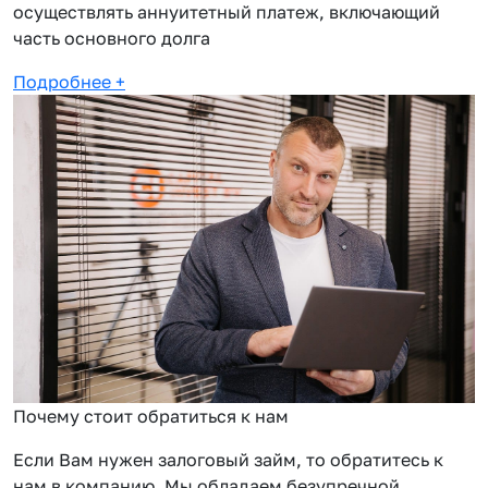
осуществлять аннуитетный платеж, включающий
часть основного долга
Подробнее
+
Почему стоит обратиться к нам
Если Вам нужен залоговый займ, то обратитесь к
нам в компанию. Мы обладаем безупречной