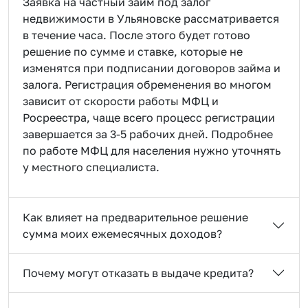
Заявка на частный займ под залог
недвижимости в Ульяновске рассматривается
в течение часа. После этого будет готово
решение по сумме и ставке, которые не
изменятся при подписании договоров займа и
залога. Регистрация обременения во многом
зависит от скорости работы МФЦ и
Росреестра, чаще всего процесс регистрации
завершается за 3-5 рабочих дней. Подробнее
по работе МФЦ для населения нужно уточнять
у местного специалиста.
Как влияет на предварительное решение
сумма моих ежемесячных доходов?
Почему могут отказать в выдаче кредита?