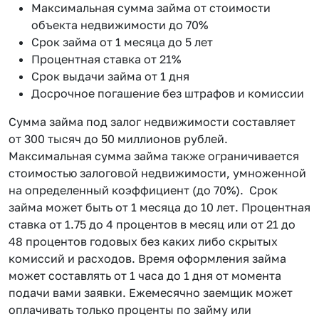
Максимальная сумма займа от стоимости
объекта недвижимости до 70%
Срок займа от 1 месяца до 5 лет
Процентная ставка от 21%
Срок выдачи займа от 1 дня
Досрочное погашение без штрафов и комиссии
Сумма займа под залог недвижимости составляет
от 300 тысяч до 50 миллионов рублей.
Максимальная сумма займа также ограничивается
стоимостью залоговой недвижимости, умноженной
на определенный коэффициент (до 70%). Срок
займа может быть от 1 месяца до 10 лет. Процентная
ставка от 1.75 до 4 процентов в месяц или от 21 до
48 процентов годовых без каких либо скрытых
комиссий и расходов. Время оформления займа
может составлять от 1 часа до 1 дня от момента
подачи вами заявки. Ежемесячно заемщик может
оплачивать только проценты по займу или