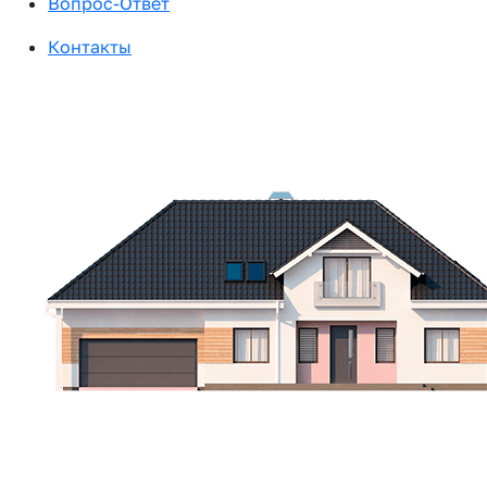
Вопрос-Ответ
Контакты