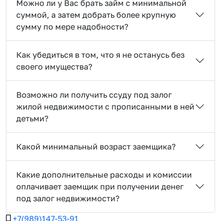
Можно ли у Вас брать займ с минимальной
суммой, а затем добрать более крупную
сумму по мере надобности?
Как убедиться в том, что я не останусь без
своего имущества?
Возможно ли получить ссуду под залог
жилой недвижимости с прописанными в ней
детьми?
Какой минимальный возраст заемщика?
Какие дополнительные расходы и комиссии
оплачивает заемщик при получении денег
под залог недвижимости?
+7(989)147-53-91