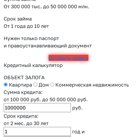
От 300 000 тыс. до 50 000 000 млн.
Срок займа
От 1 года до 10 лет
Нужен только паспорт
и правоустанавливающий документ
Оставить заявку
Кредитный калькулятор
ОБЪЕКТ ЗАЛОГА
Квартира
Дом
Коммерческая недвижимость
Сумма кредита:
от 100 000 руб.
до 50 000 000 руб.
руб.
Срок кредита:
от 2 мес.
до 30 лет
год
и