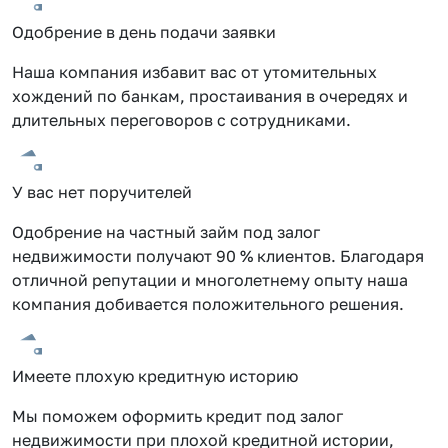
Одобрение в день подачи заявки
Наша компания избавит вас от утомительных
хождений по банкам, простаивания в очередях и
длительных переговоров с сотрудниками.
У вас нет поручителей
Одобрение на частный займ под залог
недвижимости получают 90 % клиентов. Благодаря
отличной репутации и многолетнему опыту наша
компания добивается положительного решения.
Имеете плохую кредитную историю
Мы поможем оформить кредит под залог
недвижимости при плохой кредитной истории,