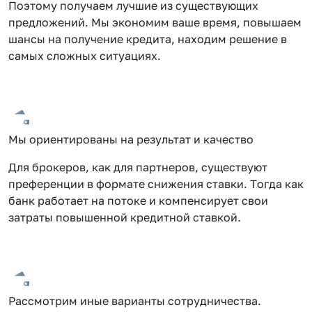
Поэтому получаем лучшие из существующих
предложений. Мы экономим ваше время, повышаем
шансы на получение кредита, находим решение в
самых сложных ситуациях.
Мы ориентированы на результат и качество
Для брокеров, как для партнеров, существуют
преференции в формате снижения ставки. Тогда как
банк работает на потоке и компенсирует свои
затраты повышенной кредитной ставкой.
Рассмотрим иные варианты сотрудничества.