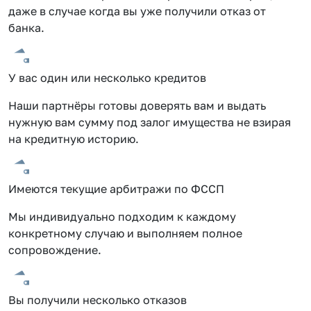
даже в случае когда вы уже получили отказ от
банка.
У вас один или несколько кредитов
Наши партнёры готовы доверять вам и выдать
нужную вам сумму под залог имущества не взирая
на кредитную историю.
Имеются текущие арбитражи по ФССП
Мы индивидуально подходим к каждому
конкретному случаю и выполняем полное
сопровождение.
Вы получили несколько отказов