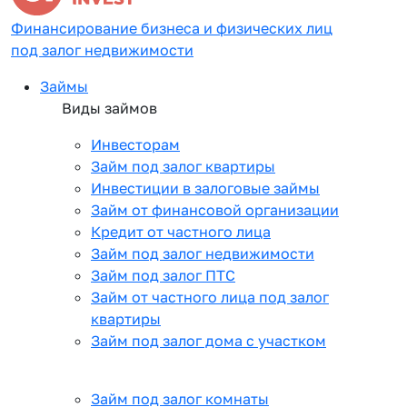
Финансирование бизнеса и физических лиц
под залог недвижимости
Займы
Виды займов
Инвесторам
Займ под залог квартиры
Инвестиции в залоговые займы
Займ от финансовой организации
Кредит от частного лица
Займ под залог недвижимости
Займ под залог ПТС
Займ от частного лица под залог
квартиры
Займ под залог дома с участком
Займ под залог комнаты