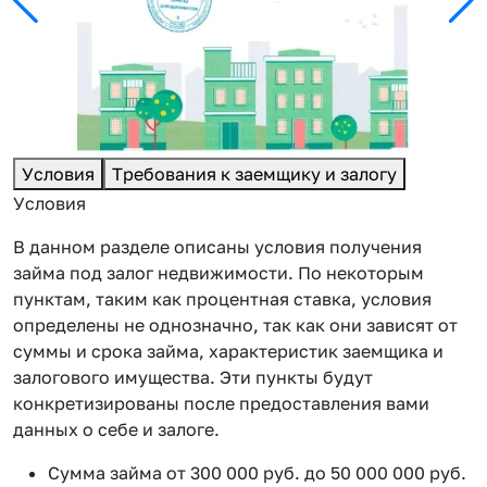
Условия
Требования к заемщику и залогу
Условия
В данном разделе описаны условия получения
займа под залог недвижимости. По некоторым
пунктам, таким как процентная ставка, условия
определены не однозначно, так как они зависят от
суммы и срока займа, характеристик заемщика и
залогового имущества. Эти пункты будут
конкретизированы после предоставления вами
данных о себе и залоге.
Сумма займа от 300 000 руб. до 50 000 000 руб.