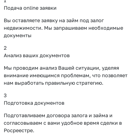
1
Подача online заявки
Вы оставляете заявку на займ под залог
недвижимости. Мы запрашиваем необходимые
документы
2
Анализ ваших документов
Мы проводим анализ Вашей ситуации, уделяя
внимание имеющимся проблемам, что позволяет
нам выработать правильную стратегию.
3
Подготовка документов
Подготавливаем договора залога и займа и
согласовываем с вами удобное время сделки в
Росреестре.