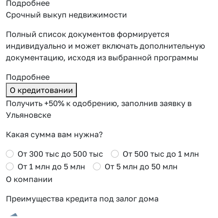
Подробнее
Срочный выкуп недвижимости
Полный список документов формируется
индивидуально и может включать дополнительную
документацию, исходя из выбранной программы
Подробнее
О кредитовании
Получить +50% к одобрению, заполнив заявку в
Ульяновске
Какая сумма вам нужна?
От 300 тыс до 500 тыс
От 500 тыс до 1 млн
От 1 млн до 5 млн
От 5 млн до 50 млн
О компании
Преимущества кредита под залог дома