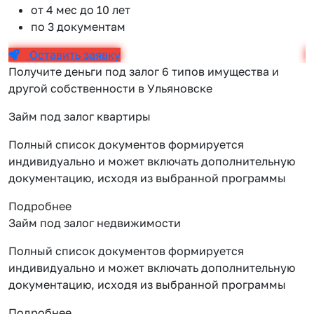
от 4 мес до 10 лет
по 3 документам
Оставить заявку
Получите деньги под залог 6 типов имущества и
другой собственности в Ульяновске
Займ под залог квартиры
Полный список документов формируется
индивидуально и может включать дополнительную
документацию, исходя из выбранной программы
Подробнее
Займ под залог недвижимости
Полный список документов формируется
индивидуально и может включать дополнительную
документацию, исходя из выбранной программы
Подробнее