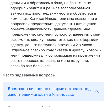
деньги и я обратилась в банк, но банк мне не
одобрил кредит и я решила воспользоваться
займом под залог недвижимости и обратилась в
компанию Капитал Инвест, они мне позвонили и
попросили предоставить документы для оценки
обьекта недвижимости, дальше сделали мне
предложение, оно меня устроило, далее мы стали
оформлять сделку, после того, как мы оформили
сделку, деньги поступили в течении 2-х часов.
Отдельное спасибо хочу сказать Кириллу, который
меня поддерживал и сопровождал на протяжении
всего процесса, вы реально меня выручили,
спасибо вам большое!
Часто задаваемые вопросы
Возможно ли срочно оформить кредит под
залог недвижимости в Ульяновске