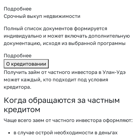
Подробнее
Срочный выкуп недвижимости
Полный список документов формируется
индивидуально и может включать дополнительную
документацию, исходя из выбранной программы
Подробнее
О кредитовании
Получить займ от частного инвестора в Улан-Удэ
может каждый, кто подходит под условия
кредитора.
Когда обращаются за частным
кредитом
Чаще всего заем от частного инвестора оформляют:
в случае острой необходимости в деньгах