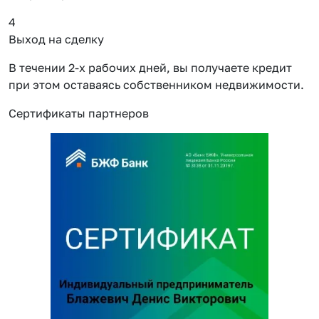
4
Выход на сделку
В течении 2-х рабочих дней, вы получаете кредит
при этом оставаясь собственником недвижимости.
Сертификаты партнеров