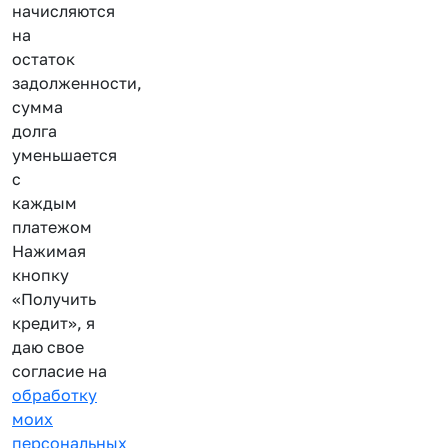
начисляются
на
остаток
задолженности,
сумма
долга
уменьшается
с
каждым
платежом
Нажимая
кнопку
«Получить
кредит», я
даю свое
согласие на
обработку
моих
персональных