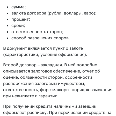
сумма;
валюта договора (рубли, доллары, евро);
процент;
сроки;
ответственность сторон;
способ разрешения споров.
В документ включается пункт о залоге
(характеристики, условия оформления).
Второй договор – закладная. В ней подробно
описывается залоговое обеспечение, отчет об
оценке, обязанности сторон, особенности
распоряжения залоговым имуществом,
ответственность, форс-мажоры, порядок взыскания
при невыплате и гарантии.
При получении кредита наличными заемщик
оформляет расписку. При перечислении средств на