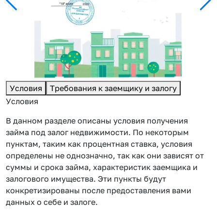
Условия
Требования к заемщику и залогу
Условия
В данном разделе описаны условия получения
займа под залог недвижимости. По некоторым
пунктам, таким как процентная ставка, условия
определены не однозначно, так как они зависят от
суммы и срока займа, характеристик заемщика и
залогового имущества. Эти пункты будут
конкретизированы после предоставления вами
данных о себе и залоге.