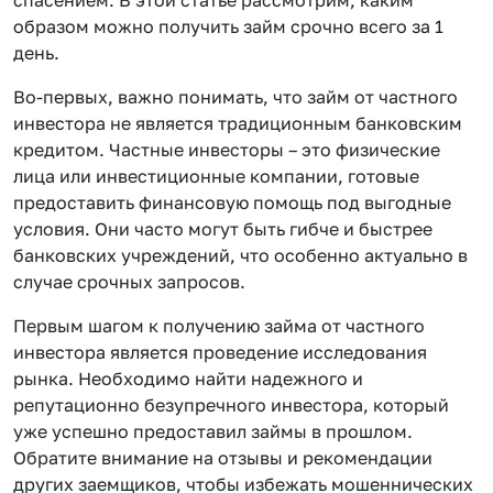
образом можно получить займ срочно всего за 1
день.
Во-первых, важно понимать, что займ от частного
инвестора не является традиционным банковским
кредитом. Частные инвесторы – это физические
лица или инвестиционные компании, готовые
предоставить финансовую помощь под выгодные
условия. Они часто могут быть гибче и быстрее
банковских учреждений, что особенно актуально в
случае срочных запросов.
Первым шагом к получению займа от частного
инвестора является проведение исследования
рынка. Необходимо найти надежного и
репутационно безупречного инвестора, который
уже успешно предоставил займы в прошлом.
Обратите внимание на отзывы и рекомендации
других заемщиков, чтобы избежать мошеннических