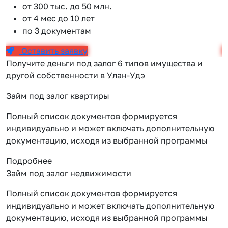
от 300 тыс. до 50 млн.
от 4 мес до 10 лет
по 3 документам
Оставить заявку
Получите деньги под залог 6 типов имущества и
другой собственности в Улан-Удэ
Займ под залог квартиры
Полный список документов формируется
индивидуально и может включать дополнительную
документацию, исходя из выбранной программы
Подробнее
Займ под залог недвижимости
Полный список документов формируется
индивидуально и может включать дополнительную
документацию, исходя из выбранной программы