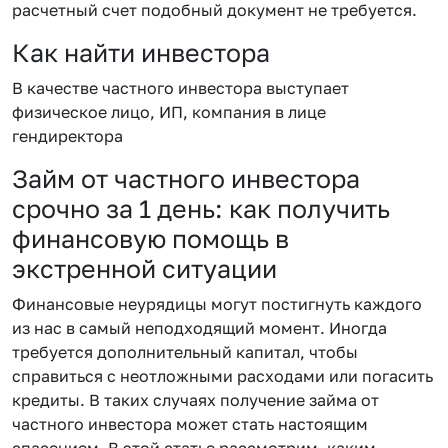
расчетный счет подобный документ не требуется.
Как найти инвестора
В качестве частного инвестора выступает
физическое лицо, ИП, компания в лице
гендиректора
Займ от частного инвестора
срочно за 1 день: как получить
финансовую помощь в
экстренной ситуации
Финансовые неурядицы могут постигнуть каждого
из нас в самый неподходящий момент. Иногда
требуется дополнительный капитал, чтобы
справиться с неотложными расходами или погасить
кредиты. В таких случаях получение займа от
частного инвестора может стать настоящим
спасением. В этой статье рассмотрим, каким