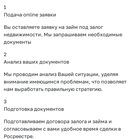
1
Подача online заявки
Вы оставляете заявку на займ под залог
недвижимости. Мы запрашиваем необходимые
документы
2
Анализ ваших документов
Мы проводим анализ Вашей ситуации, уделяя
внимание имеющимся проблемам, что позволяет
нам выработать правильную стратегию.
3
Подготовка документов
Подготавливаем договора залога и займа и
согласовываем с вами удобное время сделки в
Росреестре.