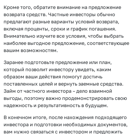
Кроме того, обратите внимание на предложение
возврата средств. Частные инвесторы обычно
предлагают разные варианты условий возврата,
включая проценты, сроки и график погашения.
Внимательно изучите все условия, чтобы выбрать
наиболее выгодное предложение, соответствующее
вашим возможностям.
Заранее подготовьте предложение или план,
который позволит инвестору увидеть, каким
образом ваши действия помогут достичь
поставленных целей и вернуть заемные средства.
Займ от частного инвестора – дело взаимной
выгоды, поэтому важно продемонстрировать свою
надежность и результативность в будущем.
В конечном итоге, после нахождения подходящего
инвестора и подготовки необходимых документов,
вам нужно связаться с инвестором и предложить