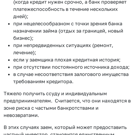
(когда кредит нужен срочно, а банк проверяет
платежеспособность в течение нескольких
дней);
при нецелесообразном с точки зрения банка
назначении займа (отдых за границей, новый
бизнес);
при непредвиденных ситуациях (ремонт,
лечение);
если у заемщика плохая кредитная история;
при отсутствии постоянного источника дохода;
в случае несоответствия залогового имущества
требованиям кредитора.
Тяжело получить ссуду и индивидуальным
предпринимателям. Считается, что они находятся в
зоне риска с частыми банкротствами и
невозвратами.
В этих случаях заем, который может предоставить
частный инвестор, становится единственным