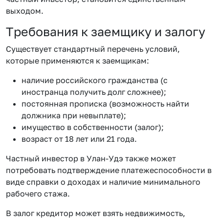
выходом.
Требования к заемщику и залогу
Существует стандартный перечень условий,
которые применяются к заемщикам:
наличие российского гражданства (с
иностранца получить долг сложнее);
постоянная прописка (возможность найти
должника при невыплате);
имущество в собственности (залог);
возраст от 18 лет или 21 года.
Частный инвестор в Улан-Удэ также может
потребовать подтверждение платежеспособности в
виде справки о доходах и наличие минимального
рабочего стажа.
В залог кредитор может взять недвижимость,