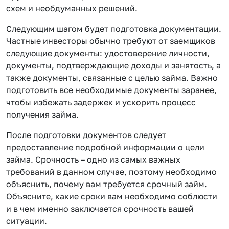
схем и необдуманных решений.
Следующим шагом будет подготовка документации.
Частные инвесторы обычно требуют от заемщиков
следующие документы: удостоверение личности,
документы, подтверждающие доходы и занятость, а
также документы, связанные с целью займа. Важно
подготовить все необходимые документы заранее,
чтобы избежать задержек и ускорить процесс
получения займа.
После подготовки документов следует
предоставление подробной информации о цели
займа. Срочность – одно из самых важных
требований в данном случае, поэтому необходимо
объяснить, почему вам требуется срочный займ.
Объясните, какие сроки вам необходимо соблюсти
и в чем именно заключается срочность вашей
ситуации.