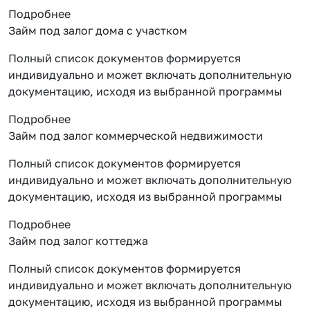
Подробнее
Займ под залог дома с участком
Полный список документов формируется
индивидуально и может включать дополнительную
документацию, исходя из выбранной программы
Подробнее
Займ под залог коммерческой недвижимости
Полный список документов формируется
индивидуально и может включать дополнительную
документацию, исходя из выбранной программы
Подробнее
Займ под залог коттеджа
Полный список документов формируется
индивидуально и может включать дополнительную
документацию, исходя из выбранной программы