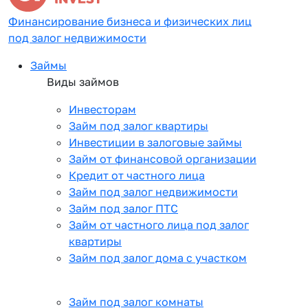
Финансирование бизнеса и физических лиц
под залог недвижимости
Займы
Виды займов
Инвесторам
Займ под залог квартиры
Инвестиции в залоговые займы
Займ от финансовой организации
Кредит от частного лица
Займ под залог недвижимости
Займ под залог ПТС
Займ от частного лица под залог
квартиры
Займ под залог дома с участком
Займ под залог комнаты