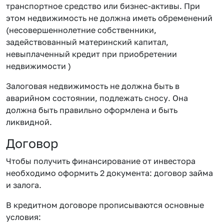
транспортное средство или бизнес-активы. При
этом недвижимость не должна иметь обременений
(несовершеннолетние собственники,
задействованный материнский капитал,
невыплаченный кредит при приобретении
недвижимости )
Залоговая недвижимость не должна быть в
аварийном состоянии, подлежать сносу. Она
должна быть правильно оформлена и быть
ликвидной.
Договор
Чтобы получить финансирование от инвестора
необходимо оформить 2 документа: договор займа
и залога.
В кредитном договоре прописываются основные
условия: