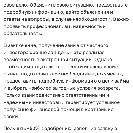
свое дело. Объясните свою ситуацию, предоставьте
подробную информацию, дайте объяснения и
ответы на вопросы, в случае необходимости. Важно
проявить профессионализм, надежность и
обязательность.
В заключение, получение займа от частного
инвестора срочно за 1 день – это реальная
возможность в экстренной ситуации. Однако,
необходимо тщательно провести исследование
рынка, подготовить все необходимые документы,
предоставить подробную информацию о цели займа
и выбрать наиболее выгодные условия возврата.
Только взаимодействие с ответственными и
надежными инвесторами гарантирует успешное
получение финансовой помощи в кратчайшие
сроки.
Получить +50% к одобрению, заполнив заявку в