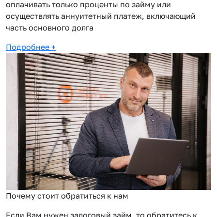
оплачивать только проценты по займу или
осуществлять аннуитетный платеж, включающий
часть основного долга
Подробнее
+
Почему стоит обратиться к нам
Если Вам нужен залоговый займ, то обратитесь к