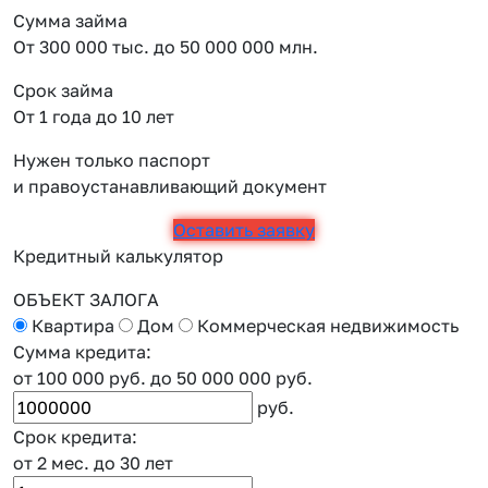
Сумма займа
От 300 000 тыс. до 50 000 000 млн.
Срок займа
От 1 года до 10 лет
Нужен только паспорт
и правоустанавливающий документ
Оставить заявку
Кредитный калькулятор
ОБЪЕКТ ЗАЛОГА
Квартира
Дом
Коммерческая недвижимость
Сумма кредита:
от 100 000 руб.
до 50 000 000 руб.
руб.
Срок кредита:
от 2 мес.
до 30 лет