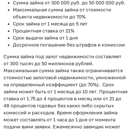
Сумма займа от 300 000 руб. до 50 000 000 руб.
Максимальная сумма займа от стоимости
объекта недвижимости до 70%
Срок займа от 1 месяца до 5 лет
Процентная ставка от 21%
Срок выдачи займа от 1 дня
Досрочное погашение без штрафов и комиссии
Сумма займа под залог недвижимости составляет
от 300 тысяч до 50 миллионов рублей.
Максимальная сумма займа также ограничивается
стоимостью залоговой недвижимости, умноженной
на определенный коэффициент (до 70%). Срок
займа может быть от 1 месяца до 10 лет. Процентная
ставка от 1.75 до 4 процентов в месяц или от 21 до
48 процентов годовых без каких либо скрытых
комиссий и расходов. Время оформления займа
может составлять от 1 часа до 1 дня от момента
подачи вами заявки. Ежемесячно заемщик может