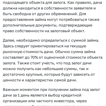
подходящего объекта для залога. Как правило, дача
должна находиться в собственности заявителя и
быть свободна от других обременений. Для
предоставления займа могут потребоваться также
дополнительные документы, подтверждающие
право собственности на залоговый объект.
Далее, необходимо определиться с суммой займа.
Здесь следует ориентироваться на текущую
рыночную стоимость дачи. Обычно сумма займа
составляет до 70% от оценочной стоимости объекта
залога. Также стоит учесть, что под залог дачи
можно получить как небольшие суммы, так и
достаточно крупные, которые будут зависеть от
ценности и характеристик самой дачи.
Важным моментом при получении займа под залог
дачи за 1 день является выбор кредитной
организации или частного инвестора, через