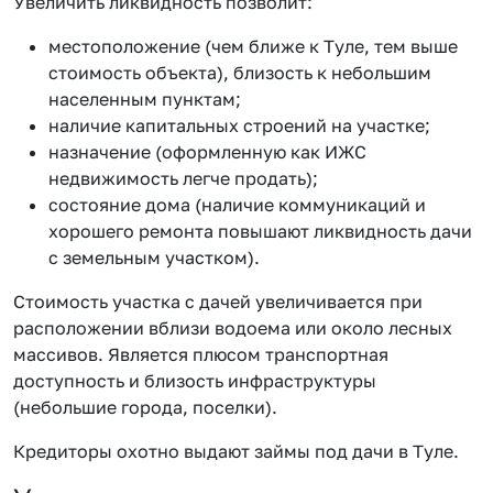
Увеличить ликвидность позволит:
местоположение (чем ближе к Туле, тем выше
стоимость объекта), близость к небольшим
населенным пунктам;
наличие капитальных строений на участке;
назначение (оформленную как ИЖС
недвижимость легче продать);
состояние дома (наличие коммуникаций и
хорошего ремонта повышают ликвидность дачи
с земельным участком).
Стоимость участка с дачей увеличивается при
расположении вблизи водоема или около лесных
массивов. Является плюсом транспортная
доступность и близость инфраструктуры
(небольшие города, поселки).
Кредиторы охотно выдают займы под дачи в Туле.