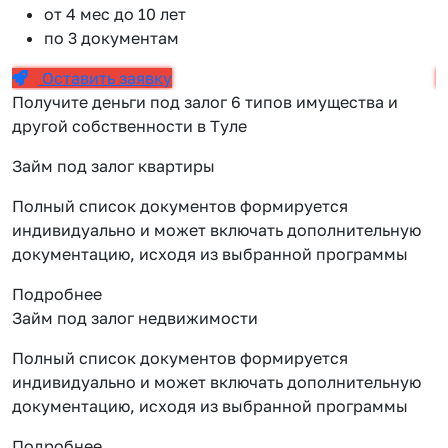
от 4 мес до 10 лет
по 3 документам
Оставить заявку
Получите деньги под залог 6 типов имущества и
другой собственности в Туле
Займ под залог квартиры
Полный список документов формируется
индивидуально и может включать дополнительную
документацию, исходя из выбранной программы
Подробнее
Займ под залог недвижимости
Полный список документов формируется
индивидуально и может включать дополнительную
документацию, исходя из выбранной программы
Подробнее