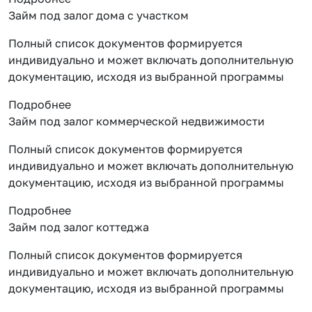
Займ под залог дома с участком
Полный список документов формируется
индивидуально и может включать дополнительную
документацию, исходя из выбранной программы
Подробнее
Займ под залог коммерческой недвижимости
Полный список документов формируется
индивидуально и может включать дополнительную
документацию, исходя из выбранной программы
Подробнее
Займ под залог коттеджа
Полный список документов формируется
индивидуально и может включать дополнительную
документацию, исходя из выбранной программы