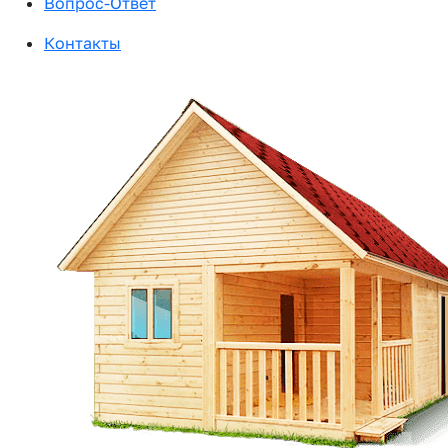
Вопрос-Ответ
Контакты