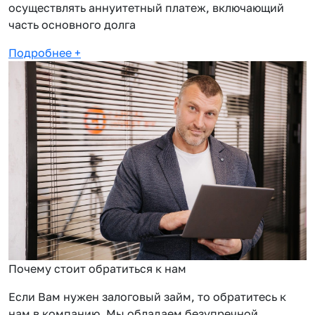
осуществлять аннуитетный платеж, включающий
часть основного долга
Подробнее
+
Почему стоит обратиться к нам
Если Вам нужен залоговый займ, то обратитесь к
нам в компанию. Мы обладаем безупречной