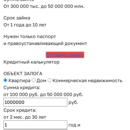
От 300 000 тыс. до 50 000 000 млн.
Срок займа
От 1 года до 10 лет
Нужен только паспорт
и правоустанавливающий документ
Оставить заявку
Кредитный калькулятор
ОБЪЕКТ ЗАЛОГА
Квартира
Дом
Коммерческая недвижимость
Сумма кредита:
от 100 000 руб.
до 50 000 000 руб.
руб.
Срок кредита:
от 2 мес.
до 30 лет
год
и