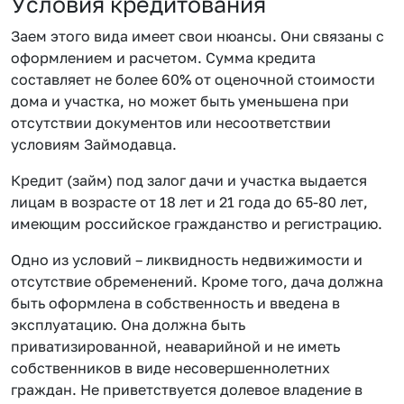
Условия кредитования
Заем этого вида имеет свои нюансы. Они связаны с
оформлением и расчетом. Сумма кредита
составляет не более 60% от оценочной стоимости
дома и участка, но может быть уменьшена при
отсутствии документов или несоответствии
условиям Займодавца.
Кредит (займ) под залог дачи и участка выдается
лицам в возрасте от 18 лет и 21 года до 65-80 лет,
имеющим российское гражданство и регистрацию.
Одно из условий – ликвидность недвижимости и
отсутствие обременений. Кроме того, дача должна
быть оформлена в собственность и введена в
эксплуатацию. Она должна быть
приватизированной, неаварийной и не иметь
собственников в виде несовершеннолетних
граждан. Не приветствуется долевое владение в