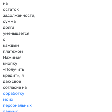
на
остаток
задолженности,
сумма
долга
уменьшается
с
каждым
платежом
Нажимая
кнопку
«Получить
кредит», я
даю свое
согласие на
обработку
моих
персональных
данных
.