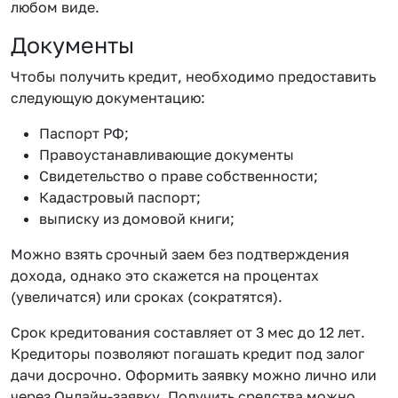
любом виде.
Документы
Чтобы получить кредит, необходимо предоставить
следующую документацию:
Паспорт РФ;
Правоустанавливающие документы
Свидетельство о праве собственности;
Кадастровый паспорт;
выписку из домовой книги;
Можно взять срочный заем без подтверждения
дохода, однако это скажется на процентах
(увеличатся) или сроках (сократятся).
Срок кредитования составляет от 3 мес до 12 лет.
Кредиторы позволяют погашать кредит под залог
дачи досрочно. Оформить заявку можно лично или
через Онлайн-заявку. Получить средства можно