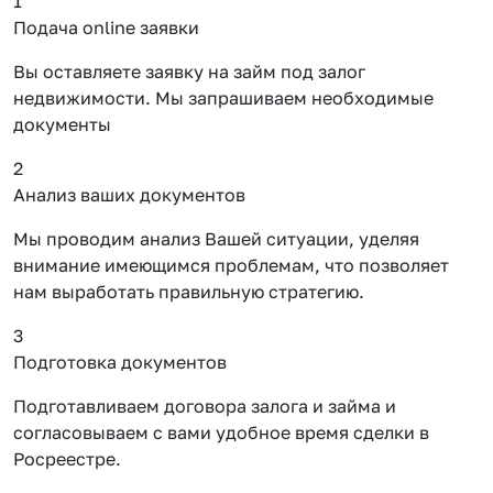
1
Подача online заявки
Вы оставляете заявку на займ под залог
недвижимости. Мы запрашиваем необходимые
документы
2
Анализ ваших документов
Мы проводим анализ Вашей ситуации, уделяя
внимание имеющимся проблемам, что позволяет
нам выработать правильную стратегию.
3
Подготовка документов
Подготавливаем договора залога и займа и
согласовываем с вами удобное время сделки в
Росреестре.