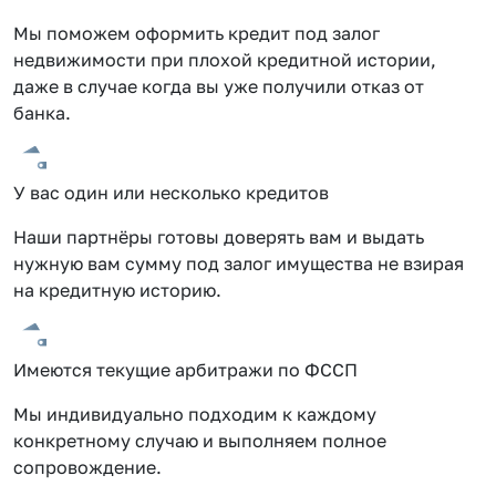
Мы поможем оформить кредит под залог
недвижимости при плохой кредитной истории,
даже в случае когда вы уже получили отказ от
банка.
У вас один или несколько кредитов
Наши партнёры готовы доверять вам и выдать
нужную вам сумму под залог имущества не взирая
на кредитную историю.
Имеются текущие арбитражи по ФССП
Мы индивидуально подходим к каждому
конкретному случаю и выполняем полное
сопровождение.