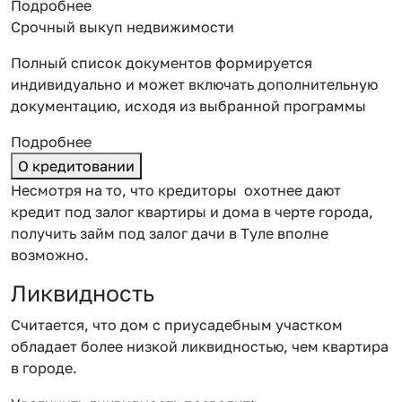
Подробнее
Срочный выкуп недвижимости
Полный список документов формируется
индивидуально и может включать дополнительную
документацию, исходя из выбранной программы
Подробнее
О кредитовании
Несмотря на то, что кредиторы охотнее дают
кредит под залог квартиры и дома в черте города,
получить
займ под залог дачи в Туле
вполне
возможно.
Ликвидность
Считается, что дом с приусадебным участком
обладает более низкой ликвидностью, чем квартира
в городе.