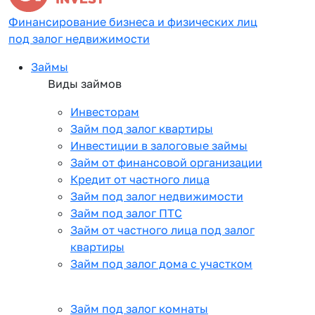
Финансирование бизнеса и физических лиц
под залог недвижимости
Займы
Виды займов
Инвесторам
Займ под залог квартиры
Инвестиции в залоговые займы
Займ от финансовой организации
Кредит от частного лица
Займ под залог недвижимости
Займ под залог ПТС
Займ от частного лица под залог
квартиры
Займ под залог дома с участком
Займ под залог комнаты