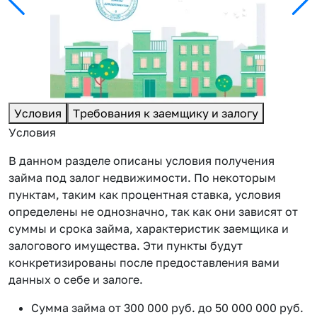
Условия
Требования к заемщику и залогу
Условия
В данном разделе описаны условия получения
займа под залог недвижимости. По некоторым
пунктам, таким как процентная ставка, условия
определены не однозначно, так как они зависят от
суммы и срока займа, характеристик заемщика и
залогового имущества. Эти пункты будут
конкретизированы после предоставления вами
данных о себе и залоге.
Сумма займа от 300 000 руб. до 50 000 000 руб.