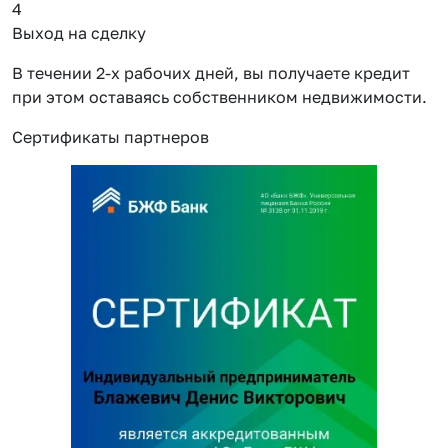
4
Выход на сделку
В течении 2-х рабочих дней, вы получаете кредит
при этом оставаясь собственником недвижимости.
Сертификаты партнеров