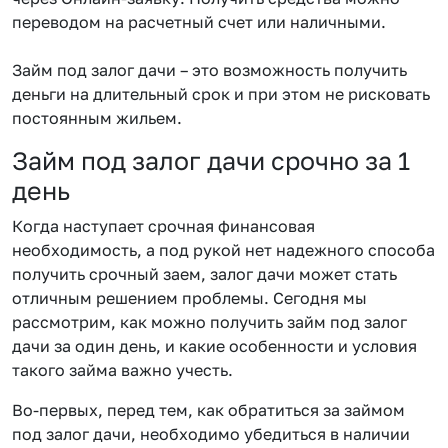
переводом на расчетный счет или наличными.
Займ под залог дачи – это возможность получить
деньги на длительный срок и при этом не рисковать
постоянным жильем.
Займ под залог дачи срочно за 1
день
Когда наступает срочная финансовая
необходимость, а под рукой нет надежного способа
получить срочный заем, залог дачи может стать
отличным решением проблемы. Сегодня мы
рассмотрим, как можно получить займ под залог
дачи за один день, и какие особенности и условия
такого займа важно учесть.
Во-первых, перед тем, как обратиться за займом
под залог дачи, необходимо убедиться в наличии