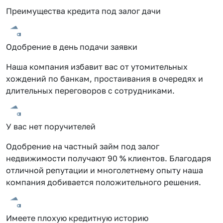
Преимущества кредита под залог дачи
Одобрение в день подачи заявки
Наша компания избавит вас от утомительных
хождений по банкам, простаивания в очередях и
длительных переговоров с сотрудниками.
У вас нет поручителей
Одобрение на частный займ под залог
недвижимости получают 90 % клиентов. Благодаря
отличной репутации и многолетнему опыту наша
компания добивается положительного решения.
Имеете плохую кредитную историю