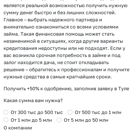
является реальной возможностью получить нужную
сумму денег быстро и без лишних сложностей.
Главное – выбрать надежного партнера и
внимательно ознакомиться со всеми условиями
займа. Такая финансовая помощь может стать
незаменимой в ситуациях, когда другие варианты
кредитования недоступны или не подходят. Если у
вас возникла срочная потребность в займе и под
залог находится дача, не стоит откладывать
решение – обратитесь к профессионалам и получите
нужные средства в самые кратчайшие сроки.
Получить +50% к одобрению, заполнив заявку в Туле
Какая сумма вам нужна?
От 300 тыс до 500 тыс
От 500 тыс до 1 млн
От 1 млн до 5 млн
От 5 млн до 50 млн
О компании