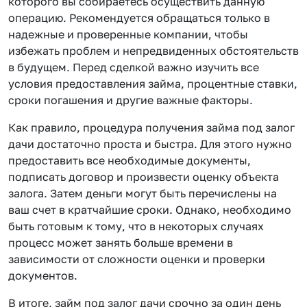
которого вы собираетесь осуществить данную
операцию. Рекомендуется обращаться только в
надежные и проверенные компании, чтобы
избежать проблем и непредвиденных обстоятельств
в будущем. Перед сделкой важно изучить все
условия предоставления займа, процентные ставки,
сроки погашения и другие важные факторы.
Как правило, процедура получения займа под залог
дачи достаточно проста и быстра. Для этого нужно
предоставить все необходимые документы,
подписать договор и произвести оценку объекта
залога. Затем деньги могут быть перечислены на
ваш счет в кратчайшие сроки. Однако, необходимо
быть готовым к тому, что в некоторых случаях
процесс может занять больше времени в
зависимости от сложности оценки и проверки
документов.
В итоге, займ под залог дачи срочно за один день