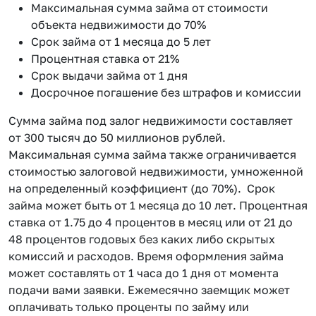
Максимальная сумма займа от стоимости
объекта недвижимости до 70%
Срок займа от 1 месяца до 5 лет
Процентная ставка от 21%
Срок выдачи займа от 1 дня
Досрочное погашение без штрафов и комиссии
Сумма займа под залог недвижимости составляет
от 300 тысяч до 50 миллионов рублей.
Максимальная сумма займа также ограничивается
стоимостью залоговой недвижимости, умноженной
на определенный коэффициент (до 70%). Срок
займа может быть от 1 месяца до 10 лет. Процентная
ставка от 1.75 до 4 процентов в месяц или от 21 до
48 процентов годовых без каких либо скрытых
комиссий и расходов. Время оформления займа
может составлять от 1 часа до 1 дня от момента
подачи вами заявки. Ежемесячно заемщик может
оплачивать только проценты по займу или