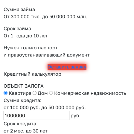
Сумма займа
От 300 000 тыс. до 50 000 000 млн.
Срок займа
От 1 года до 10 лет
Нужен только паспорт
и правоустанавливающий документ
Оставить заявку
Кредитный калькулятор
ОБЪЕКТ ЗАЛОГА
Квартира
Дом
Коммерческая недвижимость
Сумма кредита:
от 100 000 руб.
до 50 000 000 руб.
руб.
Срок кредита:
от 2 мес.
до 30 лет