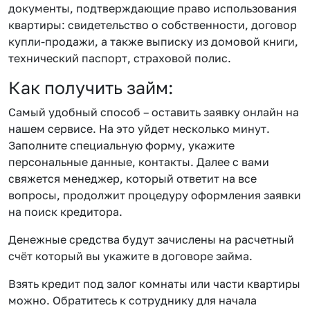
документы, подтверждающие право использования
квартиры: свидетельство о собственности, договор
купли-продажи, а также выписку из домовой книги,
технический паспорт, страховой полис.
Как получить займ:
Самый удобный способ – оставить заявку онлайн на
нашем сервисе. На это уйдет несколько минут.
Заполните специальную форму, укажите
персональные данные, контакты. Далее с вами
свяжется менеджер, который ответит на все
вопросы, продолжит процедуру оформления заявки
на поиск кредитора.
Денежные средства будут зачислены на расчетный
счёт который вы укажите в договоре займа.
Взять кредит под залог комнаты или части квартиры
можно. Обратитесь к сотруднику для начала