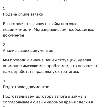
1
Подача online заявки
Вы оставляете заявку на займ под залог
недвижимости. Мы запрашиваем необходимые
документы
2
Анализ ваших документов
Мы проводим анализ Вашей ситуации, уделяя
внимание имеющимся проблемам, что позволяет
нам выработать правильную стратегию.
3
Подготовка документов
Подготавливаем договора залога и займа и
согласовываем с вами удобное время сделки в