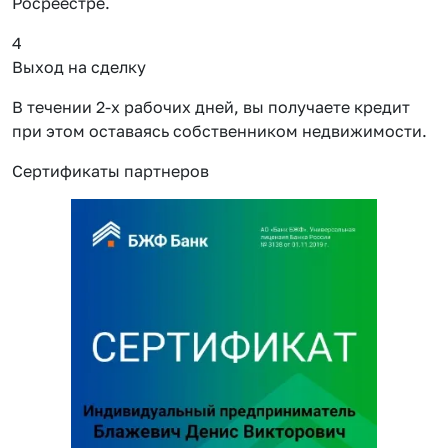
Росреестре.
4
Выход на сделку
В течении 2-х рабочих дней, вы получаете кредит
при этом оставаясь собственником недвижимости.
Сертификаты партнеров