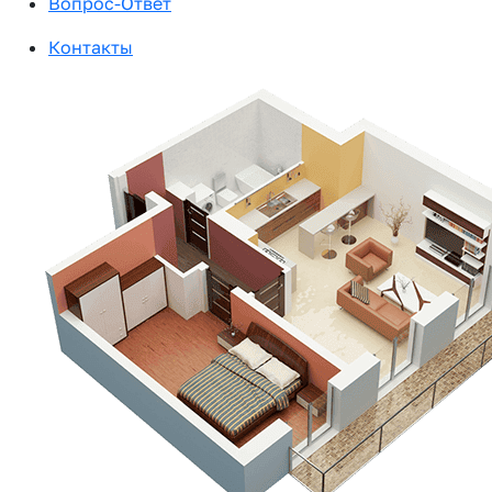
Вопрос-Ответ
Контакты