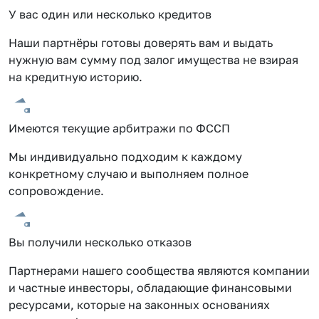
У вас один или несколько кредитов
Наши партнёры готовы доверять вам и выдать
нужную вам сумму под залог имущества не взирая
на кредитную историю.
Имеются текущие арбитражи по ФССП
Мы индивидуально подходим к каждому
конкретному случаю и выполняем полное
сопровождение.
Вы получили несколько отказов
Партнерами нашего сообщества являются компании
и частные инвесторы, обладающие финансовыми
ресурсами, которые на законных основаниях