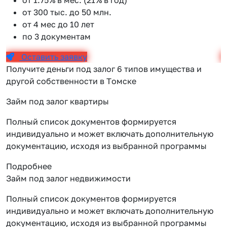
от 300 тыс. до 50 млн.
от 4 мес до 10 лет
по 3 документам
Оставить заявку
Получите деньги под залог 6 типов имущества и
другой собственности в Томске
Займ под залог квартиры
Полный список документов формируется
индивидуально и может включать дополнительную
документацию, исходя из выбранной программы
Подробнее
Займ под залог недвижимости
Полный список документов формируется
индивидуально и может включать дополнительную
документацию, исходя из выбранной программы