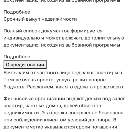
Подробнее
Срочный выкуп недвижимости
Полный список документов формируется
индивидуально и может включать дополнительную
документацию, исходя из выбранной программы
Подробнее
О кредитовании
Взять займ от частного лица под залог квартиры в
Томске очень просто: услуга решит вопрос
бюджета. Расскажем, как это сделать проще всего.
Финансовые организации выдают деньги под залог
квартир, частных домов, долей объектов
недвижимости. Эта сделка совершенно безопасна
при соблюдении клиентом условий договора. В
документе четко указываются сроки погашения