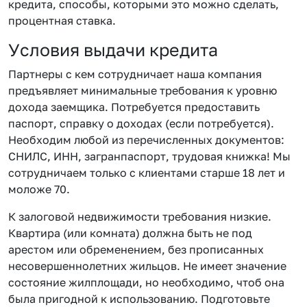
кредита, способы, которыми это можно сделать,
процентная ставка.
Условия выдачи кредита
Партнеры с кем сотрудничает наша компания
предъявляет минимальные требования к уровню
дохода заемщика. Потребуется предоставить
паспорт, справку о доходах (если потребуется).
Необходим любой из перечисленных документов:
СНИЛС, ИНН, загранпаспорт, трудовая книжка! Мы
сотрудничаем только с клиентами старше 18 лет и
моложе 70.
К залоговой недвижимости требования низкие.
Квартира (или комната) должна быть не под
арестом или обременением, без прописанных
несовершеннолетних жильцов. Не имеет значение
состояние жилплощади, но необходимо, чтоб она
была пригодной к использованию. Подготовьте