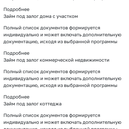
Подробнее
Займ под залог дома с участком
Полный список документов формируется
индивидуально и может включать дополнительную
документацию, исходя из выбранной программы
Подробнее
Займ под залог коммерческой недвижимости
Полный список документов формируется
индивидуально и может включать дополнительную
документацию, исходя из выбранной программы
Подробнее
Займ под залог коттеджа
Полный список документов формируется
индивидуально и может включать дополнительную
документацию, исходя из выбранной программы