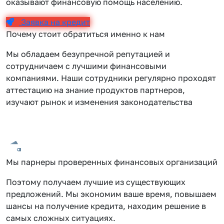
оказывают финансовую помощь населению.
Заявка на кредит
Почему стоит обратиться именно к нам
Мы обладаем безупречной репутацией и
сотрудничаем с лучшими финансовыми
компаниями. Наши сотрудники регулярно проходят
аттестацию на знание продуктов партнеров,
изучают рынок и изменения законодательства
Мы парнеры проверенных финансовых организаций
Поэтому получаем лучшие из существующих
предложений. Мы экономим ваше время, повышаем
шансы на получение кредита, находим решение в
самых сложных ситуациях.