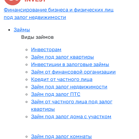
Финансирование бизнеса и физических лиц
под залог недвижимости
Займы
Виды займов
Инвесторам
Займ под залог квартиры
Инвестиции в залоговые займы
Займ от финансовой организации
Кредит от частного лица
Займ под залог недвижимости
Займ под залог ПТС
Займ от частного лица под залог
квартиры
Займ под залог дома с участком
Займ под залог комнаты