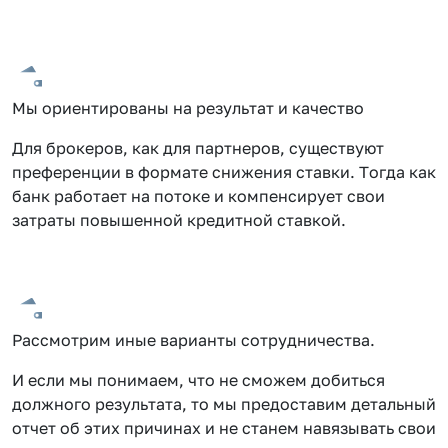
Мы ориентированы на результат и качество
Для брокеров, как для партнеров, существуют
преференции в формате снижения ставки. Тогда как
банк работает на потоке и компенсирует свои
затраты повышенной кредитной ставкой.
Рассмотрим иные варианты сотрудничества.
И если мы понимаем, что не сможем добиться
должного результата, то мы предоставим детальный
отчет об этих причинах и не станем навязывать свои