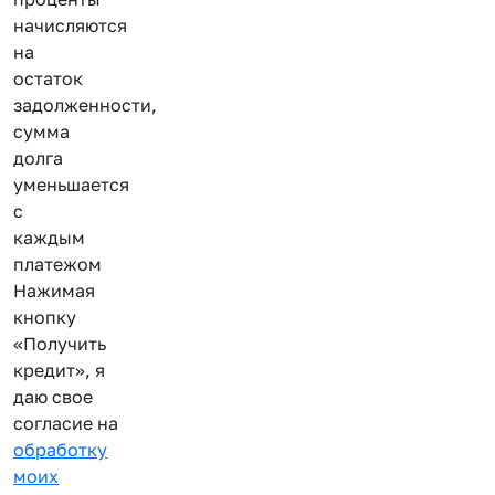
начисляются
на
остаток
задолженности,
сумма
долга
уменьшается
с
каждым
платежом
Нажимая
кнопку
«Получить
кредит», я
даю свое
согласие на
обработку
моих