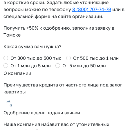
в короткие сроки. Задать любые уточняющие
вопросы можно по телефону
8 (800) 707-74-79
или в
специальной форме на сайте организации.
Получить +50% к одобрению, заполнив заявку в
Томске
Какая сумма вам нужна?
От 300 тыс до 500 тыс
От 500 тыс до 1 млн
От 1 млн до 5 млн
От 5 млн до 50 млн
О компании
Преимущества кредита от частного лица под залог
квартиры
Одобрение в день подачи заявки
Наша компания избавит вас от утомительных