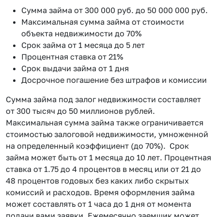
Сумма займа от 300 000 руб. до 50 000 000 руб.
Максимальная сумма займа от стоимости
объекта недвижимости до 70%
Срок займа от 1 месяца до 5 лет
Процентная ставка от 21%
Срок выдачи займа от 1 дня
Досрочное погашение без штрафов и комиссии
Сумма займа под залог недвижимости составляет
от 300 тысяч до 50 миллионов рублей.
Максимальная сумма займа также ограничивается
стоимостью залоговой недвижимости, умноженной
на определенный коэффициент (до 70%). Срок
займа может быть от 1 месяца до 10 лет. Процентная
ставка от 1.75 до 4 процентов в месяц или от 21 до
48 процентов годовых без каких либо скрытых
комиссий и расходов. Время оформления займа
может составлять от 1 часа до 1 дня от момента
подачи вами заявки. Ежемесячно заемщик может