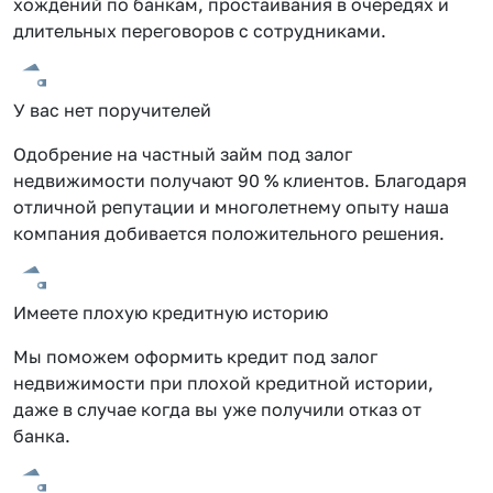
хождений по банкам, простаивания в очередях и
длительных переговоров с сотрудниками.
У вас нет поручителей
Одобрение на частный займ под залог
недвижимости получают 90 % клиентов. Благодаря
отличной репутации и многолетнему опыту наша
компания добивается положительного решения.
Имеете плохую кредитную историю
Мы поможем оформить кредит под залог
недвижимости при плохой кредитной истории,
даже в случае когда вы уже получили отказ от
банка.