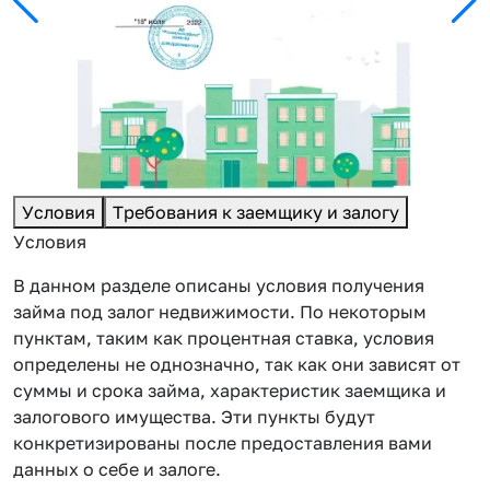
Условия
Требования к заемщику и залогу
Условия
В данном разделе описаны условия получения
займа под залог недвижимости. По некоторым
пунктам, таким как процентная ставка, условия
определены не однозначно, так как они зависят от
суммы и срока займа, характеристик заемщика и
залогового имущества. Эти пункты будут
конкретизированы после предоставления вами
данных о себе и залоге.