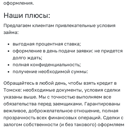
оформления.
Наши плюсы:
Предлагаем клиентам привлекательные условия
займа:
выгодная процентная ставка;
оформление в день подачи заявки: не придется
долго ждать;
полная конфиденциальность;
получение необходимой суммы:
Обращайтесь в любой день, чтобы взять кредит в
Томске: необходимые документы, условия сделки
указаны выше. Мы с точностью выполняем все
обязательства перед заемщиками. Гарантированы
вежливое, доброжелательное отношение, полная
прозрачность всех финансовых операций. Сделки с
залогом собственности (и без такового) оформляем