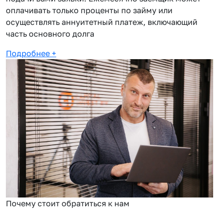
оплачивать только проценты по займу или
осуществлять аннуитетный платеж, включающий
часть основного долга
Подробнее
+
Почему стоит обратиться к нам