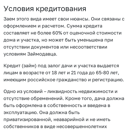
Условия кредитования
Заем этого вида имеет свои нюансы. Они связаны с
оформлением и расчетом. Сумма кредита
составляет не более 60% от оценочной стоимости
дома и участка, но может быть уменьшена при
отсутствии документов или несоответствии
условиям Займодавца.
Кредит (займ) под залог дачи и участка выдается
лицам в возрасте от 18 лет и 21 года до 65-80 лет,
имеющим российское гражданство и регистрацию.
Одно из условий – ликвидность недвижимости и
отсутствие обременений. Кроме того, дача должна
быть оформлена в собственность и введена в
эксплуатацию. Она должна быть
приватизированной, неаварийной и не иметь
собственников в виде несовершеннолетних