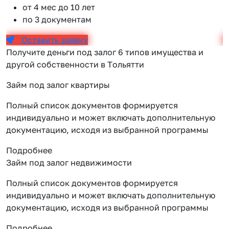
от 4 мес до 10 лет
по 3 документам
Оставить заявку
Получите деньги под залог 6 типов имущества и
другой собственности в Тольятти
Займ под залог квартиры
Полный список документов формируется
индивидуально и может включать дополнительную
документацию, исходя из выбранной программы
Подробнее
Займ под залог недвижимости
Полный список документов формируется
индивидуально и может включать дополнительную
документацию, исходя из выбранной программы
Подробнее