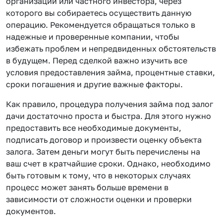
организации или частного инвестора, через
которого вы собираетесь осуществить данную
операцию. Рекомендуется обращаться только в
надежные и проверенные компании, чтобы
избежать проблем и непредвиденных обстоятельств
в будущем. Перед сделкой важно изучить все
условия предоставления займа, процентные ставки,
сроки погашения и другие важные факторы.
Как правило, процедура получения займа под залог
дачи достаточно проста и быстра. Для этого нужно
предоставить все необходимые документы,
подписать договор и произвести оценку объекта
залога. Затем деньги могут быть перечислены на
ваш счет в кратчайшие сроки. Однако, необходимо
быть готовым к тому, что в некоторых случаях
процесс может занять больше времени в
зависимости от сложности оценки и проверки
документов.