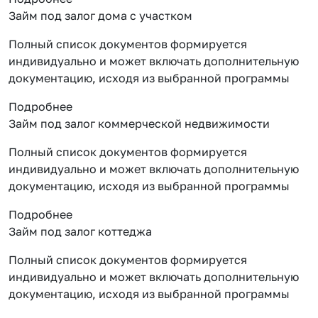
Займ под залог дома с участком
Полный список документов формируется
индивидуально и может включать дополнительную
документацию, исходя из выбранной программы
Подробнее
Займ под залог коммерческой недвижимости
Полный список документов формируется
индивидуально и может включать дополнительную
документацию, исходя из выбранной программы
Подробнее
Займ под залог коттеджа
Полный список документов формируется
индивидуально и может включать дополнительную
документацию, исходя из выбранной программы