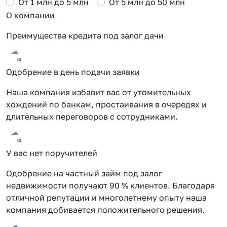
От 1 млн до 5 млн
От 5 млн до 50 млн
О компании
Преимущества кредита под залог дачи
Одобрение в день подачи заявки
Наша компания избавит вас от утомительных
хождений по банкам, простаивания в очередях и
длительных переговоров с сотрудниками.
У вас нет поручителей
Одобрение на частный займ под залог
недвижимости получают 90 % клиентов. Благодаря
отличной репутации и многолетнему опыту наша
компания добивается положительного решения.