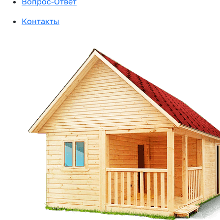
Вопрос-Ответ
Контакты