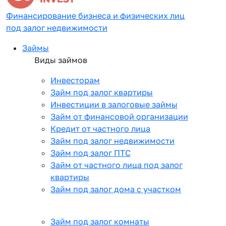
Финансирование бизнеса и физических лиц
под залог недвижимости
Займы
Виды займов
Инвесторам
Займ под залог квартиры
Инвестиции в залоговые займы
Займ от финансовой организации
Кредит от частного лица
Займ под залог недвижимости
Займ под залог ПТС
Займ от частного лица под залог
квартиры
Займ под залог дома с участком
Займ под залог комнаты