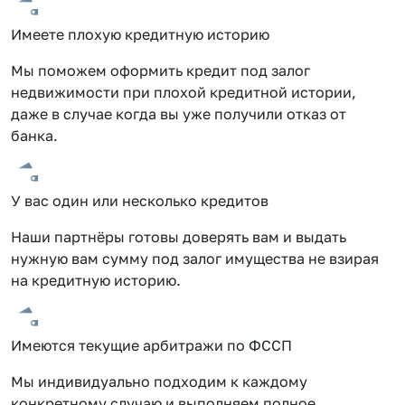
Имеете плохую кредитную историю
Мы поможем оформить кредит под залог
недвижимости при плохой кредитной истории,
даже в случае когда вы уже получили отказ от
банка.
У вас один или несколько кредитов
Наши партнёры готовы доверять вам и выдать
нужную вам сумму под залог имущества не взирая
на кредитную историю.
Имеются текущие арбитражи по ФССП
Мы индивидуально подходим к каждому
конкретному случаю и выполняем полное