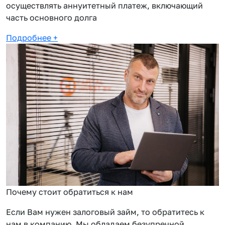
осуществлять аннуитетный платеж, включающий
часть основного долга
Подробнее
+
Почему стоит обратиться к нам
Если Вам нужен залоговый займ, то обратитесь к
нам в компанию. Мы обладаем безупречной