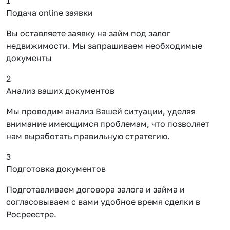
1
Подача online заявки
Вы оставляете заявку на займ под залог
недвижимости. Мы запрашиваем необходимые
документы
2
Анализ ваших документов
Мы проводим анализ Вашей ситуации, уделяя
внимание имеющимся проблемам, что позволяет
нам выработать правильную стратегию.
3
Подготовка документов
Подготавливаем договора залога и займа и
согласовываем с вами удобное время сделки в
Росреестре.