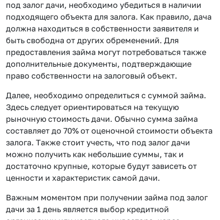
под залог дачи, необходимо убедиться в наличии
подходящего объекта для залога. Как правило, дача
должна находиться в собственности заявителя и
быть свободна от других обременений. Для
предоставления займа могут потребоваться также
дополнительные документы, подтверждающие
право собственности на залоговый объект.
Далее, необходимо определиться с суммой займа.
Здесь следует ориентироваться на текущую
рыночную стоимость дачи. Обычно сумма займа
составляет до 70% от оценочной стоимости объекта
залога. Также стоит учесть, что под залог дачи
можно получить как небольшие суммы, так и
достаточно крупные, которые будут зависеть от
ценности и характеристик самой дачи.
Важным моментом при получении займа под залог
дачи за 1 день является выбор кредитной