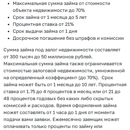
Максимальная сумма займа от стоимости
объекта недвижимости до 70%
Срок займа от 1 месяца до 5 лет
Процентная ставка от 21%
Срок выдачи займа от 1 дня
Досрочное погашение без штрафов и комиссии
Сумма займа под залог недвижимости составляет
от 300 тысяч до 50 миллионов рублей.
Максимальная сумма займа также ограничивается
стоимостью залоговой недвижимости, умноженной
на определенный коэффициент (до 70%). Срок
займа может быть от 1 месяца до 10 лет. Процентная
ставка от 1.75 до 4 процентов в месяц или от 21 до
48 процентов годовых без каких либо скрытых
комиссий и расходов. Время оформления займа
может составлять от 1 часа до 1 дня от момента
подачи вами заявки. Ежемесячно заемщик может
оплачивать только проценты по займу или