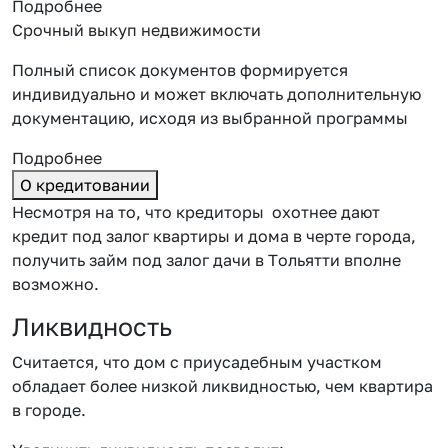
Подробнее
Срочный выкуп недвижимости
Полный список документов формируется
индивидуально и может включать дополнительную
документацию, исходя из выбранной программы
Подробнее
О кредитовании
Несмотря на то, что кредиторы охотнее дают
кредит под залог квартиры и дома в черте города,
получить
займ под залог дачи в Тольятти
вполне
возможно.
Ликвидность
Считается, что дом с приусадебным участком
обладает более низкой ликвидностью, чем квартира
в городе.