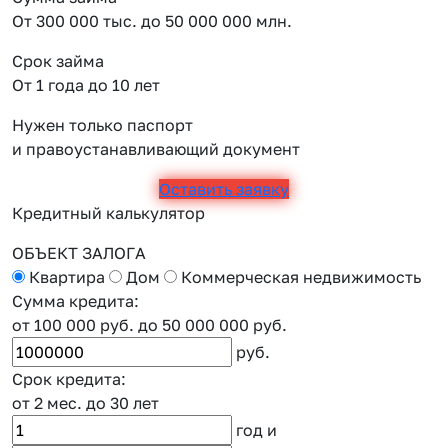
От 300 000 тыс. до 50 000 000 млн.
Срок займа
От 1 года до 10 лет
Нужен только паспорт
и правоустанавливающий документ
Оставить заявку
Кредитный калькулятор
ОБЪЕКТ ЗАЛОГА
Квартира
Дом
Коммерческая недвижимость
Сумма кредита:
от 100 000 руб.
до 50 000 000 руб.
руб.
Срок кредита:
от 2 мес.
до 30 лет
год
и