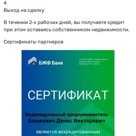
4
Выход на сделку
В течении 2-х рабочих дней, вы получаете кредит
при этом оставаясь собственником недвижимости.
Сертификаты партнеров