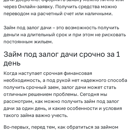
через Онлайн-заявку. Получить средства можно
переводом на расчетный счет или наличными.
Займ под залог дачи – это возможность получить
деньги на длительный срок и при этом не рисковать
постоянным жильем.
Займ под залог дачи срочно за 1
день
Когда наступает срочная финансовая
необходимость, а под рукой нет надежного способа
получить срочный заем, залог дачи может стать
отличным решением проблемы. Сегодня мы
рассмотрим, как можно получить займ под залог
дачи за один день, и какие особенности и условия
такого займа важно учесть.
Во-первых, перед тем, как обратиться за займом