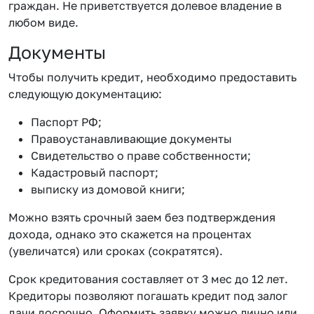
граждан. Не приветствуется долевое владение в
любом виде.
Документы
Чтобы получить кредит, необходимо предоставить
следующую документацию:
Паспорт РФ;
Правоустанавливающие документы
Свидетельство о праве собственности;
Кадастровый паспорт;
выписку из домовой книги;
Можно взять срочный заем без подтверждения
дохода, однако это скажется на процентах
(увеличатся) или сроках (сократятся).
Срок кредитования составляет от 3 мес до 12 лет.
Кредиторы позволяют погашать кредит под залог
дачи досрочно. Оформить заявку можно лично или