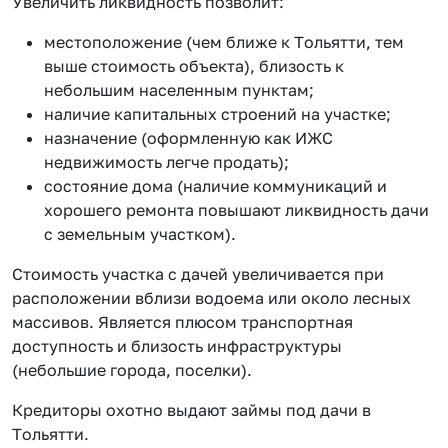
Увеличить ликвидность позволит:
местоположение (чем ближе к Тольятти, тем
выше стоимость объекта), близость к
небольшим населенным пунктам;
наличие капитальных строений на участке;
назначение (оформленную как ИЖС
недвижимость легче продать);
состояние дома (наличие коммуникаций и
хорошего ремонта повышают ликвидность дачи
с земельным участком).
Стоимость участка с дачей увеличивается при
расположении вблизи водоема или около лесных
массивов. Является плюсом транспортная
доступность и близость инфраструктуры
(небольшие города, поселки).
Кредиторы охотно выдают займы под дачи в
Тольятти.