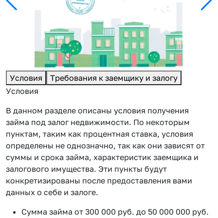
Условия
Требования к заемщику и залогу
Условия
В данном разделе описаны условия получения
займа под залог недвижимости. По некоторым
пунктам, таким как процентная ставка, условия
определены не однозначно, так как они зависят от
суммы и срока займа, характеристик заемщика и
залогового имущества. Эти пункты будут
конкретизированы после предоставления вами
данных о себе и залоге.
Сумма займа от 300 000 руб. до 50 000 000 руб.