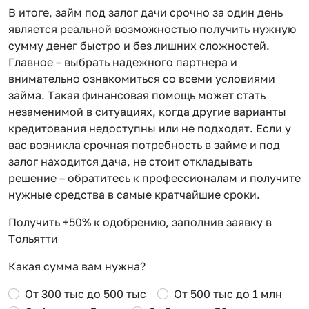
В итоге, займ под залог дачи срочно за один день
является реальной возможностью получить нужную
сумму денег быстро и без лишних сложностей.
Главное – выбрать надежного партнера и
внимательно ознакомиться со всеми условиями
займа. Такая финансовая помощь может стать
незаменимой в ситуациях, когда другие варианты
кредитования недоступны или не подходят. Если у
вас возникла срочная потребность в займе и под
залог находится дача, не стоит откладывать
решение – обратитесь к профессионалам и получите
нужные средства в самые кратчайшие сроки.
Получить +50% к одобрению, заполнив заявку в
Тольятти
Какая сумма вам нужна?
От 300 тыс до 500 тыс
От 500 тыс до 1 млн