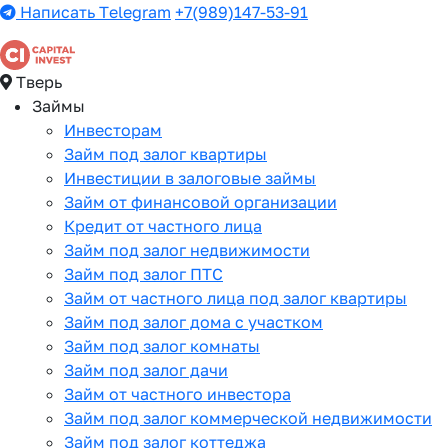
Написать Telegram
+7(989)147-53-91
Тверь
Займы
Инвесторам
Займ под залог квартиры
Инвестиции в залоговые займы
Займ от финансовой организации
Кредит от частного лица
Займ под залог недвижимости
Займ под залог ПТС
Займ от частного лица под залог квартиры
Займ под залог дома с участком
Займ под залог комнаты
Займ под залог дачи
Займ от частного инвестора
Займ под залог коммерческой недвижимости
Займ под залог коттеджа