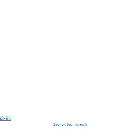
53-91
Звонок Бесплатный