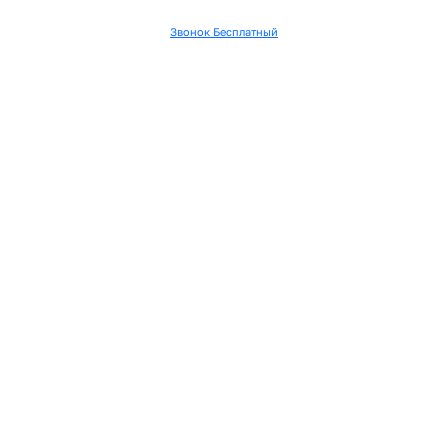
Звонок Бесплатный