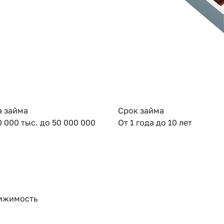
 займа
Срок займа
0 000 тыс. до 50 000 000
От 1 года до 10 лет
ижимость