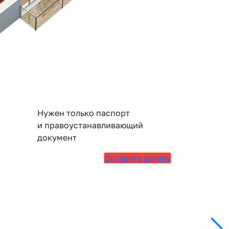
Нужен только паспорт
и правоустанавливающий
документ
Оставить заявку