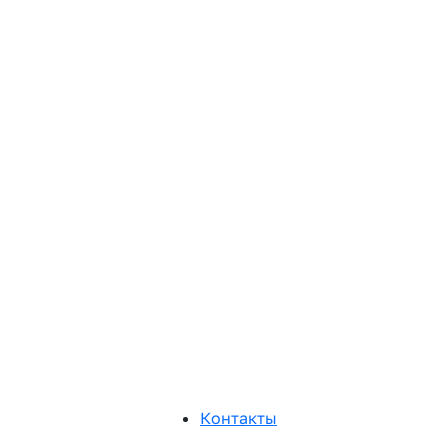
Контакты