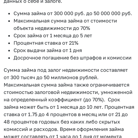
данных о себе и залоге.
Сумма займа от 300 000 руб. до 50 000 000 руб.
Максимальная сумма займа от стоимости
объекта недвижимости до 70%
Срок займа от 1 месяца до 5 лет
Процентная ставка от 21%
Срок выдачи займа от 1 дня
Досрочное погашение без штрафов и комиссии
Сумма займа под залог недвижимости составляет
от 300 тысяч до 50 миллионов рублей.
Максимальная сумма займа также ограничивается
стоимостью залоговой недвижимости, умноженной
на определенный коэффициент (до 70%). Срок
займа может быть от 1 месяца до 10 лет. Процентная
ставка от 1.75 до 4 процентов в месяц или от 21 до
48 процентов годовых без каких либо скрытых
комиссий и расходов. Время оформления займа
может составлять от 1 часа до 1 дня от момента