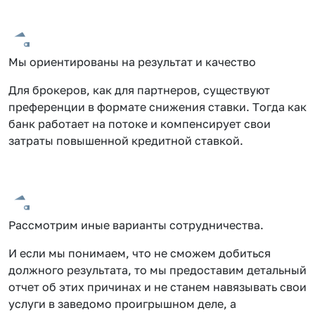
Мы ориентированы на результат и качество
Для брокеров, как для партнеров, существуют
преференции в формате снижения ставки. Тогда как
банк работает на потоке и компенсирует свои
затраты повышенной кредитной ставкой.
Рассмотрим иные варианты сотрудничества.
И если мы понимаем, что не сможем добиться
должного результата, то мы предоставим детальный
отчет об этих причинах и не станем навязывать свои
услуги в заведомо проигрышном деле, а