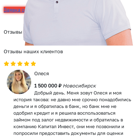
Заявка онлайн
Отзывы
Отзывы наших клиентов
Олеся
1 500 000 ₽
Новосибирск
Добрый день. Меня зовут Олеся и моя
история такова: не давно мне срочно понадобились
деньги и я обратилась в банк, но банк мне не
одобрил кредит и я решила воспользоваться
займом под залог недвижимости и обратилась в
компанию Капитал Инвест, они мне позвонили и
попросили предоставить документы для оценки