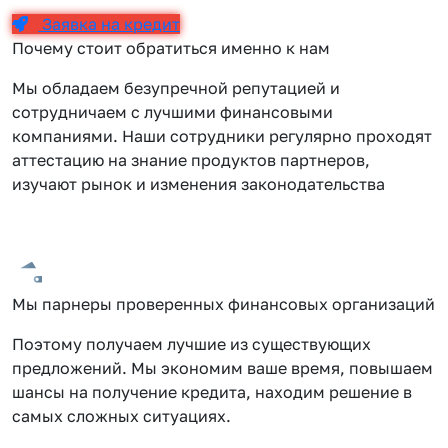
Заявка на кредит
Почему стоит обратиться именно к нам
Мы обладаем безупречной репутацией и
сотрудничаем с лучшими финансовыми
компаниями. Наши сотрудники регулярно проходят
аттестацию на знание продуктов партнеров,
изучают рынок и изменения законодательства
Мы парнеры проверенных финансовых организаций
Поэтому получаем лучшие из существующих
предложений. Мы экономим ваше время, повышаем
шансы на получение кредита, находим решение в
самых сложных ситуациях.