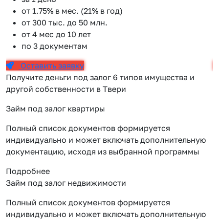
от 1.75% в мес. (21% в год)
от 300 тыс. до 50 млн.
от 4 мес до 10 лет
по 3 документам
Оставить заявку
Получите деньги под залог 6 типов имущества и
другой собственности в Твери
Займ под залог квартиры
Полный список документов формируется
индивидуально и может включать дополнительную
документацию, исходя из выбранной программы
Подробнее
Займ под залог недвижимости
Полный список документов формируется
индивидуально и может включать дополнительную