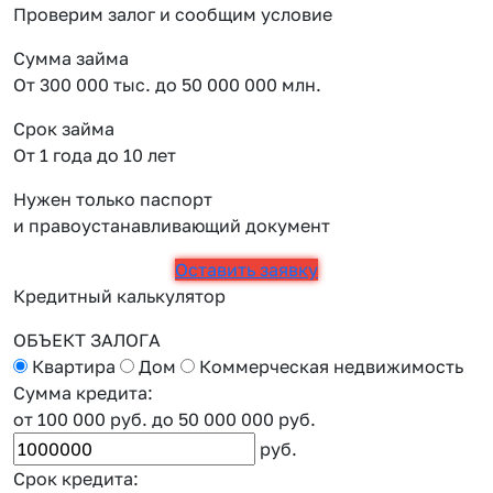
Проверим залог и сообщим условие
Сумма займа
От 300 000 тыс. до 50 000 000 млн.
Срок займа
От 1 года до 10 лет
Нужен только паспорт
и правоустанавливающий документ
Оставить заявку
Кредитный калькулятор
ОБЪЕКТ ЗАЛОГА
Квартира
Дом
Коммерческая недвижимость
Сумма кредита:
от 100 000 руб.
до 50 000 000 руб.
руб.
Срок кредита: