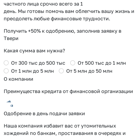
частного лица срочно всего за 1
день. Мы готовы помочь вам облегчить вашу жизнь и
преодолеть любые финансовые трудности.
Получить +50% к одобрению, заполнив заявку в
Твери
Какая сумма вам нужна?
От 300 тыс до 500 тыс
От 500 тыс до 1 млн
От 1 млн до 5 млн
От 5 млн до 50 млн
О компании
Преимущества кредита от финансовой организации
Одобрение в день подачи заявки
Наша компания избавит вас от утомительных
хождений по банкам, простаивания в очередях и