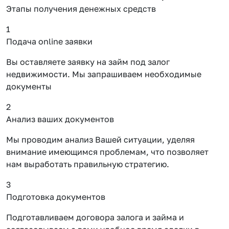
Этапы получения денежных средств
1
Подача online заявки
Вы оставляете заявку на займ под залог
недвижимости. Мы запрашиваем необходимые
документы
2
Анализ ваших документов
Мы проводим анализ Вашей ситуации, уделяя
внимание имеющимся проблемам, что позволяет
нам выработать правильную стратегию.
3
Подготовка документов
Подготавливаем договора залога и займа и