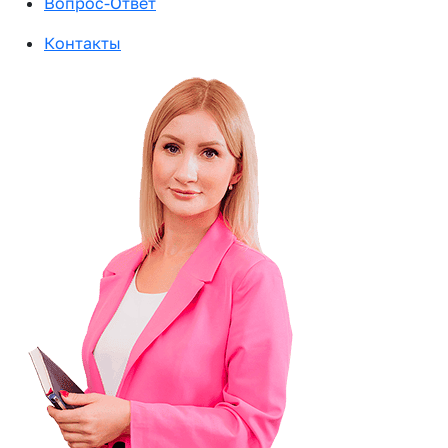
Вопрос-Ответ
Контакты