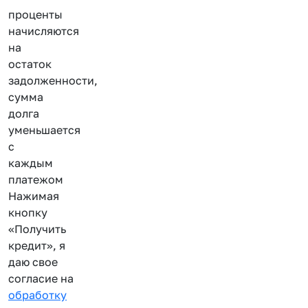
проценты
начисляются
на
остаток
задолженности,
сумма
долга
уменьшается
с
каждым
платежом
Нажимая
кнопку
«Получить
кредит», я
даю свое
согласие на
обработку