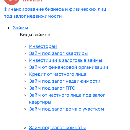
Финансирование бизнеса и физических лиц
под залог недвижимости
Займы
Виды займов
Инвесторам
Займ под залог квартиры
Инвестиции в залоговые займы
Займ от финансовой организации
Кредит от частного лица
Займ под залог недвижимости
Займ под залог ПТС
Займ от частного лица под залог
квартиры
Займ под залог дома с участком
Займ под залог комнаты