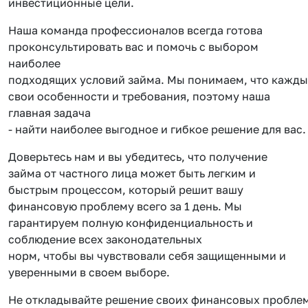
инвестиционные цели.
Наша команда профессионалов всегда готова
проконсультировать вас и помочь с выбором
наиболее
подходящих условий займа. Мы понимаем, что кажды
свои особенности и требования, поэтому наша
главная задача
- найти наиболее выгодное и гибкое решение для вас.
Доверьтесь нам и вы убедитесь, что получение
займа от частного лица может быть легким и
быстрым процессом, который решит вашу
финансовую проблему всего за 1 день. Мы
гарантируем полную конфиденциальность и
соблюдение всех законодательных
норм, чтобы вы чувствовали себя защищенными и
уверенными в своем выборе.
Не откладывайте решение своих финансовых проблем 