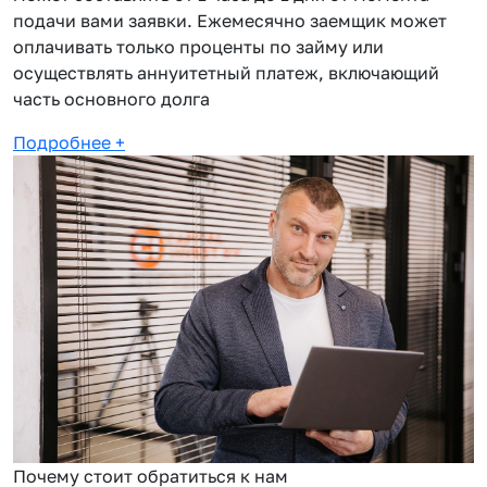
подачи вами заявки. Ежемесячно заемщик может
оплачивать только проценты по займу или
осуществлять аннуитетный платеж, включающий
часть основного долга
Подробнее
+
Почему стоит обратиться к нам