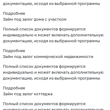
документацию, исходя из выбранной программы
Подробнее
Займ под залог дома с участком
Полный список документов формируется
индивидуально и может включать дополнительную
документацию, исходя из выбранной программы
Подробнее
Займ под залог коммерческой недвижимости
Полный список документов формируется
индивидуально и может включать дополнительную
документацию, исходя из выбранной программы
Подробнее
Займ под залог коттеджа
Полный список документов формируется
индивидуально и может включать дополнительную