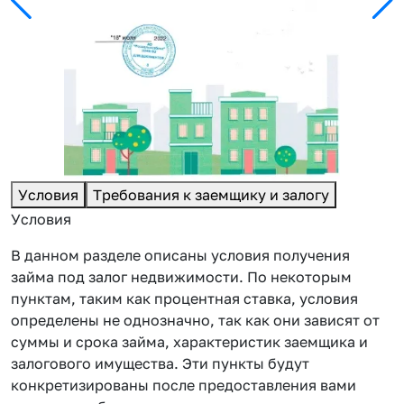
Условия
Требования к заемщику и залогу
Условия
В данном разделе описаны условия получения
займа под залог недвижимости. По некоторым
пунктам, таким как процентная ставка, условия
определены не однозначно, так как они зависят от
суммы и срока займа, характеристик заемщика и
залогового имущества. Эти пункты будут
конкретизированы после предоставления вами