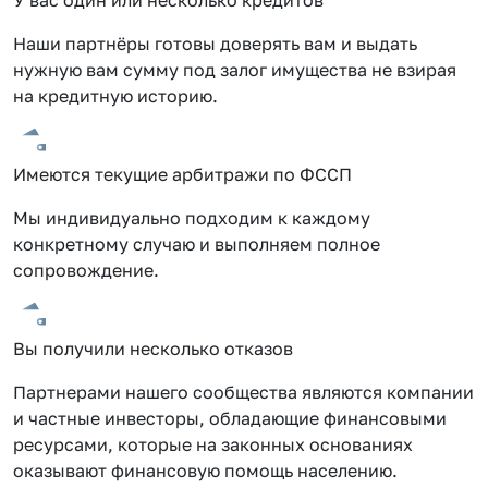
Наши партнёры готовы доверять вам и выдать
нужную вам сумму под залог имущества не взирая
на кредитную историю.
Имеются текущие арбитражи по ФССП
Мы индивидуально подходим к каждому
конкретному случаю и выполняем полное
сопровождение.
Вы получили несколько отказов
Партнерами нашего сообщества являются компании
и частные инвесторы, обладающие финансовыми
ресурсами, которые на законных основаниях
оказывают финансовую помощь населению.