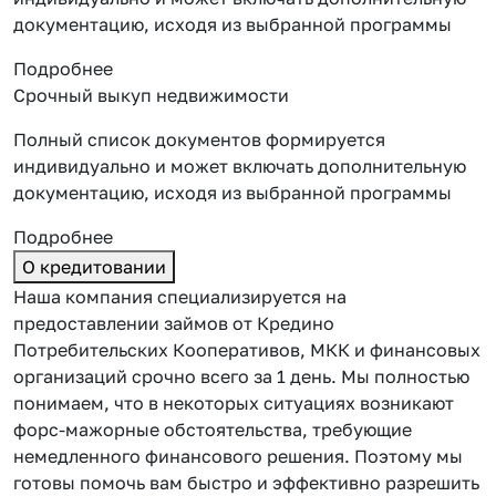
документацию, исходя из выбранной программы
Подробнее
Срочный выкуп недвижимости
Полный список документов формируется
индивидуально и может включать дополнительную
документацию, исходя из выбранной программы
Подробнее
О кредитовании
Наша компания специализируется на
предоставлении займов от Кредино
Потребительских Кооперативов, МКК и финансовых
организаций срочно всего за 1 день. Мы полностью
понимаем, что в некоторых ситуациях возникают
форс-мажорные обстоятельства, требующие
немедленного финансового решения. Поэтому мы
готовы помочь вам быстро и эффективно разрешить