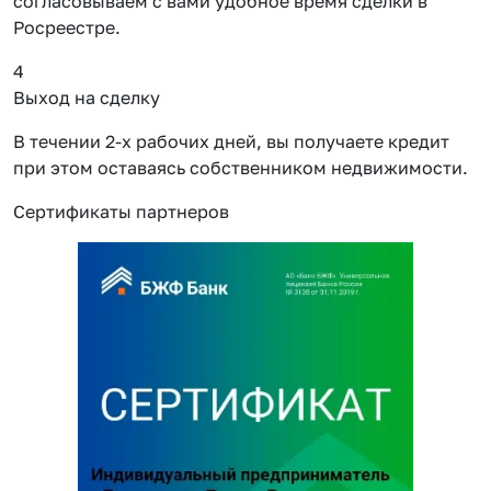
согласовываем с вами удобное время сделки в
Росреестре.
4
Выход на сделку
В течении 2-х рабочих дней, вы получаете кредит
при этом оставаясь собственником недвижимости.
Сертификаты партнеров