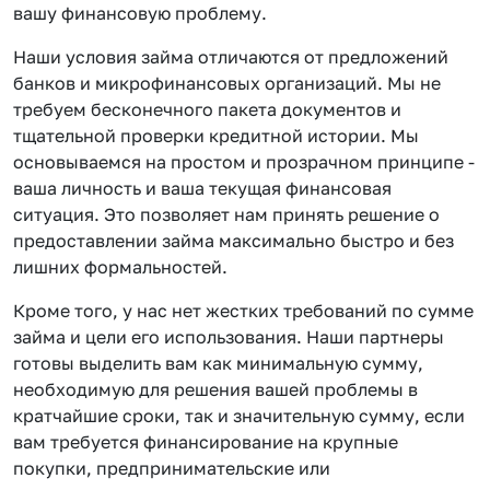
вашу финансовую проблему.
Наши условия займа отличаются от предложений
банков и микрофинансовых организаций. Мы не
требуем бесконечного пакета документов и
тщательной проверки кредитной истории. Мы
основываемся на простом и прозрачном принципе -
ваша личность и ваша текущая финансовая
ситуация. Это позволяет нам принять решение о
предоставлении займа максимально быстро и без
лишних формальностей.
Кроме того, у нас нет жестких требований по сумме
займа и цели его использования. Наши партнеры
готовы выделить вам как минимальную сумму,
необходимую для решения вашей проблемы в
кратчайшие сроки, так и значительную сумму, если
вам требуется финансирование на крупные
покупки, предпринимательские или