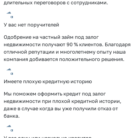
длительных переговоров с сотрудниками.
У вас нет поручителей
Одобрение на частный займ под залог
недвижимости получают 90 % клиентов. Благодаря
отличной репутации и многолетнему опыту наша
компания добивается положительного решения.
Имеете плохую кредитную историю
Мы поможем оформить кредит под залог
недвижимости при плохой кредитной истории,
даже в случае когда вы уже получили отказ от
банка.
У вас один или несколько кредитов