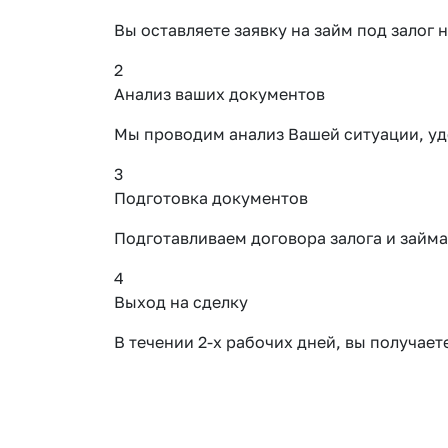
Вы оставляете заявку на займ под зало
2
Анализ ваших документов
Мы проводим анализ Вашей ситуации, уд
3
Подготовка документов
Подготавливаем договора залога и займа
4
Выход на сделку
В течении 2-х рабочих дней, вы получае