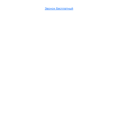
Звонок Бесплатный