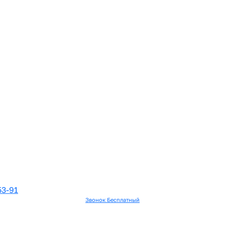
53-91
Звонок Бесплатный