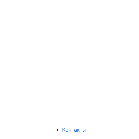
Контакты