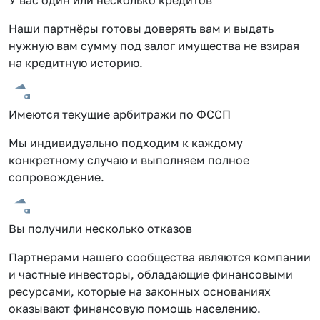
Наши партнёры готовы доверять вам и выдать
нужную вам сумму под залог имущества не взирая
на кредитную историю.
Имеются текущие арбитражи по ФССП
Мы индивидуально подходим к каждому
конкретному случаю и выполняем полное
сопровождение.
Вы получили несколько отказов
Партнерами нашего сообщества являются компании
и частные инвесторы, обладающие финансовыми
ресурсами, которые на законных основаниях
оказывают финансовую помощь населению.