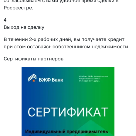
согласовываем с вами удобное время сделки в
Росреестре.
4
Выход на сделку
В течении 2-х рабочих дней, вы получаете кредит
при этом оставаясь собственником недвижимости.
Сертификаты партнеров