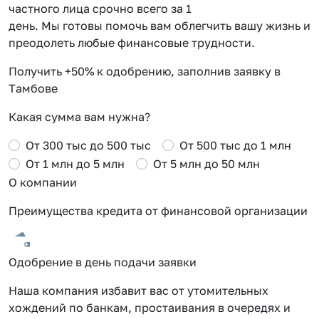
частного лица срочно всего за 1
день. Мы готовы помочь вам облегчить вашу жизнь и
преодолеть любые финансовые трудности.
Получить +50% к одобрению, заполнив заявку в
Тамбове
Какая сумма вам нужна?
От 300 тыс до 500 тыс
От 500 тыс до 1 млн
От 1 млн до 5 млн
От 5 млн до 50 млн
О компании
Преимущества кредита от финансовой организации
Одобрение в день подачи заявки
Наша компания избавит вас от утомительных
хождений по банкам, простаивания в очередях и