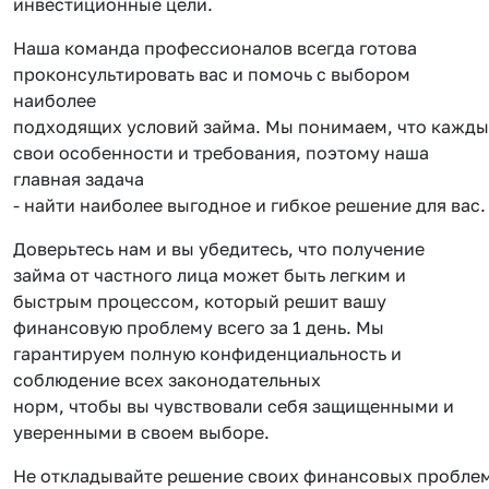
инвестиционные цели.
Наша команда профессионалов всегда готова
проконсультировать вас и помочь с выбором
наиболее
подходящих условий займа. Мы понимаем, что кажды
свои особенности и требования, поэтому наша
главная задача
- найти наиболее выгодное и гибкое решение для вас.
Доверьтесь нам и вы убедитесь, что получение
займа от частного лица может быть легким и
быстрым процессом, который решит вашу
финансовую проблему всего за 1 день. Мы
гарантируем полную конфиденциальность и
соблюдение всех законодательных
норм, чтобы вы чувствовали себя защищенными и
уверенными в своем выборе.
Не откладывайте решение своих финансовых проблем 