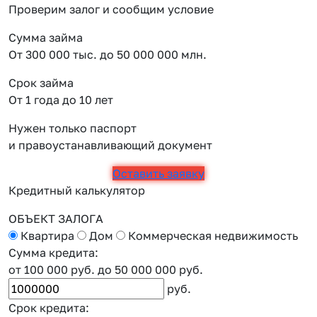
Проверим залог и сообщим условие
Сумма займа
От 300 000 тыс. до 50 000 000 млн.
Срок займа
От 1 года до 10 лет
Нужен только паспорт
и правоустанавливающий документ
Оставить заявку
Кредитный калькулятор
ОБЪЕКТ ЗАЛОГА
Квартира
Дом
Коммерческая недвижимость
Сумма кредита:
от 100 000 руб.
до 50 000 000 руб.
руб.
Срок кредита: