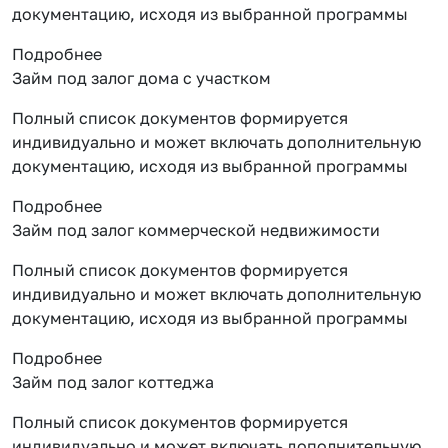
документацию, исходя из выбранной программы
Подробнее
Займ под залог дома с участком
Полный список документов формируется
индивидуально и может включать дополнительную
документацию, исходя из выбранной программы
Подробнее
Займ под залог коммерческой недвижимости
Полный список документов формируется
индивидуально и может включать дополнительную
документацию, исходя из выбранной программы
Подробнее
Займ под залог коттеджа
Полный список документов формируется
индивидуально и может включать дополнительную