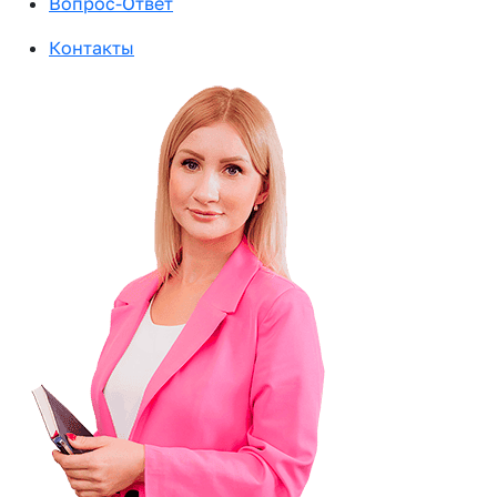
Вопрос-Ответ
Контакты