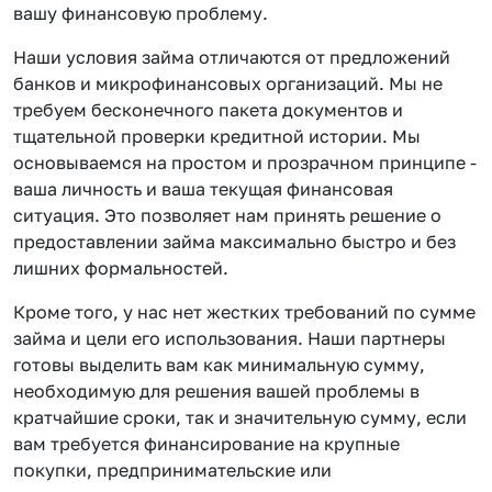
вашу финансовую проблему.
Наши условия займа отличаются от предложений
банков и микрофинансовых организаций. Мы не
требуем бесконечного пакета документов и
тщательной проверки кредитной истории. Мы
основываемся на простом и прозрачном принципе -
ваша личность и ваша текущая финансовая
ситуация. Это позволяет нам принять решение о
предоставлении займа максимально быстро и без
лишних формальностей.
Кроме того, у нас нет жестких требований по сумме
займа и цели его использования. Наши партнеры
готовы выделить вам как минимальную сумму,
необходимую для решения вашей проблемы в
кратчайшие сроки, так и значительную сумму, если
вам требуется финансирование на крупные
покупки, предпринимательские или