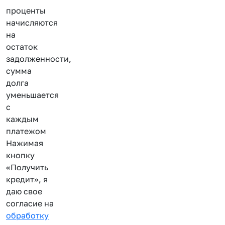
проценты
начисляются
на
остаток
задолженности,
сумма
долга
уменьшается
с
каждым
платежом
Нажимая
кнопку
«Получить
кредит», я
даю свое
согласие на
обработку