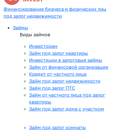
Финансирование бизнеса и физических лиц
под залог недвижимости
Займы
Виды займов
Инвесторам
Займ под залог квартиры
Инвестиции в залоговые займы
Займ от финансовой организации
Кредит от частного лица
Займ под залог недвижимости
Займ под залог ПТС
Займ от частного лица под залог
квартиры
Займ под залог дома с участком
Займ под залог комнаты