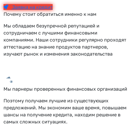
Заявка на кредит
Почему стоит обратиться именно к нам
Мы обладаем безупречной репутацией и
сотрудничаем с лучшими финансовыми
компаниями. Наши сотрудники регулярно проходят
аттестацию на знание продуктов партнеров,
изучают рынок и изменения законодательства
Мы парнеры проверенных финансовых организаций
Поэтому получаем лучшие из существующих
предложений. Мы экономим ваше время, повышаем
шансы на получение кредита, находим решение в
самых сложных ситуациях.