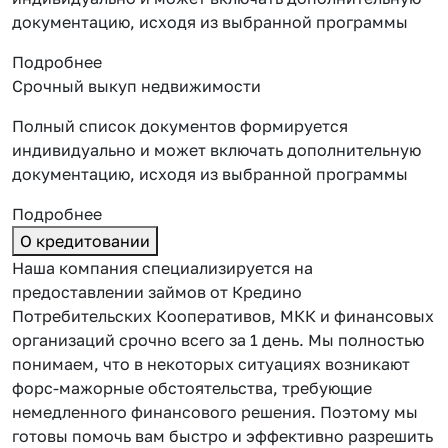
документацию, исходя из выбранной программы
Подробнее
Срочный выкуп недвижимости
Полный список документов формируется
индивидуально и может включать дополнительную
документацию, исходя из выбранной программы
Подробнее
О кредитовании
Наша компания специализируется на
предоставлении займов от Кредино
Потребительских Кооперативов, МКК и финансовых
организаций срочно всего за 1 день. Мы полностью
понимаем, что в некоторых ситуациях возникают
форс-мажорные обстоятельства, требующие
немедленного финансового решения. Поэтому мы
готовы помочь вам быстро и эффективно разрешить