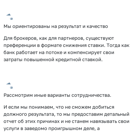
Мы ориентированы на результат и качество
Для брокеров, как для партнеров, существуют
преференции в формате снижения ставки. Тогда как
банк работает на потоке и компенсирует свои
затраты повышенной кредитной ставкой.
Рассмотрим иные варианты сотрудничества.
И если мы понимаем, что не сможем добиться
должного результата, то мы предоставим детальный
отчет об этих причинах и не станем навязывать свои
услуги в заведомо проигрышном деле, а