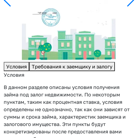
Условия
Требования к заемщику и залогу
Условия
В данном разделе описаны условия получения
займа под залог недвижимости. По некоторым
пунктам, таким как процентная ставка, условия
определены не однозначно, так как они зависят от
суммы и срока займа, характеристик заемщика и
залогового имущества. Эти пункты будут
конкретизированы после предоставления вами