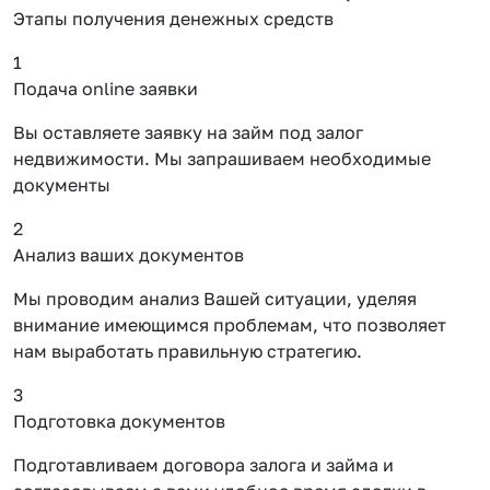
Этапы получения денежных средств
1
Подача online заявки
Вы оставляете заявку на займ под залог
недвижимости. Мы запрашиваем необходимые
документы
2
Анализ ваших документов
Мы проводим анализ Вашей ситуации, уделяя
внимание имеющимся проблемам, что позволяет
нам выработать правильную стратегию.
3
Подготовка документов
Подготавливаем договора залога и займа и