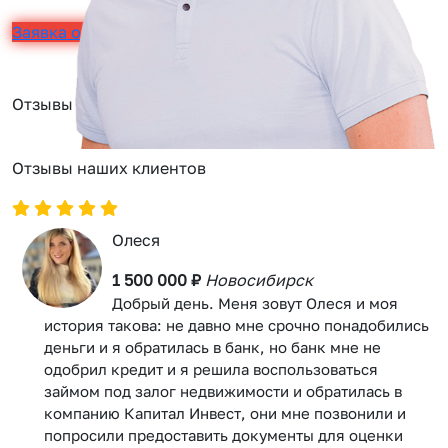
Заявка онлайн
Отзывы
Отзывы наших клиентов
Олеся
1 500 000 ₽
Новосибирск
Добрый день. Меня зовут Олеся и моя
история такова: не давно мне срочно понадобились
деньги и я обратилась в банк, но банк мне не
одобрил кредит и я решила воспользоваться
займом под залог недвижимости и обратилась в
компанию Капитал Инвест, они мне позвонили и
попросили предоставить документы для оценки