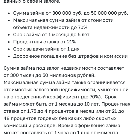
данных о себе и залоге.
Сумма займа от 300 000 руб. до 50 000 000 руб.
Максимальная сумма займа от стоимости
объекта недвижимости до 70%
Срок займа от 1 месяца до 5 лет
Процентная ставка от 21%
Срок выдачи займа от 1 дня
Досрочное погашение без штрафов и комиссии
Сумма займа под залог недвижимости составляет
от 300 тысяч до 50 миллионов рублей.
Максимальная сумма займа также ограничивается
стоимостью залоговой недвижимости, умноженной
на определенный коэффициент (до 70%). Срок
займа может быть от 1 месяца до 10 лет. Процентная
ставка от 1.75 до 4 процентов в месяц или от 21 до
48 процентов годовых без каких либо скрытых
комиссий и расходов. Время оформления займа
может составлять от 1 часа до 1 дня от момента