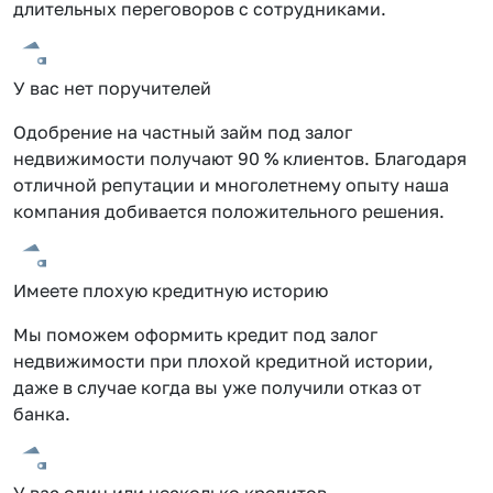
длительных переговоров с сотрудниками.
У вас нет поручителей
Одобрение на частный займ под залог
недвижимости получают 90 % клиентов. Благодаря
отличной репутации и многолетнему опыту наша
компания добивается положительного решения.
Имеете плохую кредитную историю
Мы поможем оформить кредит под залог
недвижимости при плохой кредитной истории,
даже в случае когда вы уже получили отказ от
банка.
У вас один или несколько кредитов