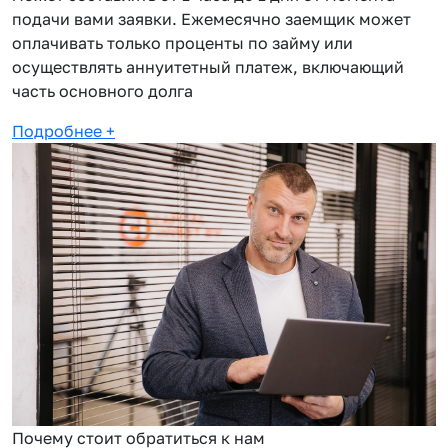
подачи вами заявки. Ежемесячно заемщик может
оплачивать только проценты по займу или
осуществлять аннуитетный платеж, включающий
часть основного долга
Подробнее
+
Почему стоит обратиться к нам