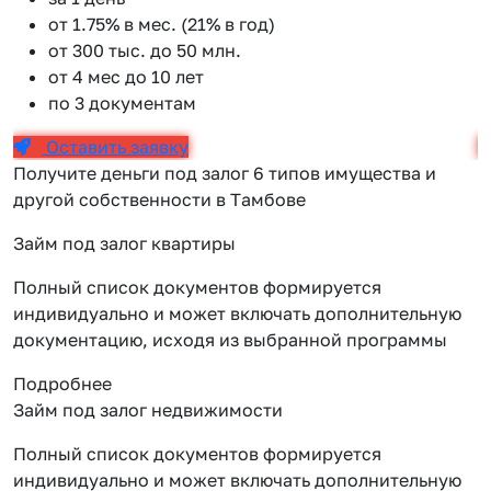
от 1.75% в мес. (21% в год)
от 300 тыс. до 50 млн.
от 4 мес до 10 лет
по 3 документам
Оставить заявку
Получите деньги под залог 6 типов имущества и
другой собственности в Тамбове
Займ под залог квартиры
Полный список документов формируется
индивидуально и может включать дополнительную
документацию, исходя из выбранной программы
Подробнее
Займ под залог недвижимости
Полный список документов формируется
индивидуально и может включать дополнительную