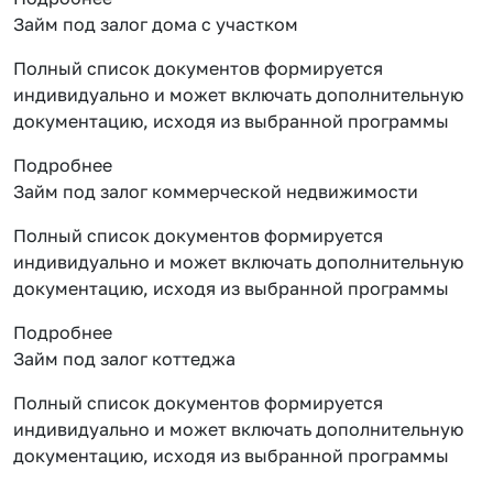
Займ под залог дома с участком
Полный список документов формируется
индивидуально и может включать дополнительную
документацию, исходя из выбранной программы
Подробнее
Займ под залог коммерческой недвижимости
Полный список документов формируется
индивидуально и может включать дополнительную
документацию, исходя из выбранной программы
Подробнее
Займ под залог коттеджа
Полный список документов формируется
индивидуально и может включать дополнительную
документацию, исходя из выбранной программы