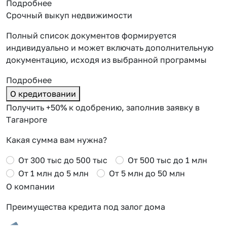
Подробнее
Срочный выкуп недвижимости
Полный список документов формируется
индивидуально и может включать дополнительную
документацию, исходя из выбранной программы
Подробнее
О кредитовании
Получить +50% к одобрению, заполнив заявку в
Таганроге
Какая сумма вам нужна?
От 300 тыс до 500 тыс
От 500 тыс до 1 млн
От 1 млн до 5 млн
От 5 млн до 50 млн
О компании
Преимущества кредита под залог дома