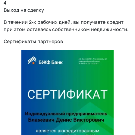
4
Выход на сделку
В течении 2-х рабочих дней, вы получаете кредит
при этом оставаясь собственником недвижимости.
Сертификаты партнеров