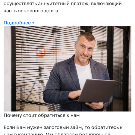
осуществлять аннуитетный платеж, включающий
часть основного долга
Подробнее
+
Почему стоит обратиться к нам
Если Вам нужен залоговый займ, то обратитесь к
нам в компанию. Мы обладаем безупречной