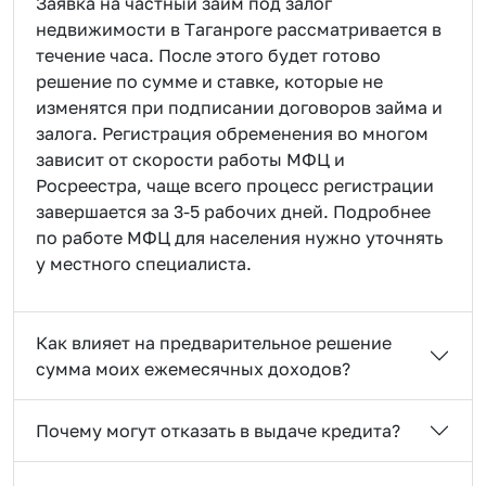
Заявка на частный займ под залог
недвижимости в Таганроге рассматривается в
течение часа. После этого будет готово
решение по сумме и ставке, которые не
изменятся при подписании договоров займа и
залога. Регистрация обременения во многом
зависит от скорости работы МФЦ и
Росреестра, чаще всего процесс регистрации
завершается за 3-5 рабочих дней. Подробнее
по работе МФЦ для населения нужно уточнять
у местного специалиста.
Как влияет на предварительное решение
сумма моих ежемесячных доходов?
Почему могут отказать в выдаче кредита?