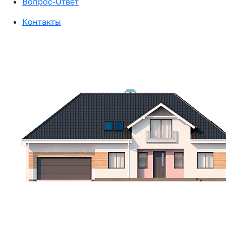
Вопрос-Ответ
Контакты