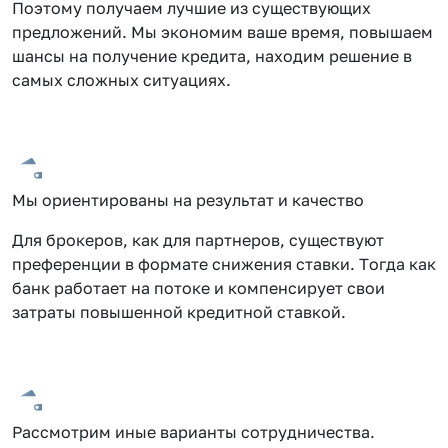
Поэтому получаем лучшие из существующих
предложений. Мы экономим ваше время, повышаем
шансы на получение кредита, находим решение в
самых сложных ситуациях.
Мы ориентированы на результат и качество
Для брокеров, как для партнеров, существуют
преференции в формате снижения ставки. Тогда как
банк работает на потоке и компенсирует свои
затраты повышенной кредитной ставкой.
Рассмотрим иные варианты сотрудничества.