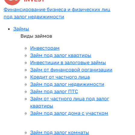
Финансирование бизнеса и физических лиц
под залог недвижимости
Займы
Виды займов
Инвесторам
Займ под залог квартиры
Инвестиции в залоговые займы
Займ от финансовой организации
Кредит от частного лица
Займ под залог недвижимости
Займ под залог ПТС
Займ от частного лица под залог
квартиры
Займ под залог дома с участком
Займ под залог комнаты