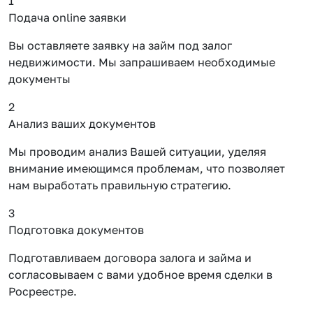
1
Подача online заявки
Вы оставляете заявку на займ под залог
недвижимости. Мы запрашиваем необходимые
документы
2
Анализ ваших документов
Мы проводим анализ Вашей ситуации, уделяя
внимание имеющимся проблемам, что позволяет
нам выработать правильную стратегию.
3
Подготовка документов
Подготавливаем договора залога и займа и
согласовываем с вами удобное время сделки в
Росреестре.