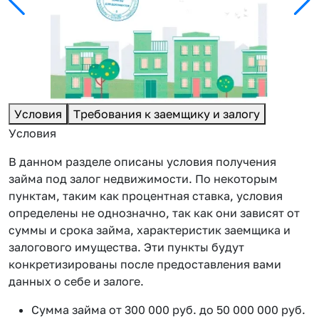
Условия
Требования к заемщику и залогу
Условия
В данном разделе описаны условия получения
займа под залог недвижимости. По некоторым
пунктам, таким как процентная ставка, условия
определены не однозначно, так как они зависят от
суммы и срока займа, характеристик заемщика и
залогового имущества. Эти пункты будут
конкретизированы после предоставления вами
данных о себе и залоге.
Сумма займа от 300 000 руб. до 50 000 000 руб.