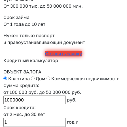
От 300 000 тыс. до 50 000 000 млн.
Срок займа
От 1 года до 10 лет
Нужен только паспорт
и правоустанавливающий документ
Оставить заявку
Кредитный калькулятор
ОБЪЕКТ ЗАЛОГА
Квартира
Дом
Коммерческая недвижимость
Сумма кредита:
от 100 000 руб.
до 50 000 000 руб.
руб.
Срок кредита:
от 2 мес.
до 30 лет
год
и