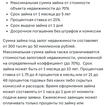
Максимальная сумма займа от стоимости
объекта недвижимости до 70%
Срок займа от 1 месяца до 5 лет
Процентная ставка от 21%
Срок выдачи займа от 1 дня
Досрочное погашение без штрафов и комиссии
Сумма займа под залог недвижимости составляет
от 300 тысяч до 50 миллионов рублей.
Максимальная сумма займа также ограничивается
стоимостью залоговой недвижимости, умноженной
на определенный коэффициент (до 70%). Срок
займа может быть от 1 месяца до 10 лет. Процентная
ставка от 1.75 до 4 процентов в месяц или от 21 до
48 процентов годовых без каких либо скрытых
комиссий и расходов. Время оформления займа
может составлять от 1 часа до 1 дня от момента
подачи вами заявки. Ежемесячно заемщик может
оплачивать только проценты по займу или