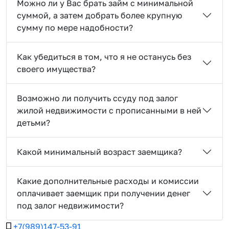
Можно ли у Вас брать займ с минимальной
суммой, а затем добрать более крупную
сумму по мере надобности?
Как убедиться в том, что я не останусь без
своего имущества?
Возможно ли получить ссуду под залог
жилой недвижимости с прописанными в ней
детьми?
Какой минимальный возраст заемщика?
Какие дополнительные расходы и комиссии
оплачивает заемщик при получении денег
под залог недвижимости?
+7(989)147-53-91