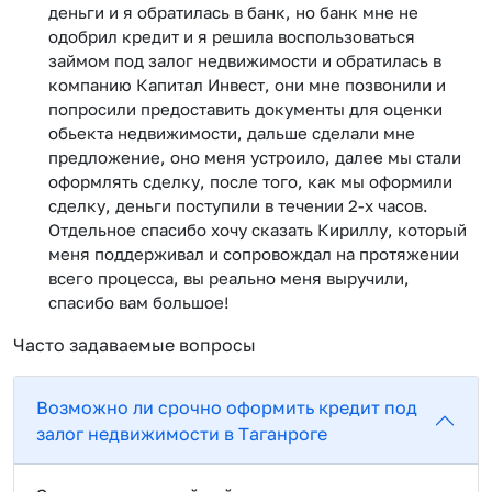
деньги и я обратилась в банк, но банк мне не
одобрил кредит и я решила воспользоваться
займом под залог недвижимости и обратилась в
компанию Капитал Инвест, они мне позвонили и
попросили предоставить документы для оценки
обьекта недвижимости, дальше сделали мне
предложение, оно меня устроило, далее мы стали
оформлять сделку, после того, как мы оформили
сделку, деньги поступили в течении 2-х часов.
Отдельное спасибо хочу сказать Кириллу, который
меня поддерживал и сопровождал на протяжении
всего процесса, вы реально меня выручили,
спасибо вам большое!
Часто задаваемые вопросы
Возможно ли срочно оформить кредит под
залог недвижимости в Таганроге