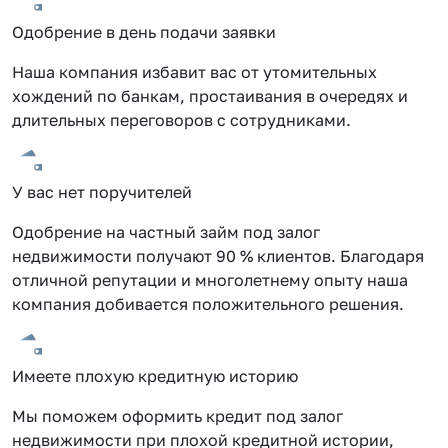
Одобрение в день подачи заявки
Наша компания избавит вас от утомительных
хождений по банкам, простаивания в очередях и
длительных переговоров с сотрудниками.
У вас нет поручителей
Одобрение на частный займ под залог
недвижимости получают 90 % клиентов. Благодаря
отличной репутации и многолетнему опыту наша
компания добивается положительного решения.
Имеете плохую кредитную историю
Мы поможем оформить кредит под залог
недвижимости при плохой кредитной истории,