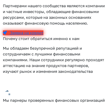
Партнерами нашего сообщества являются компании
и частные инвесторы, обладающие финансовыми
ресурсами, которые на законных основаниях
оказывают финансовую помощь населению.
Заявка на кредит
Почему стоит обратиться именно к нам
Мы обладаем безупречной репутацией и
сотрудничаем с лучшими финансовыми
компаниями. Наши сотрудники регулярно проходят
аттестацию на знание продуктов партнеров,
изучают рынок и изменения законодательства
Мы парнеры проверенных финансовых организаций