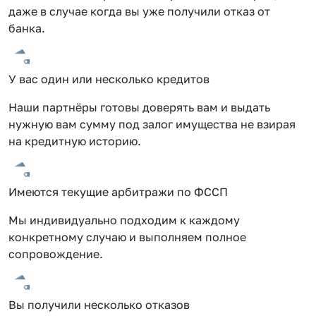
даже в случае когда вы уже получили отказ от
банка.
У вас один или несколько кредитов
Наши партнёры готовы доверять вам и выдать
нужную вам сумму под залог имущества не взирая
на кредитную историю.
Имеются текущие арбитражи по ФССП
Мы индивидуально подходим к каждому
конкретному случаю и выполняем полное
сопровождение.
Вы получили несколько отказов