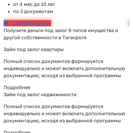
от 4 мес до 10 лет
по 3 документам
Оставить заявку
Получите деньги под залог 6 типов имущества и
другой собственности в Таганроге
Займ под залог квартиры
Полный список документов формируется
индивидуально и может включать дополнительную
документацию, исходя из выбранной программы
Подробнее
Займ под залог недвижимости
Полный список документов формируется
индивидуально и может включать дополнительную
документацию, исходя из выбранной программы
Подробнее