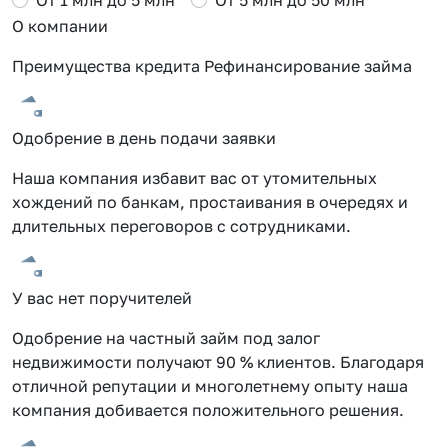
О компании
Преимущества кредита Рефинансирование займа
Одобрение в день подачи заявки
Наша компания избавит вас от утомительных
хождений по банкам, простаивания в очередях и
длительных переговоров с сотрудниками.
У вас нет поручителей
Одобрение на частный займ под залог
недвижимости получают 90 % клиентов. Благодаря
отличной репутации и многолетнему опыту наша
компания добивается положительного решения.