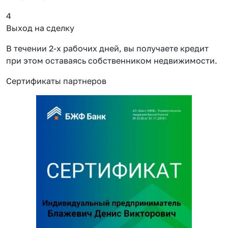
4
Выход на сделку
В течении 2-х рабочих дней, вы получаете кредит
при этом оставаясь собственником недвижимости.
Сертификаты партнеров