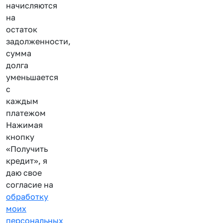
начисляются
на
остаток
задолженности,
сумма
долга
уменьшается
с
каждым
платежом
Нажимая
кнопку
«Получить
кредит», я
даю свое
согласие на
обработку
моих
персональных