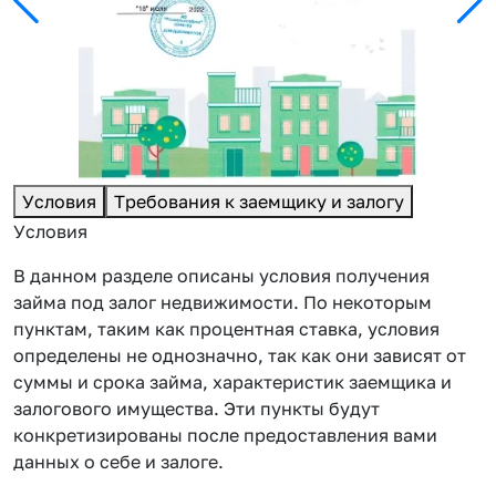
Условия
Требования к заемщику и залогу
Условия
В данном разделе описаны условия получения
займа под залог недвижимости. По некоторым
пунктам, таким как процентная ставка, условия
определены не однозначно, так как они зависят от
суммы и срока займа, характеристик заемщика и
залогового имущества. Эти пункты будут
конкретизированы после предоставления вами
данных о себе и залоге.