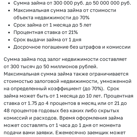
Сумма займа от 300 000 руб. до 50 000 000 руб.
Максимальная сумма займа от стоимости
объекта недвижимости до 70%
Срок займа от 1 месяца до 5 лет
Процентная ставка от 21%
Срок выдачи займа от 1 дня
Досрочное погашение без штрафов и комиссии
Сумма займа под залог недвижимости составляет
от 300 тысяч до 50 миллионов рублей.
Максимальная сумма займа также ограничивается
стоимостью залоговой недвижимости, умноженной
на определенный коэффициент (до 70%). Срок
займа может быть от 1 месяца до 10 лет. Процентная
ставка от 1.75 до 4 процентов в месяц или от 21 до
48 процентов годовых без каких либо скрытых
комиссий и расходов. Время оформления займа
может составлять от 1 часа до 1 дня от момента
подачи вами заявки. Ежемесячно заемщик может