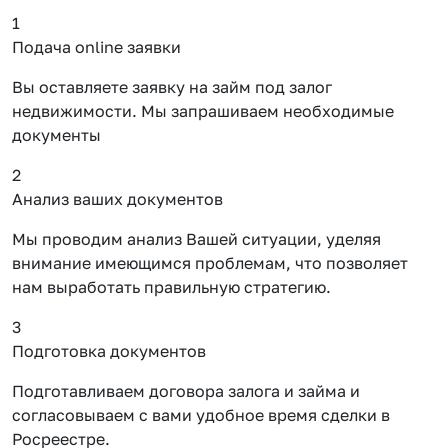
1
Подача online заявки
Вы оставляете заявку на займ под залог
недвижимости. Мы запрашиваем необходимые
документы
2
Анализ ваших документов
Мы проводим анализ Вашей ситуации, уделяя
внимание имеющимся проблемам, что позволяет
нам выработать правильную стратегию.
3
Подготовка документов
Подготавливаем договора залога и займа и
согласовываем с вами удобное время сделки в
Росреестре.