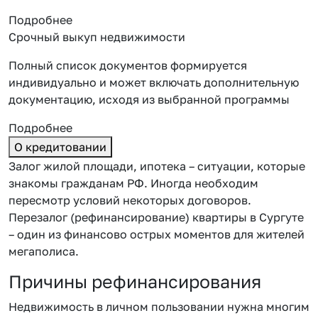
Подробнее
Срочный выкуп недвижимости
Полный список документов формируется
индивидуально и может включать дополнительную
документацию, исходя из выбранной программы
Подробнее
О кредитовании
Залог жилой площади, ипотека – ситуации, которые
знакомы гражданам РФ. Иногда необходим
пересмотр условий некоторых договоров.
Перезалог (рефинансирование) квартиры в Сургуте
– один из финансово острых моментов для жителей
мегаполиса.
Причины рефинансирования
Недвижимость в личном пользовании нужна многим