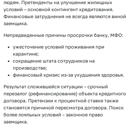
людям. Претенденты на улучшение жилищных
условий – основной контингент кредитования.
Финансовые затруднения не всегда являются виной
заемщика.
Непредвиденные причины просрочки банку, МФО:
ужесточение условий проживания при
карантине;
сокращение штата сотрудников на
производстве;
финансовый кризис из-за ухудшения здоровья.
Результат сложившейся ситуации – срочный
перезалог (рефинансирование) объекта кредитного
договора. Претензии к процентной ставке также
становятся причиной пересмотра договора. Поиск
более лояльных условий – законное право
заемщика.