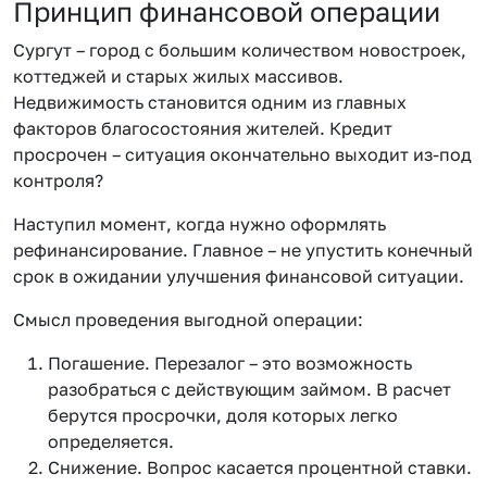
Принцип финансовой операции
Сургут – город с большим количеством новостроек,
коттеджей и старых жилых массивов.
Недвижимость становится одним из главных
факторов благосостояния жителей. Кредит
просрочен – ситуация окончательно выходит из-под
контроля?
Наступил момент, когда нужно оформлять
рефинансирование. Главное – не упустить конечный
срок в ожидании улучшения финансовой ситуации.
Смысл проведения выгодной операции:
Погашение. Перезалог – это возможность
разобраться с действующим займом. В расчет
берутся просрочки, доля которых легко
определяется.
Снижение. Вопрос касается процентной ставки.