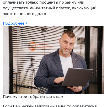
оплачивать только проценты по займу или
осуществлять аннуитетный платеж, включающий
часть основного долга
Подробнее
+
Почему стоит обратиться к нам
Если Вам нужен залоговый займ, то обратитесь к