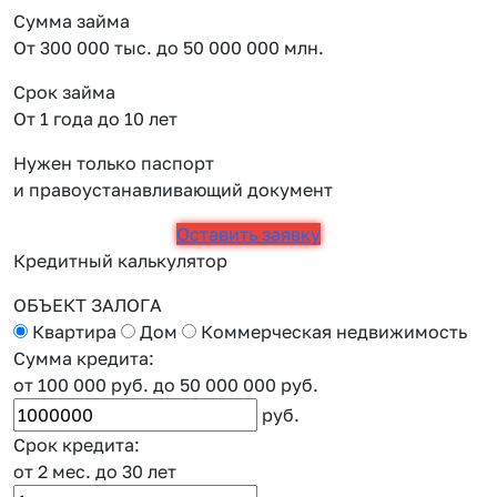
Сумма займа
От 300 000 тыс. до 50 000 000 млн.
Срок займа
От 1 года до 10 лет
Нужен только паспорт
и правоустанавливающий документ
Оставить заявку
Кредитный калькулятор
ОБЪЕКТ ЗАЛОГА
Квартира
Дом
Коммерческая недвижимость
Сумма кредита:
от 100 000 руб.
до 50 000 000 руб.
руб.
Срок кредита:
от 2 мес.
до 30 лет