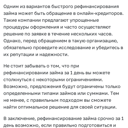
Одним из вариантов быстрого рефинансирования
займа может быть обращение в онлайн-кредиторов.
Такие компании предлагают упрощенные
процедуры оформления и часто осуществляют
решение по заявке в течение нескольких часов.
Однако, перед обращением в такую организацию,
обязательно проведите исследование и убедитесь в
их репутации и надежности.
Не стоит забывать о том, что при
рефинансировании займа за 1 день вы можете
столкнуться с некоторыми ограничениями.
Возможно, предложения будут ограничены только
определенными типами займов или суммами. Тем
не менее, с правильным подходом вы сможете
найти оптимальное решение для своей ситуации.
В заключение, рефинансирование займа срочно за 1
день возможно, если правильно подготовиться и