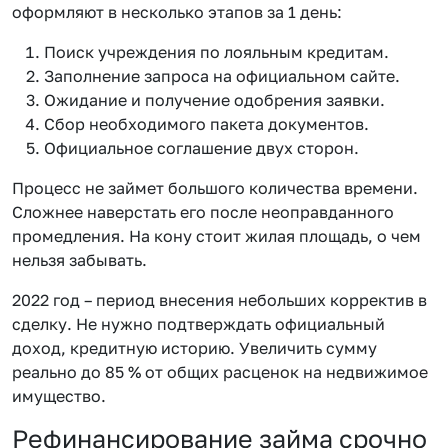
оформляют в несколько этапов за 1 день:
Поиск учреждения по лояльным кредитам.
Заполнение запроса на официальном сайте.
Ожидание и получение одобрения заявки.
Сбор необходимого пакета документов.
Официальное соглашение двух сторон.
Процесс не займет большого количества времени.
Сложнее наверстать его после неоправданного
промедления. На кону стоит жилая площадь, о чем
нельзя забывать.
2022 год – период внесения небольших корректив в
сделку. Не нужно подтверждать официальный
доход, кредитную историю. Увеличить сумму
реально до 85 % от общих расценок на недвижимое
имущество.
Рефинансирование займа срочно