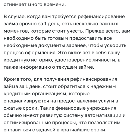
отнимает много времени.
В случае, когда вам требуется рефинансирование
займа срочно за 1 день, есть несколько важных
моментов, которые стоит учесть. Прежде всего, вам
необходимо быть готовым предоставить все
необходимые документы заранее, чтобы ускорить
процесс оформления. Это включает в себя вашу
кредитную историю, удостоверение личности, а
также информацию о текущем займе.
Кроме того, для получения рефинансирования
займа за 1 день, стоит обратиться к надежным
кредитным организациям, которые
специализируются на предоставлении услуги в
сжатые сроки. Такие финансовые учреждения
обычно имеют развитую систему автоматизации и
оптимизированные процессы, что позволяет им
справиться с задачей в кратчайшие сроки.