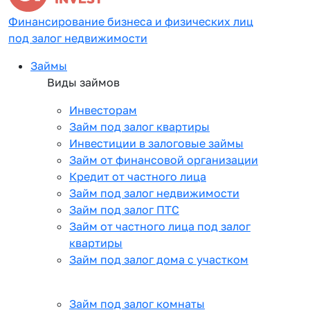
Финансирование бизнеса и физических лиц
под залог недвижимости
Займы
Виды займов
Инвесторам
Займ под залог квартиры
Инвестиции в залоговые займы
Займ от финансовой организации
Кредит от частного лица
Займ под залог недвижимости
Займ под залог ПТС
Займ от частного лица под залог
квартиры
Займ под залог дома с участком
Займ под залог комнаты