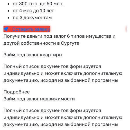
от 300 тыс. до 50 млн.
от 4 мес до 10 лет
по 3 документам
Оставить заявку
Получите деньги под залог 6 типов имущества и
другой собственности в Сургуте
Займ под залог квартиры
Полный список документов формируется
индивидуально и может включать дополнительную
документацию, исходя из выбранной программы
Подробнее
Займ под залог недвижимости
Полный список документов формируется
индивидуально и может включать дополнительную
документацию, исходя из выбранной программы