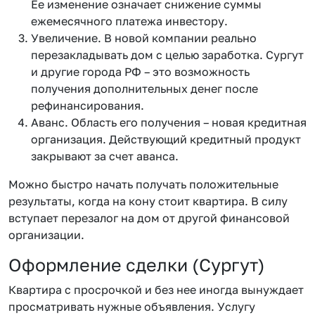
Ее изменение означает снижение суммы
ежемесячного платежа инвестору.
Увеличение. В новой компании реально
перезакладывать дом с целью заработка. Сургут
и другие города РФ – это возможность
получения дополнительных денег после
рефинансирования.
Аванс. Область его получения – новая кредитная
организация. Действующий кредитный продукт
закрывают за счет аванса.
Можно быстро начать получать положительные
результаты, когда на кону стоит квартира. В силу
вступает перезалог на дом от другой финансовой
организации.
Оформление сделки (Сургут)
Квартира с просрочкой и без нее иногда вынуждает
просматривать нужные объявления. Услугу