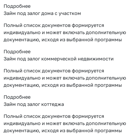
Подробнее
Займ под залог дома с участком
Полный список документов формируется
индивидуально и может включать дополнительную
документацию, исходя из выбранной программы
Подробнее
Займ под залог коммерческой недвижимости
Полный список документов формируется
индивидуально и может включать дополнительную
документацию, исходя из выбранной программы
Подробнее
Займ под залог коттеджа
Полный список документов формируется
индивидуально и может включать дополнительную
документацию, исходя из выбранной программы