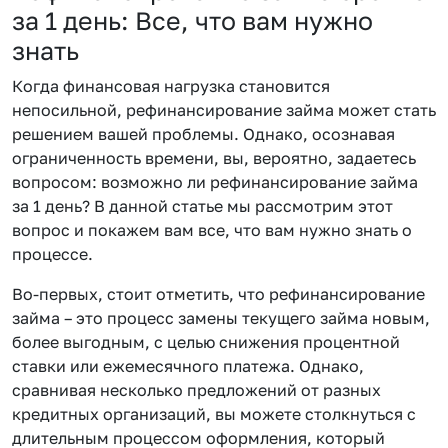
за 1 день: Все, что вам нужно
знать
Когда финансовая нагрузка становится
непосильной, рефинансирование займа может стать
решением вашей проблемы. Однако, осознавая
ограниченность времени, вы, вероятно, задаетесь
вопросом: возможно ли рефинансирование займа
за 1 день? В данной статье мы рассмотрим этот
вопрос и покажем вам все, что вам нужно знать о
процессе.
Во-первых, стоит отметить, что рефинансирование
займа – это процесс замены текущего займа новым,
более выгодным, с целью снижения процентной
ставки или ежемесячного платежа. Однако,
сравнивая несколько предложений от разных
кредитных организаций, вы можете столкнуться с
длительным процессом оформления, который