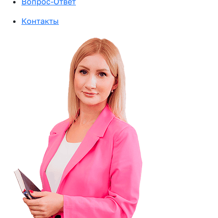
Вопрос-Ответ
Контакты