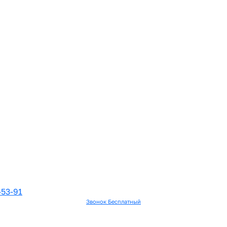
-53-91
Звонок Бесплатный