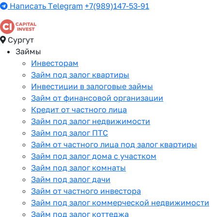
Написать Telegram
+7(989)147-53-91
Сургут
Займы
Инвесторам
Займ под залог квартиры
Инвестиции в залоговые займы
Займ от финансовой организации
Кредит от частного лица
Займ под залог недвижимости
Займ под залог ПТС
Займ от частного лица под залог квартиры
Займ под залог дома с участком
Займ под залог комнаты
Займ под залог дачи
Займ от частного инвестора
Займ под залог коммерческой недвижимости
Займ под залог коттеджа