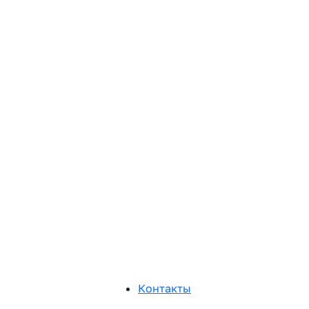
Контакты