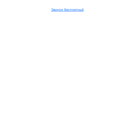
Звонок Бесплатный