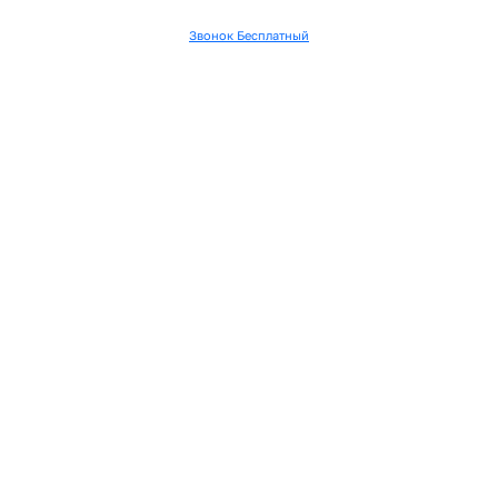
Звонок Бесплатный