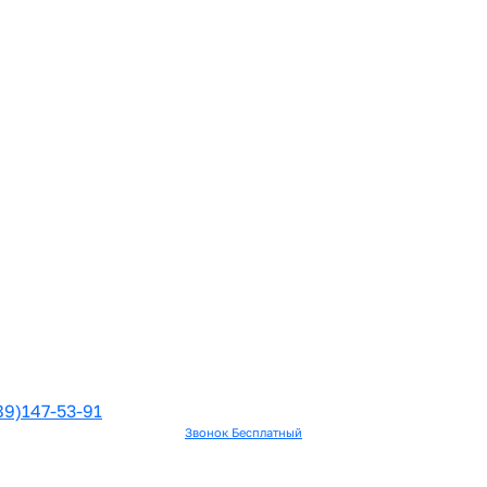
89)147-53-91
Звонок Бесплатный