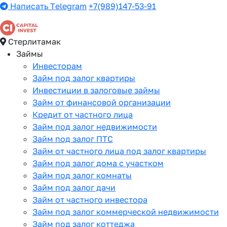
Написать Telegram
+7(989)147-53-91
Стерлитамак
Займы
Инвесторам
Займ под залог квартиры
Инвестиции в залоговые займы
Займ от финансовой организации
Кредит от частного лица
Займ под залог недвижимости
Займ под залог ПТС
Займ от частного лица под залог квартиры
Займ под залог дома с участком
Займ под залог комнаты
Займ под залог дачи
Займ от частного инвестора
Займ под залог коммерческой недвижимости
Займ под залог коттеджа