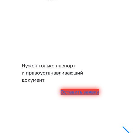
Нужен только паспорт
и правоустанавливающий
документ
Оставить заявку