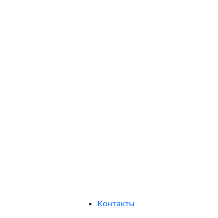
Контакты