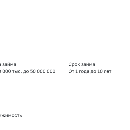
 займа
Срок займа
0 000 тыс. до 50 000 000
От 1 года до 10 лет
ижимость