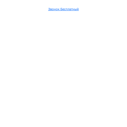
Звонок Бесплатный