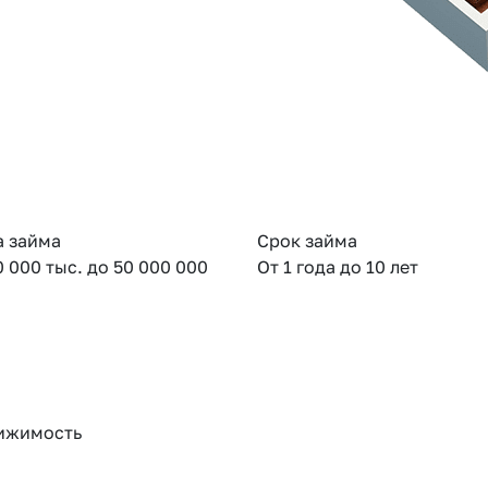
 займа
Срок займа
0 000 тыс. до 50 000 000
От 1 года до 10 лет
ижимость