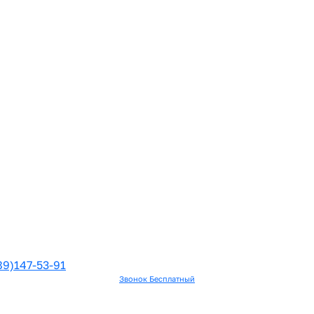
89)147-53-91
Звонок Бесплатный