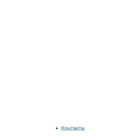
Контакты