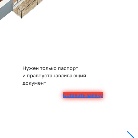
Нужен только паспорт
и правоустанавливающий
документ
Оставить заявку