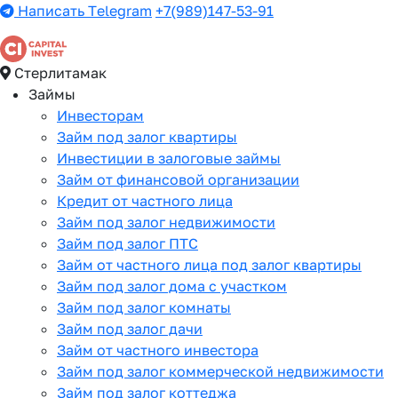
Написать Telegram
+7(989)147-53-91
Стерлитамак
Займы
Инвесторам
Займ под залог квартиры
Инвестиции в залоговые займы
Займ от финансовой организации
Кредит от частного лица
Займ под залог недвижимости
Займ под залог ПТС
Займ от частного лица под залог квартиры
Займ под залог дома с участком
Займ под залог комнаты
Займ под залог дачи
Займ от частного инвестора
Займ под залог коммерческой недвижимости
Займ под залог коттеджа