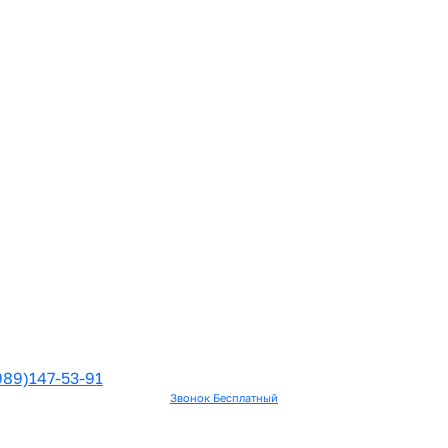
989)147-53-91
Звонок Бесплатный