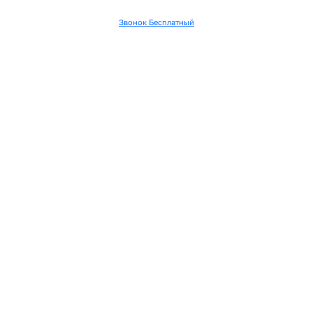
Звонок Бесплатный