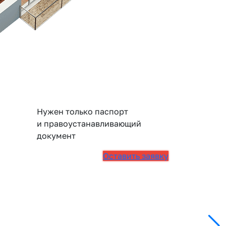
Нужен только паспорт
и правоустанавливающий
документ
Оставить заявку