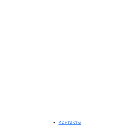
Контакты