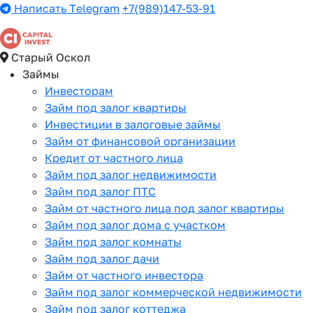
Написать Telegram
+7(989)147-53-91
Старый Оскол
Займы
Инвесторам
Займ под залог квартиры
Инвестиции в залоговые займы
Займ от финансовой организации
Кредит от частного лица
Займ под залог недвижимости
Займ под залог ПТС
Займ от частного лица под залог квартиры
Займ под залог дома с участком
Займ под залог комнаты
Займ под залог дачи
Займ от частного инвестора
Займ под залог коммерческой недвижимости
Займ под залог коттеджа