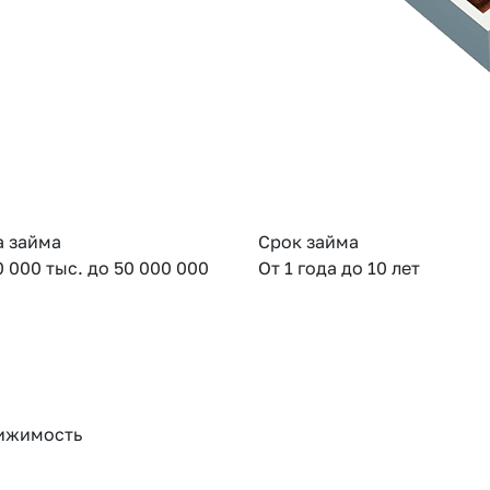
 займа
Срок займа
0 000 тыс. до 50 000 000
От 1 года до 10 лет
ижимость