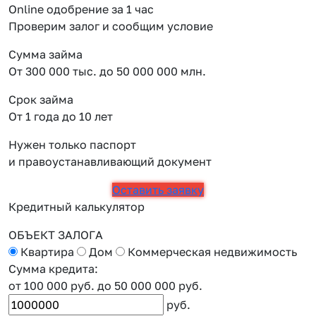
Online одобрение за 1 час
Проверим залог и сообщим условие
Сумма займа
От 300 000 тыс. до 50 000 000 млн.
Срок займа
От 1 года до 10 лет
Нужен только паспорт
и правоустанавливающий документ
Оставить заявку
Кредитный калькулятор
ОБЪЕКТ ЗАЛОГА
Квартира
Дом
Коммерческая недвижимость
Сумма кредита:
от 100 000 руб.
до 50 000 000 руб.
руб.