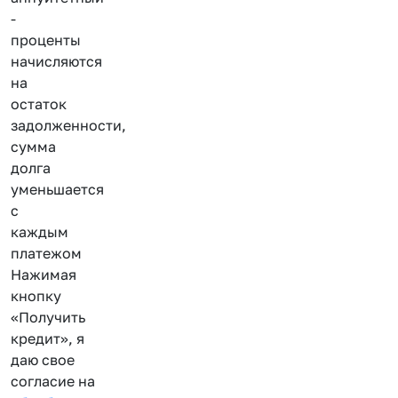
-
проценты
начисляются
на
остаток
задолженности,
сумма
долга
уменьшается
с
каждым
платежом
Нажимая
кнопку
«Получить
кредит», я
даю свое
согласие на