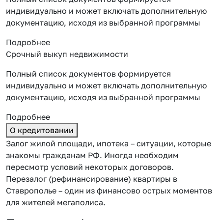
индивидуально и может включать дополнительную
документацию, исходя из выбранной программы
Подробнее
Срочный выкуп недвижимости
Полный список документов формируется
индивидуально и может включать дополнительную
документацию, исходя из выбранной программы
Подробнее
О кредитовании
Залог жилой площади, ипотека – ситуации, которые
знакомы гражданам РФ. Иногда необходим
пересмотр условий некоторых договоров.
Перезалог (рефинансирование) квартиры в
Ставрополье – один из финансово острых моментов
для жителей мегаполиса.