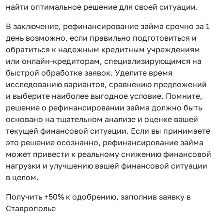
найти оптимальное решение для своей ситуации.
В заключение, рефинансирование займа срочно за 1
день возможно, если правильно подготовиться и
обратиться к надежным кредитным учреждениям
или онлайн-кредиторам, специализирующимся на
быстрой обработке заявок. Уделите время
исследованию вариантов, сравнению предложений
и выберите наиболее выгодное условие. Помните,
решение о рефинансировании займа должно быть
основано на тщательном анализе и оценке вашей
текущей финансовой ситуации. Если вы принимаете
это решение осознанно, рефинансирование займа
может привести к реальному снижению финансовой
нагрузки и улучшению вашей финансовой ситуации
в целом.
Получить +50% к одобрению, заполнив заявку в
Ставрополье