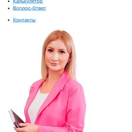
Калькулятор
Вопрос-Ответ
Контакты