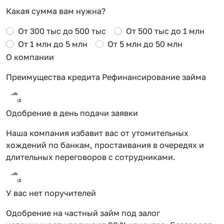
Какая сумма вам нужна?
От 300 тыс до 500 тыс
От 500 тыс до 1 млн
От 1 млн до 5 млн
От 5 млн до 50 млн
О компании
Преимущества кредита Рефинансирование займа
Одобрение в день подачи заявки
Наша компания избавит вас от утомительных
хождений по банкам, простаивания в очередях и
длительных переговоров с сотрудниками.
У вас нет поручителей
Одобрение на частный займ под залог