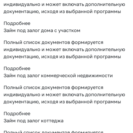
индивидуально и может включать дополнительную
документацию, исходя из выбранной программы
Подробнее
Займ под залог дома с участком
Полный список документов формируется
индивидуально и может включать дополнительную
документацию, исходя из выбранной программы
Подробнее
Займ под залог коммерческой недвижимости
Полный список документов формируется
индивидуально и может включать дополнительную
документацию, исходя из выбранной программы
Подробнее
Займ под залог коттеджа
Полный список документов формируется