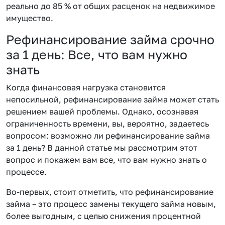
реально до 85 % от общих расценок на недвижимое
имущество.
Рефинансирование займа срочно
за 1 день: Все, что вам нужно
знать
Когда финансовая нагрузка становится
непосильной, рефинансирование займа может стать
решением вашей проблемы. Однако, осознавая
ограниченность времени, вы, вероятно, задаетесь
вопросом: возможно ли рефинансирование займа
за 1 день? В данной статье мы рассмотрим этот
вопрос и покажем вам все, что вам нужно знать о
процессе.
Во-первых, стоит отметить, что рефинансирование
займа – это процесс замены текущего займа новым,
более выгодным, с целью снижения процентной