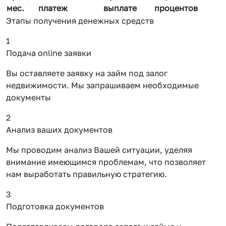
мес.
платеж
выплате
процентов
Этапы получения денежных средств
1
Подача online заявки
Вы оставляете заявку на займ под залог
недвижимости. Мы запрашиваем необходимые
документы
2
Анализ ваших документов
Мы проводим анализ Вашей ситуации, уделяя
внимание имеющимся проблемам, что позволяет
нам выработать правильную стратегию.
3
Подготовка документов