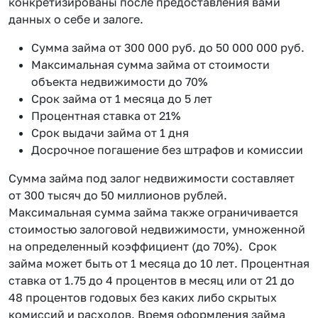
конкретизированы после предоставления вами
данных о себе и залоге.
Сумма займа от 300 000 руб. до 50 000 000 руб.
Максимальная сумма займа от стоимости
объекта недвижимости до 70%
Срок займа от 1 месяца до 5 лет
Процентная ставка от 21%
Срок выдачи займа от 1 дня
Досрочное погашение без штрафов и комиссии
Сумма займа под залог недвижимости составляет
от 300 тысяч до 50 миллионов рублей.
Максимальная сумма займа также ограничивается
стоимостью залоговой недвижимости, умноженной
на определенный коэффициент (до 70%). Срок
займа может быть от 1 месяца до 10 лет. Процентная
ставка от 1.75 до 4 процентов в месяц или от 21 до
48 процентов годовых без каких либо скрытых
комиссий и расходов. Время оформления займа