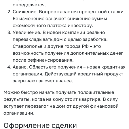
определяется.
Снижение. Вопрос касается процентной ставки.
Ее изменение означает снижение суммы
ежемесячного платежа инвестору.
Увеличение. В новой компании реально
перезакладывать дом с целью заработка.
Ставрополье и другие города РФ – это
возможность получения дополнительных денег
после рефинансирования.
Аванс. Область его получения – новая кредитная
организация. Действующий кредитный продукт
закрывают за счет аванса.
Можно быстро начать получать положительные
результаты, когда на кону стоит квартира. В силу
вступает перезалог на дом от другой финансовой
организации.
Оформление сделки