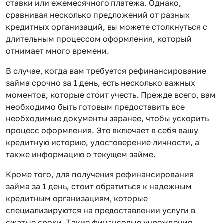
ставки или ежемесячного платежа. Однако,
сравнивая несколько предложений от разных
кредитных организаций, вы можете столкнуться с
длительным процессом оформления, который
отнимает много времени.
В случае, когда вам требуется рефинансирование
займа срочно за 1 день, есть несколько важных
моментов, которые стоит учесть. Прежде всего, вам
необходимо быть готовым предоставить все
необходимые документы заранее, чтобы ускорить
процесс оформления. Это включает в себя вашу
кредитную историю, удостоверение личности, а
также информацию о текущем займе.
Кроме того, для получения рефинансирования
займа за 1 день, стоит обратиться к надежным
кредитным организациям, которые
специализируются на предоставлении услуги в
сжатые сроки. Такие финансовые учреждения