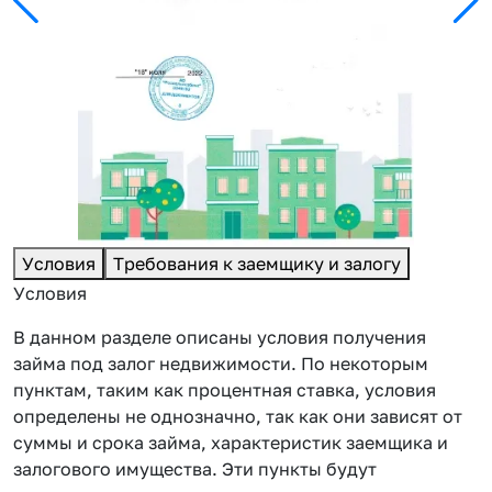
Условия
Требования к заемщику и залогу
Условия
В данном разделе описаны условия получения
займа под залог недвижимости. По некоторым
пунктам, таким как процентная ставка, условия
определены не однозначно, так как они зависят от
суммы и срока займа, характеристик заемщика и
залогового имущества. Эти пункты будут