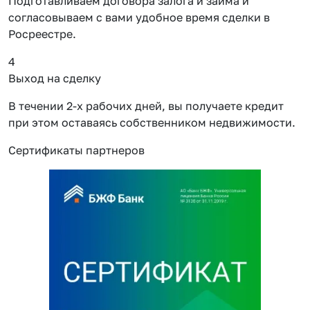
Подготавливаем договора залога и займа и
согласовываем с вами удобное время сделки в
Росреестре.
4
Выход на сделку
В течении 2-х рабочих дней, вы получаете кредит
при этом оставаясь собственником недвижимости.
Сертификаты партнеров