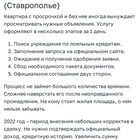
(Ставрополье)
Квартира с просрочкой и без нее иногда вынуждает
просматривать нужные объявления. Услугу
оформляют в несколько этапов за 1 день:
Поиск учреждения по лояльным кредитам.
Заполнение запроса на официальном сайте.
Ожидание и получение одобрения заявки.
Сбор необходимого пакета документов.
Официальное соглашение двух сторон.
Процесс не займет большого количества времени.
Сложнее наверстать его после неоправданного
промедления. На кону стоит жилая площадь, о чем
нельзя забывать.
2022 год – период внесения небольших корректив в
сделку. Не нужно подтверждать официальный
доход, кредитную историю. Увеличить сумму