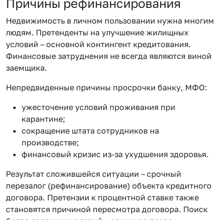
Причины рефинансирования
Недвижимость в личном пользовании нужна многим
людям. Претенденты на улучшение жилищных
условий – основной контингент кредитования.
Финансовые затруднения не всегда являются виной
заемщика.
Непредвиденные причины просрочки банку, МФО:
ужесточение условий проживания при
карантине;
сокращение штата сотрудников на
производстве;
финансовый кризис из-за ухудшения здоровья.
Результат сложившейся ситуации – срочный
перезалог (рефинансирование) объекта кредитного
договора. Претензии к процентной ставке также
становятся причиной пересмотра договора. Поиск