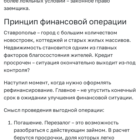
более лояльных условий – законное право
заемщика.
Принцип финансовой операции
Ставрополье – город с большим количеством
новостроек, коттеджей и старых жилых массивов.
Недвижимость становится одним из главных
факторов благосостояния жителей. Кредит
просрочен – ситуация окончательно выходит из-под
контроля?
Наступил момент, когда нужно оформлять
рефинансирование. Главное – не упустить конечный
срок в ожидании улучшения финансовой ситуации.
Смысл проведения выгодной операции:
Погашение. Перезалог – это возможность
разобраться с действующим займом. В расчет
берутся просрочки, доля которых легко