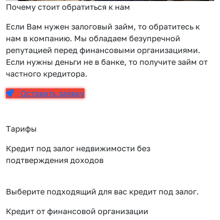
Почему стоит обратиться к нам
Если Вам нужен залоговый займ, то обратитесь к
нам в компанию. Мы обладаем безупречной
репутацией перед финансовыми организациями.
Если нужны деньги не в банке, то получите займ от
частного кредитора.
Оставить заявку
Тарифы
Кредит под залог недвижимости без
подтверждения доходов
Выберите подходящий для вас кредит под залог.
Кредит от финансовой организации
К