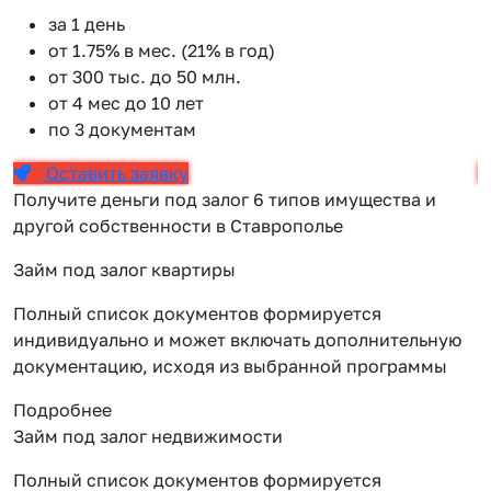
за 1 день
от 1.75% в мес. (21% в год)
от 300 тыс. до 50 млн.
от 4 мес до 10 лет
по 3 документам
Оставить заявку
Получите деньги под залог 6 типов имущества и
другой собственности в Ставрополье
Займ под залог квартиры
Полный список документов формируется
индивидуально и может включать дополнительную
документацию, исходя из выбранной программы
Подробнее
Займ под залог недвижимости
Полный список документов формируется