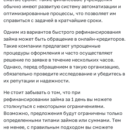
обычно имеют развитую систему автоматизации и
оптимизированные процессы, что позволяет им
справиться с задачей в кратчайшие сроки.
Одним из вариантов быстрого рефинансирования
займа может быть обращение в онлайн-кредиторов.
Такие компании предлагают упрощенные
процедуры оформления и часто осуществляют
решение по заявке в течение нескольких часов.
Однако, перед обращением в такую организацию,
обязательно проведите исследование и убедитесь в
их репутации и надежности.
Не стоит забывать о том, что при
рефинансировании займа за 1 день вы можете
столкнуться с некоторыми ограничениями.
Возможно, предложения будут ограничены только
определенными типами займов или суммами. Тем
не менее, с правильным подходом вы сможете