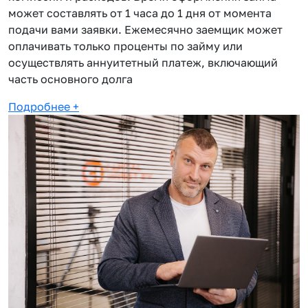
может составлять от 1 часа до 1 дня от момента
подачи вами заявки. Ежемесячно заемщик может
оплачивать только проценты по займу или
осуществлять аннуитетный платеж, включающий
часть основного долга
Подробнее
+