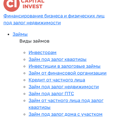
Финансирование бизнеса и физических лиц
под залог недвижимости
Займы
Виды займов
Инвесторам
Займ под залог квартиры
Инвестиции в залоговые займы
Займ от финансовой организации
Кредит от частного лица
Займ под залог недвижимости
Займ под залог ПТС
Займ от частного лица под залог
квартиры
Займ под залог дома с участком