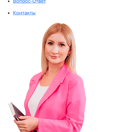
Вопрос-Ответ
Контакты