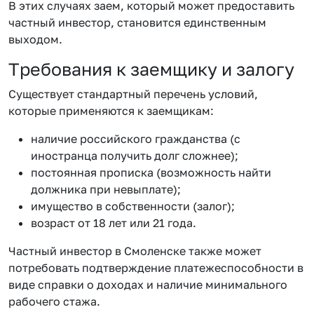
В этих случаях заем, который может предоставить
частный инвестор, становится единственным
выходом.
Требования к заемщику и залогу
Существует стандартный перечень условий,
которые применяются к заемщикам:
наличие российского гражданства (с
иностранца получить долг сложнее);
постоянная прописка (возможность найти
должника при невыплате);
имущество в собственности (залог);
возраст от 18 лет или 21 года.
Частный инвестор в Смоленске также может
потребовать подтверждение платежеспособности в
виде справки о доходах и наличие минимального
рабочего стажа.