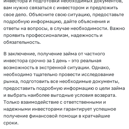
инвестора и подготовки необходимых документов,
вам нужно связаться с инвестором и предложить
свое дело. Объясните свою ситуацию, предоставьте
подробную информацию, дайте объяснения и
ответы на вопросы, в случае необходимости. Важно
проявить профессионализм, надежность и
обязательность.
В заключение, получение займа от частного
инвестора срочно за 1 день – это реальная
возможность в экстренной ситуации. Однако,
необходимо тщательно провести исследование
рынка, подготовить все необходимые документы,
предоставить подробную информацию о цели займа
и выбрать наиболее выгодные условия возврата.
Только взаимодействие с ответственными и
надежными инвесторами гарантирует успешное
получение финансовой помощи в кратчайшие
сроки.