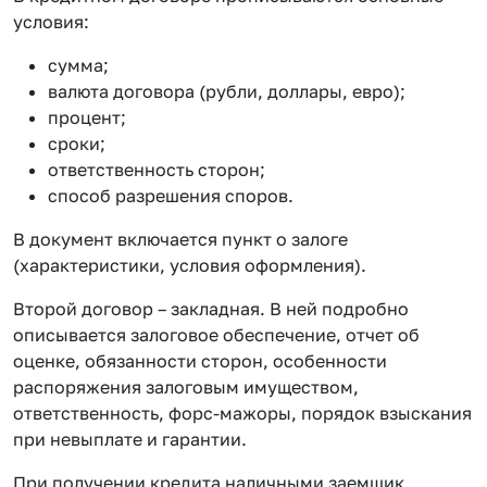
условия:
сумма;
валюта договора (рубли, доллары, евро);
процент;
сроки;
ответственность сторон;
способ разрешения споров.
В документ включается пункт о залоге
(характеристики, условия оформления).
Второй договор – закладная. В ней подробно
описывается залоговое обеспечение, отчет об
оценке, обязанности сторон, особенности
распоряжения залоговым имуществом,
ответственность, форс-мажоры, порядок взыскания
при невыплате и гарантии.
При получении кредита наличными заемщик