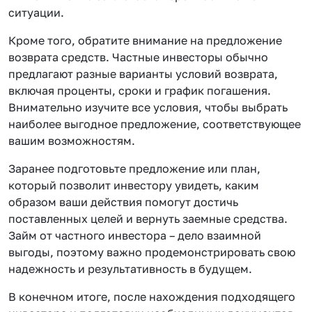
ситуации.
Кроме того, обратите внимание на предложение
возврата средств. Частные инвесторы обычно
предлагают разные варианты условий возврата,
включая проценты, сроки и график погашения.
Внимательно изучите все условия, чтобы выбрать
наиболее выгодное предложение, соответствующее
вашим возможностям.
Заранее подготовьте предложение или план,
который позволит инвестору увидеть, каким
образом ваши действия помогут достичь
поставленных целей и вернуть заемные средства.
Займ от частного инвестора – дело взаимной
выгоды, поэтому важно продемонстрировать свою
надежность и результативность в будущем.
В конечном итоге, после нахождения подходящего