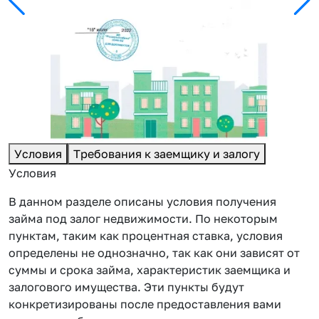
Условия
Требования к заемщику и залогу
Условия
В данном разделе описаны условия получения
займа под залог недвижимости. По некоторым
пунктам, таким как процентная ставка, условия
определены не однозначно, так как они зависят от
суммы и срока займа, характеристик заемщика и
залогового имущества. Эти пункты будут
конкретизированы после предоставления вами