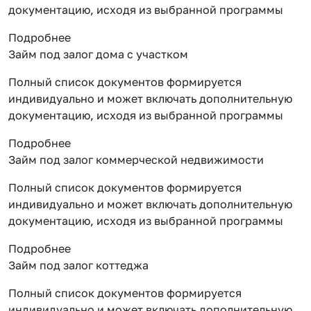
документацию, исходя из выбранной программы
Подробнее
Займ под залог дома с участком
Полный список документов формируется
индивидуально и может включать дополнительную
документацию, исходя из выбранной программы
Подробнее
Займ под залог коммерческой недвижимости
Полный список документов формируется
индивидуально и может включать дополнительную
документацию, исходя из выбранной программы
Подробнее
Займ под залог коттеджа
Полный список документов формируется
индивидуально и может включать дополнительную