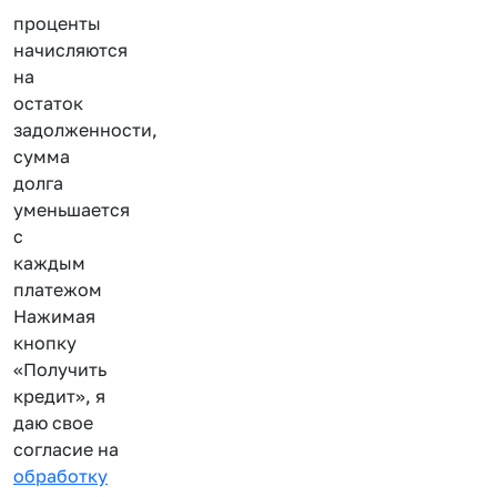
проценты
начисляются
на
остаток
задолженности,
сумма
долга
уменьшается
с
каждым
платежом
Нажимая
кнопку
«Получить
кредит», я
даю свое
согласие на
обработку