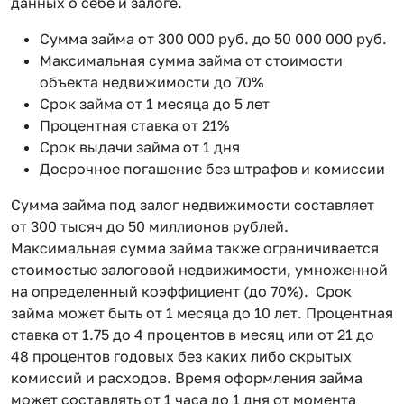
данных о себе и залоге.
Сумма займа от 300 000 руб. до 50 000 000 руб.
Максимальная сумма займа от стоимости
объекта недвижимости до 70%
Срок займа от 1 месяца до 5 лет
Процентная ставка от 21%
Срок выдачи займа от 1 дня
Досрочное погашение без штрафов и комиссии
Сумма займа под залог недвижимости составляет
от 300 тысяч до 50 миллионов рублей.
Максимальная сумма займа также ограничивается
стоимостью залоговой недвижимости, умноженной
на определенный коэффициент (до 70%). Срок
займа может быть от 1 месяца до 10 лет. Процентная
ставка от 1.75 до 4 процентов в месяц или от 21 до
48 процентов годовых без каких либо скрытых
комиссий и расходов. Время оформления займа
может составлять от 1 часа до 1 дня от момента