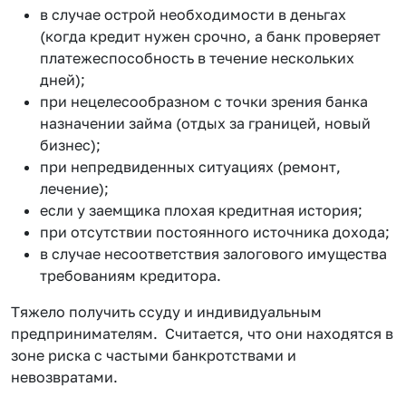
в случае острой необходимости в деньгах
(когда кредит нужен срочно, а банк проверяет
платежеспособность в течение нескольких
дней);
при нецелесообразном с точки зрения банка
назначении займа (отдых за границей, новый
бизнес);
при непредвиденных ситуациях (ремонт,
лечение);
если у заемщика плохая кредитная история;
при отсутствии постоянного источника дохода;
в случае несоответствия залогового имущества
требованиям кредитора.
Тяжело получить ссуду и индивидуальным
предпринимателям. Считается, что они находятся в
зоне риска с частыми банкротствами и
невозвратами.