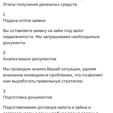
Этапы получения денежных средств
1
Подача online заявки
Вы оставляете заявку на займ под залог
недвижимости. Мы запрашиваем необходимые
документы
2
Анализ ваших документов
Мы проводим анализ Вашей ситуации, уделяя
внимание имеющимся проблемам, что позволяет
нам выработать правильную стратегию.
3
Подготовка документов
Подготавливаем договора залога и займа и