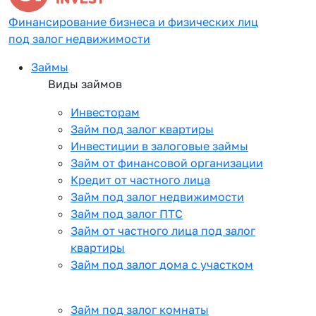
Финансирование бизнеса и физических лиц
под залог недвижимости
Займы
Виды займов
Инвесторам
Займ под залог квартиры
Инвестиции в залоговые займы
Займ от финансовой организации
Кредит от частного лица
Займ под залог недвижимости
Займ под залог ПТС
Займ от частного лица под залог
квартиры
Займ под залог дома с участком
Займ под залог комнаты