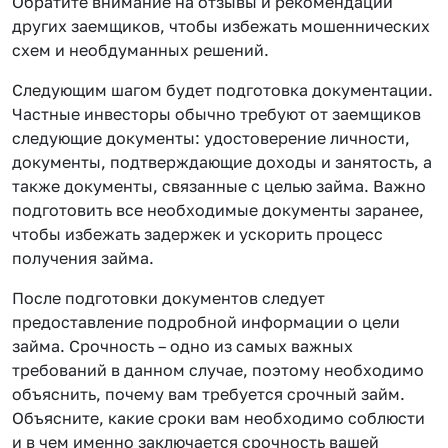
Обратите внимание на отзывы и рекомендации
других заемщиков, чтобы избежать мошеннических
схем и необдуманных решений.
Следующим шагом будет подготовка документации.
Частные инвесторы обычно требуют от заемщиков
следующие документы: удостоверение личности,
документы, подтверждающие доходы и занятость, а
также документы, связанные с целью займа. Важно
подготовить все необходимые документы заранее,
чтобы избежать задержек и ускорить процесс
получения займа.
После подготовки документов следует
предоставление подробной информации о цели
займа. Срочность – одно из самых важных
требований в данном случае, поэтому необходимо
объяснить, почему вам требуется срочный займ.
Объясните, какие сроки вам необходимо соблюсти
и в чем именно заключается срочность вашей