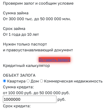
Проверим залог и сообщим условие
Сумма займа
От 300 000 тыс. до 50 000 000 млн.
Срок займа
От 1 года до 10 лет
Нужен только паспорт
и правоустанавливающий документ
Оставить заявку
Кредитный калькулятор
ОБЪЕКТ ЗАЛОГА
Квартира
Дом
Коммерческая недвижимость
Сумма кредита:
от 100 000 руб.
до 50 000 000 руб.
руб.
Срок кредита: