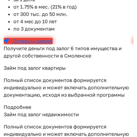
от 1.75% в мес. (21% в год)
от 300 тыс. до 50 млн.
от 4 мес до 10 лет
по 3 документам
Оставить заявку
Получите деньги под залог 6 типов имущества и
другой собственности в Смоленске
Займ под залог квартиры
Полный список документов формируется
индивидуально и может включать дополнительную
документацию, исходя из выбранной программы
Подробнее
Займ под залог недвижимости
Полный список документов формируется
индивидуально и может включать дополнительную