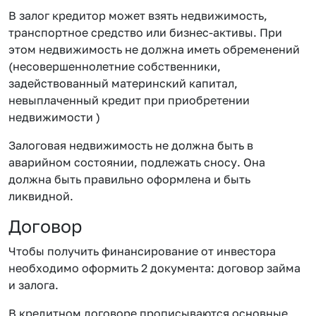
В залог кредитор может взять недвижимость,
транспортное средство или бизнес-активы. При
этом недвижимость не должна иметь обременений
(несовершеннолетние собственники,
задействованный материнский капитал,
невыплаченный кредит при приобретении
недвижимости )
Залоговая недвижимость не должна быть в
аварийном состоянии, подлежать сносу. Она
должна быть правильно оформлена и быть
ликвидной.
Договор
Чтобы получить финансирование от инвестора
необходимо оформить 2 документа: договор займа
и залога.
В кредитном договоре прописываются основные