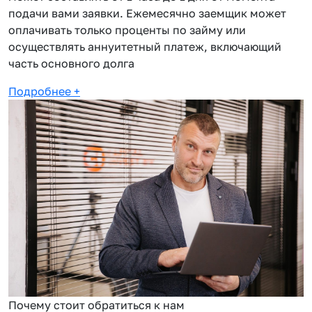
подачи вами заявки. Ежемесячно заемщик может
оплачивать только проценты по займу или
осуществлять аннуитетный платеж, включающий
часть основного долга
Подробнее
+
Почему стоит обратиться к нам