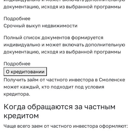
документацию, исходя из выбранной программы
Подробнее
Срочный выкуп недвижимости
Полный список документов формируется
индивидуально и может включать дополнительную
документацию, исходя из выбранной программы
Подробнее
О кредитовании
Получить займ от частного инвестора в Смоленске
может каждый, кто подходит под условия
кредитора.
Когда обращаются за частным
кредитом
Чаще всего заем от частного инвестора оформляют: