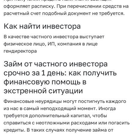
оформляет расписку. При перечислении средств на
расчетный счет подобный документ не требуется.
Как найти инвестора
В качестве частного инвестора выступает
физическое лицо, ИП, компания в лице
гендиректора
Займ от частного инвестора
срочно за 1 день: как получить
финансовую помощь в
экстренной ситуации
Финансовые неурядицы могут постигнуть каждого
из нас в самый неподходящий момент. Иногда
требуется дополнительный капитал, чтобы
справиться с неотложными расходами или погасить
кредиты. В таких случаях получение займа от