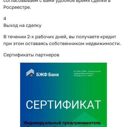
согласовываем с вами удобное время сделки в
Росреестре.
4
Выход на сделку
В течении 2-х рабочих дней, вы получаете кредит
при этом оставаясь собственником недвижимости.
Сертификаты партнеров