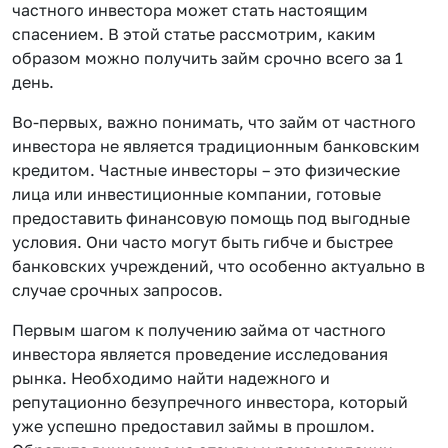
частного инвестора может стать настоящим
спасением. В этой статье рассмотрим, каким
образом можно получить займ срочно всего за 1
день.
Во-первых, важно понимать, что займ от частного
инвестора не является традиционным банковским
кредитом. Частные инвесторы – это физические
лица или инвестиционные компании, готовые
предоставить финансовую помощь под выгодные
условия. Они часто могут быть гибче и быстрее
банковских учреждений, что особенно актуально в
случае срочных запросов.
Первым шагом к получению займа от частного
инвестора является проведение исследования
рынка. Необходимо найти надежного и
репутационно безупречного инвестора, который
уже успешно предоставил займы в прошлом.