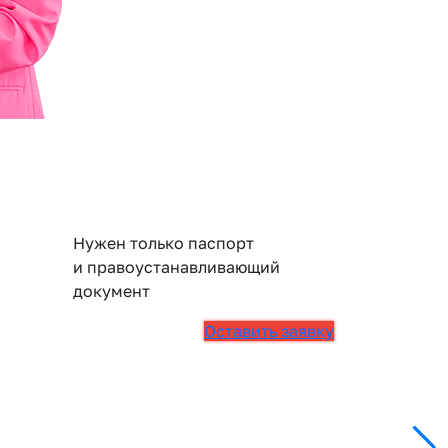
Нужен только паспорт
и правоустанавливающий
документ
Оставить заявку