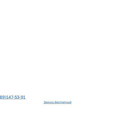
89)147-53-91
Звонок Бесплатный