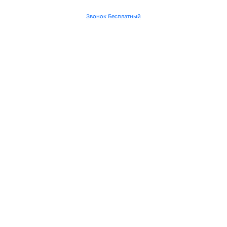
Звонок Бесплатный