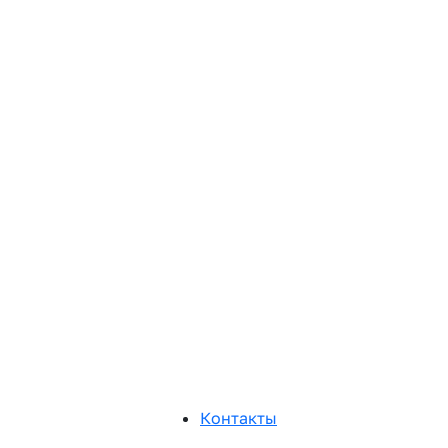
Контакты