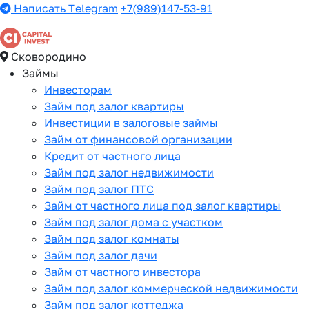
Написать Telegram
+7(989)147-53-91
Сковородино
Займы
Инвесторам
Займ под залог квартиры
Инвестиции в залоговые займы
Займ от финансовой организации
Кредит от частного лица
Займ под залог недвижимости
Займ под залог ПТС
Займ от частного лица под залог квартиры
Займ под залог дома с участком
Займ под залог комнаты
Займ под залог дачи
Займ от частного инвестора
Займ под залог коммерческой недвижимости
Займ под залог коттеджа