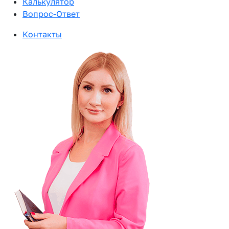
Калькулятор
Вопрос-Ответ
Контакты