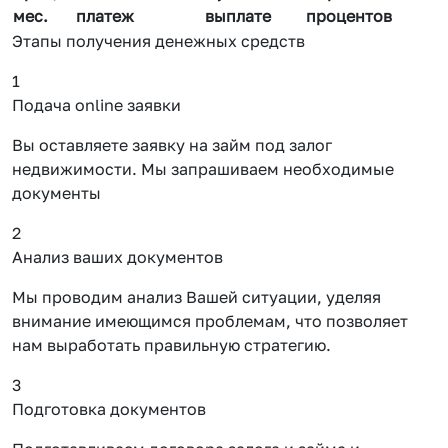
мес.
платеж
выплате
процентов
Этапы получения денежных средств
1
Подача online заявки
Вы оставляете заявку на займ под залог
недвижимости. Мы запрашиваем необходимые
документы
2
Анализ ваших документов
Мы проводим анализ Вашей ситуации, уделяя
внимание имеющимся проблемам, что позволяет
нам выработать правильную стратегию.
3
Подготовка документов