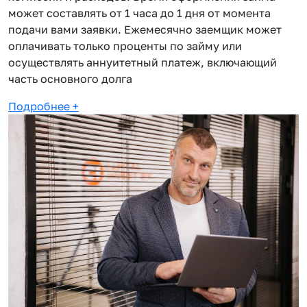
может составлять от 1 часа до 1 дня от момента
подачи вами заявки. Ежемесячно заемщик может
оплачивать только проценты по займу или
осуществлять аннуитетный платеж, включающий
часть основного долга
Подробнее
+