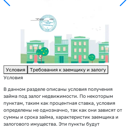
Условия
Требования к заемщику и залогу
Условия
В данном разделе описаны условия получения
займа под залог недвижимости. По некоторым
пунктам, таким как процентная ставка, условия
определены не однозначно, так как они зависят от
суммы и срока займа, характеристик заемщика и
залогового имущества. Эти пункты будут