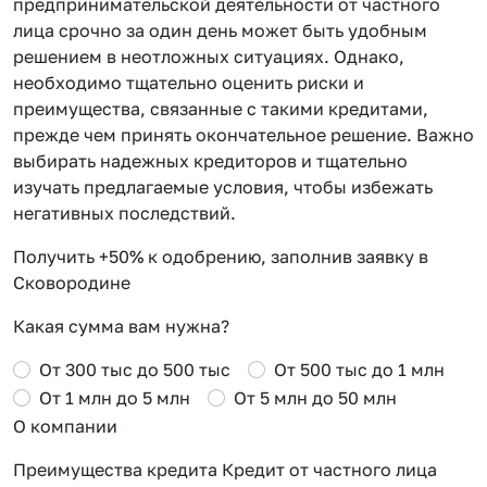
предпринимательской деятельности от частного
лица срочно за один день может быть удобным
решением в неотложных ситуациях. Однако,
необходимо тщательно оценить риски и
преимущества, связанные с такими кредитами,
прежде чем принять окончательное решение. Важно
выбирать надежных кредиторов и тщательно
изучать предлагаемые условия, чтобы избежать
негативных последствий.
Получить +50% к одобрению, заполнив заявку в
Сковородине
Какая сумма вам нужна?
От 300 тыс до 500 тыс
От 500 тыс до 1 млн
От 1 млн до 5 млн
От 5 млн до 50 млн
О компании
Преимущества кредита Кредит от частного лица