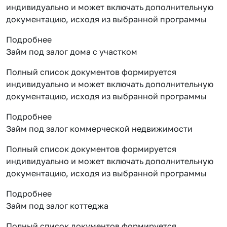
индивидуально и может включать дополнительную
документацию, исходя из выбранной программы
Подробнее
Займ под залог дома с участком
Полный список документов формируется
индивидуально и может включать дополнительную
документацию, исходя из выбранной программы
Подробнее
Займ под залог коммерческой недвижимости
Полный список документов формируется
индивидуально и может включать дополнительную
документацию, исходя из выбранной программы
Подробнее
Займ под залог коттеджа
Полный список документов формируется