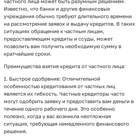
частного лица может быть разумным решением.
Известно, что банки и другие финансовые
учреждения обычно требуют длительного времени
на рассмотрение заявок и выдачу кредитов. В таких
ситуациях обращение к частным лицам,
предоставляющим кредиты и ссуды, может
позволить вам получить необходимую сумму в
кратчайшие сроки.
Преимущества взятия кредита от частного лица:
1. Быстрое одобрение: Отличительной
особенностью кредитования от частных лиц
является их гибкость. Частные кредиторы часто
могут одобрить заявку и предоставить вам деньги в
течение одного рабочего дня. Это особенно
полезно, когда у вас возникла неотложная
ситуация, требующая немедленного финансового
решения.