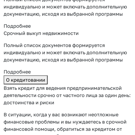
индивидуально и может включать дополнительную
документацию, исходя из выбранной программы
Подробнее
Срочный выкуп недвижимости
Полный список документов формируется
индивидуально и может включать дополнительную
документацию, исходя из выбранной программы
Подробнее
О кредитовании
Взять кредит для ведения предпринимательской
деятельности срочно от частного лица за один день:
достоинства и риски
В ситуации, когда у вас возникают неотложные
финансовые проблемы и вы нуждаетесь в срочной
финансовой помощи, обратиться за кредитом от