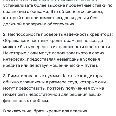
устанавливать более высокие процентные ставки по
сравнению с банками. Это объясняется риском,
который они принимают, выдавая деньги без
должной проверки и обеспечения.
2. Неспособность проверить надежность кредитора:
Обращаясь к частным кредиторам, вы не всегда
можете быть уверены в их надежности и честности.
Некоторые люди могут использовать это в своих
интересах, предоставляя невыгодные условия
кредита или действуя мошенническим путем.
3. Лимитированные суммы: Частные кредиторы
обычно ограничены в размере ссуд, которые они
могут предоставить, поэтому полученная сумма
может быть недостаточной для решения ваших
финансовых проблем.
В заключение, брать кредит для ведения