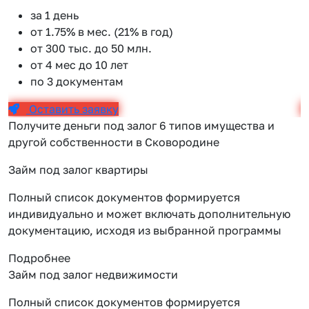
за 1 день
от 1.75% в мес. (21% в год)
от 300 тыс. до 50 млн.
от 4 мес до 10 лет
по 3 документам
Оставить заявку
Получите деньги под залог 6 типов имущества и
другой собственности в Сковородине
Займ под залог квартиры
Полный список документов формируется
индивидуально и может включать дополнительную
документацию, исходя из выбранной программы
Подробнее
Займ под залог недвижимости
Полный список документов формируется