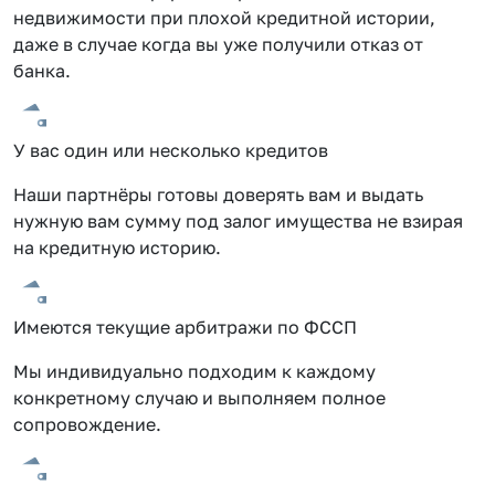
недвижимости при плохой кредитной истории,
даже в случае когда вы уже получили отказ от
банка.
У вас один или несколько кредитов
Наши партнёры готовы доверять вам и выдать
нужную вам сумму под залог имущества не взирая
на кредитную историю.
Имеются текущие арбитражи по ФССП
Мы индивидуально подходим к каждому
конкретному случаю и выполняем полное
сопровождение.