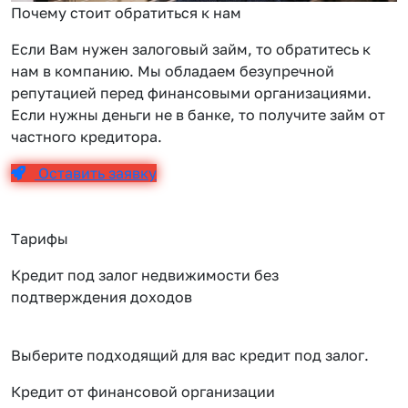
Почему стоит обратиться к нам
Если Вам нужен залоговый займ, то обратитесь к
нам в компанию. Мы обладаем безупречной
репутацией перед финансовыми организациями.
Если нужны деньги не в банке, то получите займ от
частного кредитора.
Оставить заявку
Тарифы
Кредит под залог недвижимости без
подтверждения доходов
Выберите подходящий для вас кредит под залог.
Кредит от финансовой организации
К