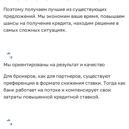
Поэтому получаем лучшие из существующих
предложений. Мы экономим ваше время, повышаем
шансы на получение кредита, находим решение в
самых сложных ситуациях.
Мы ориентированы на результат и качество
Для брокеров, как для партнеров, существуют
преференции в формате снижения ставки. Тогда как
банк работает на потоке и компенсирует свои
затраты повышенной кредитной ставкой.