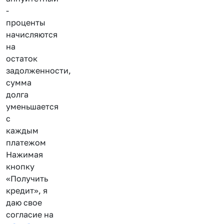
-
проценты
начисляются
на
остаток
задолженности,
сумма
долга
уменьшается
с
каждым
платежом
Нажимая
кнопку
«Получить
кредит», я
даю свое
согласие на