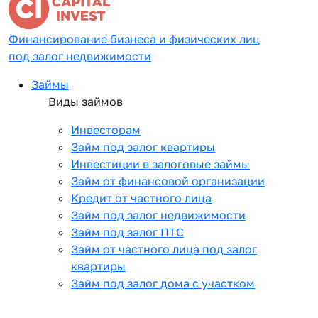
Финансирование бизнеса и физических лиц
под залог недвижимости
Займы
Виды займов
Инвесторам
Займ под залог квартиры
Инвестиции в залоговые займы
Займ от финансовой организации
Кредит от частного лица
Займ под залог недвижимости
Займ под залог ПТС
Займ от частного лица под залог
квартиры
Займ под залог дома с участком