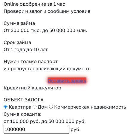
Online одобрение за 1 час
Проверим залог и сообщим условие
Сумма займа
От 300 000 тыс. до 50 000 000 млн.
Срок займа
От 1 года до 10 лет
Нужен только паспорт
и правоустанавливающий документ
Оставить заявку
Кредитный калькулятор
ОБЪЕКТ ЗАЛОГА
Квартира
Дом
Коммерческая недвижимость
Сумма кредита:
от 100 000 руб.
до 50 000 000 руб.
руб.