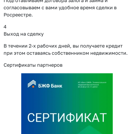
Подготавливаем договора залога и займа и
согласовываем с вами удобное время сделки в
Росреестре.
4
Выход на сделку
В течении 2-х рабочих дней, вы получаете кредит
при этом оставаясь собственником недвижимости.
Сертификаты партнеров