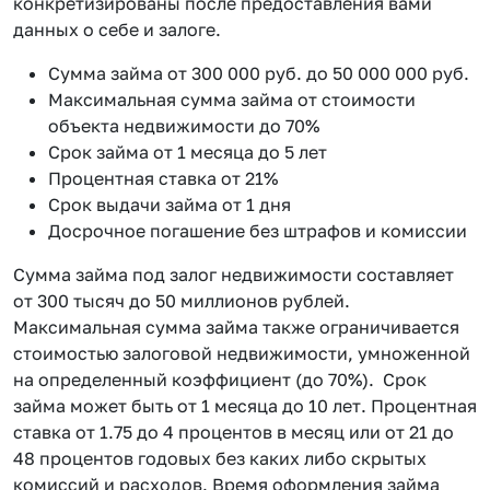
конкретизированы после предоставления вами
данных о себе и залоге.
Сумма займа от 300 000 руб. до 50 000 000 руб.
Максимальная сумма займа от стоимости
объекта недвижимости до 70%
Срок займа от 1 месяца до 5 лет
Процентная ставка от 21%
Срок выдачи займа от 1 дня
Досрочное погашение без штрафов и комиссии
Сумма займа под залог недвижимости составляет
от 300 тысяч до 50 миллионов рублей.
Максимальная сумма займа также ограничивается
стоимостью залоговой недвижимости, умноженной
на определенный коэффициент (до 70%). Срок
займа может быть от 1 месяца до 10 лет. Процентная
ставка от 1.75 до 4 процентов в месяц или от 21 до
48 процентов годовых без каких либо скрытых
комиссий и расходов. Время оформления займа