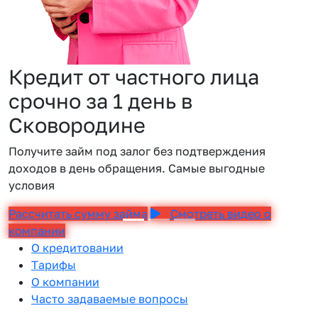
Кредит от частного лица
срочно за 1 день в
Сковородине
Получите займ под залог без подтверждения
доходов в день обращения. Самые выгодные
условия
Рассчитать сумму займа
Смотреть видео о
компании
О кредитовании
Тарифы
О компании
Часто задаваемые вопросы