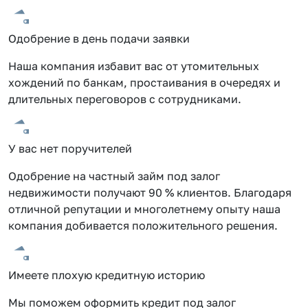
Одобрение в день подачи заявки
Наша компания избавит вас от утомительных
хождений по банкам, простаивания в очередях и
длительных переговоров с сотрудниками.
У вас нет поручителей
Одобрение на частный займ под залог
недвижимости получают 90 % клиентов. Благодаря
отличной репутации и многолетнему опыту наша
компания добивается положительного решения.
Имеете плохую кредитную историю
Мы поможем оформить кредит под залог