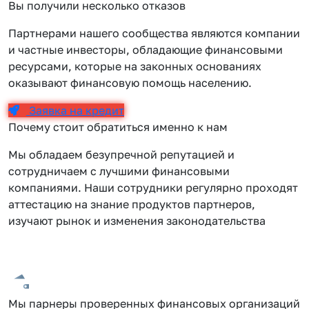
Вы получили несколько отказов
Партнерами нашего сообщества являются компании
и частные инвесторы, обладающие финансовыми
ресурсами, которые на законных основаниях
оказывают финансовую помощь населению.
Заявка на кредит
Почему стоит обратиться именно к нам
Мы обладаем безупречной репутацией и
сотрудничаем с лучшими финансовыми
компаниями. Наши сотрудники регулярно проходят
аттестацию на знание продуктов партнеров,
изучают рынок и изменения законодательства
Мы парнеры проверенных финансовых организаций