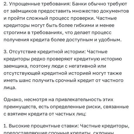
2. Упрощенные требования: Банки обычно требуют
от заёмщиков предоставить множество документов
и пройти сложный процесс проверки. Частные
кредиторы могут быть более гибкими и менее
строгими в требованиях, что делает процесс
получения кредита более доступным и удобным.
3. Отсутствие кредитной истории: Частные
кредиторы редко проверяют кредитную историю
заемщика, поэтому люди с негативной или
отсутствующей кредитной историей могут также
иметь шанс получить срочный кредит от частного
лица.
Однако, несмотря на привлекательность этих
преимуществ, есть определенные риски, связанные
с взятием кредита от частных лиц:
1. Высокие процентные ставки: Частные кредиторы,
предоставляющие срочные кредиты, склонны