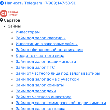
Написать Telegram
+7(989)147-53-91
Саратов
Займы
Инвесторам
Займ под залог квартиры
Инвестиции в залоговые займы
Займ от финансовой организации
Кредит от частного лица
Займ под залог недвижимости
Займ под залог ПТС
Займ от частного лица под залог квартиры
Займ под залог дома с участком
Займ под залог комнаты
Займ под залог дачи
Займ от частного инвестора
Займ под залог коммерческой недвижимости
Займ под залог коттеджа