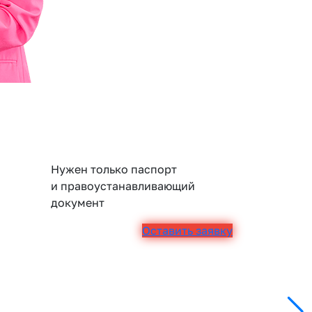
Нужен только паспорт
и правоустанавливающий
документ
Оставить заявку