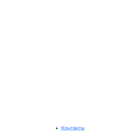
Контакты