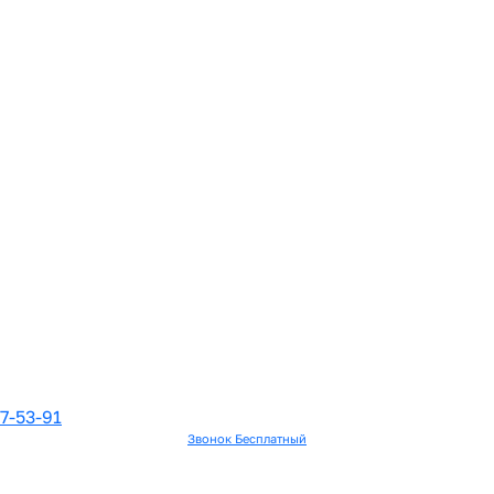
7-53-91
Звонок Бесплатный