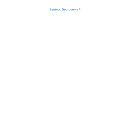
Звонок Бесплатный