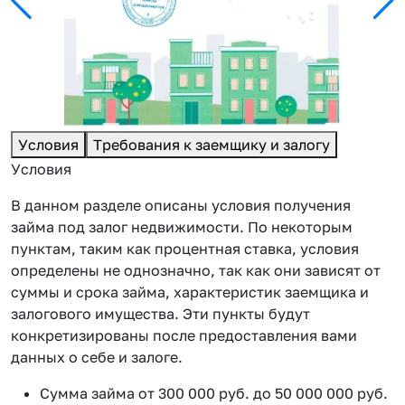
Условия
Требования к заемщику и залогу
Условия
В данном разделе описаны условия получения
займа под залог недвижимости. По некоторым
пунктам, таким как процентная ставка, условия
определены не однозначно, так как они зависят от
суммы и срока займа, характеристик заемщика и
залогового имущества. Эти пункты будут
конкретизированы после предоставления вами
данных о себе и залоге.
Сумма займа от 300 000 руб. до 50 000 000 руб.