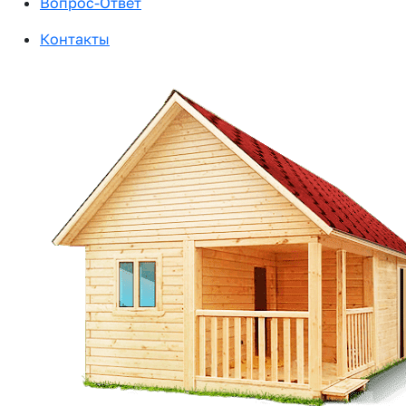
Вопрос-Ответ
Контакты