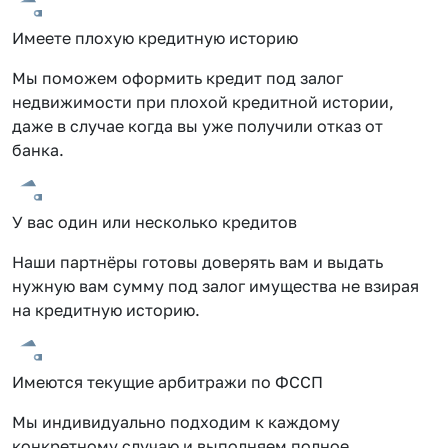
Имеете плохую кредитную историю
Мы поможем оформить кредит под залог
недвижимости при плохой кредитной истории,
даже в случае когда вы уже получили отказ от
банка.
У вас один или несколько кредитов
Наши партнёры готовы доверять вам и выдать
нужную вам сумму под залог имущества не взирая
на кредитную историю.
Имеются текущие арбитражи по ФССП
Мы индивидуально подходим к каждому
конкретному случаю и выполняем полное