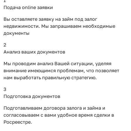
1
Подача online заявки
Вы оставляете заявку на займ под залог
недвижимости. Мы запрашиваем необходимые
документы
2
Анализ ваших документов
Мы проводим анализ Вашей ситуации, уделяя
внимание имеющимся проблемам, что позволяет
нам выработать правильную стратегию.
3
Подготовка документов
Подготавливаем договора залога и займа и
согласовываем с вами удобное время сделки в
Росреестре.