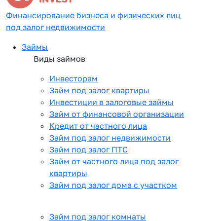
Финансирование бизнеса и физических лиц
под залог недвижимости
Займы
Виды займов
Инвесторам
Займ под залог квартиры
Инвестиции в залоговые займы
Займ от финансовой организации
Кредит от частного лица
Займ под залог недвижимости
Займ под залог ПТС
Займ от частного лица под залог
квартиры
Займ под залог дома с участком
Займ под залог комнаты