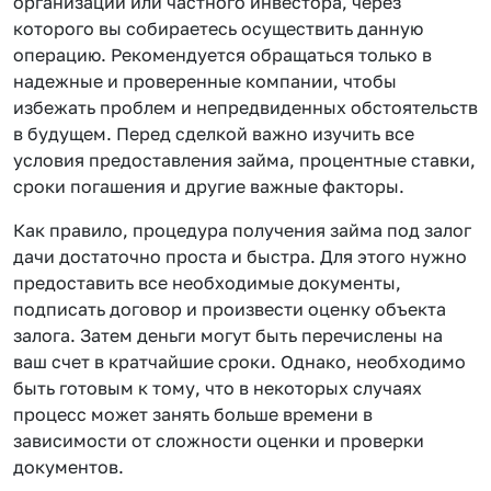
организации или частного инвестора, через
которого вы собираетесь осуществить данную
операцию. Рекомендуется обращаться только в
надежные и проверенные компании, чтобы
избежать проблем и непредвиденных обстоятельств
в будущем. Перед сделкой важно изучить все
условия предоставления займа, процентные ставки,
сроки погашения и другие важные факторы.
Как правило, процедура получения займа под залог
дачи достаточно проста и быстра. Для этого нужно
предоставить все необходимые документы,
подписать договор и произвести оценку объекта
залога. Затем деньги могут быть перечислены на
ваш счет в кратчайшие сроки. Однако, необходимо
быть готовым к тому, что в некоторых случаях
процесс может занять больше времени в
зависимости от сложности оценки и проверки
документов.