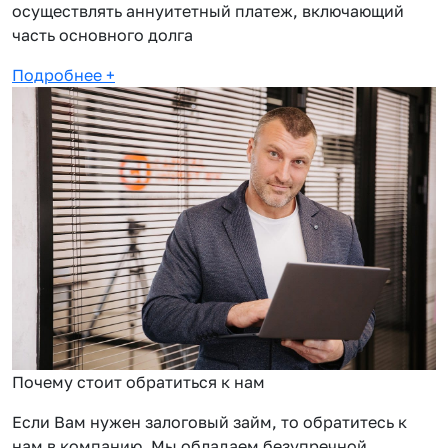
осуществлять аннуитетный платеж, включающий
часть основного долга
Подробнее
+
Почему стоит обратиться к нам
Если Вам нужен залоговый займ, то обратитесь к
нам в компанию. Мы обладаем безупречной