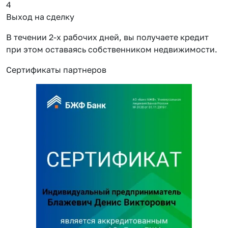
4
Выход на сделку
В течении 2-х рабочих дней, вы получаете кредит
при этом оставаясь собственником недвижимости.
Сертификаты партнеров