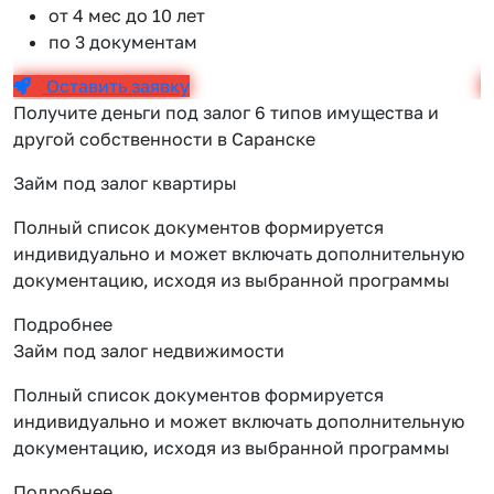
от 4 мес до 10 лет
по 3 документам
Оставить заявку
Получите деньги под залог 6 типов имущества и
другой собственности в Саранске
Займ под залог квартиры
Полный список документов формируется
индивидуально и может включать дополнительную
документацию, исходя из выбранной программы
Подробнее
Займ под залог недвижимости
Полный список документов формируется
индивидуально и может включать дополнительную
документацию, исходя из выбранной программы
Подробнее