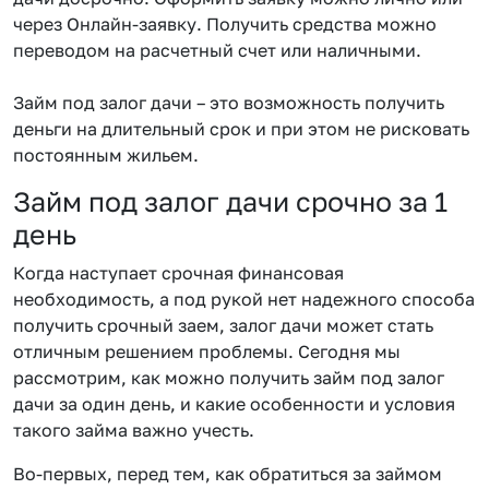
через Онлайн-заявку. Получить средства можно
переводом на расчетный счет или наличными.
Займ под залог дачи – это возможность получить
деньги на длительный срок и при этом не рисковать
постоянным жильем.
Займ под залог дачи срочно за 1
день
Когда наступает срочная финансовая
необходимость, а под рукой нет надежного способа
получить срочный заем, залог дачи может стать
отличным решением проблемы. Сегодня мы
рассмотрим, как можно получить займ под залог
дачи за один день, и какие особенности и условия
такого займа важно учесть.
Во-первых, перед тем, как обратиться за займом