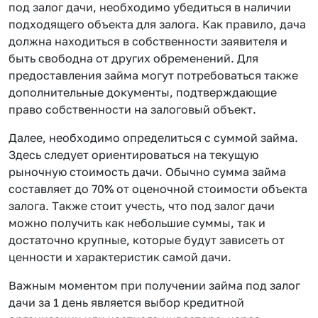
под залог дачи, необходимо убедиться в наличии
подходящего объекта для залога. Как правило, дача
должна находиться в собственности заявителя и
быть свободна от других обременений. Для
предоставления займа могут потребоваться также
дополнительные документы, подтверждающие
право собственности на залоговый объект.
Далее, необходимо определиться с суммой займа.
Здесь следует ориентироваться на текущую
рыночную стоимость дачи. Обычно сумма займа
составляет до 70% от оценочной стоимости объекта
залога. Также стоит учесть, что под залог дачи
можно получить как небольшие суммы, так и
достаточно крупные, которые будут зависеть от
ценности и характеристик самой дачи.
Важным моментом при получении займа под залог
дачи за 1 день является выбор кредитной