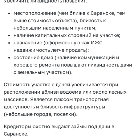
Увеличить ликвидность позволит:
местоположение (чем ближе к Саранске, тем
выше стоимость объекта), близость к
небольшим населенным пунктам;
наличие капитальных строений на участке;
назначение (оформленную как ИЖС
недвижимость легче продать);
состояние дома (наличие коммуникаций и
хорошего ремонта повышают ликвидность дачи
с земельным участком).
Стоимость участка с дачей увеличивается при
расположении вблизи водоема или около лесных
массивов. Является плюсом транспортная
доступность и близость инфраструктуры
(небольшие города, поселки).
Кредиторы охотно выдают займы под дачи в
Саранске.