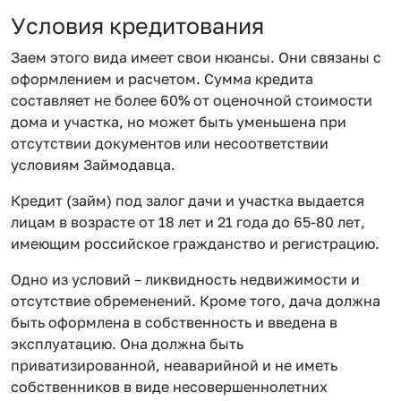
Условия кредитования
Заем этого вида имеет свои нюансы. Они связаны с
оформлением и расчетом. Сумма кредита
составляет не более 60% от оценочной стоимости
дома и участка, но может быть уменьшена при
отсутствии документов или несоответствии
условиям Займодавца.
Кредит (займ) под залог дачи и участка выдается
лицам в возрасте от 18 лет и 21 года до 65-80 лет,
имеющим российское гражданство и регистрацию.
Одно из условий – ликвидность недвижимости и
отсутствие обременений. Кроме того, дача должна
быть оформлена в собственность и введена в
эксплуатацию. Она должна быть
приватизированной, неаварийной и не иметь
собственников в виде несовершеннолетних