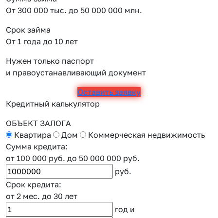
От 300 000 тыс. до 50 000 000 млн.
Срок займа
От 1 года до 10 лет
Нужен только паспорт
и правоустанавливающий документ
Оставить заявку
Кредитный калькулятор
ОБЪЕКТ ЗАЛОГА
Квартира
Дом
Коммерческая недвижимость
Сумма кредита:
от 100 000 руб.
до 50 000 000 руб.
руб.
Срок кредита:
от 2 мес.
до 30 лет
год
и