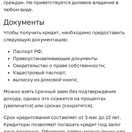
граждан. Не приветствуется долевое владение в
любом виде.
Документы
Чтобы получить кредит, необходимо предоставить
следующую документацию:
Паспорт РФ;
Правоустанавливающие документы
Свидетельство о праве собственности;
Кадастровый паспорт;
выписку из домовой книги;
Можно взять срочный заем без подтверждения
дохода, однако это скажется на процентах
(увеличатся) или сроках (сократятся).
Срок кредитования составляет от 3 мес до 12 лет.
Кредиторы позволяют погашать кредит под залог
дачи досрочно. Оформить заявку можно лично или