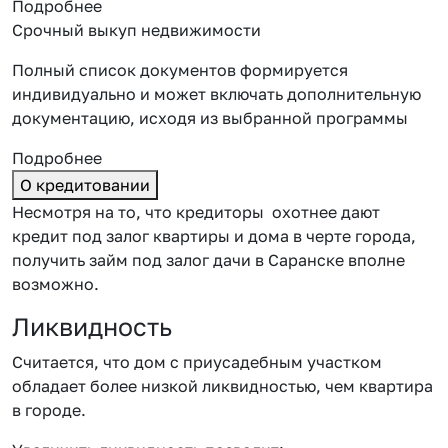
Подробнее
Срочный выкуп недвижимости
Полный список документов формируется
индивидуально и может включать дополнительную
документацию, исходя из выбранной программы
Подробнее
О кредитовании
Несмотря на то, что кредиторы охотнее дают
кредит под залог квартиры и дома в черте города,
получить
займ под залог дачи в Саранске
вполне
возможно.
Ликвидность
Считается, что дом с приусадебным участком
обладает более низкой ликвидностью, чем квартира
в городе.