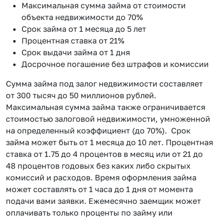
Максимальная сумма займа от стоимости
объекта недвижимости до 70%
Срок займа от 1 месяца до 5 лет
Процентная ставка от 21%
Срок выдачи займа от 1 дня
Досрочное погашение без штрафов и комиссии
Сумма займа под залог недвижимости составляет
от 300 тысяч до 50 миллионов рублей.
Максимальная сумма займа также ограничивается
стоимостью залоговой недвижимости, умноженной
на определенный коэффициент (до 70%). Срок
займа может быть от 1 месяца до 10 лет. Процентная
ставка от 1.75 до 4 процентов в месяц или от 21 до
48 процентов годовых без каких либо скрытых
комиссий и расходов. Время оформления займа
может составлять от 1 часа до 1 дня от момента
подачи вами заявки. Ежемесячно заемщик может
оплачивать только проценты по займу или