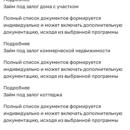
Займ под залог дома с участком
Полный список документов формируется
индивидуально и может включать дополнительную
документацию, исходя из выбранной программы
Подробнее
Займ под залог коммерческой недвижимости
Полный список документов формируется
индивидуально и может включать дополнительную
документацию, исходя из выбранной программы
Подробнее
Займ под залог коттеджа
Полный список документов формируется
индивидуально и может включать дополнительную
документацию, исходя из выбранной программы