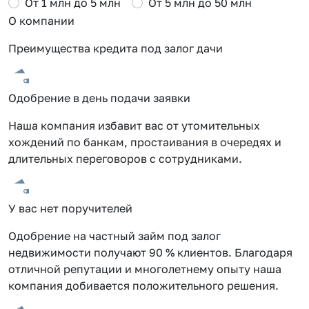
От 1 млн до 5 млн
От 5 млн до 50 млн
О компании
Преимущества кредита под залог дачи
Одобрение в день подачи заявки
Наша компания избавит вас от утомительных
хождений по банкам, простаивания в очередях и
длительных переговоров с сотрудниками.
У вас нет поручителей
Одобрение на частный займ под залог
недвижимости получают 90 % клиентов. Благодаря
отличной репутации и многолетнему опыту наша
компания добивается положительного решения.