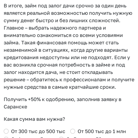
В итоге, займ под залог дачи срочно за один день
является реальной возможностью получить нужную
сумму денег быстро и без лишних сложностей.
Главное – выбрать надежного партнера и
внимательно ознакомиться со всеми условиями
займа. Такая финансовая помощь может стать
незаменимой в ситуациях, когда другие варианты
кредитования недоступны или не подходят. Если у
вас возникла срочная потребность в займе и под
залог находится дача, не стоит откладывать
решение – обратитесь к профессионалам и получите
нужные средства в самые кратчайшие сроки.
Получить +50% к одобрению, заполнив заявку в
Саранске
Какая сумма вам нужна?
От 300 тыс до 500 тыс
От 500 тыс до 1 млн