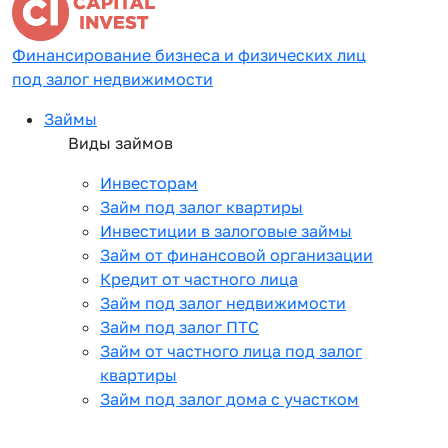
Финансирование бизнеса и физических лиц
под залог недвижимости
Займы
Виды займов
Инвесторам
Займ под залог квартиры
Инвестиции в залоговые займы
Займ от финансовой организации
Кредит от частного лица
Займ под залог недвижимости
Займ под залог ПТС
Займ от частного лица под залог
квартиры
Займ под залог дома с участком