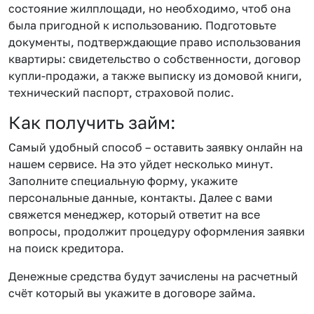
состояние жилплощади, но необходимо, чтоб она
была пригодной к использованию. Подготовьте
документы, подтверждающие право использования
квартиры: свидетельство о собственности, договор
купли-продажи, а также выписку из домовой книги,
технический паспорт, страховой полис.
Как получить займ:
Самый удобный способ – оставить заявку онлайн на
нашем сервисе. На это уйдет несколько минут.
Заполните специальную форму, укажите
персональные данные, контакты. Далее с вами
свяжется менеджер, который ответит на все
вопросы, продолжит процедуру оформления заявки
на поиск кредитора.
Денежные средства будут зачислены на расчетный
счёт который вы укажите в договоре займа.