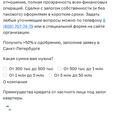
отношение, полная прозрачность всех финансовых
операций. Сделки с залогом собственности (и без
такового) оформляем в короткие сроки. Задать
любые уточняющие вопросы можно по телефону
8
(800) 707-74-79
или в специальной форме на сайте
организации.
Получить +50% к одобрению, заполнив заявку в
Санкт-Петербурге
Какая сумма вам нужна?
От 300 тыс до 500 тыс
От 500 тыс до 1 млн
От 1 млн до 5 млн
От 5 млн до 50 млн
О компании
Преимущества кредита от частного лица под залог
квартиры