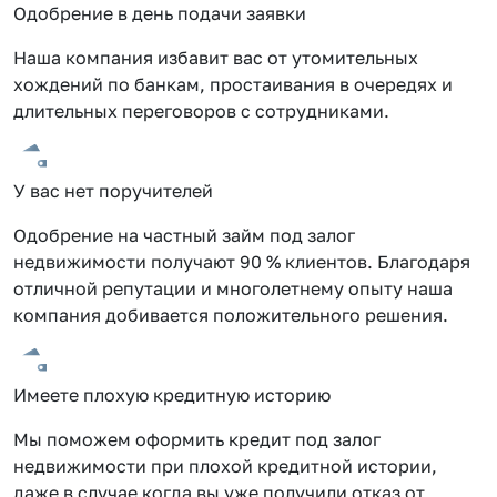
Одобрение в день подачи заявки
Наша компания избавит вас от утомительных
хождений по банкам, простаивания в очередях и
длительных переговоров с сотрудниками.
У вас нет поручителей
Одобрение на частный займ под залог
недвижимости получают 90 % клиентов. Благодаря
отличной репутации и многолетнему опыту наша
компания добивается положительного решения.
Имеете плохую кредитную историю
Мы поможем оформить кредит под залог
недвижимости при плохой кредитной истории,
даже в случае когда вы уже получили отказ от