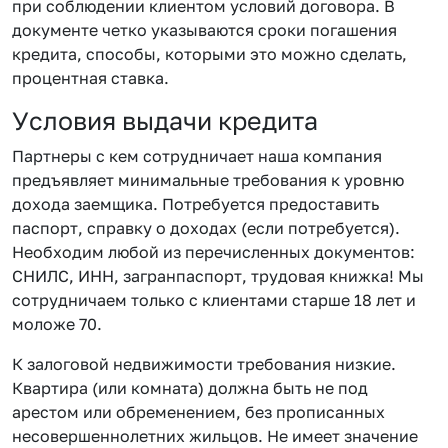
при соблюдении клиентом условий договора. В
документе четко указываются сроки погашения
кредита, способы, которыми это можно сделать,
процентная ставка.
Условия выдачи кредита
Партнеры с кем сотрудничает наша компания
предъявляет минимальные требования к уровню
дохода заемщика. Потребуется предоставить
паспорт, справку о доходах (если потребуется).
Необходим любой из перечисленных документов:
СНИЛС, ИНН, загранпаспорт, трудовая книжка! Мы
сотрудничаем только с клиентами старше 18 лет и
моложе 70.
К залоговой недвижимости требования низкие.
Квартира (или комната) должна быть не под
арестом или обременением, без прописанных
несовершеннолетних жильцов. Не имеет значение