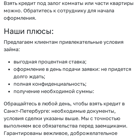
Взять кредит под залог комнаты или части квартиры
можно. Обратитесь к сотруднику для начала
оформления.
Наши плюсы:
Предлагаем клиентам привлекательные условия
займа:
выгодная процентная ставка;
оформление в день подачи заявки: не придется
долго ждать;
полная конфиденциальность;
получение необходимой суммы:
Обращайтесь в любой день, чтобы взять кредит в
Санкт-Петербурге: необходимые документы,
условия сделки указаны выше. Мы с точностью
выполняем все обязательства перед заемщиками.
Гарантированы вежливое, доброжелательное