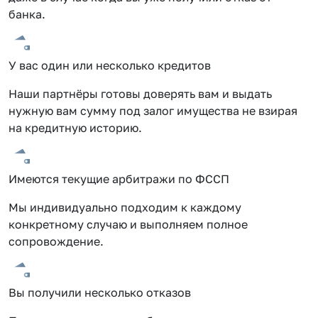
банка.
У вас один или несколько кредитов
Наши партнёры готовы доверять вам и выдать
нужную вам сумму под залог имущества не взирая
на кредитную историю.
Имеются текущие арбитражи по ФССП
Мы индивидуально подходим к каждому
конкретному случаю и выполняем полное
сопровождение.
Вы получили несколько отказов