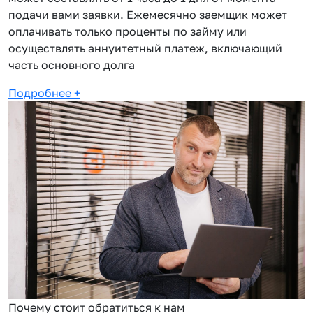
подачи вами заявки. Ежемесячно заемщик может
оплачивать только проценты по займу или
осуществлять аннуитетный платеж, включающий
часть основного долга
Подробнее
+
Почему стоит обратиться к нам