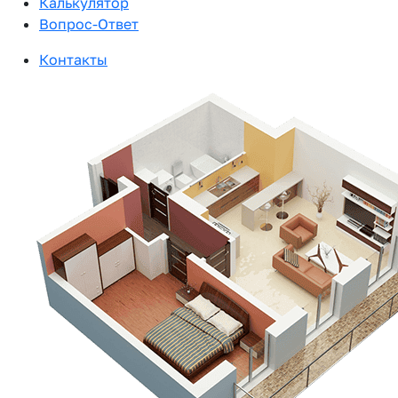
Калькулятор
Вопрос-Ответ
Контакты