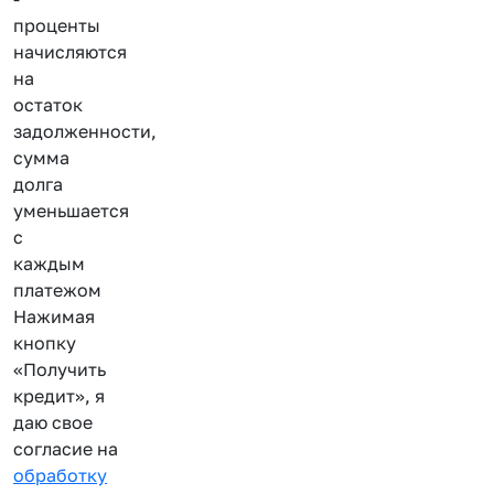
проценты
начисляются
на
остаток
задолженности,
сумма
долга
уменьшается
с
каждым
платежом
Нажимая
кнопку
«Получить
кредит», я
даю свое
согласие на
обработку