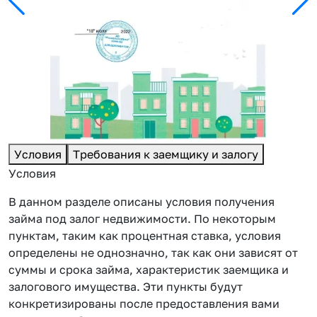
Условия
Требования к заемщику и залогу
Условия
В данном разделе описаны условия получения
займа под залог недвижимости. По некоторым
пунктам, таким как процентная ставка, условия
определены не однозначно, так как они зависят от
суммы и срока займа, характеристик заемщика и
залогового имущества. Эти пункты будут
конкретизированы после предоставления вами