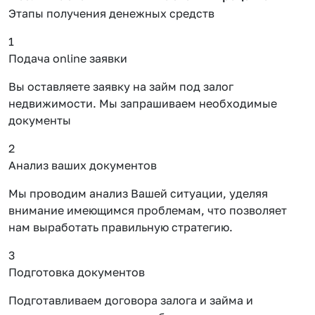
Этапы получения денежных средств
1
Подача online заявки
Вы оставляете заявку на займ под залог
недвижимости. Мы запрашиваем необходимые
документы
2
Анализ ваших документов
Мы проводим анализ Вашей ситуации, уделяя
внимание имеющимся проблемам, что позволяет
нам выработать правильную стратегию.
3
Подготовка документов
Подготавливаем договора залога и займа и