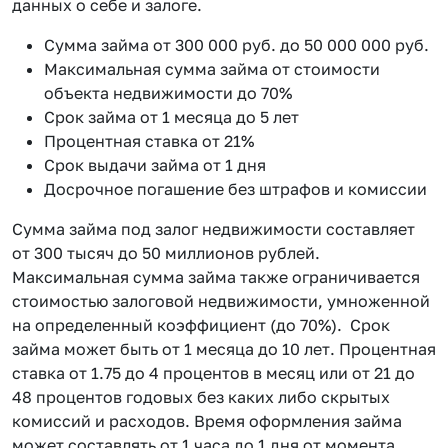
данных о себе и залоге.
Сумма займа от 300 000 руб. до 50 000 000 руб.
Максимальная сумма займа от стоимости
объекта недвижимости до 70%
Срок займа от 1 месяца до 5 лет
Процентная ставка от 21%
Срок выдачи займа от 1 дня
Досрочное погашение без штрафов и комиссии
Сумма займа под залог недвижимости составляет
от 300 тысяч до 50 миллионов рублей.
Максимальная сумма займа также ограничивается
стоимостью залоговой недвижимости, умноженной
на определенный коэффициент (до 70%). Срок
займа может быть от 1 месяца до 10 лет. Процентная
ставка от 1.75 до 4 процентов в месяц или от 21 до
48 процентов годовых без каких либо скрытых
комиссий и расходов. Время оформления займа
может составлять от 1 часа до 1 дня от момента