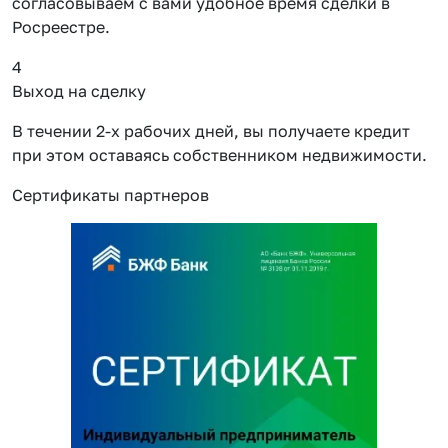
согласовываем с вами удобное время сделки в
Росреестре.
4
Выход на сделку
В течении 2-х рабочих дней, вы получаете кредит
при этом оставаясь собственником недвижимости.
Сертификаты партнеров