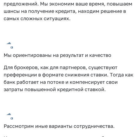
предложений. Мы экономим ваше время, повышаем
шансы на получение кредита, находим решение в
самых сложных ситуациях.
Мы ориентированы на результат и качество
Для брокеров, как для партнеров, существуют
преференции в формате снижения ставки. Тогда как
банк работает на потоке и компенсирует свои
затраты повышенной кредитной ставкой.
Рассмотрим иные варианты сотрудничества.