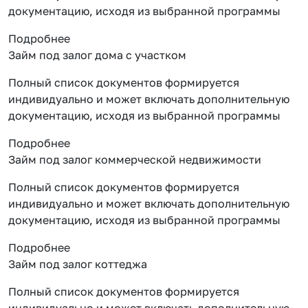
документацию, исходя из выбранной программы
Подробнее
Займ под залог дома с участком
Полный список документов формируется
индивидуально и может включать дополнительную
документацию, исходя из выбранной программы
Подробнее
Займ под залог коммерческой недвижимости
Полный список документов формируется
индивидуально и может включать дополнительную
документацию, исходя из выбранной программы
Подробнее
Займ под залог коттеджа
Полный список документов формируется
индивидуально и может включать дополнительную