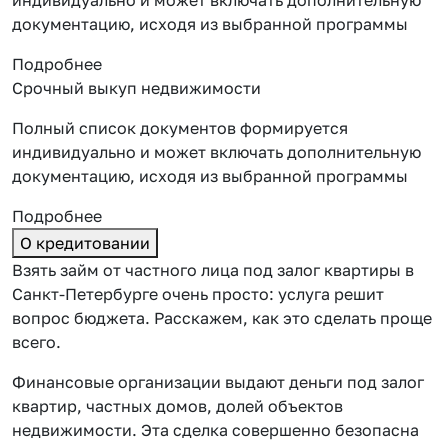
документацию, исходя из выбранной программы
Подробнее
Срочный выкуп недвижимости
Полный список документов формируется
индивидуально и может включать дополнительную
документацию, исходя из выбранной программы
Подробнее
О кредитовании
Взять займ от частного лица под залог квартиры в
Санкт-Петербурге очень просто: услуга решит
вопрос бюджета. Расскажем, как это сделать проще
всего.
Финансовые организации выдают деньги под залог
квартир, частных домов, долей объектов
недвижимости. Эта сделка совершенно безопасна