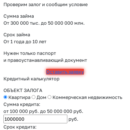
Проверим залог и сообщим условие
Сумма займа
От 300 000 тыс. до 50 000 000 млн.
Срок займа
От 1 года до 10 лет
Нужен только паспорт
и правоустанавливающий документ
Оставить заявку
Кредитный калькулятор
ОБЪЕКТ ЗАЛОГА
Квартира
Дом
Коммерческая недвижимость
Сумма кредита:
от 100 000 руб.
до 50 000 000 руб.
руб.
Срок кредита: