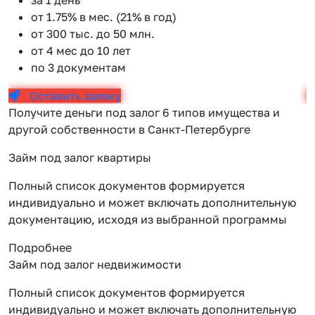
от 1.75% в мес. (21% в год)
от 300 тыс. до 50 млн.
от 4 мес до 10 лет
по 3 документам
Оставить заявку
Получите деньги под залог 6 типов имущества и
другой собственности в Санкт-Петербурге
Займ под залог квартиры
Полный список документов формируется
индивидуально и может включать дополнительную
документацию, исходя из выбранной программы
Подробнее
Займ под залог недвижимости
Полный список документов формируется
индивидуально и может включать дополнительную