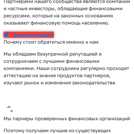
Партнерами нашего сообщества являются компании
и частные инвесторы, обладающие финансовыми
ресурсами, которые на законных основаниях
оказывают финансовую помощь населению.
Заявка на кредит
Почему стоит обратиться именно к нам
Мы обладаем безупречной репутацией и
сотрудничаем с лучшими финансовыми
компаниями. Наши сотрудники регулярно проходят
аттестацию на знание продуктов партнеров,
изучают рынок и изменения законодательства
Мы парнеры проверенных финансовых организаций
Поэтому получаем лучшие из существующих