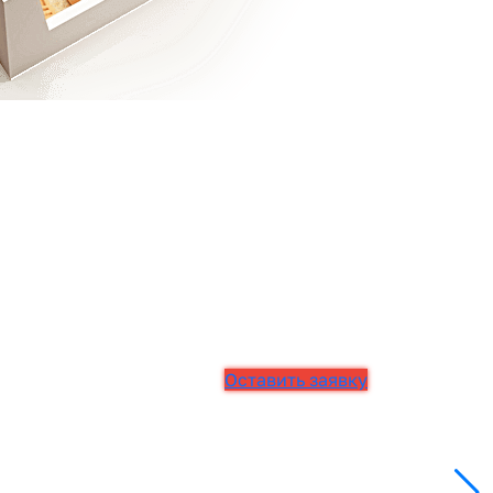
Оставить заявку