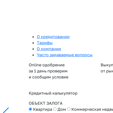
О кредитовании
Тарифы
О компании
Часто задаваемые вопросы
Online одобрение
Выкуп
за 1 день проверим
от ры
и сообщим условие
Кредитный калькулятор
ОБЪЕКТ ЗАЛОГА
Квартира
Дом
Коммерческая недв