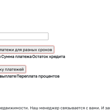
ы
Сумма платежа
Остаток кредита
 выплате
Переплата процентов
 недвижимости. Наш менеджер связывается с вами. И 