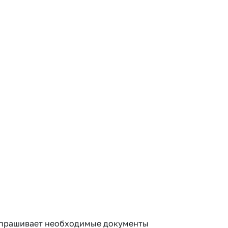
запрашивает необходимые документы