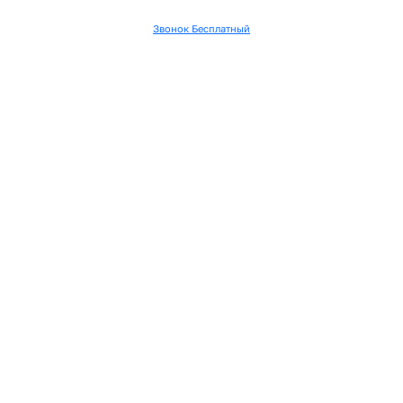
Звонок Бесплатный