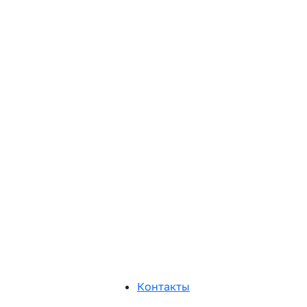
Контакты