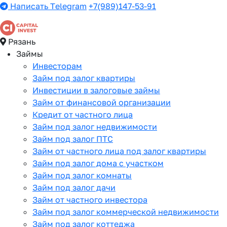
Написать Telegram
+7(989)147-53-91
Рязань
Займы
Инвесторам
Займ под залог квартиры
Инвестиции в залоговые займы
Займ от финансовой организации
Кредит от частного лица
Займ под залог недвижимости
Займ под залог ПТС
Займ от частного лица под залог квартиры
Займ под залог дома с участком
Займ под залог комнаты
Займ под залог дачи
Займ от частного инвестора
Займ под залог коммерческой недвижимости
Займ под залог коттеджа