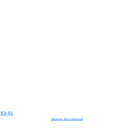
-53-91
Звонок Бесплатный