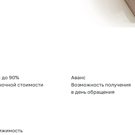
 до 90%
Аванс
ночной стоимости
Возможность получения
в день обращения
ижимость