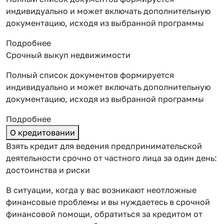
индивидуально и может включать дополнительную
документацию, исходя из выбранной программы
Подробнее
Срочный выкуп недвижимости
Полный список документов формируется
индивидуально и может включать дополнительную
документацию, исходя из выбранной программы
Подробнее
О кредитовании
Взять кредит для ведения предпринимательской
деятельности срочно от частного лица за один день:
достоинства и риски
В ситуации, когда у вас возникают неотложные
финансовые проблемы и вы нуждаетесь в срочной
финансовой помощи, обратиться за кредитом от