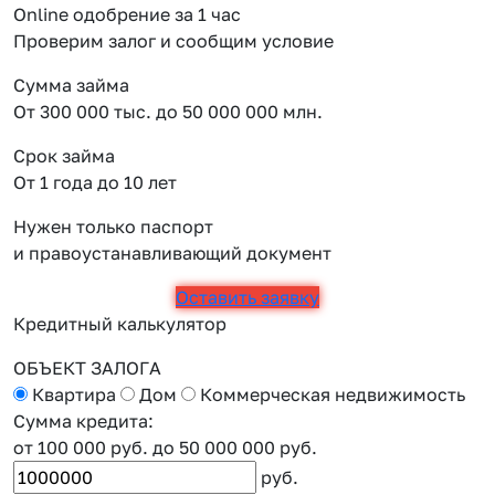
Online одобрение за 1 час
Проверим залог и сообщим условие
Сумма займа
От 300 000 тыс. до 50 000 000 млн.
Срок займа
От 1 года до 10 лет
Нужен только паспорт
и правоустанавливающий документ
Оставить заявку
Кредитный калькулятор
ОБЪЕКТ ЗАЛОГА
Квартира
Дом
Коммерческая недвижимость
Сумма кредита:
от 100 000 руб.
до 50 000 000 руб.
руб.