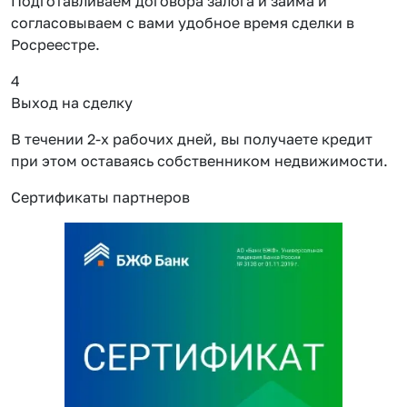
Подготавливаем договора залога и займа и
согласовываем с вами удобное время сделки в
Росреестре.
4
Выход на сделку
В течении 2-х рабочих дней, вы получаете кредит
при этом оставаясь собственником недвижимости.
Сертификаты партнеров