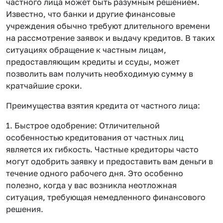
частного лица может быть разумным решением.
Известно, что банки и другие финансовые
учреждения обычно требуют длительного времени
на рассмотрение заявок и выдачу кредитов. В таких
ситуациях обращение к частным лицам,
предоставляющим кредиты и ссуды, может
позволить вам получить необходимую сумму в
кратчайшие сроки.
Преимущества взятия кредита от частного лица:
1. Быстрое одобрение: Отличительной
особенностью кредитования от частных лиц
является их гибкость. Частные кредиторы часто
могут одобрить заявку и предоставить вам деньги в
течение одного рабочего дня. Это особенно
полезно, когда у вас возникла неотложная
ситуация, требующая немедленного финансового
решения.