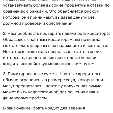
устанавливать более высокие процентные ставки по
сравнению с банками. Это объясняется риском,
который они принимают, выдавая деньги без
должной проверки и обеспечения.
2. Неспособность проверить надежность кредитора:
Обращаясь к частным кредиторам, вы не всегда
можете быть уверены в их надежности и честности.
Некоторые люди могут использовать это в своих
интересах, предоставляя невыгодные условия
кредита или действуя мошенническим путем.
3. Лимитированные суммы: Частные кредиторы
обычно ограничены в размере ссуд, которые они
могут предоставить, поэтому полученная сумма
может быть недостаточной для решения ваших
финансовых проблем.
В заключение, брать кредит для ведения