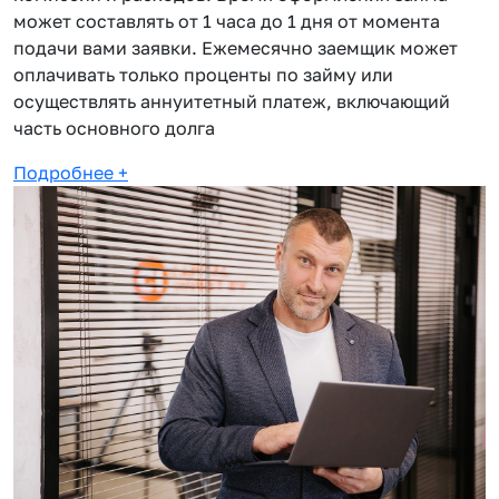
может составлять от 1 часа до 1 дня от момента
подачи вами заявки. Ежемесячно заемщик может
оплачивать только проценты по займу или
осуществлять аннуитетный платеж, включающий
часть основного долга
Подробнее
+