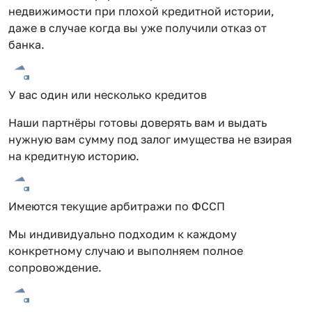
недвижимости при плохой кредитной истории,
даже в случае когда вы уже получили отказ от
банка.
У вас один или несколько кредитов
Наши партнёры готовы доверять вам и выдать
нужную вам сумму под залог имущества не взирая
на кредитную историю.
Имеются текущие арбитражи по ФССП
Мы индивидуально подходим к каждому
конкретному случаю и выполняем полное
сопровождение.