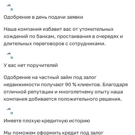
Одобрение в день подачи заявки
Наша компания избавит вас от утомительных
хождений по банкам, простаивания в очередях и
длительных переговоров с сотрудниками.
У вас нет поручителей
Одобрение на частный займ под залог
недвижимости получают 90 % клиентов. Благодаря
отличной репутации и многолетнему опыту наша
компания добивается положительного решения.
Имеете плохую кредитную историю
Мы поможем оформить кредит под залог