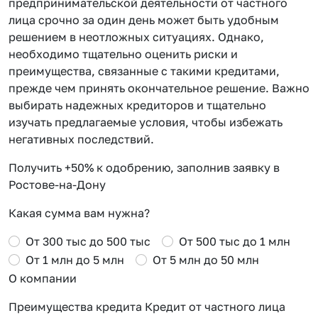
предпринимательской деятельности от частного
лица срочно за один день может быть удобным
решением в неотложных ситуациях. Однако,
необходимо тщательно оценить риски и
преимущества, связанные с такими кредитами,
прежде чем принять окончательное решение. Важно
выбирать надежных кредиторов и тщательно
изучать предлагаемые условия, чтобы избежать
негативных последствий.
Получить +50% к одобрению, заполнив заявку в
Ростове-на-Дону
Какая сумма вам нужна?
От 300 тыс до 500 тыс
От 500 тыс до 1 млн
От 1 млн до 5 млн
От 5 млн до 50 млн
О компании
Преимущества кредита Кредит от частного лица