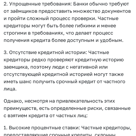
2. Упрощенные требования: Банки обычно требуют
от заёмщиков предоставить множество документов
и пройти сложный процесс проверки. Частные
кредиторы могут быть более гибкими и менее
строгими в требованиях, что делает процесс
получения кредита более доступным и удобным.
3. Отсутствие кредитной истории: Частные
кредиторы редко проверяют кредитную историю
заемщика, поэтому люди с негативной или
отсутствующей кредитной историей могут также
иметь шанс получить срочный кредит от частного
лица.
Однако, несмотря на привлекательность этих
преимуществ, есть определенные риски, связанные
с взятием кредита от частных лиц:
1. Высокие процентные ставки: Частные кредиторы,
предоставляющие срочные кредиты, склонны