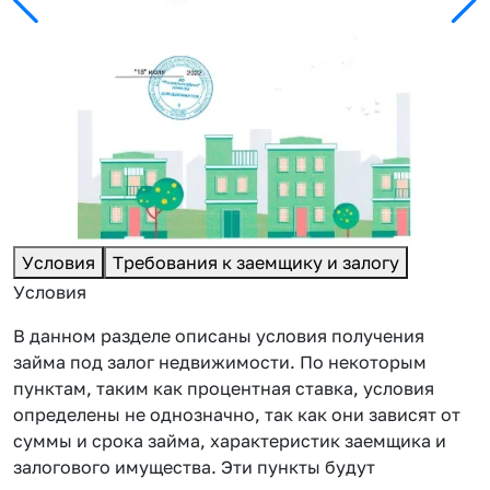
Условия
Требования к заемщику и залогу
Условия
В данном разделе описаны условия получения
займа под залог недвижимости. По некоторым
пунктам, таким как процентная ставка, условия
определены не однозначно, так как они зависят от
суммы и срока займа, характеристик заемщика и
залогового имущества. Эти пункты будут