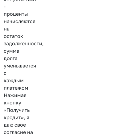
-
проценты
начисляются
на
остаток
задолженности,
сумма
долга
уменьшается
с
каждым
платежом
Нажимая
кнопку
«Получить
кредит», я
даю свое
согласие на