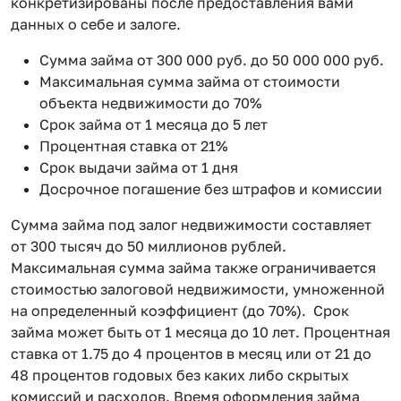
конкретизированы после предоставления вами
данных о себе и залоге.
Сумма займа от 300 000 руб. до 50 000 000 руб.
Максимальная сумма займа от стоимости
объекта недвижимости до 70%
Срок займа от 1 месяца до 5 лет
Процентная ставка от 21%
Срок выдачи займа от 1 дня
Досрочное погашение без штрафов и комиссии
Сумма займа под залог недвижимости составляет
от 300 тысяч до 50 миллионов рублей.
Максимальная сумма займа также ограничивается
стоимостью залоговой недвижимости, умноженной
на определенный коэффициент (до 70%). Срок
займа может быть от 1 месяца до 10 лет. Процентная
ставка от 1.75 до 4 процентов в месяц или от 21 до
48 процентов годовых без каких либо скрытых
комиссий и расходов. Время оформления займа