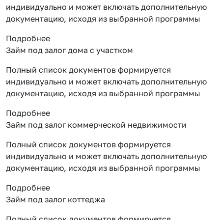
индивидуально и может включать дополнительную
документацию, исходя из выбранной программы
Подробнее
Займ под залог дома с участком
Полный список документов формируется
индивидуально и может включать дополнительную
документацию, исходя из выбранной программы
Подробнее
Займ под залог коммерческой недвижимости
Полный список документов формируется
индивидуально и может включать дополнительную
документацию, исходя из выбранной программы
Подробнее
Займ под залог коттеджа
Полный список документов формируется