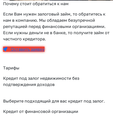
Почему стоит обратиться к нам
Если Вам нужен залоговый займ, то обратитесь к
нам в компанию. Мы обладаем безупречной
репутацией перед финансовыми организациями.
Если нужны деньги не в банке, то получите займ от
частного кредитора.
Оставить заявку
Тарифы
Кредит под залог недвижимости без
подтверждения доходов
Выберите подходящий для вас кредит под залог.
Кредит от финансовой организации
К