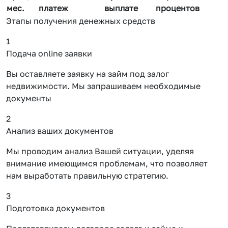
мес.
платеж
выплате
процентов
Этапы получения денежных средств
1
Подача online заявки
Вы оставляете заявку на займ под залог
недвижимости. Мы запрашиваем необходимые
документы
2
Анализ ваших документов
Мы проводим анализ Вашей ситуации, уделяя
внимание имеющимся проблемам, что позволяет
нам выработать правильную стратегию.
3
Подготовка документов