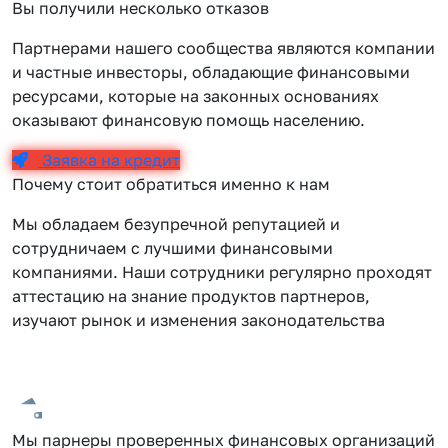
Вы получили несколько отказов
Партнерами нашего сообщества являются компании
и частные инвесторы, обладающие финансовыми
ресурсами, которые на законных основаниях
оказывают финансовую помощь населению.
Заявка на кредит
Почему стоит обратиться именно к нам
Мы обладаем безупречной репутацией и
сотрудничаем с лучшими финансовыми
компаниями. Наши сотрудники регулярно проходят
аттестацию на знание продуктов партнеров,
изучают рынок и изменения законодательства
Мы парнеры проверенных финансовых организаций