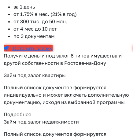
за 1 день
от 1.75% в мес. (21% в год)
от 300 тыс. до 50 млн.
от 4 мес до 10 лет
по 3 документам
Оставить заявку
Получите деньги под залог 6 типов имущества и
другой собственности в Ростове-на-Дону
Займ под залог квартиры
Полный список документов формируется
индивидуально и может включать дополнительную
документацию, исходя из выбранной программы
Подробнее
Займ под залог недвижимости
Полный список документов формируется