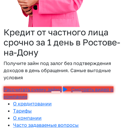
Кредит от частного лица
срочно за 1 день в Ростове-
на-Дону
Получите займ под залог без подтверждения
доходов в день обращения. Самые выгодные
условия
Рассчитать сумму займа
Смотреть видео о
компании
О кредитовании
Тарифы
О компании
Часто задаваемые вопросы