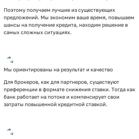
Поэтому получаем лучшие из существующих
предложений. Мы экономим ваше время, повышаем
шансы на получение кредита, находим решение в
самых сложных ситуациях.
Мы ориентированы на результат и качество
Для брокеров, как для партнеров, существуют
преференции в формате снижения ставки. Тогда как
банк работает на потоке и компенсирует свои
затраты повышенной кредитной ставкой.