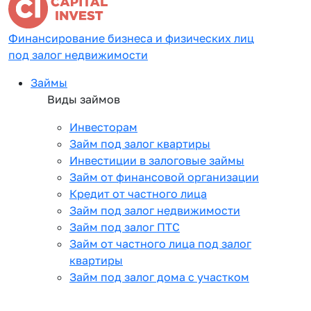
Финансирование бизнеса и физических лиц
под залог недвижимости
Займы
Виды займов
Инвесторам
Займ под залог квартиры
Инвестиции в залоговые займы
Займ от финансовой организации
Кредит от частного лица
Займ под залог недвижимости
Займ под залог ПТС
Займ от частного лица под залог
квартиры
Займ под залог дома с участком