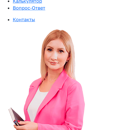
Калькулятор
Вопрос-Ответ
Контакты