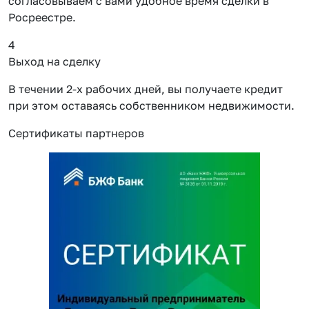
согласовываем с вами удобное время сделки в
Росреестре.
4
Выход на сделку
В течении 2-х рабочих дней, вы получаете кредит
при этом оставаясь собственником недвижимости.
Сертификаты партнеров