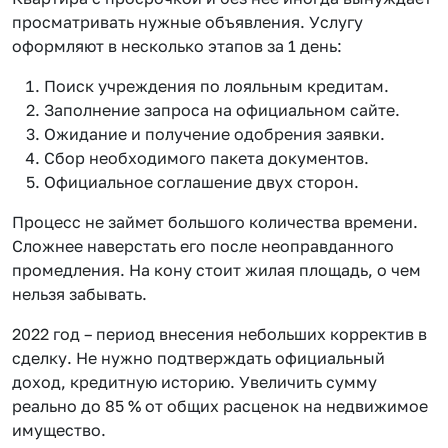
просматривать нужные объявления. Услугу
оформляют в несколько этапов за 1 день:
Поиск учреждения по лояльным кредитам.
Заполнение запроса на официальном сайте.
Ожидание и получение одобрения заявки.
Сбор необходимого пакета документов.
Официальное соглашение двух сторон.
Процесс не займет большого количества времени.
Сложнее наверстать его после неоправданного
промедления. На кону стоит жилая площадь, о чем
нельзя забывать.
2022 год – период внесения небольших корректив в
сделку. Не нужно подтверждать официальный
доход, кредитную историю. Увеличить сумму
реально до 85 % от общих расценок на недвижимое
имущество.