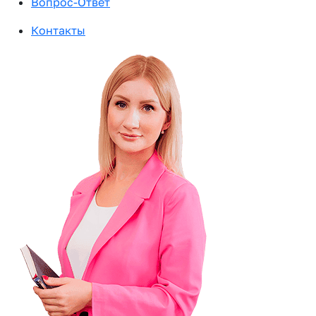
Вопрос-Ответ
Контакты