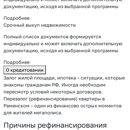
документацию, исходя из выбранной программы
Подробнее
Срочный выкуп недвижимости
Полный список документов формируется
индивидуально и может включать дополнительную
документацию, исходя из выбранной программы
Подробнее
О кредитовании
Залог жилой площади, ипотека – ситуации, которые
знакомы гражданам РФ. Иногда необходим
пересмотр условий некоторых договоров.
Перезалог (рефинансирование) квартиры в
Раменском – один из финансово острых моментов
для жителей мегаполиса.
Причины рефинансирования