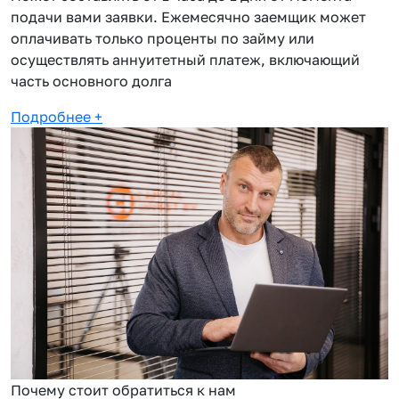
подачи вами заявки. Ежемесячно заемщик может
оплачивать только проценты по займу или
осуществлять аннуитетный платеж, включающий
часть основного долга
Подробнее
+
Почему стоит обратиться к нам