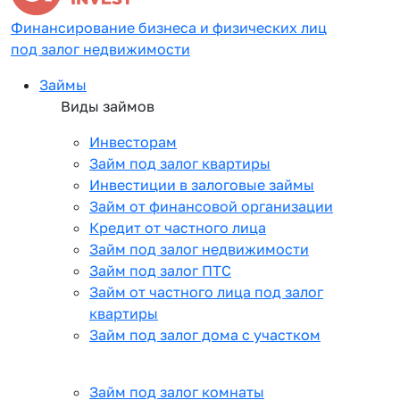
Финансирование бизнеса и физических лиц
под залог недвижимости
Займы
Виды займов
Инвесторам
Займ под залог квартиры
Инвестиции в залоговые займы
Займ от финансовой организации
Кредит от частного лица
Займ под залог недвижимости
Займ под залог ПТС
Займ от частного лица под залог
квартиры
Займ под залог дома с участком
Займ под залог комнаты