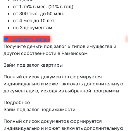
от 1.75% в мес. (21% в год)
от 300 тыс. до 50 млн.
от 4 мес до 10 лет
по 3 документам
Оставить заявку
Получите деньги под залог 6 типов имущества и
другой собственности в Раменском
Займ под залог квартиры
Полный список документов формируется
индивидуально и может включать дополнительную
документацию, исходя из выбранной программы
Подробнее
Займ под залог недвижимости
Полный список документов формируется
индивидуально и может включать дополнительную