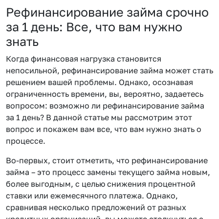
Рефинансирование займа срочно
за 1 день: Все, что вам нужно
знать
Когда финансовая нагрузка становится
непосильной, рефинансирование займа может стать
решением вашей проблемы. Однако, осознавая
ограниченность времени, вы, вероятно, задаетесь
вопросом: возможно ли рефинансирование займа
за 1 день? В данной статье мы рассмотрим этот
вопрос и покажем вам все, что вам нужно знать о
процессе.
Во-первых, стоит отметить, что рефинансирование
займа – это процесс замены текущего займа новым,
более выгодным, с целью снижения процентной
ставки или ежемесячного платежа. Однако,
сравнивая несколько предложений от разных
кредитных организаций, вы можете столкнуться с