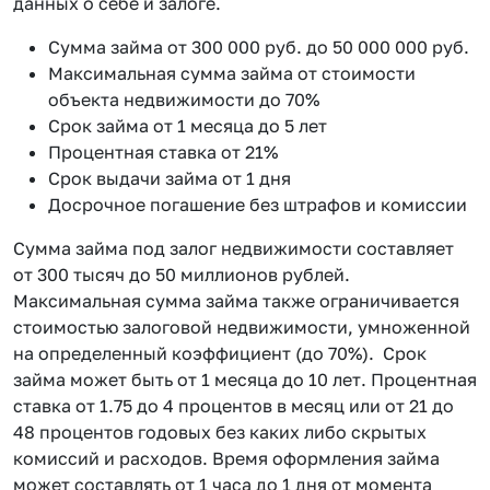
данных о себе и залоге.
Сумма займа от 300 000 руб. до 50 000 000 руб.
Максимальная сумма займа от стоимости
объекта недвижимости до 70%
Срок займа от 1 месяца до 5 лет
Процентная ставка от 21%
Срок выдачи займа от 1 дня
Досрочное погашение без штрафов и комиссии
Сумма займа под залог недвижимости составляет
от 300 тысяч до 50 миллионов рублей.
Максимальная сумма займа также ограничивается
стоимостью залоговой недвижимости, умноженной
на определенный коэффициент (до 70%). Срок
займа может быть от 1 месяца до 10 лет. Процентная
ставка от 1.75 до 4 процентов в месяц или от 21 до
48 процентов годовых без каких либо скрытых
комиссий и расходов. Время оформления займа
может составлять от 1 часа до 1 дня от момента