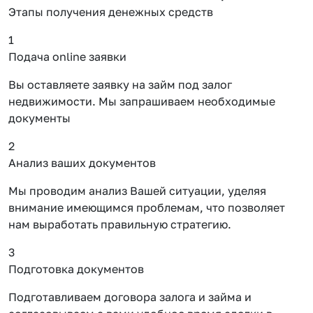
Этапы получения денежных средств
1
Подача online заявки
Вы оставляете заявку на займ под залог
недвижимости. Мы запрашиваем необходимые
документы
2
Анализ ваших документов
Мы проводим анализ Вашей ситуации, уделяя
внимание имеющимся проблемам, что позволяет
нам выработать правильную стратегию.
3
Подготовка документов
Подготавливаем договора залога и займа и