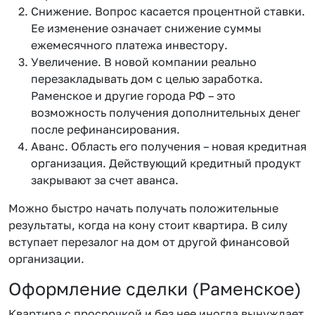
Снижение. Вопрос касается процентной ставки.
Ее изменение означает снижение суммы
ежемесячного платежа инвестору.
Увеличение. В новой компании реально
перезакладывать дом с целью заработка.
Раменское и другие города РФ – это
возможность получения дополнительных денег
после рефинансирования.
Аванс. Область его получения – новая кредитная
организация. Действующий кредитный продукт
закрывают за счет аванса.
Можно быстро начать получать положительные
результаты, когда на кону стоит квартира. В силу
вступает перезалог на дом от другой финансовой
организации.
Оформление сделки (Раменское)
Квартира с просрочкой и без нее иногда вынуждает