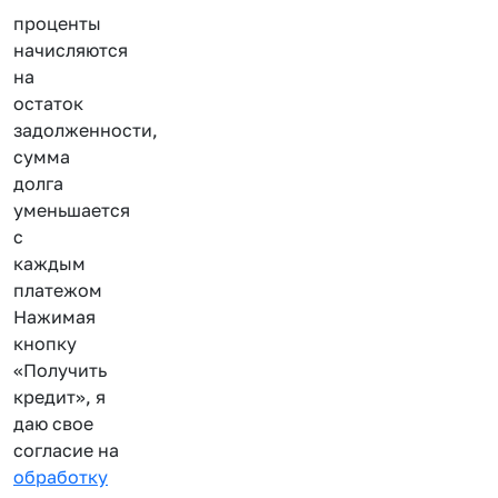
проценты
начисляются
на
остаток
задолженности,
сумма
долга
уменьшается
с
каждым
платежом
Нажимая
кнопку
«Получить
кредит», я
даю свое
согласие на
обработку