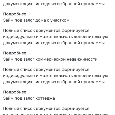
документацию, исходя из выбранной программы
Подробнее
Займ под залог дома с участком
Полный список документов формируется
индивидуально и может включать дополнительную
документацию, исходя из выбранной программы
Подробнее
Займ под залог коммерческой недвижимости
Полный список документов формируется
индивидуально и может включать дополнительную
документацию, исходя из выбранной программы
Подробнее
Займ под залог коттеджа
Полный список документов формируется
индивидуально и может включать дополнительную