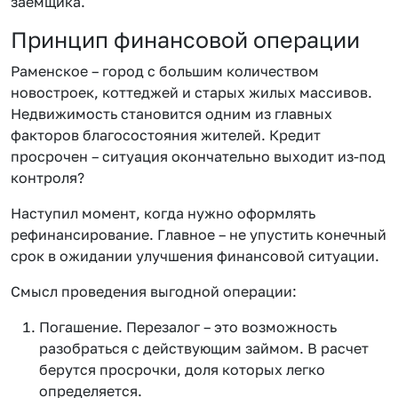
заемщика.
Принцип финансовой операции
Раменское – город с большим количеством
новостроек, коттеджей и старых жилых массивов.
Недвижимость становится одним из главных
факторов благосостояния жителей. Кредит
просрочен – ситуация окончательно выходит из-под
контроля?
Наступил момент, когда нужно оформлять
рефинансирование. Главное – не упустить конечный
срок в ожидании улучшения финансовой ситуации.
Смысл проведения выгодной операции:
Погашение. Перезалог – это возможность
разобраться с действующим займом. В расчет
берутся просрочки, доля которых легко
определяется.