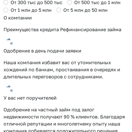
От 300 тыс до 500 тыс
От 500 тыс до 1 млн
От 1 млн до 5 млн
От 5 млн до 50 млн
О компании
Преимущества кредита Рефинансирование займа
Одобрение в день подачи заявки
Наша компания избавит вас от утомительных
хождений по банкам, простаивания в очередях и
длительных переговоров с сотрудниками.
У вас нет поручителей
Одобрение на частный займ под залог
недвижимости получают 90 % клиентов. Благодаря
отличной репутации и многолетнему опыту наша
компания добивается положительного решения.