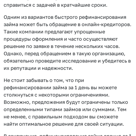
справиться с задачей в кратчайшие сроки.
Одним из вариантов быстрого рефинансирования
займа может быть обращение в онлайн-кредиторов.
Такие компании предлагают упрощенные
процедуры оформления и часто осуществляют
решение по заявке в течение нескольких часов.
Однако, перед обращением в такую организацию,
обязательно проведите исследование и убедитесь в
их репутации и надежности.
Не стоит забывать о том, что при
рефинансировании займа за 1 день вы можете
столкнуться с некоторыми ограничениями.
Возможно, предложения будут ограничены только
определенными типами займов или суммами. Тем
не менее, с правильным подходом вы сможете
найти оптимальное решение для своей ситуации.
В заключение, рефинансирование займа срочно за 1