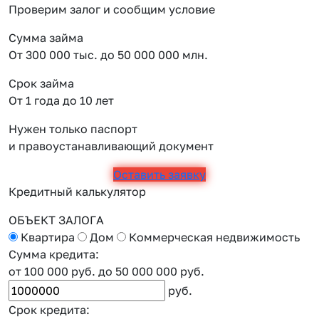
Проверим залог и сообщим условие
Сумма займа
От 300 000 тыс. до 50 000 000 млн.
Срок займа
От 1 года до 10 лет
Нужен только паспорт
и правоустанавливающий документ
Оставить заявку
Кредитный калькулятор
ОБЪЕКТ ЗАЛОГА
Квартира
Дом
Коммерческая недвижимость
Сумма кредита:
от 100 000 руб.
до 50 000 000 руб.
руб.
Срок кредита: