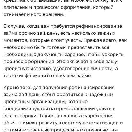
длительным процессом оформления, который
отнимает много времени.
В случае, когда вам требуется рефинансирование
займа срочно за 1 день, есть несколько важных
моментов, которые стоит учесть. Прежде всего, вам
необходимо быть готовым предоставить все
необходимые документы заранее, чтобы ускорить
процесс оформления. Это включает в себя вашу
кредитную историю, удостоверение личности, а
также информацию о текущем займе.
Кроме того, для получения рефинансирования
займа за 1 день, стоит обратиться к надежным
кредитным организациям, которые
специализируются на предоставлении услуги в
сжатые сроки. Такие финансовые учреждения
обычно имеют развитую систему автоматизации и
оптимизированные процессы, что позволяет им