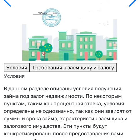
Условия
Требования к заемщику и залогу
Условия
В данном разделе описаны условия получения
займа под залог недвижимости. По некоторым
пунктам, таким как процентная ставка, условия
определены не однозначно, так как они зависят от
суммы и срока займа, характеристик заемщика и
залогового имущества. Эти пункты будут
конкретизированы после предоставления вами