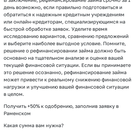
день возможно, если правильно подготовиться и
обратиться к надежным кредитным учреждениям
или онлайн-кредиторам, специализирующимся на
быстрой обработке заявок. Уделите время
исследованию вариантов, сравнению предложений
и выберите наиболее выгодное условие. Помните,
решение о рефинансировании займа должно быть
основано на тщательном анализе и оценке вашей
текущей финансовой ситуации. Если вы принимаете
это решение осознанно, рефинансирование займа
может привести к реальному снижению финансовой
нагрузки и улучшению вашей финансовой ситуации
в целом.
Получить +50% к одобрению, заполнив заявку в
Раменском
Какая сумма вам нужна?