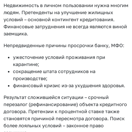
Недвижимость в личном пользовании нужна многим
людям. Претенденты на улучшение жилищных
условий – основной контингент кредитования.
Финансовые затруднения не всегда являются виной
заемщика.
Непредвиденные причины просрочки банку, МФО:
ужесточение условий проживания при
карантине;
сокращение штата сотрудников на
производстве;
финансовый кризис из-за ухудшения здоровья.
Результат сложившейся ситуации – срочный
перезалог (рефинансирование) объекта кредитного
договора. Претензии к процентной ставке также
становятся причиной пересмотра договора. Поиск
более лояльных условий – законное право