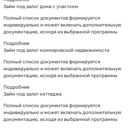
Займ под залог дома с участком
Полный список документов формируется
индивидуально и может включать дополнительную
документацию, исходя из выбранной программы
Подробнее
Займ под залог коммерческой недвижимости
Полный список документов формируется
индивидуально и может включать дополнительную
документацию, исходя из выбранной программы
Подробнее
Займ под залог коттеджа
Полный список документов формируется
индивидуально и может включать дополнительную
документацию, исходя из выбранной программы