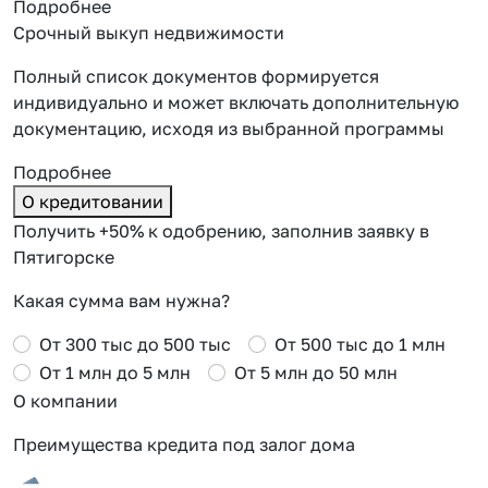
Подробнее
Срочный выкуп недвижимости
Полный список документов формируется
индивидуально и может включать дополнительную
документацию, исходя из выбранной программы
Подробнее
О кредитовании
Получить +50% к одобрению, заполнив заявку в
Пятигорске
Какая сумма вам нужна?
От 300 тыс до 500 тыс
От 500 тыс до 1 млн
От 1 млн до 5 млн
От 5 млн до 50 млн
О компании
Преимущества кредита под залог дома