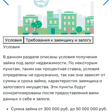
Условия
Требования к заемщику и залогу
Условия
В данном разделе описаны условия получения
займа под залог недвижимости. По некоторым
пунктам, таким как процентная ставка, условия
определены не однозначно, так как они зависят от
суммы и срока займа, характеристик заемщика и
залогового имущества. Эти пункты будут
конкретизированы после предоставления вами
данных о себе и залоге.
Сумма займа от 300 000 руб. до 50 000 000 руб.