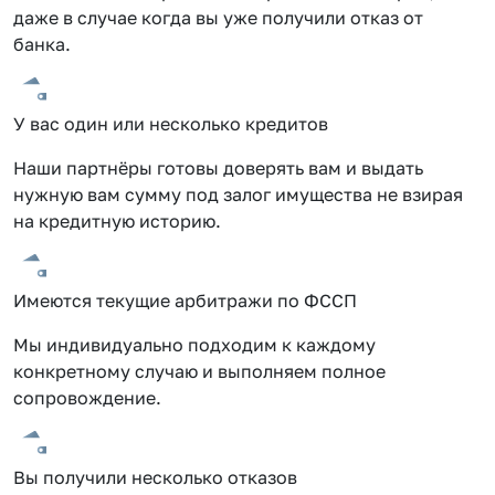
даже в случае когда вы уже получили отказ от
банка.
У вас один или несколько кредитов
Наши партнёры готовы доверять вам и выдать
нужную вам сумму под залог имущества не взирая
на кредитную историю.
Имеются текущие арбитражи по ФССП
Мы индивидуально подходим к каждому
конкретному случаю и выполняем полное
сопровождение.
Вы получили несколько отказов