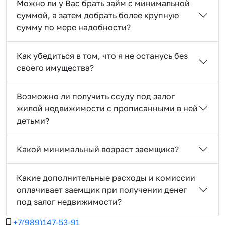
Можно ли у Вас брать займ с минимальной
суммой, а затем добрать более крупную
сумму по мере надобности?
Как убедиться в том, что я не останусь без
своего имущества?
Возможно ли получить ссуду под залог
жилой недвижимости с прописанными в ней
детьми?
Какой минимальный возраст заемщика?
Какие дополнительные расходы и комиссии
оплачивает заемщик при получении денег
под залог недвижимости?
+7(989)147-53-91