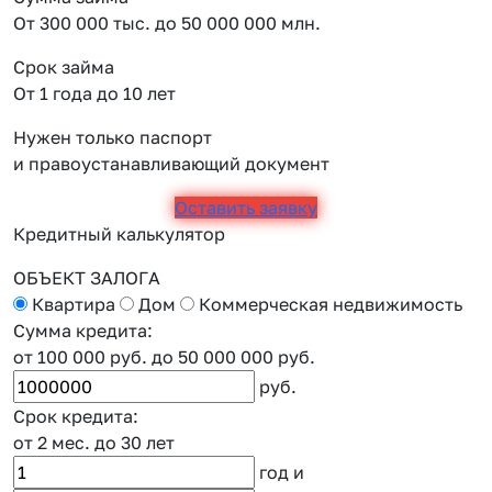
От 300 000 тыс. до 50 000 000 млн.
Срок займа
От 1 года до 10 лет
Нужен только паспорт
и правоустанавливающий документ
Оставить заявку
Кредитный калькулятор
ОБЪЕКТ ЗАЛОГА
Квартира
Дом
Коммерческая недвижимость
Сумма кредита:
от 100 000 руб.
до 50 000 000 руб.
руб.
Срок кредита:
от 2 мес.
до 30 лет
год
и