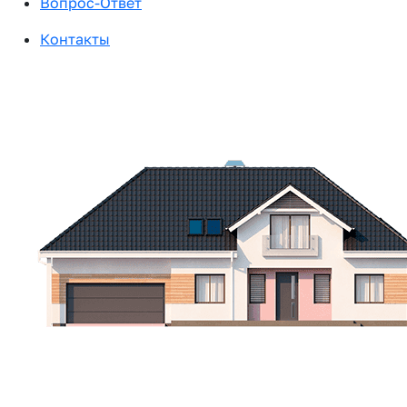
Вопрос-Ответ
Контакты