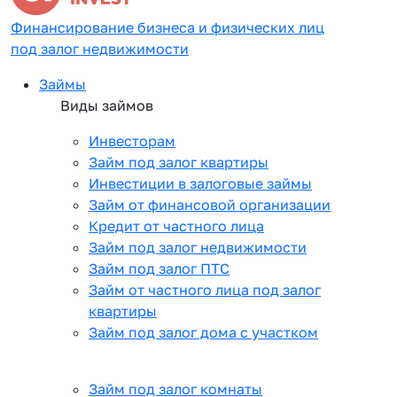
Финансирование бизнеса и физических лиц
под залог недвижимости
Займы
Виды займов
Инвесторам
Займ под залог квартиры
Инвестиции в залоговые займы
Займ от финансовой организации
Кредит от частного лица
Займ под залог недвижимости
Займ под залог ПТС
Займ от частного лица под залог
квартиры
Займ под залог дома с участком
Займ под залог комнаты