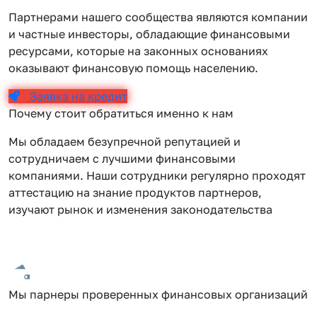
Партнерами нашего сообщества являются компании
и частные инвесторы, обладающие финансовыми
ресурсами, которые на законных основаниях
оказывают финансовую помощь населению.
Заявка на кредит
Почему стоит обратиться именно к нам
Мы обладаем безупречной репутацией и
сотрудничаем с лучшими финансовыми
компаниями. Наши сотрудники регулярно проходят
аттестацию на знание продуктов партнеров,
изучают рынок и изменения законодательства
Мы парнеры проверенных финансовых организаций