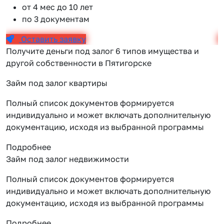
от 4 мес до 10 лет
по 3 документам
Оставить заявку
Получите деньги под залог 6 типов имущества и
другой собственности в Пятигорске
Займ под залог квартиры
Полный список документов формируется
индивидуально и может включать дополнительную
документацию, исходя из выбранной программы
Подробнее
Займ под залог недвижимости
Полный список документов формируется
индивидуально и может включать дополнительную
документацию, исходя из выбранной программы
Подробнее