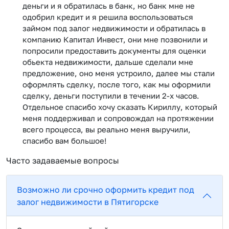
деньги и я обратилась в банк, но банк мне не
одобрил кредит и я решила воспользоваться
займом под залог недвижимости и обратилась в
компанию Капитал Инвест, они мне позвонили и
попросили предоставить документы для оценки
обьекта недвижимости, дальше сделали мне
предложение, оно меня устроило, далее мы стали
оформлять сделку, после того, как мы оформили
сделку, деньги поступили в течении 2-х часов.
Отдельное спасибо хочу сказать Кириллу, который
меня поддерживал и сопровождал на протяжении
всего процесса, вы реально меня выручили,
спасибо вам большое!
Часто задаваемые вопросы
Возможно ли срочно оформить кредит под
залог недвижимости в Пятигорске