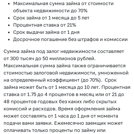
Максимальная сумма займа от стоимости
объекта недвижимости до 70%
Срок займа от 1 месяца до 5 лет
Процентная ставка от 21%
Срок выдачи займа от 1 дня
Досрочное погашение без штрафов и комиссии
Сумма займа под залог недвижимости составляет
от 300 тысяч до 50 миллионов рублей.
Максимальная сумма займа также ограничивается
стоимостью залоговой недвижимости, умноженной
на определенный коэффициент (до 70%). Срок
займа может быть от 1 месяца до 10 лет. Процентная
ставка от 1.75 до 4 процентов в месяц или от 21 до
48 процентов годовых без каких либо скрытых
комиссий и расходов. Время оформления займа
может составлять от 1 часа до 1 дня от момента
подачи вами заявки. Ежемесячно заемщик может
оплачивать только проценты по займу или