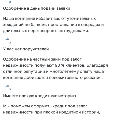
Одобрение в день подачи заявки
Наша компания избавит вас от утомительных
хождений по банкам, простаивания в очередях и
длительных переговоров с сотрудниками.
У вас нет поручителей
Одобрение на частный займ под залог
недвижимости получают 90 % клиентов. Благодаря
отличной репутации и многолетнему опыту наша
компания добивается положительного решения.
Имеете плохую кредитную историю
Мы поможем оформить кредит под залог
недвижимости при плохой кредитной истории,