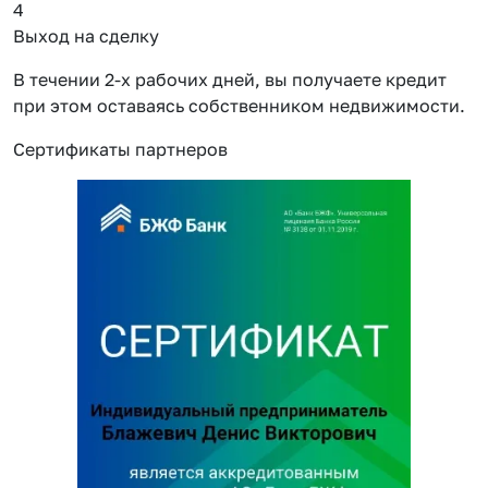
4
Выход на сделку
В течении 2-х рабочих дней, вы получаете кредит
при этом оставаясь собственником недвижимости.
Сертификаты партнеров