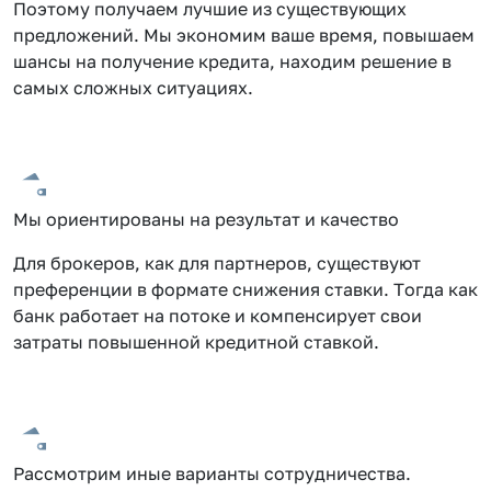
Поэтому получаем лучшие из существующих
предложений. Мы экономим ваше время, повышаем
шансы на получение кредита, находим решение в
самых сложных ситуациях.
Мы ориентированы на результат и качество
Для брокеров, как для партнеров, существуют
преференции в формате снижения ставки. Тогда как
банк работает на потоке и компенсирует свои
затраты повышенной кредитной ставкой.
Рассмотрим иные варианты сотрудничества.