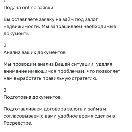
1
Подача online заявки
Вы оставляете заявку на займ под залог
недвижимости. Мы запрашиваем необходимые
документы
2
Анализ ваших документов
Мы проводим анализ Вашей ситуации, уделяя
внимание имеющимся проблемам, что позволяет
нам выработать правильную стратегию.
3
Подготовка документов
Подготавливаем договора залога и займа и
согласовываем с вами удобное время сделки в
Росреестре.