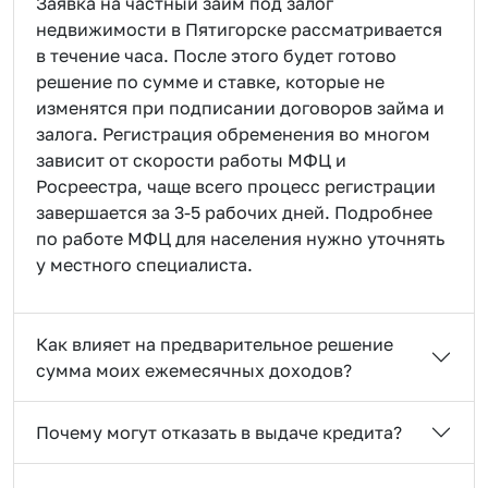
Заявка на частный займ под залог
недвижимости в Пятигорске рассматривается
в течение часа. После этого будет готово
решение по сумме и ставке, которые не
изменятся при подписании договоров займа и
залога. Регистрация обременения во многом
зависит от скорости работы МФЦ и
Росреестра, чаще всего процесс регистрации
завершается за 3-5 рабочих дней. Подробнее
по работе МФЦ для населения нужно уточнять
у местного специалиста.
Как влияет на предварительное решение
сумма моих ежемесячных доходов?
Почему могут отказать в выдаче кредита?