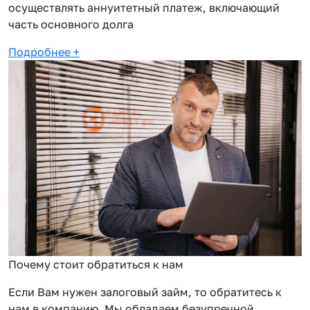
осуществлять аннуитетный платеж, включающий
часть основного долга
Подробнее
+
Почему стоит обратиться к нам
Если Вам нужен залоговый займ, то обратитесь к
нам в компанию. Мы обладаем безупречной