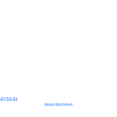
147-53-91
Звонок Бесплатный