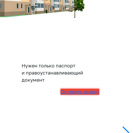
Нужен только паспорт
и правоустанавливающий
документ
Оставить заявку