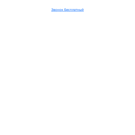
Звонок Бесплатный