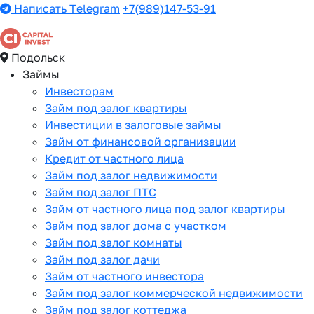
Написать Telegram
+7(989)147-53-91
Подольск
Займы
Инвесторам
Займ под залог квартиры
Инвестиции в залоговые займы
Займ от финансовой организации
Кредит от частного лица
Займ под залог недвижимости
Займ под залог ПТС
Займ от частного лица под залог квартиры
Займ под залог дома с участком
Займ под залог комнаты
Займ под залог дачи
Займ от частного инвестора
Займ под залог коммерческой недвижимости
Займ под залог коттеджа