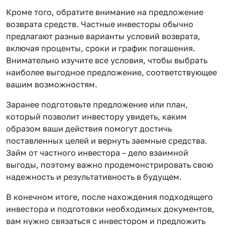
Кроме того, обратите внимание на предложение
возврата средств. Частные инвесторы обычно
предлагают разные варианты условий возврата,
включая проценты, сроки и график погашения.
Внимательно изучите все условия, чтобы выбрать
наиболее выгодное предложение, соответствующее
вашим возможностям.
Заранее подготовьте предложение или план,
который позволит инвестору увидеть, каким
образом ваши действия помогут достичь
поставленных целей и вернуть заемные средства.
Займ от частного инвестора – дело взаимной
выгоды, поэтому важно продемонстрировать свою
надежность и результативность в будущем.
В конечном итоге, после нахождения подходящего
инвестора и подготовки необходимых документов,
вам нужно связаться с инвестором и предложить