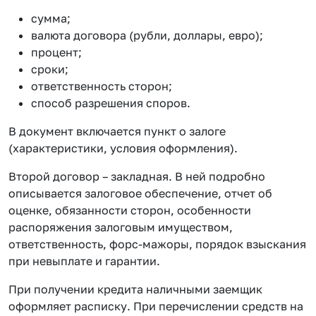
сумма;
валюта договора (рубли, доллары, евро);
процент;
сроки;
ответственность сторон;
способ разрешения споров.
В документ включается пункт о залоге
(характеристики, условия оформления).
Второй договор – закладная. В ней подробно
описывается залоговое обеспечение, отчет об
оценке, обязанности сторон, особенности
распоряжения залоговым имуществом,
ответственность, форс-мажоры, порядок взыскания
при невыплате и гарантии.
При получении кредита наличными заемщик
оформляет расписку. При перечислении средств на