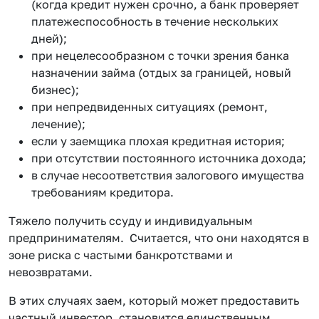
(когда кредит нужен срочно, а банк проверяет
платежеспособность в течение нескольких
дней);
при нецелесообразном с точки зрения банка
назначении займа (отдых за границей, новый
бизнес);
при непредвиденных ситуациях (ремонт,
лечение);
если у заемщика плохая кредитная история;
при отсутствии постоянного источника дохода;
в случае несоответствия залогового имущества
требованиям кредитора.
Тяжело получить ссуду и индивидуальным
предпринимателям. Считается, что они находятся в
зоне риска с частыми банкротствами и
невозвратами.
В этих случаях заем, который может предоставить
частный инвестор, становится единственным