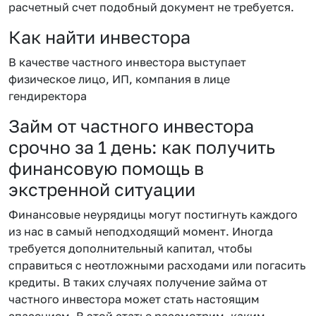
расчетный счет подобный документ не требуется.
Как найти инвестора
В качестве частного инвестора выступает
физическое лицо, ИП, компания в лице
гендиректора
Займ от частного инвестора
срочно за 1 день: как получить
финансовую помощь в
экстренной ситуации
Финансовые неурядицы могут постигнуть каждого
из нас в самый неподходящий момент. Иногда
требуется дополнительный капитал, чтобы
справиться с неотложными расходами или погасить
кредиты. В таких случаях получение займа от
частного инвестора может стать настоящим
спасением. В этой статье рассмотрим, каким