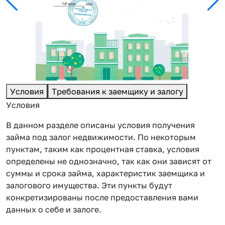
Условия
Требования к заемщику и залогу
Условия
В данном разделе описаны условия получения
займа под залог недвижимости. По некоторым
пунктам, таким как процентная ставка, условия
определены не однозначно, так как они зависят от
суммы и срока займа, характеристик заемщика и
залогового имущества. Эти пункты будут
конкретизированы после предоставления вами
данных о себе и залоге.