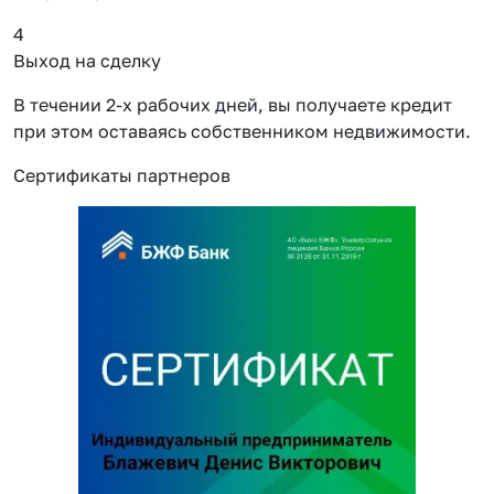
4
Выход на сделку
В течении 2-х рабочих дней, вы получаете кредит
при этом оставаясь собственником недвижимости.
Сертификаты партнеров