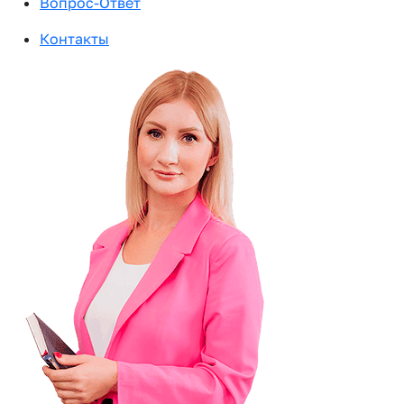
Вопрос-Ответ
Контакты