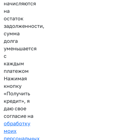
начисляются
на
остаток
задолженности,
сумма
долга
уменьшается
с
каждым
платежом
Нажимая
кнопку
«Получить
кредит», я
даю свое
согласие на
обработку
моих
персональных