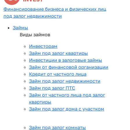
Финансирование бизнеса и физических лиц
под залог недвижимости
Займы
Виды займов
Инвесторам
Займ под залог квартиры
Инвестиции в залоговые займы
Займ от финансовой организации
Кредит от частного лица
Займ под залог недвижимости
Займ под залог ПТС
Займ от частного лица под залог
квартиры
Займ под залог дома с участком
Займ под залог комнаты