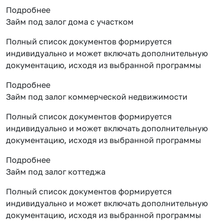
Подробнее
Займ под залог дома с участком
Полный список документов формируется
индивидуально и может включать дополнительную
документацию, исходя из выбранной программы
Подробнее
Займ под залог коммерческой недвижимости
Полный список документов формируется
индивидуально и может включать дополнительную
документацию, исходя из выбранной программы
Подробнее
Займ под залог коттеджа
Полный список документов формируется
индивидуально и может включать дополнительную
документацию, исходя из выбранной программы