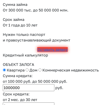
Сумма займа
От 300 000 тыс. до 50 000 000 млн.
Срок займа
От 1 года до 10 лет
Нужен только паспорт
и правоустанавливающий документ
Оставить заявку
Кредитный калькулятор
ОБЪЕКТ ЗАЛОГА
Квартира
Дом
Коммерческая недвижимость
Сумма кредита:
от 100 000 руб.
до 50 000 000 руб.
руб.
Срок кредита:
от 2 мес.
до 30 лет