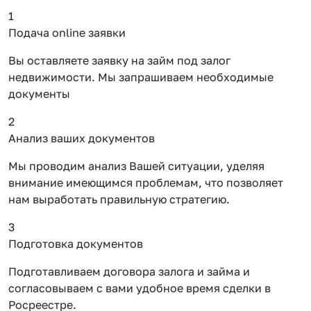
1
Подача online заявки
Вы оставляете заявку на займ под залог
недвижимости. Мы запрашиваем необходимые
документы
2
Анализ ваших документов
Мы проводим анализ Вашей ситуации, уделяя
внимание имеющимся проблемам, что позволяет
нам выработать правильную стратегию.
3
Подготовка документов
Подготавливаем договора залога и займа и
согласовываем с вами удобное время сделки в
Росреестре.