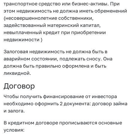
транспортное средство или бизнес-активы. При
этом недвижимость не должна иметь обременений
(несовершеннолетние собственники,
задействованный материнский капитал,
невыплаченный кредит при приобретении
недвижимости )
Залоговая недвижимость не должна быть в
аварийном состоянии, подлежать сносу. Она
должна быть правильно оформлена и быть
ликвидной.
Договор
Чтобы получить финансирование от инвестора
необходимо оформить 2 документа: договор займа
и залога.
В кредитном договоре прописываются основные
условия: