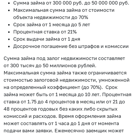
Сумма займа от 300 000 руб. до 50 000 000 руб.
Максимальная сумма займа от стоимости
объекта недвижимости до 70%
Срок займа от 1 месяца до 5 лет
Процентная ставка от 21%
Срок выдачи займа от 1 дня
Досрочное погашение без штрафов и комиссии
Сумма займа под залог недвижимости составляет
от 300 тысяч до 50 миллионов рублей.
Максимальная сумма займа также ограничивается
стоимостью залоговой недвижимости, умноженной
на определенный коэффициент (до 70%). Срок
займа может быть от 1 месяца до 10 лет. Процентная
ставка от 1.75 до 4 процентов в месяц или от 21 до
48 процентов годовых без каких либо скрытых
комиссий и расходов. Время оформления займа
может составлять от 1 часа до 1 дня от момента
подачи вами заявки. Ежемесячно заемщик может