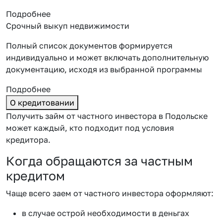
Подробнее
Срочный выкуп недвижимости
Полный список документов формируется
индивидуально и может включать дополнительную
документацию, исходя из выбранной программы
Подробнее
О кредитовании
Получить займ от частного инвестора в Подольске
может каждый, кто подходит под условия
кредитора.
Когда обращаются за частным
кредитом
Чаще всего заем от частного инвестора оформляют:
в случае острой необходимости в деньгах