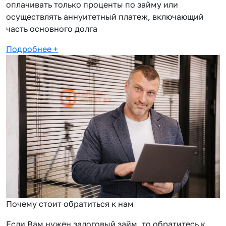
оплачивать только проценты по займу или
осуществлять аннуитетный платеж, включающий
часть основного долга
Подробнее
+
Почему стоит обратиться к нам
Если Вам нужен залоговый займ, то обратитесь к