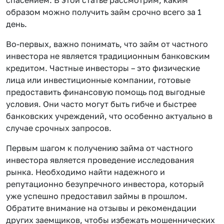
образом можно получить займ срочно всего за 1
день.
Во-первых, важно понимать, что займ от частного
инвестора не является традиционным банковским
кредитом. Частные инвесторы – это физические
лица или инвестиционные компании, готовые
предоставить финансовую помощь под выгодные
условия. Они часто могут быть гибче и быстрее
банковских учреждений, что особенно актуально в
случае срочных запросов.
Первым шагом к получению займа от частного
инвестора является проведение исследования
рынка. Необходимо найти надежного и
репутационно безупречного инвестора, который
уже успешно предоставил займы в прошлом.
Обратите внимание на отзывы и рекомендации
других заемщиков, чтобы избежать мошеннических