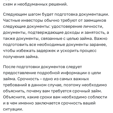
схем и необдуманных решений.
Следующим шагом будет подготовка документации.
Частные инвесторы обычно требуют от заемщиков
следующие документы: удостоверение личности,
документы, подтверждающие доходы и занятость, а
также документы, связанные с целью займа. Важно
подготовить все необходимые документы заранее,
чтобы избежать задержек и ускорить процесс
получения займа.
После подготовки документов следует
предоставление подробной информации о цели
займа. Срочность – одно из самых важных
требований в данном случае, поэтому необходимо
объяснить, почему вам требуется срочный займ.
Объясните, какие сроки вам необходимо соблюсти
и в чем именно заключается срочность вашей
ситуации.