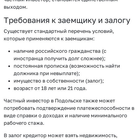
выходом.
Требования к заемщику и залогу
Существует стандартный перечень условий,
которые применяются к заемщикам:
наличие российского гражданства (с
иностранца получить долг сложнее);
постоянная прописка (возможность найти
должника при невыплате);
имущество в собственности (залог);
возраст от 18 лет или 21 года.
Частный инвестор в Подольске также может
потребовать подтверждение платежеспособности в
виде справки о доходах и наличие минимального
рабочего стажа.
В залог кредитор может взять недвижимость,