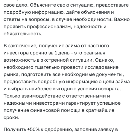
свое дело. Объясните свою ситуацию, предоставьте
подробную информацию, дайте объяснения и
ответы на вопросы, в случае необходимости. Важно
проявить профессионализм, надежность и
обязательность.
В заключение, получение займа от частного
инвестора срочно за 1 день – это реальная
возможность в экстренной ситуации. Однако,
необходимо тщательно провести исследование
рынка, подготовить все необходимые документы,
предоставить подробную информацию о цели займа
и выбрать наиболее выгодные условия возврата.
Только взаимодействие с ответственными и
надежными инвесторами гарантирует успешное
получение финансовой помощи в кратчайшие
сроки.
Получить +50% к одобрению, заполнив заявку в