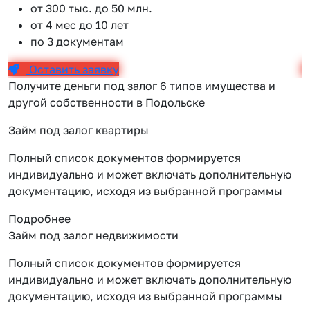
от 300 тыс. до 50 млн.
от 4 мес до 10 лет
по 3 документам
Оставить заявку
Получите деньги под залог 6 типов имущества и
другой собственности в Подольске
Займ под залог квартиры
Полный список документов формируется
индивидуально и может включать дополнительную
документацию, исходя из выбранной программы
Подробнее
Займ под залог недвижимости
Полный список документов формируется
индивидуально и может включать дополнительную
документацию, исходя из выбранной программы